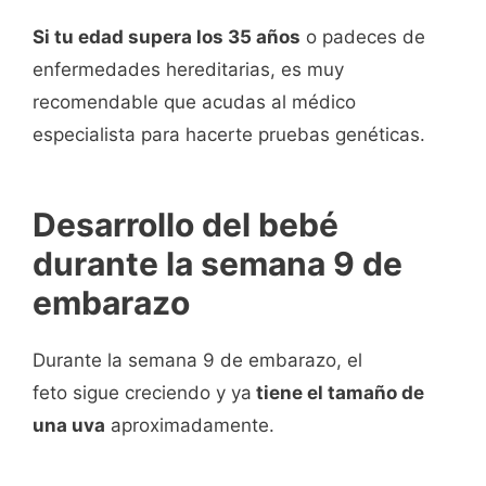
Si tu edad supera los 35 años
o padeces de
enfermedades hereditarias, es muy
recomendable que acudas al médico
especialista para hacerte pruebas genéticas.
Desarrollo del bebé
durante la semana 9 de
embarazo
Durante la semana 9 de embarazo, el
feto sigue creciendo y ya
tiene el tamaño de
una uva
aproximadamente.