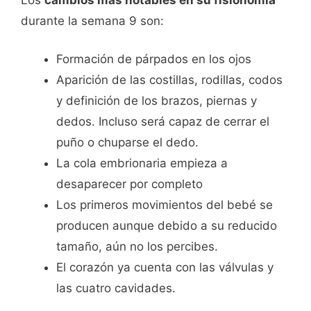
durante la semana 9 son:
Formación de párpados en los ojos
Aparición de las costillas, rodillas, codos
y definición de los brazos, piernas y
dedos. Incluso será capaz de cerrar el
puño o chuparse el dedo.
La cola embrionaria empieza a
desaparecer por completo
Los primeros movimientos del bebé se
producen aunque debido a su reducido
tamaño, aún no los percibes.
El corazón ya cuenta con las válvulas y
las cuatro cavidades.