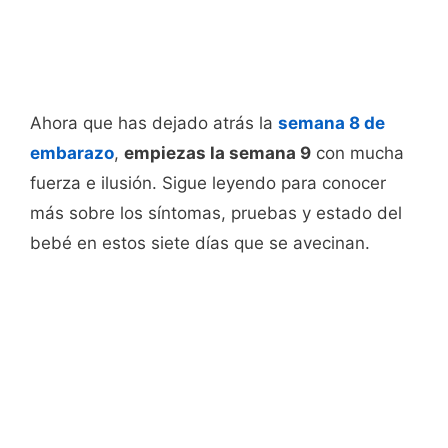
Ahora que has dejado atrás la
semana 8 de
embarazo
,
empiezas la semana 9
con mucha
fuerza e ilusión. Sigue leyendo para conocer
más sobre los síntomas, pruebas y estado del
bebé en estos siete días que se avecinan.