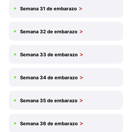
Semana 31 de embarazo
Semana 32 de embarazo
Semana 33 de embarazo
Semana 34 de embarazo
Semana 35 de embarazo
Semana 36 de embarazo