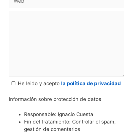
Comentario
He leido y acepto
la política de privacidad
Información sobre protección de datos
Responsable: Ignacio Cuesta
Fin del tratamiento: Controlar el spam,
gestión de comentarios