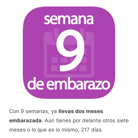
Con 9 semanas, ya
llevas dos meses
embarazada
. Aún tienes por delante otros siete
meses o lo que es lo mismo, 217 días.