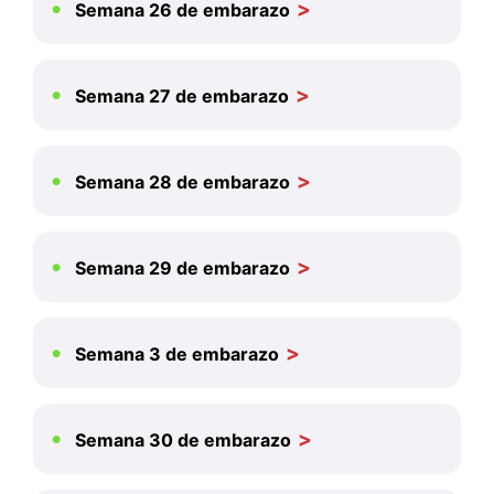
Semana 26 de embarazo
Semana 27 de embarazo
Semana 28 de embarazo
Semana 29 de embarazo
Semana 3 de embarazo
Semana 30 de embarazo