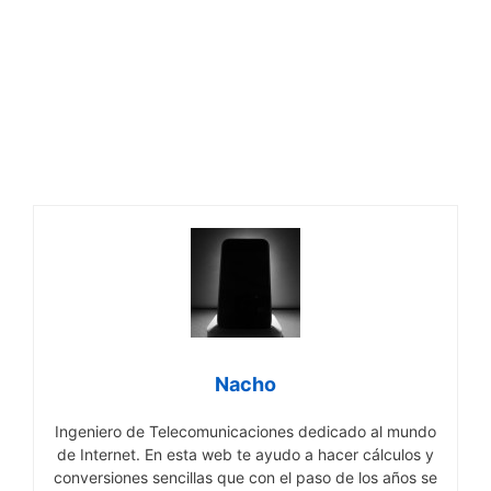
Nacho
Ingeniero de Telecomunicaciones dedicado al mundo
de Internet. En esta web te ayudo a hacer cálculos y
conversiones sencillas que con el paso de los años se