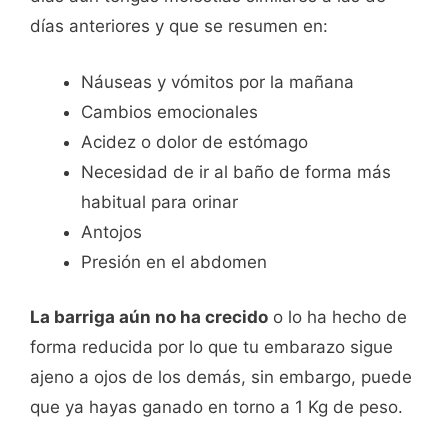
días anteriores y que se resumen en:
Náuseas y vómitos por la mañana
Cambios emocionales
Acidez o dolor de estómago
Necesidad de ir al baño de forma más
habitual para orinar
Antojos
Presión en el abdomen
La barriga aún no ha crecido
o lo ha hecho de
forma reducida por lo que tu embarazo sigue
ajeno a ojos de los demás, sin embargo, puede
que ya hayas ganado en torno a 1 Kg de peso.