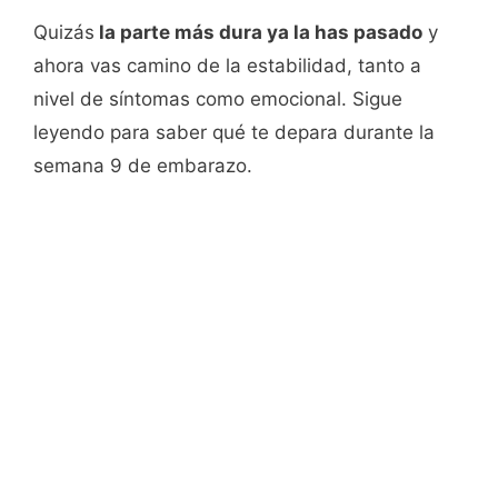
Quizás
la parte más dura ya la has pasado
y
ahora vas camino de la estabilidad, tanto a
nivel de síntomas como emocional. Sigue
leyendo para saber qué te depara durante la
semana 9 de embarazo.