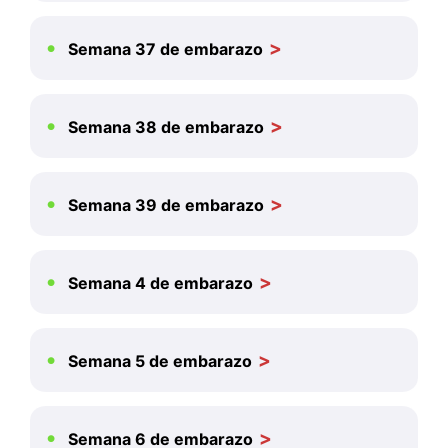
Semana 37 de embarazo
Semana 38 de embarazo
Semana 39 de embarazo
Semana 4 de embarazo
Semana 5 de embarazo
Semana 6 de embarazo