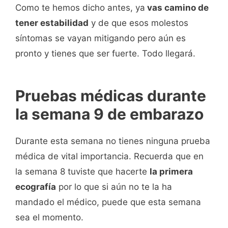
Como te hemos dicho antes, ya
vas camino de
tener estabilidad
y de que esos molestos
síntomas se vayan mitigando pero aún es
pronto y tienes que ser fuerte. Todo llegará.
Pruebas médicas durante
la semana 9 de embarazo
Durante esta semana no tienes ninguna prueba
médica de vital importancia. Recuerda que en
la semana 8 tuviste que hacerte
la primera
ecografía
por lo que si aún no te la ha
mandado el médico, puede que esta semana
sea el momento.