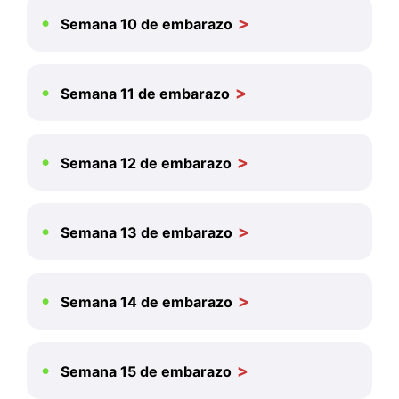
Semana 10 de embarazo
Semana 11 de embarazo
Semana 12 de embarazo
Semana 13 de embarazo
Semana 14 de embarazo
Semana 15 de embarazo