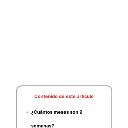
Contenido de este artículo
¿Cuántos meses son 9
semanas?