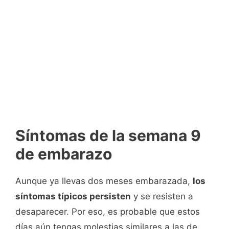
Síntomas de la semana 9
de embarazo
Aunque ya llevas dos meses embarazada,
los
síntomas típicos persisten
y se resisten a
desaparecer. Por eso, es probable que estos
días aún tengas molestias similares a las de