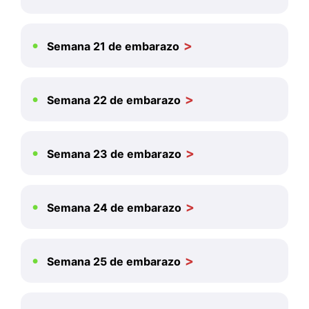
Semana 21 de embarazo
Semana 22 de embarazo
Semana 23 de embarazo
Semana 24 de embarazo
Semana 25 de embarazo