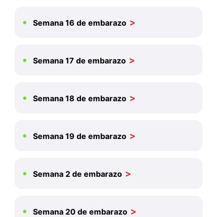
Semana 16 de embarazo
Semana 17 de embarazo
Semana 18 de embarazo
Semana 19 de embarazo
Semana 2 de embarazo
Semana 20 de embarazo