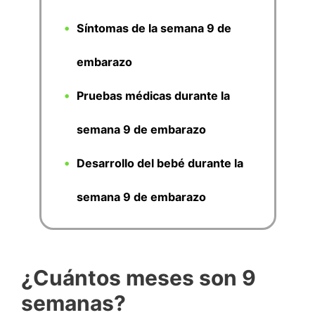
Síntomas de la semana 9 de
embarazo
Pruebas médicas durante la
semana 9 de embarazo
Desarrollo del bebé durante la
semana 9 de embarazo
¿Cuántos meses son 9
semanas?