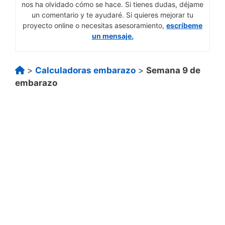
nos ha olvidado cómo se hace. Si tienes dudas, déjame
un comentario y te ayudaré. Si quieres mejorar tu
proyecto online o necesitas asesoramiento,
escríbeme
un mensaje.
>
Calculadoras embarazo
>
Semana 9 de
embarazo