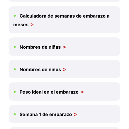
Calculadora de semanas de embarazo a
meses
Nombres de niñas
Nombres de niños
Peso ideal en el embarazo
Semana 1 de embarazo