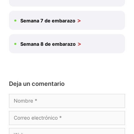
Semana 7 de embarazo
Semana 8 de embarazo
Deja un comentario
Nombre
Correo
electrónico
Web