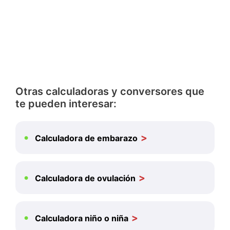
Otras calculadoras y conversores que
te pueden interesar:
Calculadora de embarazo
Calculadora de ovulación
Calculadora niño o niña