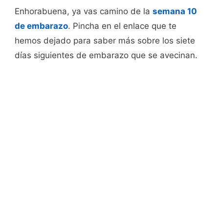
Enhorabuena, ya vas camino de la
semana 10
de embarazo
. Pincha en el enlace que te
hemos dejado para saber más sobre los siete
días siguientes de embarazo que se avecinan.