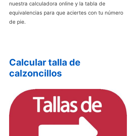
nuestra calculadora online y la tabla de
equivalencias para que aciertes con tu número
de pie.
Calcular talla de
calzoncillos