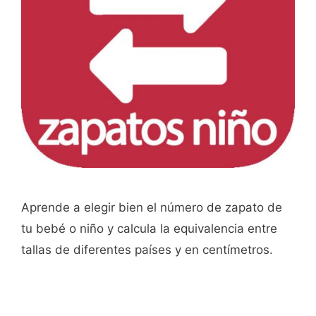
Aprende a elegir bien el número de zapato de
tu bebé o niño y calcula la equivalencia entre
tallas de diferentes países y en centímetros.