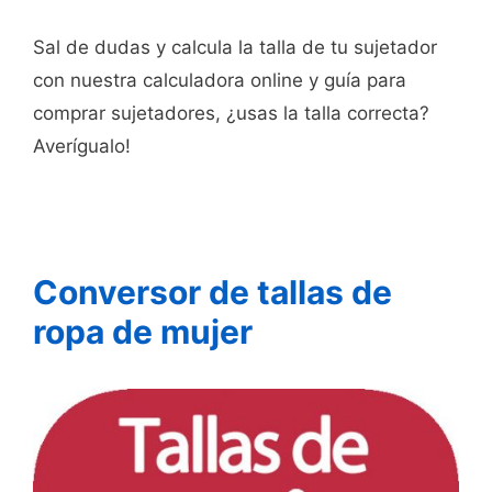
Sal de dudas y calcula la talla de tu sujetador
con nuestra calculadora online y guía para
comprar sujetadores, ¿usas la talla correcta?
Averígualo!
Conversor de tallas de
ropa de mujer