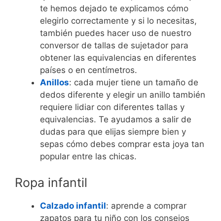
te hemos dejado te explicamos cómo
elegirlo correctamente y si lo necesitas,
también puedes hacer uso de nuestro
conversor de tallas de sujetador para
obtener las equivalencias en diferentes
países o en centímetros.
Anillos
: cada mujer tiene un tamaño de
dedos diferente y elegir un anillo también
requiere lidiar con diferentes tallas y
equivalencias. Te ayudamos a salir de
dudas para que elijas siempre bien y
sepas cómo debes comprar esta joya tan
popular entre las chicas.
Ropa infantil
Calzado infantil
: aprende a comprar
zapatos para tu niño con los consejos