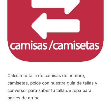
Calcula tu talla de camisas de hombre,
camisetas, polos con nuestra guía de tallas y
conversor para saber tu talla de ropa para
partes de arriba