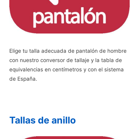
Elige tu talla adecuada de pantalón de hombre
con nuestro conversor de tallaje y la tabla de
equivalencias en centímetros y con el sistema
de España.
Tallas de anillo