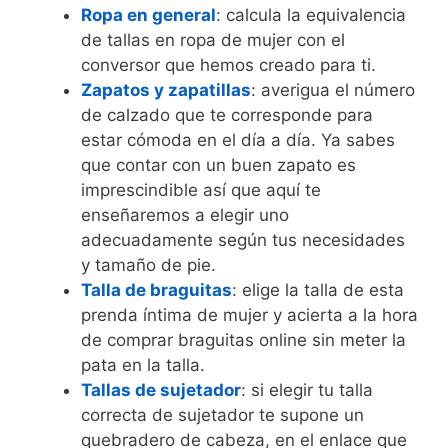
Ropa en general
: calcula la equivalencia
de tallas en ropa de mujer con el
conversor que hemos creado para ti.
Zapatos y zapatillas
: averigua el número
de calzado que te corresponde para
estar cómoda en el día a día. Ya sabes
que contar con un buen zapato es
imprescindible así que aquí te
enseñaremos a elegir uno
adecuadamente según tus necesidades
y tamaño de pie.
Talla de braguitas
: elige la talla de esta
prenda íntima de mujer y acierta a la hora
de comprar braguitas online sin meter la
pata en la talla.
Tallas de sujetador
: si elegir tu talla
correcta de sujetador te supone un
quebradero de cabeza, en el enlace que