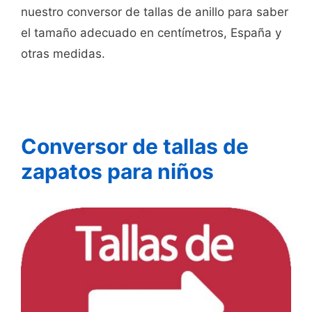
nuestro conversor de tallas de anillo para saber
el tamaño adecuado en centímetros, España y
otras medidas.
Conversor de tallas de
zapatos para niños