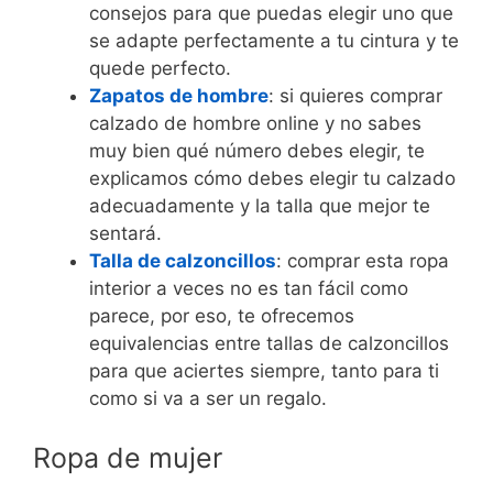
consejos para que puedas elegir uno que
se adapte perfectamente a tu cintura y te
quede perfecto.
Zapatos de hombre
: si quieres comprar
calzado de hombre online y no sabes
muy bien qué número debes elegir, te
explicamos cómo debes elegir tu calzado
adecuadamente y la talla que mejor te
sentará.
Talla de calzoncillos
: comprar esta ropa
interior a veces no es tan fácil como
parece, por eso, te ofrecemos
equivalencias entre tallas de calzoncillos
para que aciertes siempre, tanto para ti
como si va a ser un regalo.
Ropa de mujer