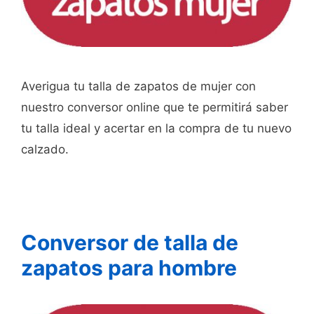
Averigua tu talla de zapatos de mujer con
nuestro conversor online que te permitirá saber
tu talla ideal y acertar en la compra de tu nuevo
calzado.
Conversor de talla de
zapatos para hombre