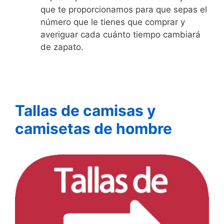
que te proporcionamos para que sepas el
número que le tienes que comprar y
averiguar cada cuánto tiempo cambiará
de zapato.
Tallas de camisas y
camisetas de hombre