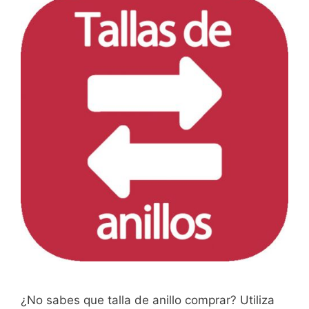
¿No sabes que talla de anillo comprar? Utiliza