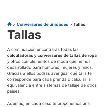
>
Conversores de unidades
>
Tallas
Tallas
A continuación encontrarás todas las
calculadoras y conversores de tallas de ropa
y otros complementos de moda que hemos
desarrollado para hombres, mujeres y niños.
Gracias a ellos podrás averiguar qué talla te
corresponde para cada prenda o calcular la
equivalencia entre sistemas de tallaje de otros
países.
Además, en cada caso te proponemos una