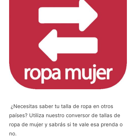
¿Necesitas saber tu talla de ropa en otros
países? Utiliza nuestro conversor de tallas de
ropa de mujer y sabrás si te vale esa prenda o
no.