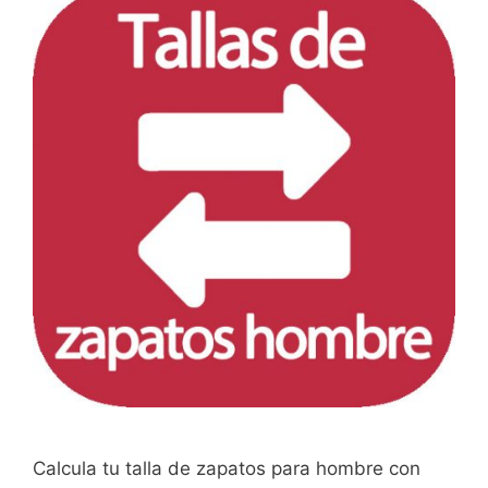
Calcula tu talla de zapatos para hombre con