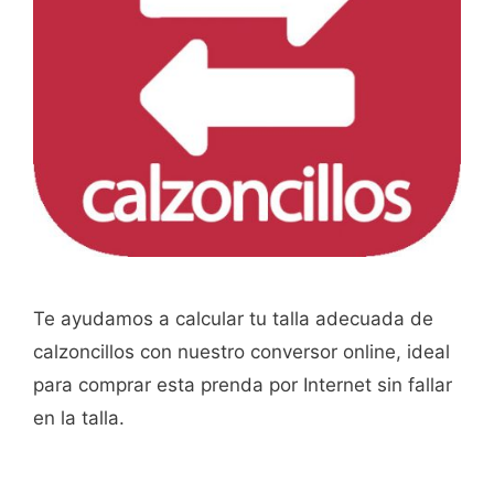
Te ayudamos a calcular tu talla adecuada de
calzoncillos con nuestro conversor online, ideal
para comprar esta prenda por Internet sin fallar
en la talla.