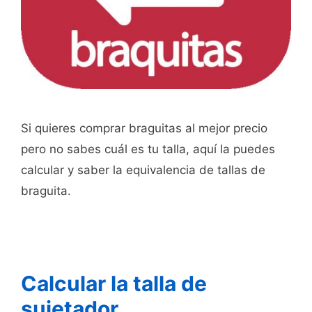
Si quieres comprar braguitas al mejor precio
pero no sabes cuál es tu talla, aquí la puedes
calcular y saber la equivalencia de tallas de
braguita.
Calcular la talla de
sujetador