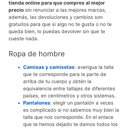
tienda online para que compres al mejor
precio
sin renunciar a las mejores marcas,
además, las devoluciones y cambios son
gratuitos para que si algo no te gusta o no te
queda bien, lo puedas devolver sin que te
cueste nada.
Ropa de hombre
Camisas y camisetas
: averigua la talla
que te corresponde para la parte de
arriba de tu cuerpo y obtén la
equivalencia entre tallajes de diferentes
países, en centímetros y otros sistemas.
Pantalones
: elegir un pantalón a veces
es complicado si no sabemos muy bien la
talla que nos corresponde. En el enlace
que te hemos dejado te damos todos los