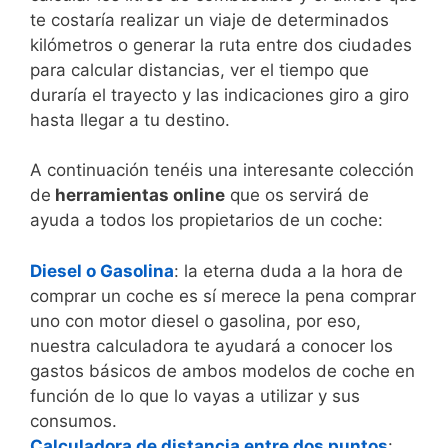
te costaría realizar un viaje de determinados
kilómetros o generar la ruta entre dos ciudades
para calcular distancias, ver el tiempo que
duraría el trayecto y las indicaciones giro a giro
hasta llegar a tu destino.
A continuación tenéis una interesante colección
de
herramientas online
que os servirá de
ayuda a todos los propietarios de un coche:
Diesel o Gasolina
: la eterna duda a la hora de
comprar un coche es sí merece la pena comprar
uno con motor diesel o gasolina, por eso,
nuestra calculadora te ayudará a conocer los
gastos básicos de ambos modelos de coche en
función de lo que lo vayas a utilizar y sus
consumos.
Calculadora de distancia entre dos puntos
: