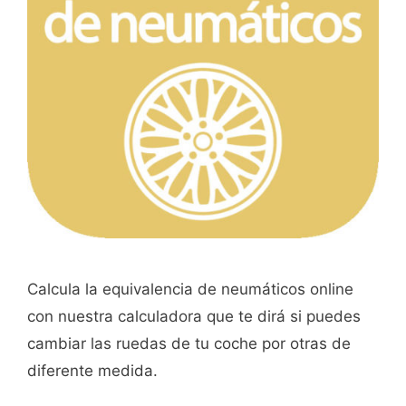
Calcula la equivalencia de neumáticos online
con nuestra calculadora que te dirá si puedes
cambiar las ruedas de tu coche por otras de
diferente medida.