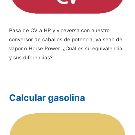
Pasa de CV a HP y viceversa con nuestro
conversor de caballos de potencia, ya sean de
vapor o Horse Power. ¿Cuál es su equivalencia
y sus diferencias?
Calcular gasolina