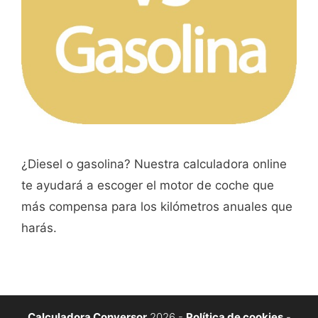
¿Diesel o gasolina? Nuestra calculadora online
te ayudará a escoger el motor de coche que
más compensa para los kilómetros anuales que
harás.
Calculadora Conversor
2026 -
Política de cookies
-