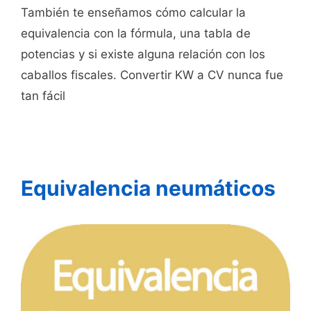
También te enseñamos cómo calcular la
equivalencia con la fórmula, una tabla de
potencias y si existe alguna relación con los
caballos fiscales. Convertir KW a CV nunca fue
tan fácil
Equivalencia neumáticos