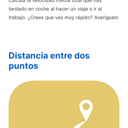
Calcula la velocidad media total que has
tardado en coche al hacer un viaje o ir al
trabajo. ¿Crees que vas muy rápido? Averígualo
Distancia entre dos
puntos