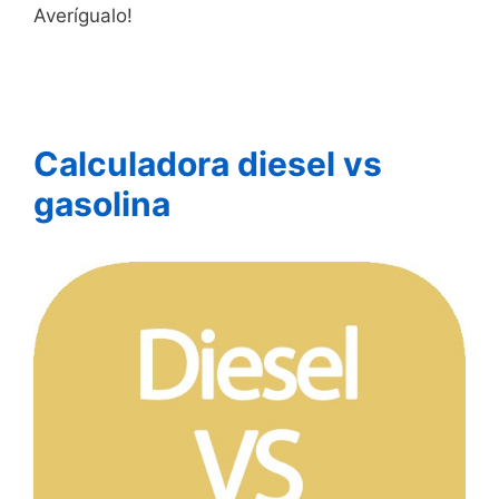
Averígualo!
Calculadora diesel vs
gasolina