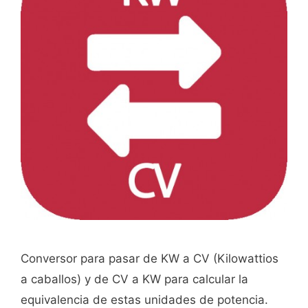
Conversor para pasar de KW a CV (Kilowattios
a caballos) y de CV a KW para calcular la
equivalencia de estas unidades de potencia.