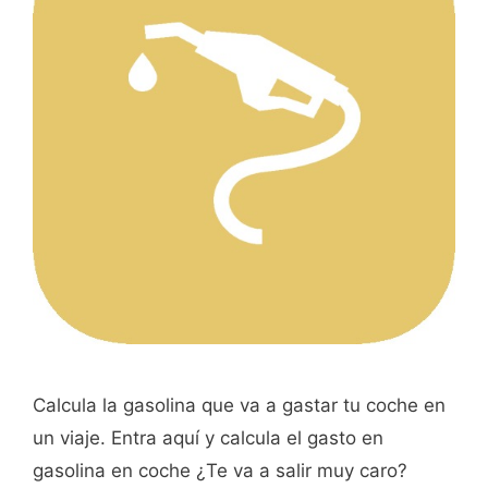
Calcula la gasolina que va a gastar tu coche en
un viaje. Entra aquí y calcula el gasto en
gasolina en coche ¿Te va a salir muy caro?