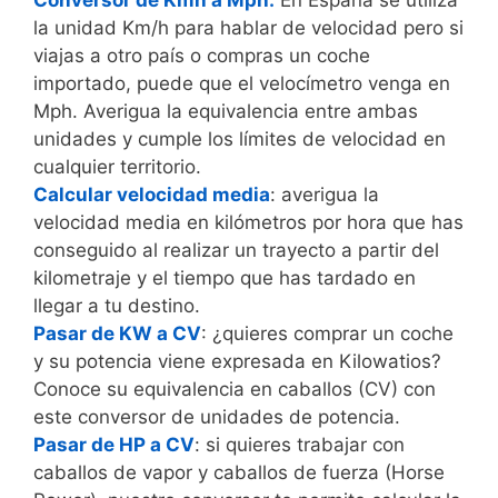
la unidad Km/h para hablar de velocidad pero si
viajas a otro país o compras un coche
importado, puede que el velocímetro venga en
Mph. Averigua la equivalencia entre ambas
unidades y cumple los límites de velocidad en
cualquier territorio.
Calcular velocidad media
: averigua la
velocidad media en kilómetros por hora que has
conseguido al realizar un trayecto a partir del
kilometraje y el tiempo que has tardado en
llegar a tu destino.
Pasar de KW a CV
: ¿quieres comprar un coche
y su potencia viene expresada en Kilowatios?
Conoce su equivalencia en caballos (CV) con
este conversor de unidades de potencia.
Pasar de HP a CV
: si quieres trabajar con
caballos de vapor y caballos de fuerza (Horse