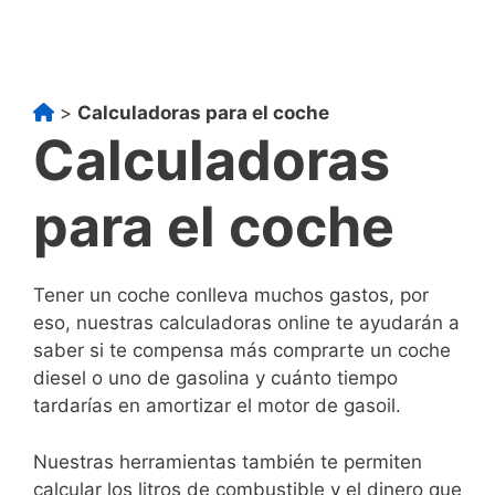
>
Calculadoras para el coche
Calculadoras
para el coche
Tener un coche conlleva muchos gastos, por
eso, nuestras calculadoras online te ayudarán a
saber si te compensa más comprarte un coche
diesel o uno de gasolina y cuánto tiempo
tardarías en amortizar el motor de gasoil.
Nuestras herramientas también te permiten
calcular los litros de combustible y el dinero que