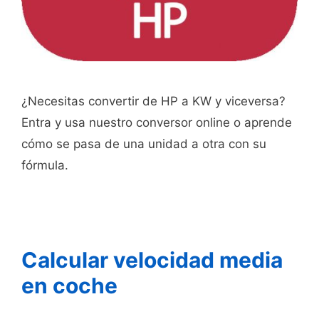
¿Necesitas convertir de HP a KW y viceversa?
Entra y usa nuestro conversor online o aprende
cómo se pasa de una unidad a otra con su
fórmula.
Calcular velocidad media
en coche