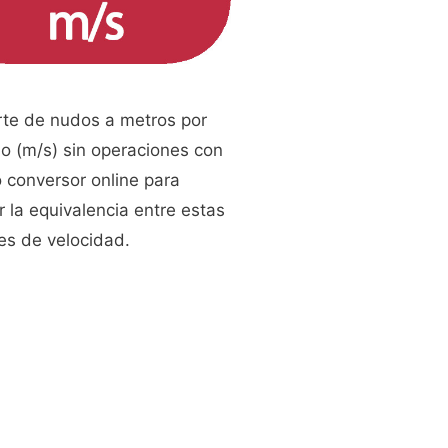
rte de nudos a metros por
o (m/s) sin operaciones con
 conversor online para
 la equivalencia entre estas
es de velocidad.