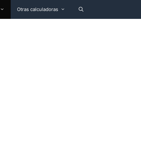
Otras calculadoras