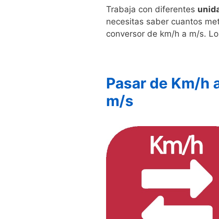
Trabaja con diferentes
unid
necesitas saber cuantos met
conversor de km/h a m/s. Lo
Pasar de Km/h 
m/s