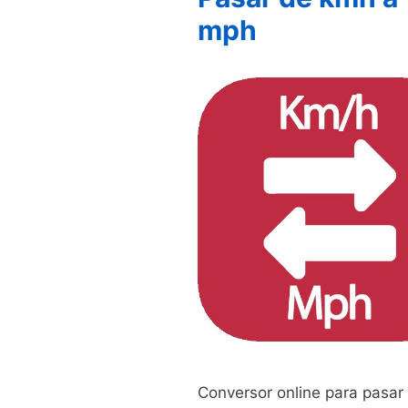
mph
Conversor online para pasar