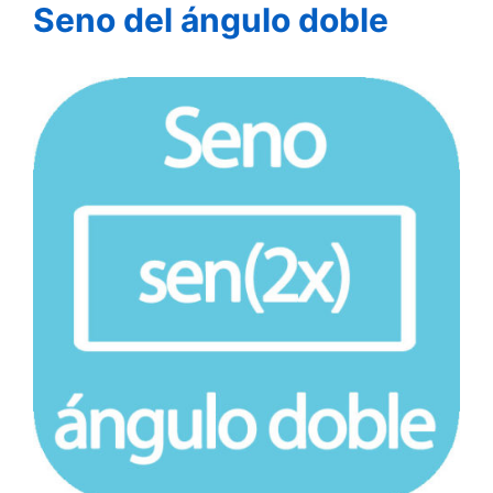
Seno del ángulo doble