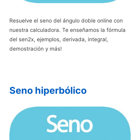
Resuelve el seno del ángulo doble online con
nuestra calculadora. Te enseñamos la fórmula
del sen2x, ejemplos, derivada, integral,
demostración y más!
Seno hiperbólico