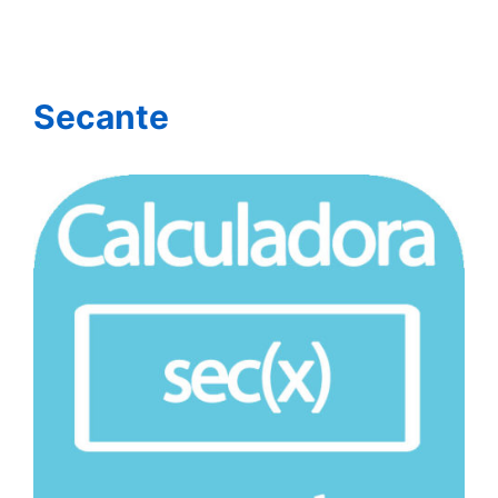
Secante