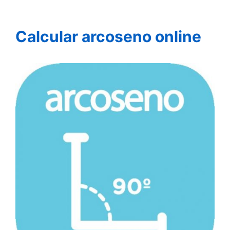
Calcular arcoseno online