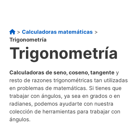
>
Calculadoras matemáticas
>
Trigonometría
Trigonometría
Calculadoras de seno, coseno, tangente
y
resto de razones trigonométricas tan utilizadas
en problemas de matemáticas. Si tienes que
trabajar con ángulos, ya sea en grados o en
radianes, podemos ayudarte con nuestra
colección de herramientas para trabajar con
ángulos.