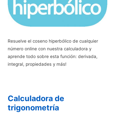
Resuelve el coseno hiperbólico de cualquier
número online con nuestra calculadora y
aprende todo sobre esta función: derivada,
integral, propiedades y más!
Calculadora de
trigonometría