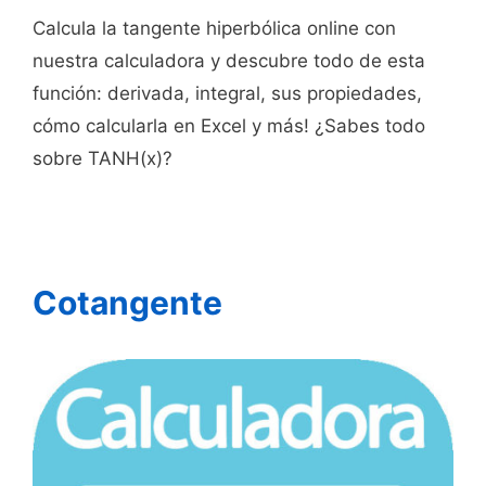
Calcula la tangente hiperbólica online con
nuestra calculadora y descubre todo de esta
función: derivada, integral, sus propiedades,
cómo calcularla en Excel y más! ¿Sabes todo
sobre TANH(x)?
Cotangente