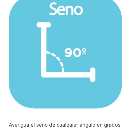
Averigua el seno de cualquier ángulo en grados