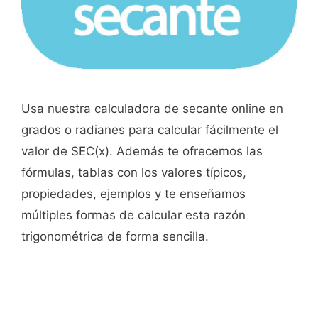
Usa nuestra calculadora de secante online en
grados o radianes para calcular fácilmente el
valor de SEC(x). Además te ofrecemos las
fórmulas, tablas con los valores típicos,
propiedades, ejemplos y te enseñamos
múltiples formas de calcular esta razón
trigonométrica de forma sencilla.