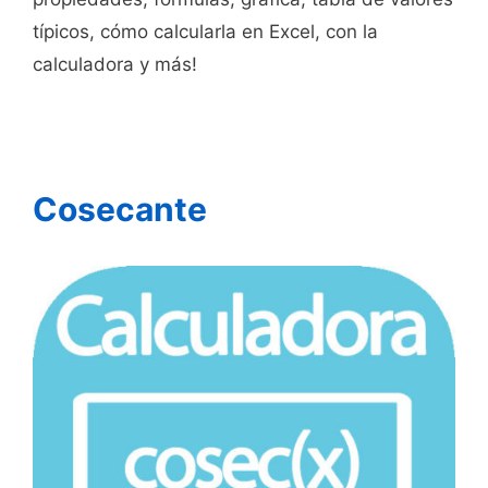
típicos, cómo calcularla en Excel, con la
calculadora y más!
Cosecante