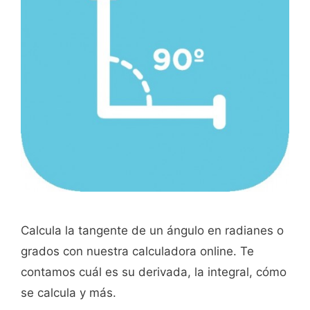
Calcula la tangente de un ángulo en radianes o
grados con nuestra calculadora online. Te
contamos cuál es su derivada, la integral, cómo
se calcula y más.