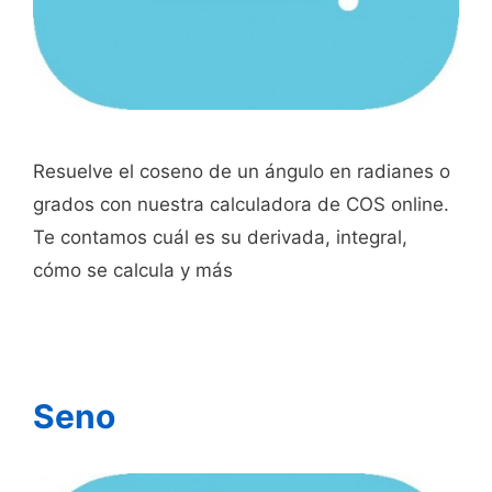
Resuelve el coseno de un ángulo en radianes o
grados con nuestra calculadora de COS online.
Te contamos cuál es su derivada, integral,
cómo se calcula y más
Seno