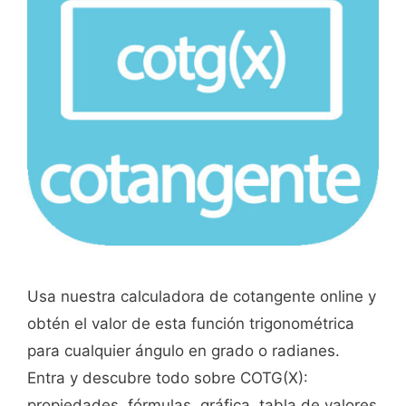
Usa nuestra calculadora de cotangente online y
obtén el valor de esta función trigonométrica
para cualquier ángulo en grado o radianes.
Entra y descubre todo sobre COTG(X):
propiedades, fórmulas, gráfica, tabla de valores