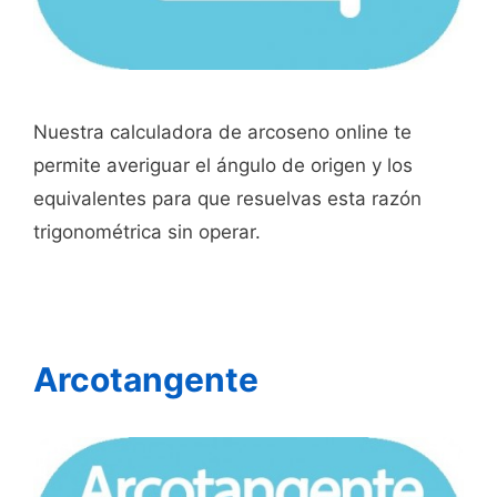
Nuestra calculadora de arcoseno online te
permite averiguar el ángulo de origen y los
equivalentes para que resuelvas esta razón
trigonométrica sin operar.
Arcotangente