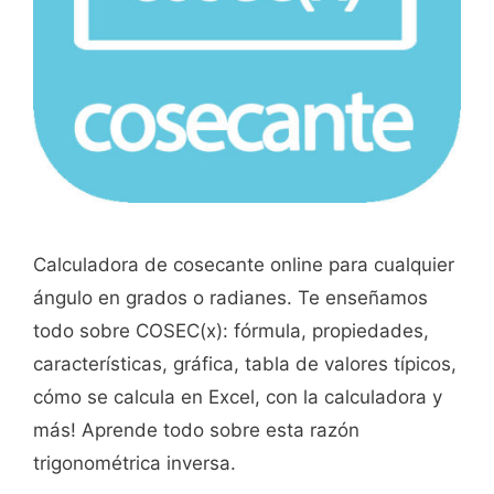
Calculadora de cosecante online para cualquier
ángulo en grados o radianes. Te enseñamos
todo sobre COSEC(x): fórmula, propiedades,
características, gráfica, tabla de valores típicos,
cómo se calcula en Excel, con la calculadora y
más! Aprende todo sobre esta razón
trigonométrica inversa.