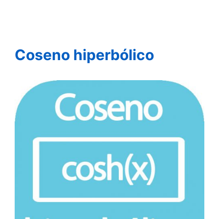
Coseno hiperbólico