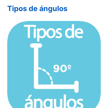
Tipos de ángulos