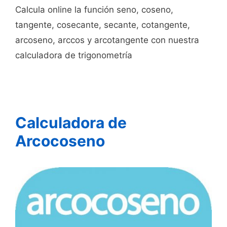
Calcula online la función seno, coseno,
tangente, cosecante, secante, cotangente,
arcoseno, arccos y arcotangente con nuestra
calculadora de trigonometría
Calculadora de
Arcocoseno