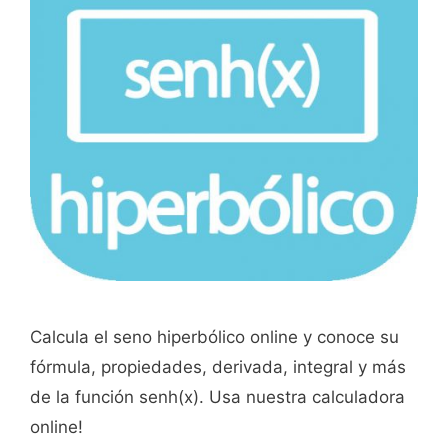
Calcula el seno hiperbólico online y conoce su
fórmula, propiedades, derivada, integral y más
de la función senh(x). Usa nuestra calculadora
online!