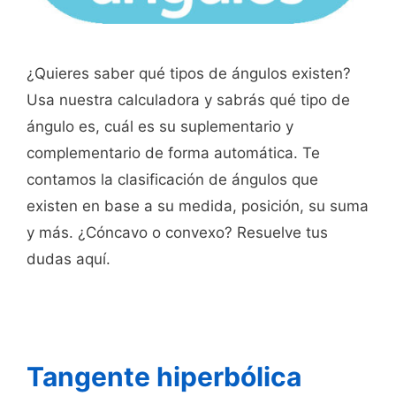
¿Quieres saber qué tipos de ángulos existen?
Usa nuestra calculadora y sabrás qué tipo de
ángulo es, cuál es su suplementario y
complementario de forma automática. Te
contamos la clasificación de ángulos que
existen en base a su medida, posición, su suma
y más. ¿Cóncavo o convexo? Resuelve tus
dudas aquí.
Tangente hiperbólica