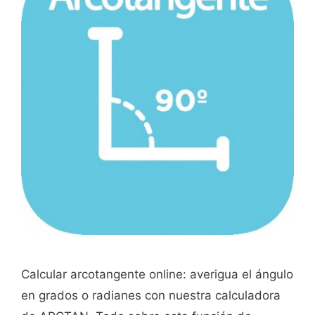
Calcular arcotangente online: averigua el ángulo
en grados o radianes con nuestra calculadora