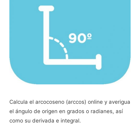
Calcula el arcocoseno (arccos) online y averigua
el ángulo de origen en grados o radianes, así
como su derivada e integral.