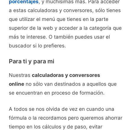
porcentajes
, y muchísimas más. Para acceder
a estas calculadoras y conversores, sólo tienes
que utilizar el menú que tienes en la parte
superior de la web y acceder a la categoría que
más te interese. O también puedes usar el
buscador si lo prefieres.
Para ti y para mi
Nuestras
calculadoras y conversores
online
no sólo van destinados a aquellos que
se encuentran en proceso de formación.
A todos se nos olvida de vez en cuando una
fórmula o la recordamos pero queremos ahorrar
tiempo en los cálculos y de paso, evitar