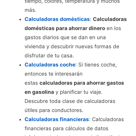
tiempo, colores, temperatura y muchos
más.
Calculadoras domésticas
:
Calculadoras
domésticas para ahorrar dinero
en los
gastos diarios que se dan en una
vivienda y descubrir nuevas formas de
disfrutar de tu casa.
Calculadoras coche
: Si tienes coche,
entonces te interesarán
estas
calculadoras para ahorrar gastos
en gasolina
y planificar tu viaje.
Descubre toda clase de calculadoras
útiles para conductores.
Calculadoras financieras
: Calculadoras
financieras para cálculos de datos