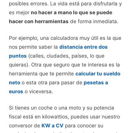
posibles errores. La vida está para disfrutarla y
es mejor
no hacer a mano lo que se puede
hacer con herramientas
de forma inmediata.
Por ejemplo, una calculadora muy útil es la que
nos permite saber la
distancia entre dos
puntos
(calles, ciudades, países, lo que
quieras). Otra que seguro que te interesa es la
herramienta que te permite
calcular tu sueldo
neto
o esta otra para pasar de
pesetas a
euros
o viceversa.
Si tienes un coche o una moto y su potencia
fiscal está en kilowattios, puedes usar nuestro
conversor de
KW a CV
para conocer su