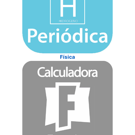
Física