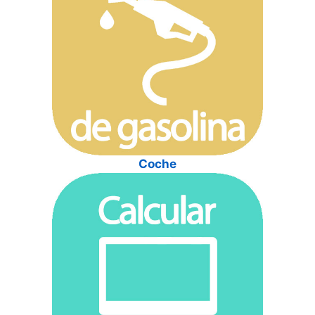
Coche