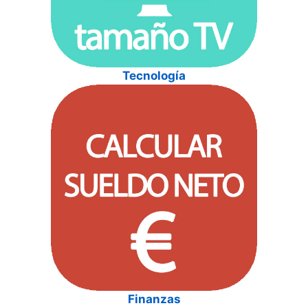
Tecnología
Finanzas