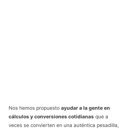
Nos hemos propuesto
ayudar a la gente en
cálculos y conversiones cotidianas
que a
veces se convierten en una auténtica pesadilla,