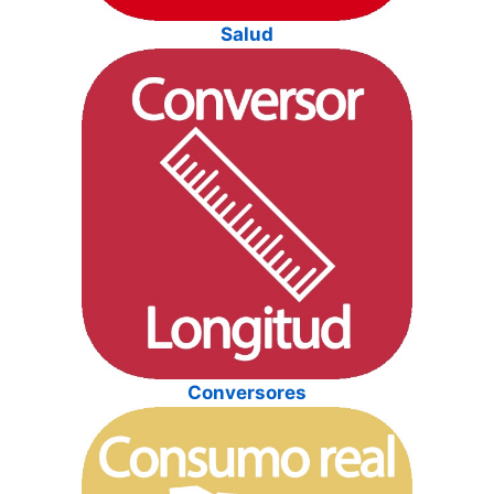
Salud
Conversores