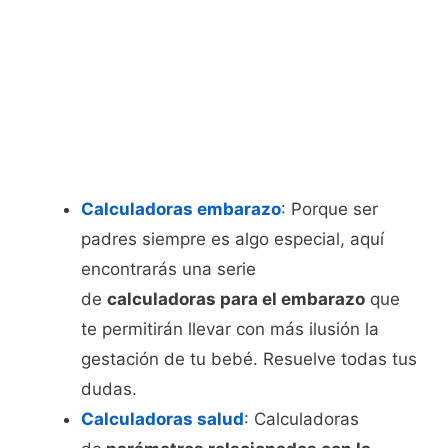
Calculadoras embarazo
: Porque ser
padres siempre es algo especial, aquí
encontrarás una serie
de
calculadoras para el embarazo
que
te permitirán llevar con más ilusión la
gestación de tu bebé. Resuelve todas tus
dudas.
Calculadoras salud
: Calculadoras