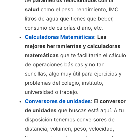
de
parámetros relacionados con la
salud
como el peso, rendimiento, IMC,
litros de agua que tienes que beber,
consumo de calorías diario, etc.
Calculadoras Matemáticas
:
Las
mejores herramientas y calculadoras
matemáticas
que te facilitarán el cálculo
de operaciones básicas y no tan
sencillas, algo muy útil para ejercicios y
problemas del colegio, instituto,
universidad o trabajo.
Conversores de unidades
: El
conversor
de unidades
que buscas está aquí. A tu
disposición tenemos conversores de
distancia, volumen, peso, velocidad,