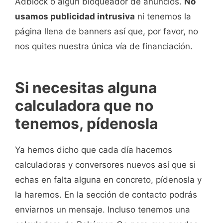
Adblock o algún bloqueador de anuncios.
No
usamos publicidad intrusiva
ni tenemos la
página llena de banners así que, por favor, no
nos quites nuestra única vía de financiación.
Si necesitas alguna
calculadora que no
tenemos, pídenosla
Ya hemos dicho que cada día hacemos
calculadoras y conversores nuevos así que si
echas en falta alguna en concreto, pídenosla y
la haremos. En la sección de contacto podrás
enviarnos un mensaje. Incluso tenemos una