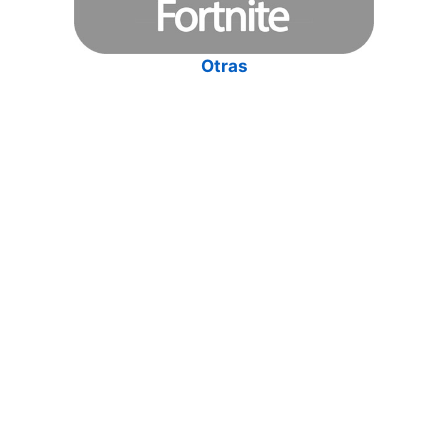
Otras