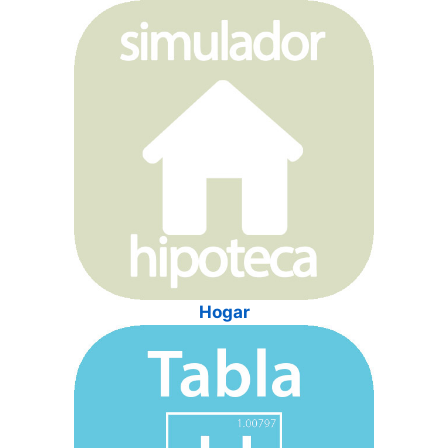
Hogar