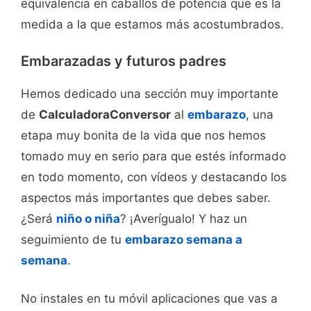
equivalencia en caballos de potencia que es la
medida a la que estamos más acostumbrados.
Embarazadas y futuros padres
Hemos dedicado una sección muy importante
de
CalculadoraConversor
al
embarazo
, una
etapa muy bonita de la vida que nos hemos
tomado muy en serio para que estés informado
en todo momento, con vídeos y destacando los
aspectos más importantes que debes saber.
¿Será
niño o niña
? ¡Averígualo! Y haz un
seguimiento de tu
embarazo semana a
semana
.
No instales en tu móvil aplicaciones que vas a