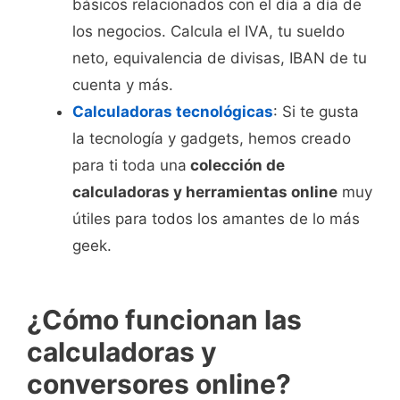
básicos relacionados con el día a día de
los negocios. Calcula el IVA, tu sueldo
neto, equivalencia de divisas, IBAN de tu
cuenta y más.
Calculadoras tecnológicas
: Si te gusta
la tecnología y gadgets, hemos creado
para ti toda una
colección de
calculadoras y herramientas online
muy
útiles para todos los amantes de lo más
geek.
¿Cómo funcionan las
calculadoras y
conversores online?