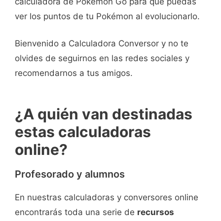
calculadora de Pokémon Go para que puedas
ver los puntos de tu Pokémon al evolucionarlo.
Bienvenido a Calculadora Conversor y no te
olvides de seguirnos en las redes sociales y
recomendarnos a tus amigos.
¿A quién van destinadas
estas calculadoras
online?
Profesorado y alumnos
En nuestras calculadoras y conversores online
encontrarás toda una serie de
recursos