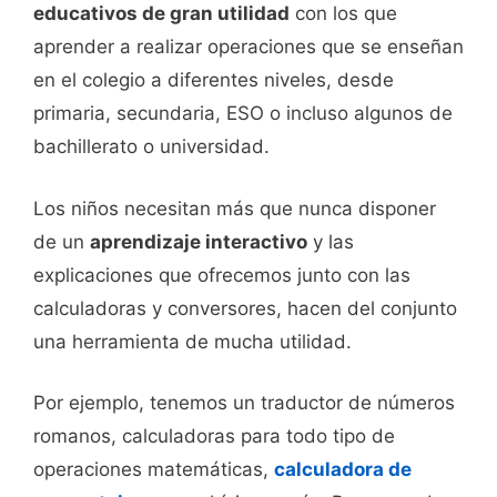
educativos de gran utilidad
con los que
aprender a realizar operaciones que se enseñan
en el colegio a diferentes niveles, desde
primaria, secundaria, ESO o incluso algunos de
bachillerato o universidad.
Los niños necesitan más que nunca disponer
de un
aprendizaje interactivo
y las
explicaciones que ofrecemos junto con las
calculadoras y conversores, hacen del conjunto
una herramienta de mucha utilidad.
Por ejemplo, tenemos un traductor de números
romanos, calculadoras para todo tipo de
operaciones matemáticas,
calculadora de