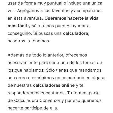
usar de forma muy puntual o incluso una única
vez. Agréganos a tus favoritos y acompáñanos
en esta aventura.
Queremos hacerte la vida
más fácil
y sólo tú nos puedes ayudar a
conseguirlo. Si buscas una
calculadora
,
nosotros la tenemos.
Además de todo lo anterior, ofrecemos
asesoramiento para cada uno de los temas de
los que hablamos. Sólo tienes que mandarnos
un correo o escribirnos un comentario en alguna
de nuestras
calculadoras online
y te
responderemos encantados. Tú formas parte
de Calculadora Conversor y por eso queremos
hacerte partícipe de ella.