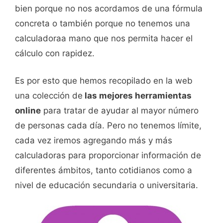
bien porque no nos acordamos de una fórmula
concreta o también porque no tenemos una
calculadoraa mano que nos permita hacer el
cálculo con rapidez.
Es por esto que hemos recopilado en la web
una colección de
las mejores herramientas
online
para tratar de ayudar al mayor número
de personas cada día. Pero no tenemos límite,
cada vez iremos agregando más y más
calculadoras para proporcionar información de
diferentes ámbitos, tanto cotidianos como a
nivel de educación secundaria o universitaria.