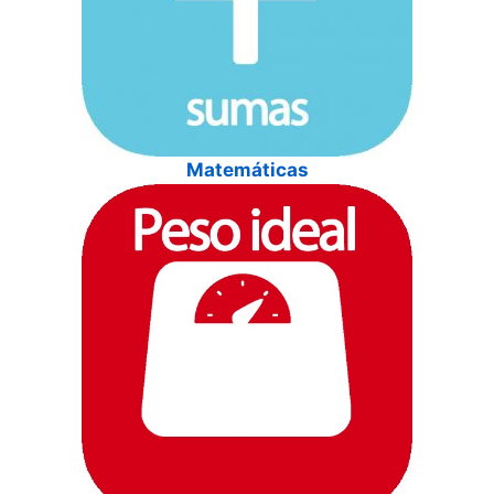
Matemáticas