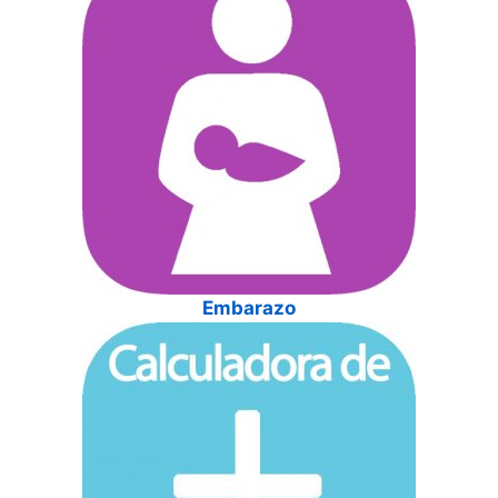
Embarazo