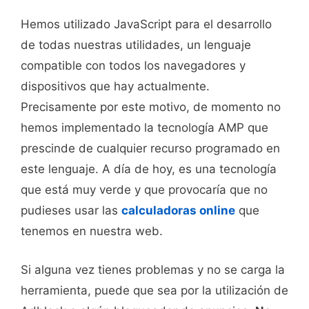
Hemos utilizado JavaScript para el desarrollo
de todas nuestras utilidades, un lenguaje
compatible con todos los navegadores y
dispositivos que hay actualmente.
Precisamente por este motivo, de momento no
hemos implementado la tecnología AMP que
prescinde de cualquier recurso programado en
este lenguaje. A día de hoy, es una tecnología
que está muy verde y que provocaría que no
pudieses usar las
calculadoras online
que
tenemos en nuestra web.
Si alguna vez tienes problemas y no se carga la
herramienta, puede que sea por la utilización de