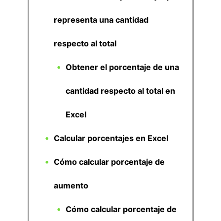
representa una cantidad
respecto al total
Obtener el porcentaje de una
cantidad respecto al total en
Excel
Calcular porcentajes en Excel
Cómo calcular porcentaje de
aumento
Cómo calcular porcentaje de