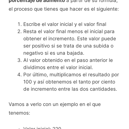
porcentaje de aumento
a partir de su fórmula,
el proceso que tienes que hacer es el siguiente:
Escribe el valor inicial y el valor final
Resta el valor final menos el inicial para
obtener el incremento. Este valor puede
ser positivo si se trata de una subida o
negativo si es una bajada.
Al valor obtenido en el paso anterior le
dividimos entre el valor inicial.
Por último, multiplicamos el resultado por
100 y así obtenemos el tanto por ciento
de incremento entre las dos cantidades.
Vamos a verlo con un ejemplo en el que
tenemos:
Valor inicial: 220