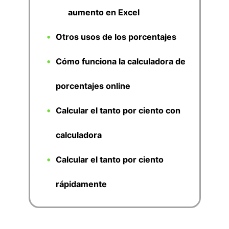
aumento en Excel
Otros usos de los porcentajes
Cómo funciona la calculadora de
porcentajes online
Calcular el tanto por ciento con
calculadora
Calcular el tanto por ciento
rápidamente