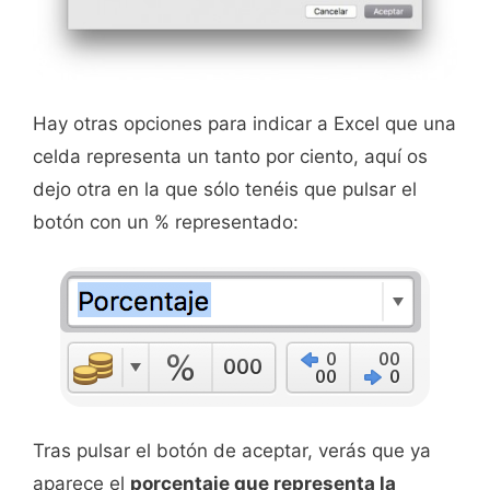
Hay otras opciones para indicar a Excel que una
celda representa un tanto por ciento, aquí os
dejo otra en la que sólo tenéis que pulsar el
botón con un % representado:
Tras pulsar el botón de aceptar, verás que ya
aparece el
porcentaje que representa la