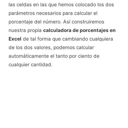
las celdas en las que hemos colocado los dos
parámetros necesarios para calcular el
porcentaje del número. Así construiremos
nuestra propia
calculadora de porcentajes en
Excel
de tal forma que cambiando cualquiera
de los dos valores, podemos calcular
automáticamente el tanto por ciento de
cualquier cantidad.