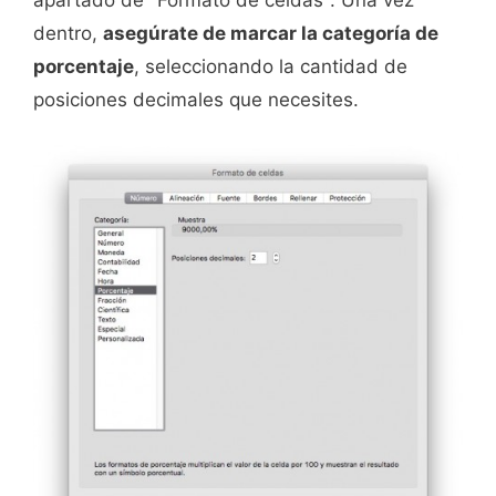
apartado de "Formato de celdas". Una vez
dentro,
asegúrate de marcar la categoría de
porcentaje
, seleccionando la cantidad de
posiciones decimales que necesites.