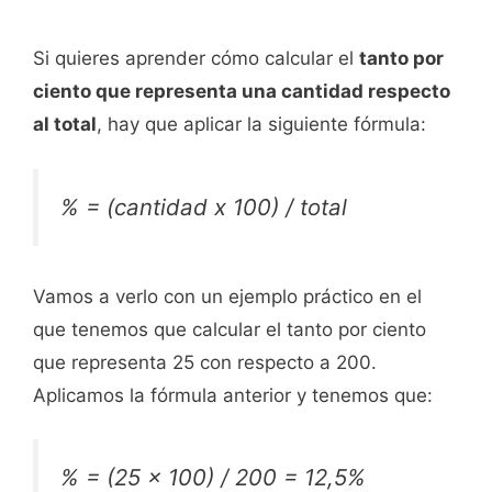
Si quieres aprender cómo calcular el
tanto por
ciento que representa una cantidad respecto
al total
, hay que aplicar la siguiente fórmula:
% = (cantidad x 100) / total
Vamos a verlo con un ejemplo práctico en el
que tenemos que calcular el tanto por ciento
que representa 25 con respecto a 200.
Aplicamos la fórmula anterior y tenemos que:
% = (25 x 100) / 200 = 12,5%