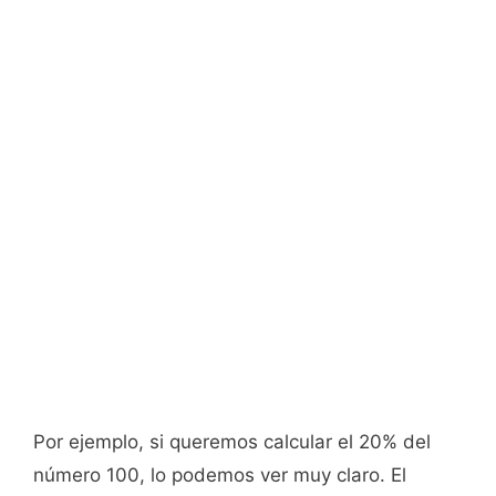
Por ejemplo, si queremos calcular el 20% del
número 100, lo podemos ver muy claro. El