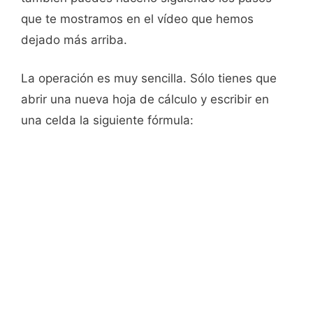
que te mostramos en el vídeo que hemos
dejado más arriba.
La operación es muy sencilla. Sólo tienes que
abrir una nueva hoja de cálculo y escribir en
una celda la siguiente fórmula: