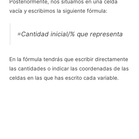
Posteriormente, nos situamos en una celda
vacía y escribimos la siguiente fórmula:
=Cantidad inicial/% que representa
En la fórmula tendrás que escribir directamente
las cantidades o indicar las coordenadas de las
celdas en las que has escrito cada variable.