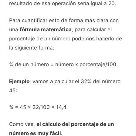
resultado de esa operación sería igual a 20.
Para cuantificar esto de forma más clara con
una
fórmula matemática
, para calcular el
porcentaje de un número podemos hacerlo de
la siguiente forma:
% de un número = número x porcentaje/100.
Ejemplo
: vamos a calcular el 32% del número
45:
% = 45 x 32/100 = 14,4
Como ves,
el cálculo del porcentaje de un
número es muy fácil.