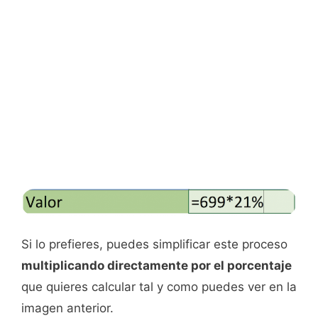
Si lo prefieres, puedes simplificar este proceso
multiplicando directamente por el porcentaje
que quieres calcular tal y como puedes ver en la
imagen anterior.