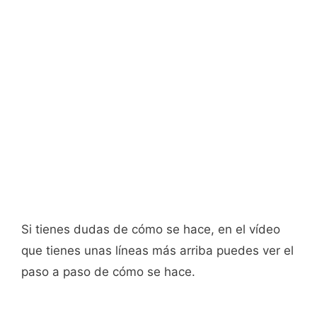
Si tienes dudas de cómo se hace, en el vídeo
que tienes unas líneas más arriba puedes ver el
paso a paso de cómo se hace.