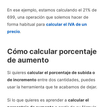
En ese ejemplo, estamos calculando el 21% de
699, una operación que solemos hacer de
forma habitual para
calcular el IVA de un
precio
.
Cómo calcular porcentaje
de aumento
Si quieres
calcular el porcentaje de subida o
de incremento
entre dos cantidades, puedes
usar la herramienta que te acabamos de dejar.
Si lo que quieres es aprender a
calcular el