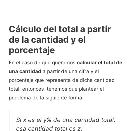
Cálculo del total a partir
de la cantidad y el
porcentaje
En el caso de que queramos
calcular el total de
una cantidad
a partir de una cifra y el
porcentaje que representa de dicha cantidad
total, entonces tenemos que plantear el
problema de la siguiente forma:
Si x es el y% de una cantidad total,
esa cantidad total es z.