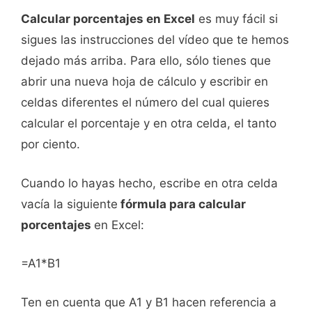
Calcular porcentajes en Excel
es muy fácil si
sigues las instrucciones del vídeo que te hemos
dejado más arriba. Para ello, sólo tienes que
abrir una nueva hoja de cálculo y escribir en
celdas diferentes el número del cual quieres
calcular el porcentaje y en otra celda, el tanto
por ciento.
Cuando lo hayas hecho, escribe en otra celda
vacía la siguiente
fórmula para calcular
porcentajes
en Excel:
=A1*B1
Ten en cuenta que A1 y B1 hacen referencia a