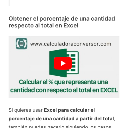
Obtener el porcentaje de una cantidad
respecto al total en Excel
Si quieres usar
Excel para calcular el
porcentaje de una cantidad a partir del total
,
también puedes hacerlo siguiendo los pasos