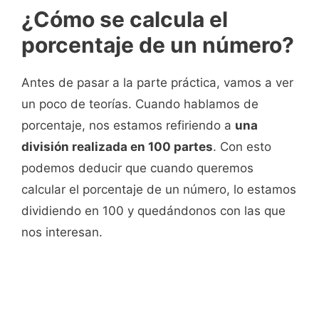
¿Cómo se calcula el
porcentaje de un número?
Antes de pasar a la parte práctica, vamos a ver
un poco de teorías. Cuando hablamos de
porcentaje, nos estamos refiriendo a
una
división realizada en 100 partes
. Con esto
podemos deducir que cuando queremos
calcular el porcentaje de un número, lo estamos
dividiendo en 100 y quedándonos con las que
nos interesan.