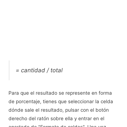
= cantidad / total
Para que el resultado se represente en forma
de porcentaje, tienes que seleccionar la celda
dónde sale el resultado, pulsar con el botón
derecho del ratón sobre ella y entrar en el