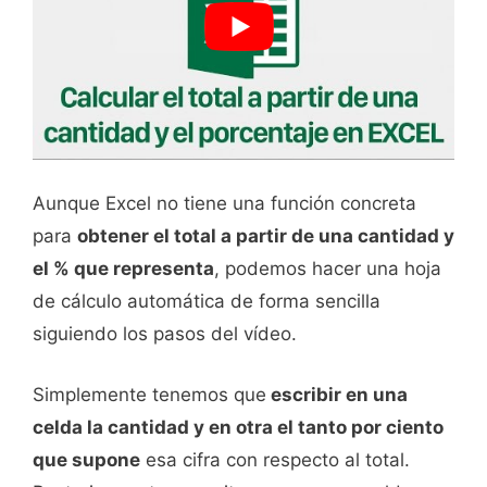
Aunque Excel no tiene una función concreta
para
obtener el total a partir de una cantidad y
el % que representa
, podemos hacer una hoja
de cálculo automática de forma sencilla
siguiendo los pasos del vídeo.
Simplemente tenemos que
escribir en una
celda la cantidad y en otra el tanto por ciento
que supone
esa cifra con respecto al total.