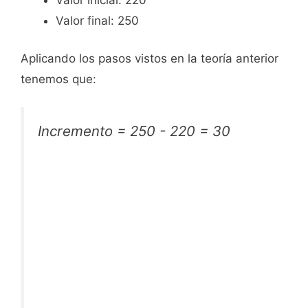
Valor final: 250
Aplicando los pasos vistos en la teoría anterior
tenemos que:
Incremento = 250 - 220 = 30