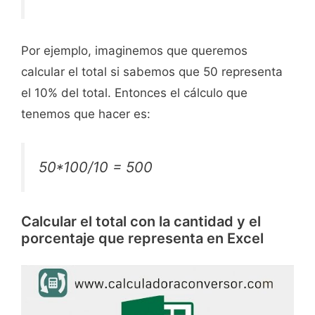
Por ejemplo, imaginemos que queremos
calcular el total si sabemos que 50 representa
el 10% del total. Entonces el cálculo que
tenemos que hacer es:
50*100/10 = 500
Calcular el total con la cantidad y el
porcentaje que representa en Excel