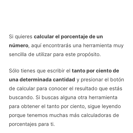
Si quieres
calcular el porcentaje de un
número
, aquí encontrarás una herramienta muy
sencilla de utilizar para este propósito.
Sólo tienes que escribir el
tanto por ciento de
una determinada cantidad
y presionar el botón
de calcular para conocer el resultado que estás
buscando. Si buscas alguna otra herramienta
para obtener el tanto por ciento, sigue leyendo
porque tenemos muchas más calculadoras de
porcentajes para ti.