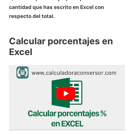
cantidad que has escrito en Excel con
respecto del total.
Calcular porcentajes en
Excel