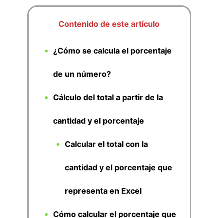
Contenido de este artículo
¿Cómo se calcula el porcentaje
de un número?
Cálculo del total a partir de la
cantidad y el porcentaje
Calcular el total con la
cantidad y el porcentaje que
representa en Excel
Cómo calcular el porcentaje que