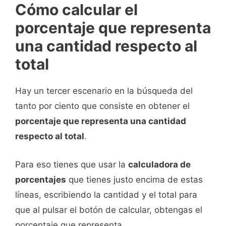
Cómo calcular el
porcentaje que representa
una cantidad respecto al
total
Hay un tercer escenario en la búsqueda del
tanto por ciento que consiste en obtener el
porcentaje que representa una cantidad
respecto al total
.
Para eso tienes que usar la
calculadora de
porcentajes
que tienes justo encima de estas
líneas, escribiendo la cantidad y el total para
que al pulsar el botón de calcular, obtengas el
porcentaje que representa.