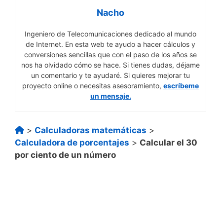
Nacho
Ingeniero de Telecomunicaciones dedicado al mundo
de Internet. En esta web te ayudo a hacer cálculos y
conversiones sencillas que con el paso de los años se
nos ha olvidado cómo se hace. Si tienes dudas, déjame
un comentario y te ayudaré. Si quieres mejorar tu
proyecto online o necesitas asesoramiento,
escríbeme
un mensaje.
>
Calculadoras matemáticas
>
Calculadora de porcentajes
>
Calcular el 30
por ciento de un número