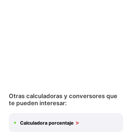
Otras calculadoras y conversores que
te pueden interesar:
Calculadora porcentaje