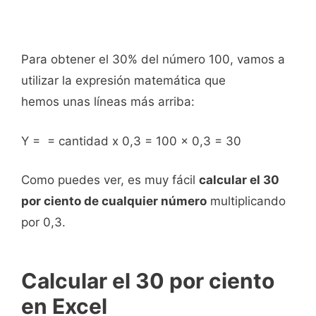
Para obtener el 30% del número 100, vamos a
utilizar la expresión matemática que
hemos unas líneas más arriba:
Y = = cantidad x 0,3 = 100 x 0,3 = 30
Como puedes ver, es muy fácil
calcular el 30
por ciento de cualquier número
multiplicando
por 0,3.
Calcular el 30 por ciento
en Excel