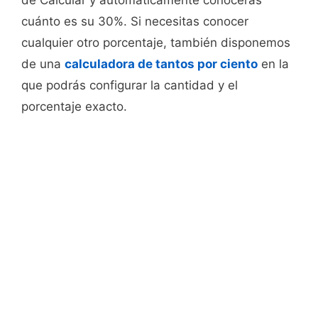
de Calcular y automáticamente conocerás
cuánto es su 30%. Si necesitas conocer
cualquier otro porcentaje, también disponemos
de una
calculadora de tantos por ciento
en la
que podrás configurar la cantidad y el
porcentaje exacto.