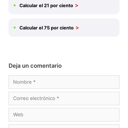
Calcular el 21 por ciento
Calcular el 75 por ciento
Deja un comentario
Nombre
Correo
electrónico
Web
Comentario