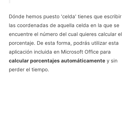
Dónde hemos puesto 'celda' tienes que escribir
las coordenadas de aquella celda en la que se
encuentre el número del cual quieres calcular el
porcentaje. De esta forma, podrás utilizar esta
aplicación incluida en Microsoft Office para
calcular porcentajes automáticamente
y sin
perder el tiempo.