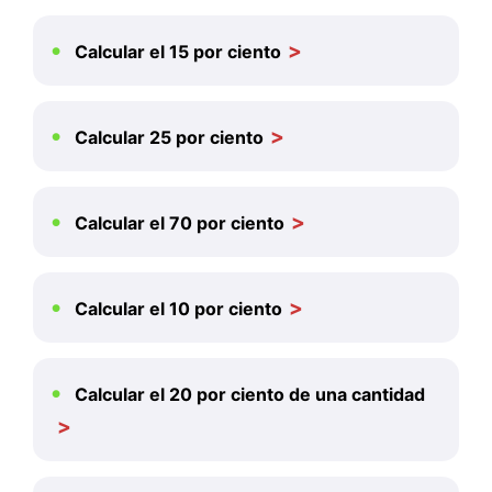
Calcular el 15 por ciento
Calcular 25 por ciento
Calcular el 70 por ciento
Calcular el 10 por ciento
Calcular el 20 por ciento de una cantidad