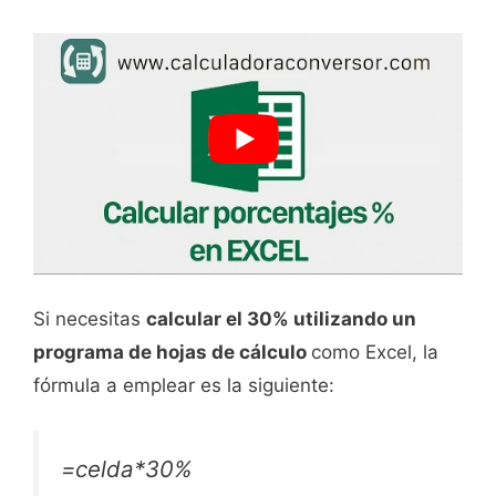
Si necesitas
calcular el 30% utilizando un
programa de hojas de cálculo
como Excel, la
fórmula a emplear es la siguiente:
=celda*30%