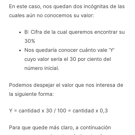
En este caso, nos quedan dos incógnitas de las
cuales aún no conocemos su valor:
B: Cifra de la cual queremos encontrar su
30%
Nos quedaría conocer cuánto vale 'Y'
cuyo valor sería el 30 por ciento del
número inicial.
Podemos despejar el valor que nos interesa de
la siguiente forma:
Y = cantidad x 30 / 100 = cantidad x 0,3
Para que quede más claro, a continuación