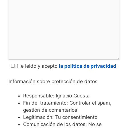
He leido y acepto
la política de privacidad
Información sobre protección de datos
Responsable: Ignacio Cuesta
Fin del tratamiento: Controlar el spam,
gestión de comentarios
Legitimación: Tu consentimiento
Comunicación de los datos: No se