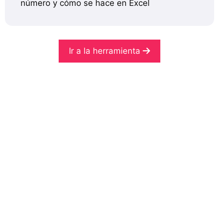
número y cómo se hace en Excel
Ir a la herramienta