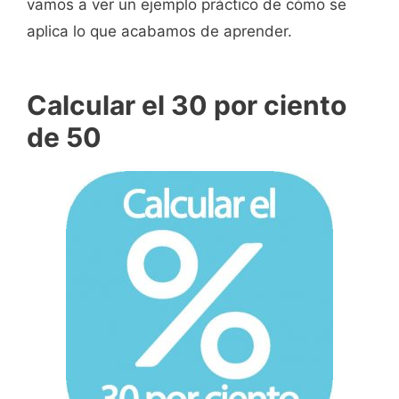
vamos a ver un ejemplo práctico de cómo se
aplica lo que acabamos de aprender.
Calcular el 30 por ciento
de 50