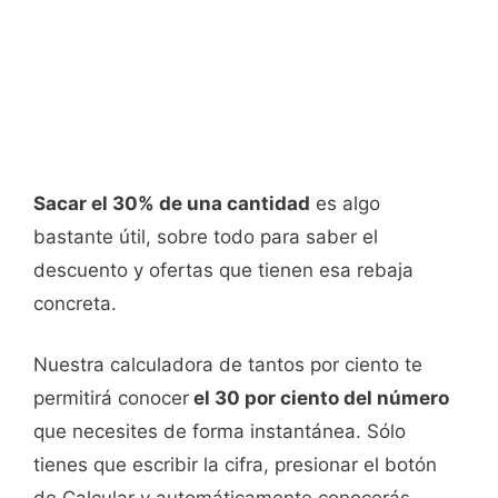
Sacar el 30% de una cantidad
es algo
bastante útil, sobre todo para saber el
descuento y ofertas que tienen esa rebaja
concreta.
Nuestra calculadora de tantos por ciento te
permitirá conocer
el 30 por ciento del número
que necesites de forma instantánea. Sólo
tienes que escribir la cifra, presionar el botón