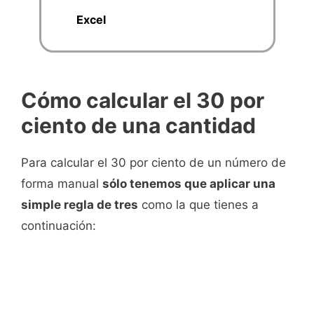
Excel
Cómo calcular el 30 por
ciento de una cantidad
Para calcular el 30 por ciento de un número de
forma manual
sólo tenemos que aplicar una
simple regla de tres
como la que tienes a
continuación: