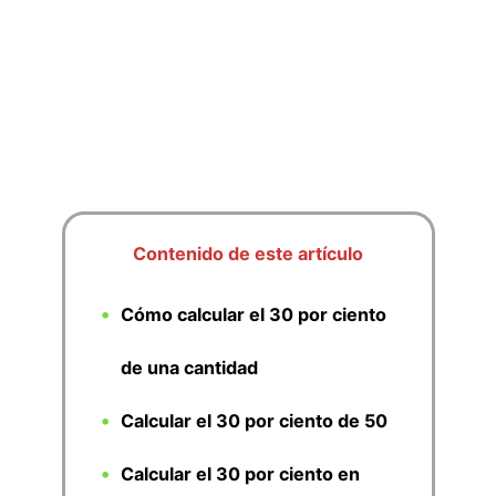
Contenido de este artículo
Cómo calcular el 30 por ciento
de una cantidad
Calcular el 30 por ciento de 50
Calcular el 30 por ciento en