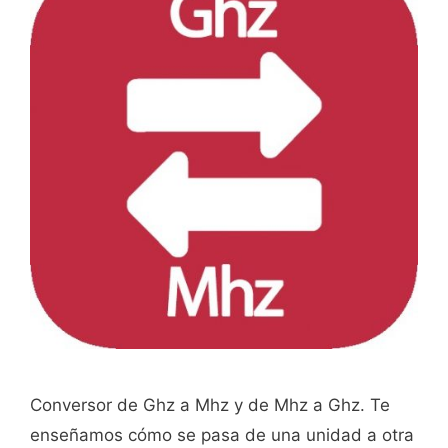
Conversor de Ghz a Mhz y de Mhz a Ghz. Te
enseñamos cómo se pasa de una unidad a otra