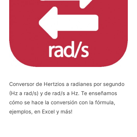
Conversor de Hertzios a radianes por segundo
(Hz a rad/s) y de rad/s a Hz. Te enseñamos
cómo se hace la conversión con la fórmula,
ejemplos, en Excel y más!