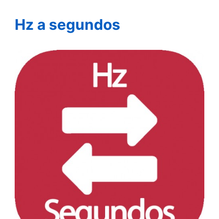
Hz a segundos