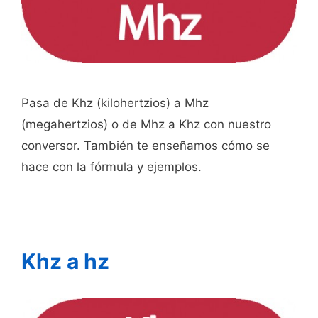
Pasa de Khz (kilohertzios) a Mhz
(megahertzios) o de Mhz a Khz con nuestro
conversor. También te enseñamos cómo se
hace con la fórmula y ejemplos.
Khz a hz