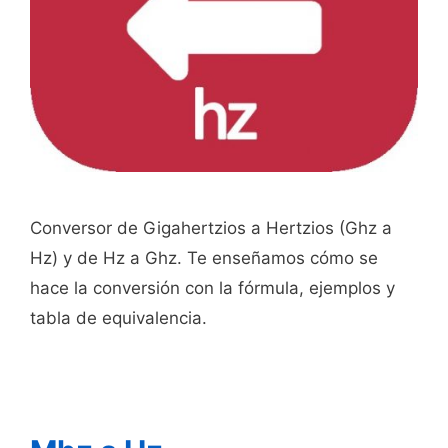
Conversor de Gigahertzios a Hertzios (Ghz a
Hz) y de Hz a Ghz. Te enseñamos cómo se
hace la conversión con la fórmula, ejemplos y
tabla de equivalencia.