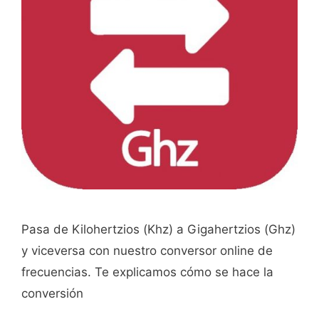
Pasa de Kilohertzios (Khz) a Gigahertzios (Ghz)
y viceversa con nuestro conversor online de
frecuencias. Te explicamos cómo se hace la
conversión