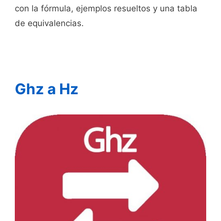
con la fórmula, ejemplos resueltos y una tabla
de equivalencias.
Ghz a Hz