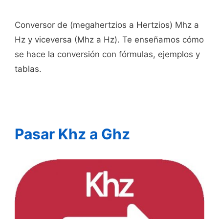
Conversor de (megahertzios a Hertzios) Mhz a
Hz y viceversa (Mhz a Hz). Te enseñamos cómo
se hace la conversión con fórmulas, ejemplos y
tablas.
Pasar Khz a Ghz