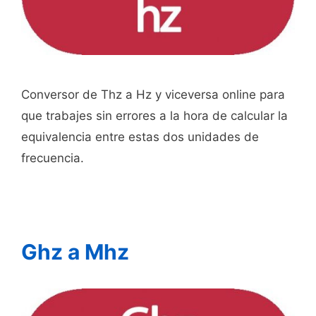
Conversor de Thz a Hz y viceversa online para
que trabajes sin errores a la hora de calcular la
equivalencia entre estas dos unidades de
frecuencia.
Ghz a Mhz