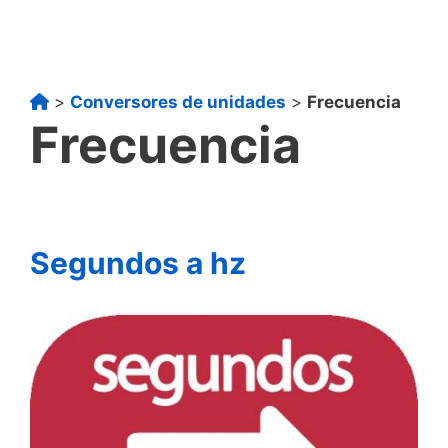
>
Conversores de unidades
>
Frecuencia
Frecuencia
Segundos a hz