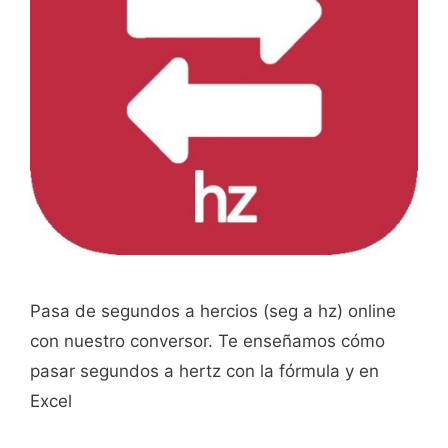
Pasa de segundos a hercios (seg a hz) online
con nuestro conversor. Te enseñamos cómo
pasar segundos a hertz con la fórmula y en
Excel