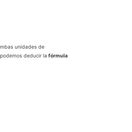
 ambas unidades de
 podemos deducir la
fórmula