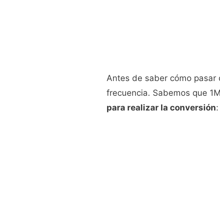
Antes de saber cómo pasar 
frecuencia. Sabemos que 1M
para realizar la conversión
: