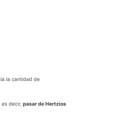
ia la cantidad de
 es decir,
pasar de Hertzios