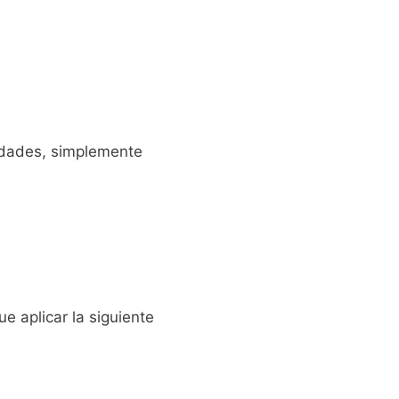
idades, simplemente
 aplicar la siguiente