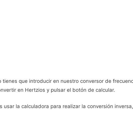
 tienes que introducir en nuestro conversor de frecuenc
ertir en Hertzios y pulsar el botón de calcular.
 usar la calculadora para realizar la conversión inversa,