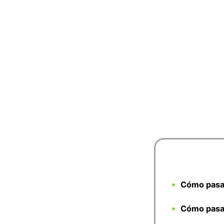
Cómo pasa
Cómo pasar