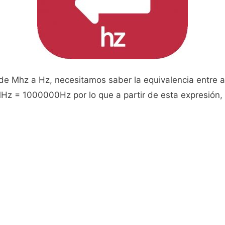
de Mhz a Hz, necesitamos saber la equivalencia entre
Hz = 1000000Hz por lo que a partir de esta expresión,