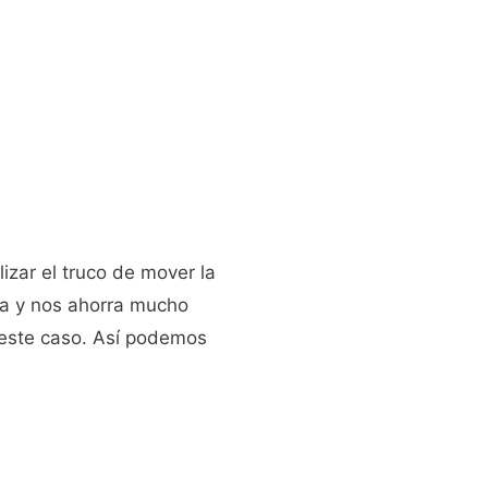
lizar el truco de mover la
na y nos ahorra mucho
 este caso. Así podemos