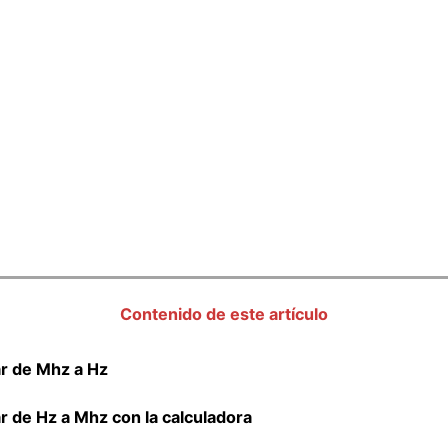
Contenido de este artículo
r de Mhz a Hz
 de Hz a Mhz con la calculadora