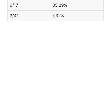
6/17
35,29%
3/41
7,32%