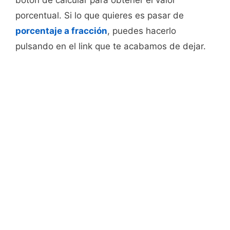
botón de calcular para obtener el valor
porcentual. Si lo que quieres es pasar de
porcentaje a fracción
, puedes hacerlo
pulsando en el link que te acabamos de dejar.