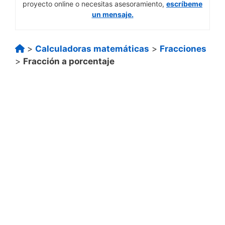
proyecto online o necesitas asesoramiento,
escríbeme
un mensaje.
>
Calculadoras matemáticas
>
Fracciones
>
Fracción a porcentaje