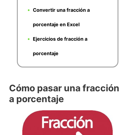
Convertir una fracción a
porcentaje en Excel
Ejercicios de fracción a
porcentaje
Cómo pasar una fracción
a porcentaje