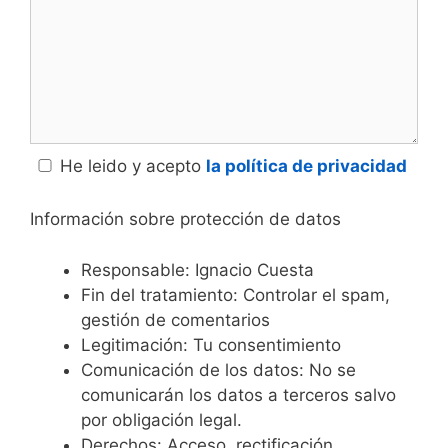
He leido y acepto
la política de privacidad
Información sobre protección de datos
Responsable: Ignacio Cuesta
Fin del tratamiento: Controlar el spam,
gestión de comentarios
Legitimación: Tu consentimiento
Comunicación de los datos: No se
comunicarán los datos a terceros salvo
por obligación legal.
Derechos: Acceso, rectificación,