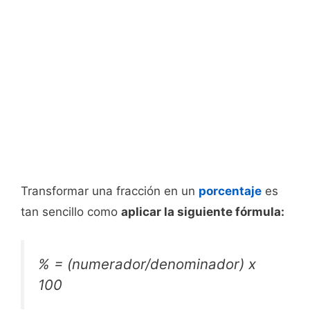
Transformar una fracción en un
porcentaje
es
tan sencillo como
aplicar la siguiente fórmula:
% = (numerador/denominador) x
100