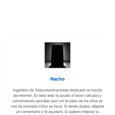
Nacho
Ingeniero de Telecomunicaciones dedicado al mundo
de Internet. En esta web te ayudo a hacer cálculos y
conversiones sencillas que con el paso de los años se
nos ha olvidado cómo se hace. Si tienes dudas, déjame
un comentario y te ayudaré. Si quieres mejorar tu