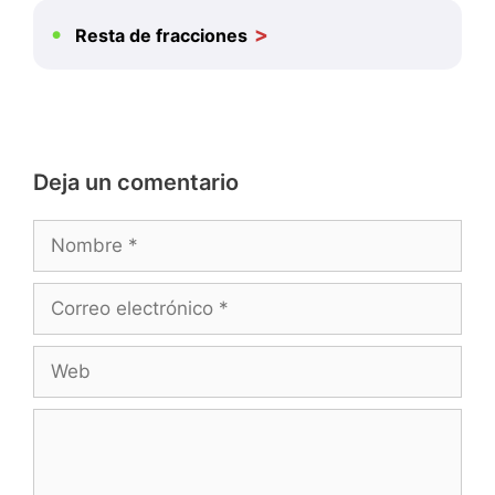
Resta de fracciones
Deja un comentario
Nombre
Correo
electrónico
Web
Comentario