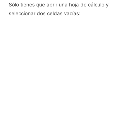
Sólo tienes que abrir una hoja de cálculo y
seleccionar dos celdas vacías: