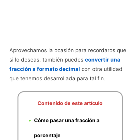
Aprovechamos la ocasión para recordaros que
si lo deseas, también puedes
convertir una
fracción a formato decimal
con otra utilidad
que tenemos desarrollada para tal fin.
Contenido de este artículo
Cómo pasar una fracción a
porcentaje