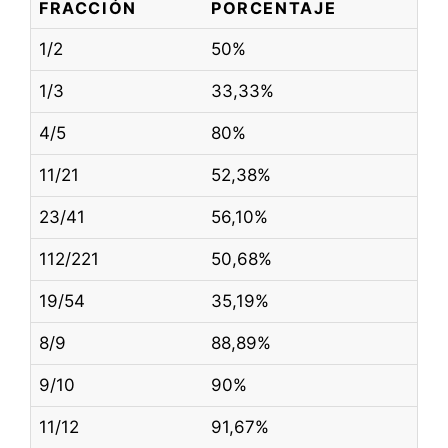
FRACCIÓN
PORCENTAJE
1/2
50%
1/3
33,33%
4/5
80%
11/21
52,38%
23/41
56,10%
112/221
50,68%
19/54
35,19%
8/9
88,89%
9/10
90%
11/12
91,67%