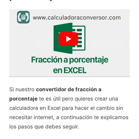
Si nuestro
convertidor de fracción a
porcentaje
te es útil pero quieres crear una
calculadora en Excel para hacer el cambio sin
necesitar internet, a continuación te explicamos
los pasos que debes seguir.