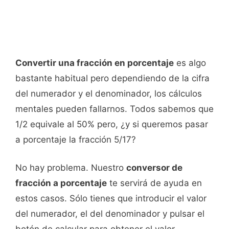
Convertir una fracción en porcentaje
es algo
bastante habitual pero dependiendo de la cifra
del numerador y el denominador, los cálculos
mentales pueden fallarnos. Todos sabemos que
1/2 equivale al 50% pero, ¿y si queremos pasar
a porcentaje la fracción 5/17?
No hay problema. Nuestro
conversor de
fracción a porcentaje
te servirá de ayuda en
estos casos. Sólo tienes que introducir el valor
del numerador, el del denominador y pulsar el