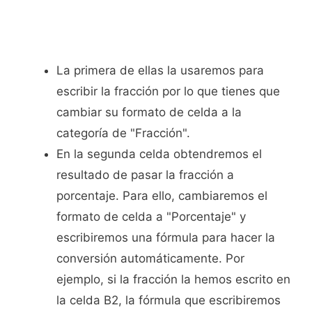
La primera de ellas la usaremos para
escribir la fracción por lo que tienes que
cambiar su formato de celda a la
categoría de "Fracción".
En la segunda celda obtendremos el
resultado de pasar la fracción a
porcentaje. Para ello, cambiaremos el
formato de celda a "Porcentaje" y
escribiremos una fórmula para hacer la
conversión automáticamente. Por
ejemplo, si la fracción la hemos escrito en
la celda B2, la fórmula que escribiremos