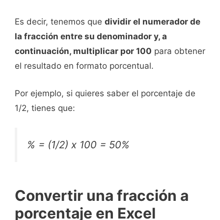
Es decir, tenemos que
dividir el numerador de
la fracción entre su denominador y, a
continuación, multiplicar por 100
para obtener
el resultado en formato porcentual.
Por ejemplo, si quieres saber el porcentaje de
1/2, tienes que:
% = (1/2) x 100 = 50%
Convertir una fracción a
porcentaje en Excel