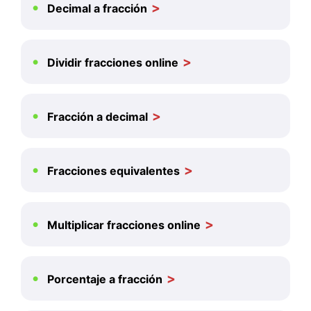
Decimal a fracción
Dividir fracciones online
Fracción a decimal
Fracciones equivalentes
Multiplicar fracciones online
Porcentaje a fracción