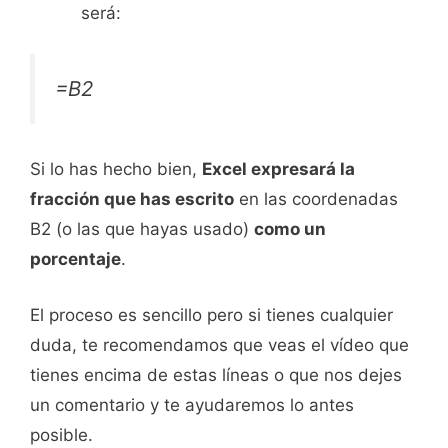
será:
=B2
Si lo has hecho bien,
Excel expresará la
fracción que has escrito
en las coordenadas
B2 (o las que hayas usado)
como un
porcentaje
.
El proceso es sencillo pero si tienes cualquier
duda, te recomendamos que veas el vídeo que
tienes encima de estas líneas o que nos dejes
un comentario y te ayudaremos lo antes
posible.