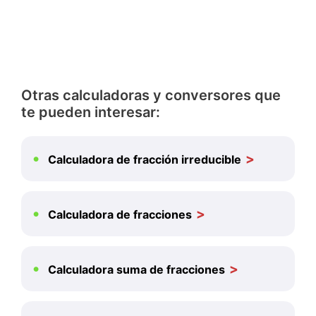
Otras calculadoras y conversores que
te pueden interesar:
Calculadora de fracción irreducible
Calculadora de fracciones
Calculadora suma de fracciones