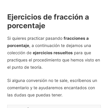
Ejercicios de fracción a
porcentaje
Si quieres practicar pasando
fracciones a
porcentaje
, a continuación te dejamos una
colección de
ejercicios resueltos
para que
practiques el procedimiento que hemos visto en
el punto de teoría.
Si alguna conversión no te sale, escríbenos un
comentario y te ayudaremos encantados con
las dudas que puedas tener.