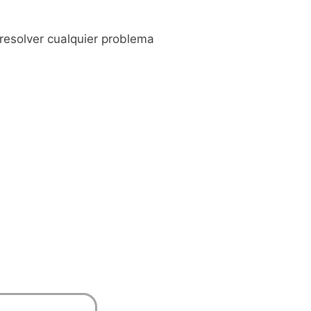
resolver cualquier problema