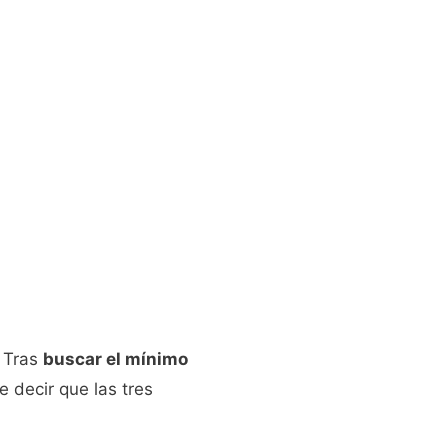
 Tras
buscar el mínimo
 decir que las tres