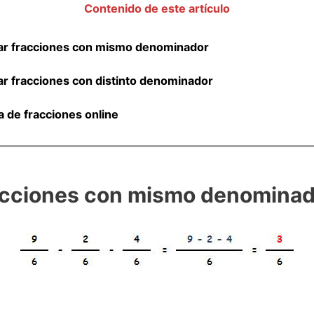
Contenido de este artículo
ar fracciones con mismo denominador
r fracciones con distinto denominador
a de fracciones online
acciones con mismo denominad