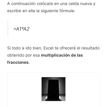
A continuación colócate en una celda nueva y
escribe en ella la siguiente fórmula:
=A1*A2
Si todo a ido bien, Excel te ofrecerá el resultado
obtenido por esa
multiplicación de las
fracciones
.