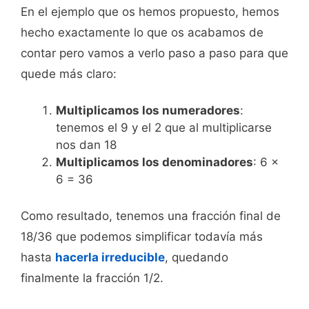
En el ejemplo que os hemos propuesto, hemos
hecho exactamente lo que os acabamos de
contar pero vamos a verlo paso a paso para que
quede más claro:
Multiplicamos los numeradores
:
tenemos el 9 y el 2 que al multiplicarse
nos dan 18
Multiplicamos los denominadores
: 6 x
6 = 36
Como resultado, tenemos una fracción final de
18/36 que podemos simplificar todavía más
hasta
hacerla irreducible
, quedando
finalmente la fracción 1/2.