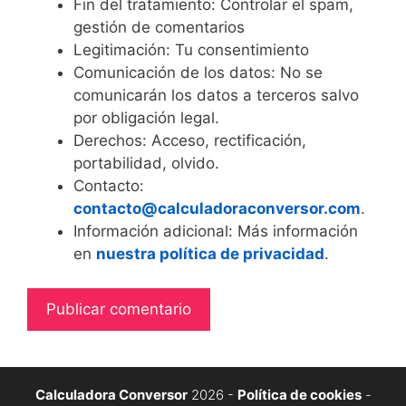
Fin del tratamiento: Controlar el spam,
gestión de comentarios
Legitimación: Tu consentimiento
Comunicación de los datos: No se
comunicarán los datos a terceros salvo
por obligación legal.
Derechos: Acceso, rectificación,
portabilidad, olvido.
Contacto:
contacto@calculadoraconversor.com
.
Información adicional: Más información
en
nuestra política de privacidad
.
Calculadora Conversor
2026 -
Política de cookies
-