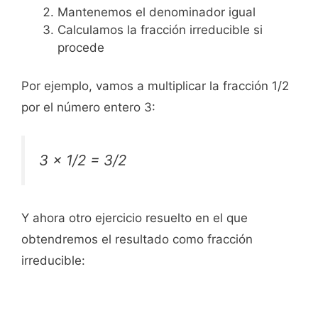
Mantenemos el denominador igual
Calculamos la fracción irreducible si
procede
Por ejemplo, vamos a multiplicar la fracción 1/2
por el número entero 3:
3 x 1/2 = 3/2
Y ahora otro ejercicio resuelto en el que
obtendremos el resultado como fracción
irreducible: