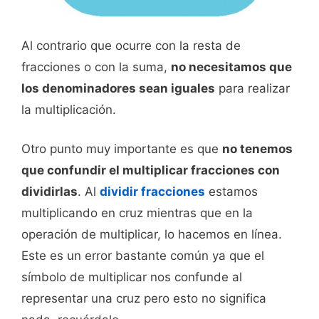
Al contrario que ocurre con la resta de
fracciones o con la suma,
no necesitamos que
los denominadores sean iguales
para realizar
la multiplicación.
Otro punto muy importante es que
no tenemos
que confundir el multiplicar fracciones con
dividirlas
. Al
dividir fracciones
estamos
multiplicando en cruz mientras que en la
operación de multiplicar, lo hacemos en línea.
Este es un error bastante común ya que el
símbolo de multiplicar nos confunde al
representar una cruz pero esto no significa