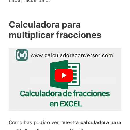
nada, recuérdalo.
Calculadora para
multiplicar fracciones
Como has podido ver, nuestra
calculadora para