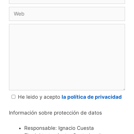
electrónico
Web
Comentario
He leido y acepto
la política de privacidad
Información sobre protección de datos
Responsable: Ignacio Cuesta