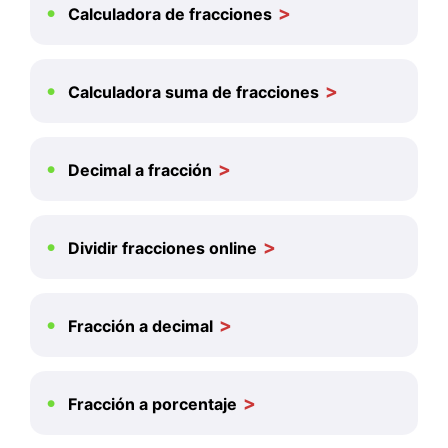
Calculadora de fracciones
Calculadora suma de fracciones
Decimal a fracción
Dividir fracciones online
Fracción a decimal
Fracción a porcentaje