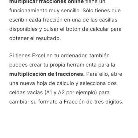
multiplicar fracciones online
tiene un
funcionamiento muy sencillo. Sólo tienes que
escribir cada fracción en una de las casillas
disponibles y pulsar el botón de calcular para
obtener el resultado.
Si tienes Excel en tu ordenador, también
puedes crear tu propia herramienta para la
multiplicación de fracciones.
Para ello, abre
una nueva hoja de cálculo y selecciona dos
celdas vacías (A1 y A2 por ejemplo) para
cambiar su formato a Fracción de tres dígitos.