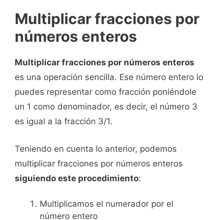
Multiplicar fracciones por
números enteros
Multiplicar fracciones por números enteros
es una operación sencilla. Ese número entero lo
puedes representar como fracción poniéndole
un 1 como denominador, es decir, el número 3
es igual a la fracción 3/1.
Teniendo en cuenta lo anterior, podemos
multiplicar fracciones por números enteros
siguiendo este procedimiento
:
Multiplicamos el numerador por el
número entero