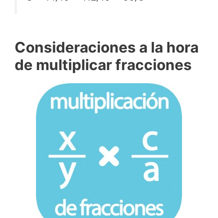
Consideraciones a la hora
de multiplicar fracciones