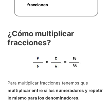
fracciones
¿Cómo multiplicar
fracciones?
Para multiplicar fracciones tenemos que
multiplicar entre sí los numeradores y repetir
lo mismo para los denominadores
.