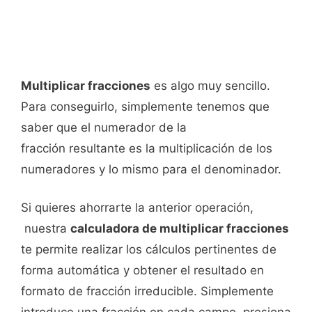
Multiplicar fracciones
es algo muy sencillo.
Para conseguirlo, simplemente tenemos que
saber que el numerador de la
fracción resultante es la multiplicación de los
numeradores y lo mismo para el denominador.
Si quieres ahorrarte la anterior operación,
nuestra
calculadora de multiplicar fracciones
te permite realizar los cálculos pertinentes de
forma automática y obtener el resultado en
formato de fracción irreducible. Simplemente