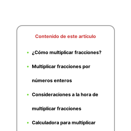
Contenido de este artículo
¿Cómo multiplicar fracciones?
Multiplicar fracciones por
números enteros
Consideraciones a la hora de
multiplicar fracciones
Calculadora para multiplicar