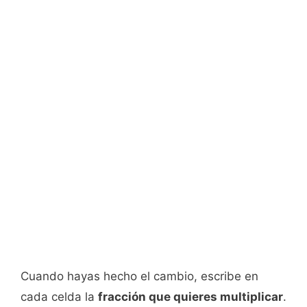
Cuando hayas hecho el cambio, escribe en
cada celda la
fracción que quieres multiplicar
.