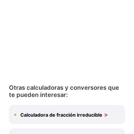
Otras calculadoras y conversores que
te pueden interesar:
Calculadora de fracción irreducible