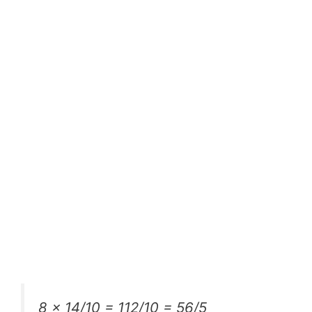
8 x 14/10 = 112/10 = 56/5