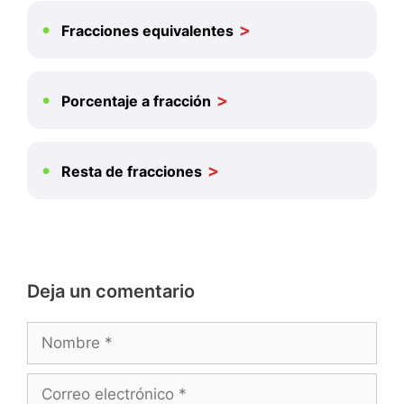
Fracciones equivalentes
Porcentaje a fracción
Resta de fracciones
Deja un comentario
Nombre
Correo