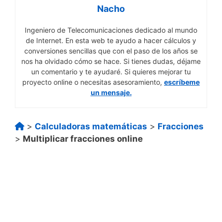
Nacho
Ingeniero de Telecomunicaciones dedicado al mundo
de Internet. En esta web te ayudo a hacer cálculos y
conversiones sencillas que con el paso de los años se
nos ha olvidado cómo se hace. Si tienes dudas, déjame
un comentario y te ayudaré. Si quieres mejorar tu
proyecto online o necesitas asesoramiento,
escríbeme
un mensaje.
>
Calculadoras matemáticas
>
Fracciones
>
Multiplicar fracciones online