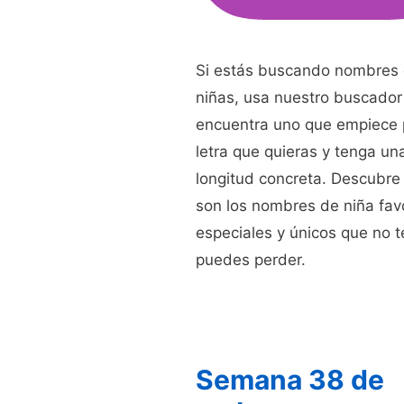
Si estás buscando nombres
niñas, usa nuestro buscador
encuentra uno que empiece 
letra que quieras y tenga un
longitud concreta. Descubre
son los nombres de niña favo
especiales y únicos que no t
puedes perder.
Semana 38 de