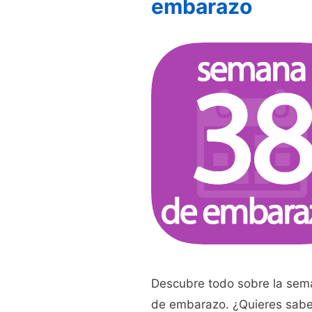
embarazo
Descubre todo sobre la sem
de embarazo. ¿Quieres sabe