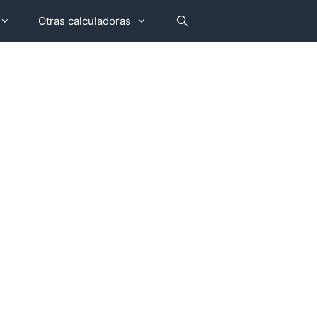
Otras calculadoras