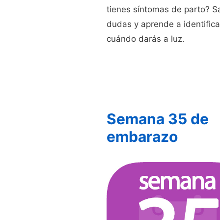
tienes síntomas de parto? S
dudas y aprende a identifica
cuándo darás a luz.
Semana 35 de
embarazo