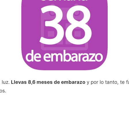
 luz.
Llevas 8,6 meses de embarazo
y por lo tanto, te
os.