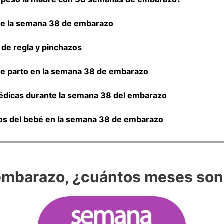
de la semana 38 de embarazo
 de regla y pinchazos
e parto en la semana 38 de embarazo
dicas durante la semana 38 del embarazo
s del bebé en la semana 38 de embarazo
embarazo, ¿cuántos meses son