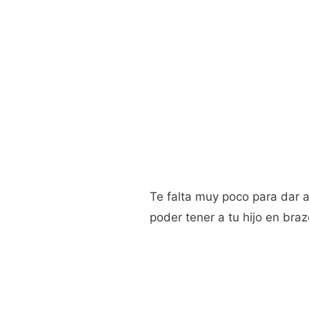
Te falta muy poco para dar a
poder tener a tu hijo en braz