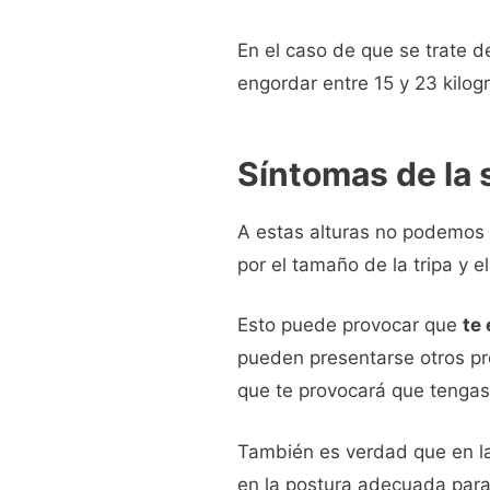
En el caso de que se trate 
engordar entre 15 y 23 kilog
Síntomas de la
A estas alturas no podemos 
por el tamaño de la tripa y
Esto puede provocar que
te
pueden presentarse otros pro
que te provocará que tengas 
También es verdad que en l
en la postura adecuada para 