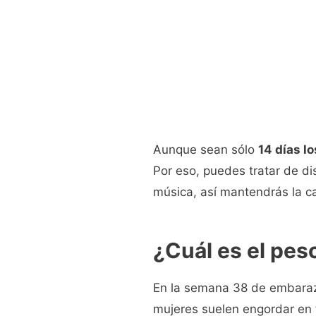
Aunque sean sólo
14 días lo
Por eso, puedes tratar de di
música, así mantendrás la c
¿Cuál es el pe
En la semana 38 de embara
mujeres suelen engordar en 