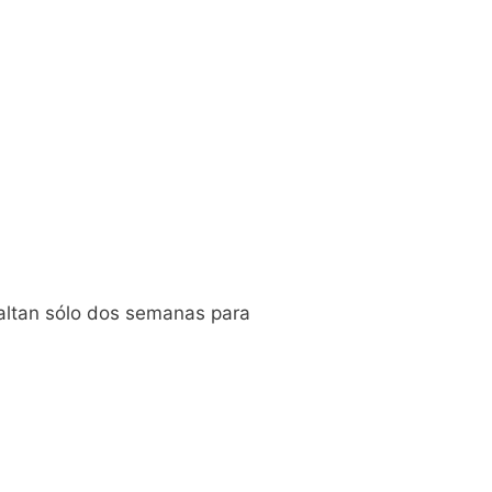
 faltan sólo dos semanas para