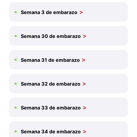
Semana 3 de embarazo
Semana 30 de embarazo
Semana 31 de embarazo
Semana 32 de embarazo
Semana 33 de embarazo
Semana 34 de embarazo