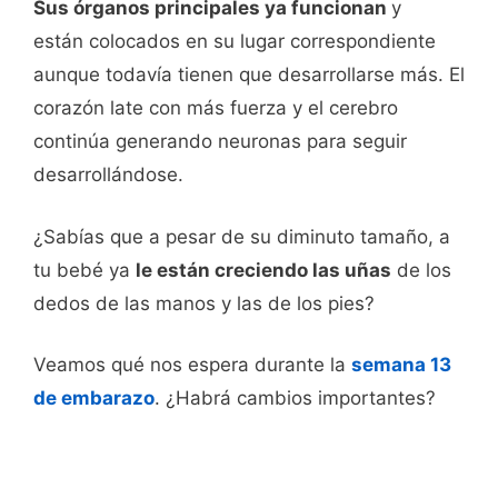
Sus órganos principales ya funcionan
y
están colocados en su lugar correspondiente
aunque todavía tienen que desarrollarse más. El
corazón late con más fuerza y el cerebro
continúa generando neuronas para seguir
desarrollándose.
¿Sabías que a pesar de su diminuto tamaño, a
tu bebé ya
le están creciendo las uñas
de los
dedos de las manos y las de los pies?
Veamos qué nos espera durante la
semana 13
de embarazo
. ¿Habrá cambios importantes?