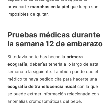
provocarte
manchas en la piel
que luego son
imposibles de quitar.
Pruebas médicas durante
la semana 12 de embarazo
Si todavía no te has hecho la
primera
ecografía
, deberías tenerla a lo largo de esta
semana o la siguiente. También puede que el
médico te haya pedido cita para hacerte una
ecografía de translucencia nucal
con la que
se puede extraer información relacionada con
anomalías cromosomáticas del bebé.