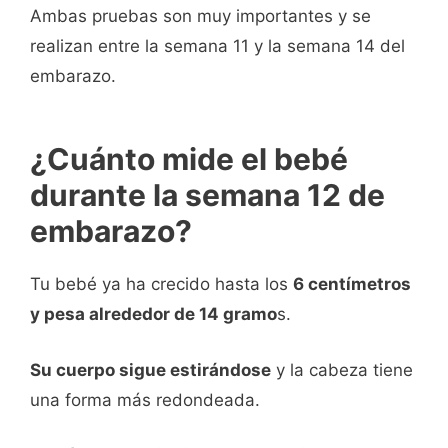
Ambas pruebas son muy importantes y se
realizan entre la semana 11 y la semana 14 del
embarazo.
¿Cuánto mide el bebé
durante la semana 12 de
embarazo?
Tu bebé ya ha crecido hasta los
6 centímetros
y pesa alrededor de 14 gramo
s.
Su cuerpo sigue estirándose
y la cabeza tiene
una forma más redondeada.