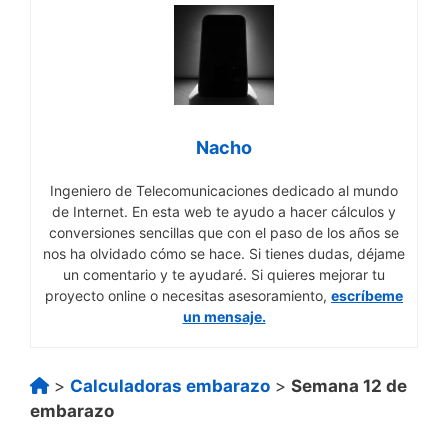
Nacho
Ingeniero de Telecomunicaciones dedicado al mundo
de Internet. En esta web te ayudo a hacer cálculos y
conversiones sencillas que con el paso de los años se
nos ha olvidado cómo se hace. Si tienes dudas, déjame
un comentario y te ayudaré. Si quieres mejorar tu
proyecto online o necesitas asesoramiento,
escríbeme
un mensaje.
>
Calculadoras embarazo
>
Semana 12 de
embarazo