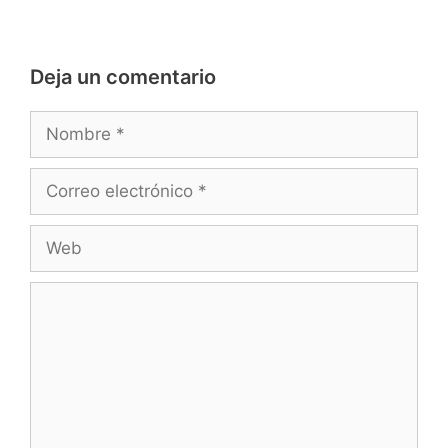
Deja un comentario
Nombre
Correo
electrónico
Web
Comentario