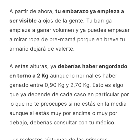
A partir de ahora,
tu embarazo ya empieza a
ser visible
a ojos de la gente. Tu barriga
empieza a ganar volumen y ya puedes empezar
a mirar ropa de pre-mamá porque en breve tu
armario dejará de valerte.
A estas alturas, ya
deberías haber engordado
en torno a 2 Kg
aunque lo normal es haber
ganado entre 0,90 Kg y 2,70 Kg. Esto es algo
que ya depende de cada caso en particular por
lo que no te preocupes si no estás en la media
aunque si estás muy por encima o muy por
debajo, deberías consultar con tu médico.
Los molestos síntomas de las primeras