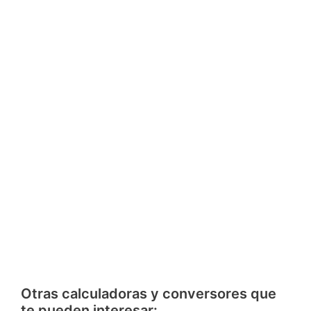
Otras calculadoras y conversores que
te pueden interesar: