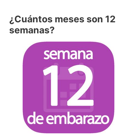
¿Cuántos meses son 12
semanas?