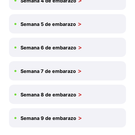
Semana 4 de embarazo
Semana 5 de embarazo
Semana 6 de embarazo
Semana 7 de embarazo
Semana 8 de embarazo
Semana 9 de embarazo