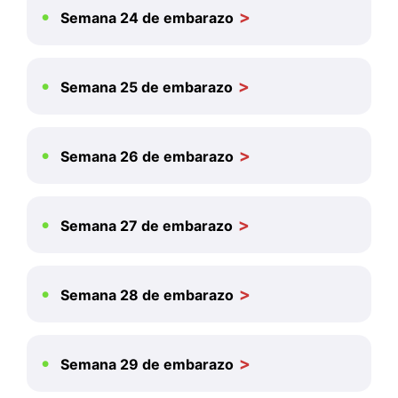
Semana 24 de embarazo
Semana 25 de embarazo
Semana 26 de embarazo
Semana 27 de embarazo
Semana 28 de embarazo
Semana 29 de embarazo