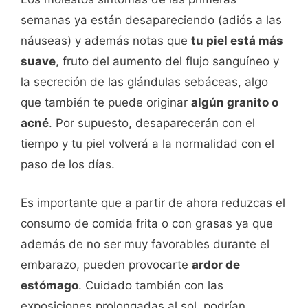
semanas ya están desapareciendo (adiós a las
náuseas) y además notas que
tu piel está más
suave
, fruto del aumento del flujo sanguíneo y
la secreción de las glándulas sebáceas, algo
que también te puede originar
algún granito o
acné
. Por supuesto, desaparecerán con el
tiempo y tu piel volverá a la normalidad con el
paso de los días.
Es importante que a partir de ahora reduzcas el
consumo de comida frita o con grasas ya que
además de no ser muy favorables durante el
embarazo, pueden provocarte
ardor de
estómago
. Cuidado también con las
exposiciones prolongadas al sol, podrían