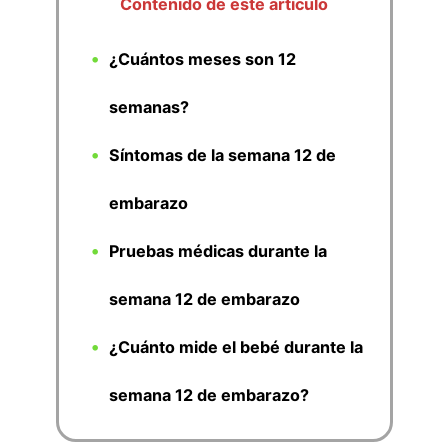
Contenido de este artículo
¿Cuántos meses son 12
semanas?
Síntomas de la semana 12 de
embarazo
Pruebas médicas durante la
semana 12 de embarazo
¿Cuánto mide el bebé durante la
semana 12 de embarazo?