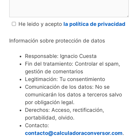
He leido y acepto
la política de privacidad
Información sobre protección de datos
Responsable: Ignacio Cuesta
Fin del tratamiento: Controlar el spam,
gestión de comentarios
Legitimación: Tu consentimiento
Comunicación de los datos: No se
comunicarán los datos a terceros salvo
por obligación legal.
Derechos: Acceso, rectificación,
portabilidad, olvido.
Contacto:
contacto@calculadoraconversor.com
.