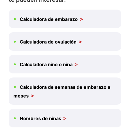
Calculadora de embarazo
Calculadora de ovulación
Calculadora niño o niña
Calculadora de semanas de embarazo a
meses
Nombres de niñas