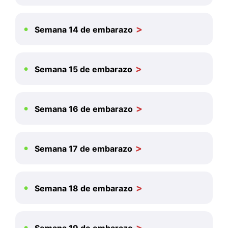
Semana 14 de embarazo
Semana 15 de embarazo
Semana 16 de embarazo
Semana 17 de embarazo
Semana 18 de embarazo