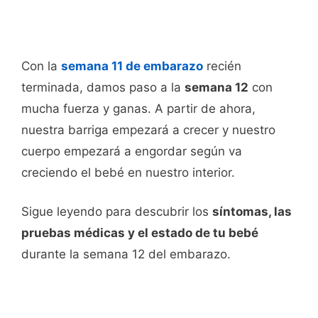
Con la
semana 11 de embarazo
recién
terminada, damos paso a la
semana 12
con
mucha fuerza y ganas. A partir de ahora,
nuestra barriga empezará a crecer y nuestro
cuerpo empezará a engordar según va
creciendo el bebé en nuestro interior.
Sigue leyendo para descubrir los
síntomas, las
pruebas médicas y el estado de tu bebé
durante la semana 12 del embarazo.