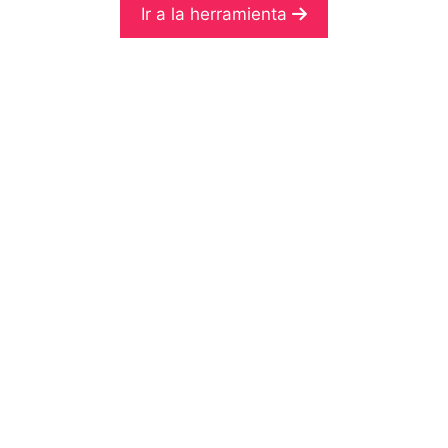
Ir a la herramienta