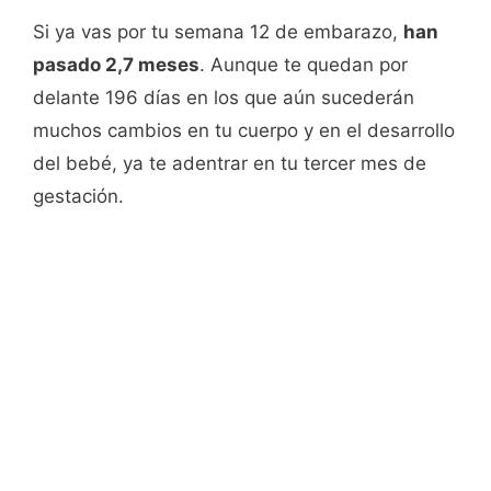
Si ya vas por tu semana 12 de embarazo,
han
pasado 2,7 meses
. Aunque te quedan por
delante 196 días en los que aún sucederán
muchos cambios en tu cuerpo y en el desarrollo
del bebé, ya te adentrar en tu tercer mes de
gestación.