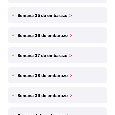
Semana 35 de embarazo
Semana 36 de embarazo
Semana 37 de embarazo
Semana 38 de embarazo
Semana 39 de embarazo