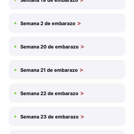
Semana 19 de embarazo
Semana 2 de embarazo
Semana 20 de embarazo
Semana 21 de embarazo
Semana 22 de embarazo
Semana 23 de embarazo