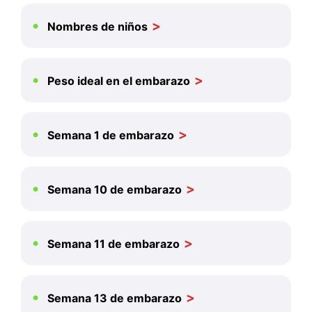
Nombres de niños
Peso ideal en el embarazo
Semana 1 de embarazo
Semana 10 de embarazo
Semana 11 de embarazo
Semana 13 de embarazo