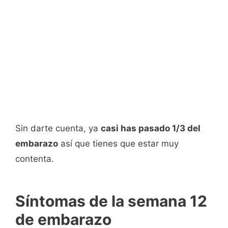
Sin darte cuenta, ya
casi has pasado 1/3 del
embarazo
así que tienes que estar muy
contenta.
Síntomas de la semana 12
de embarazo