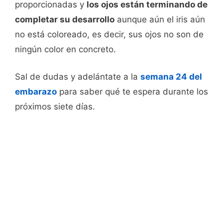
proporcionadas y
los ojos están terminando de
completar su desarrollo
aunque aún el iris aún
no está coloreado, es decir, sus ojos no son de
ningún color en concreto.
Sal de dudas y adelántate a la
semana 24 del
embarazo
para saber qué te espera durante los
próximos siete días.