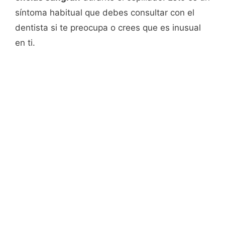
síntoma habitual que debes consultar con el
dentista si te preocupa o crees que es inusual
en ti.