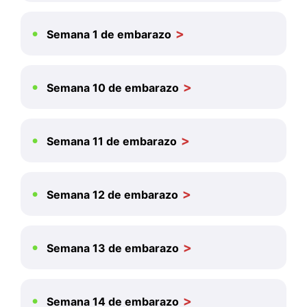
Semana 1 de embarazo
Semana 10 de embarazo
Semana 11 de embarazo
Semana 12 de embarazo
Semana 13 de embarazo
Semana 14 de embarazo