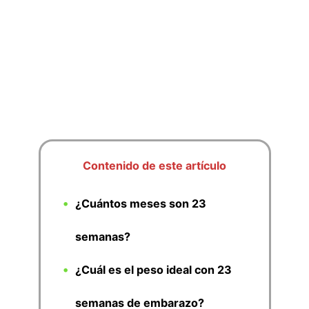
Contenido de este artículo
¿Cuántos meses son 23
semanas?
¿Cuál es el peso ideal con 23
semanas de embarazo?