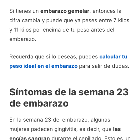
Si tienes un
embarazo gemelar
, entonces la
cifra cambia y puede que ya peses entre 7 kilos
y 11 kilos por encima de tu peso antes del
embarazo.
Recuerda que si lo deseas, puedes
calcular tu
peso ideal en el embarazo
para salir de dudas.
Síntomas de la semana 23
de embarazo
En la semana 23 del embarazo, algunas
mujeres padecen gingivitis, es decir, que
las
encías sangran
durante el cepillado. Esto es un