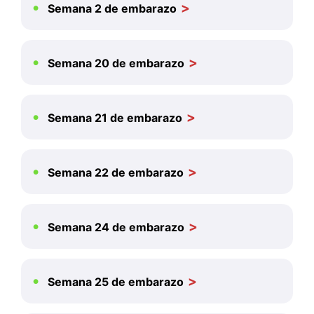
Semana 2 de embarazo
Semana 20 de embarazo
Semana 21 de embarazo
Semana 22 de embarazo
Semana 24 de embarazo
Semana 25 de embarazo