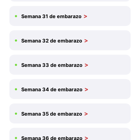
Semana 31 de embarazo
Semana 32 de embarazo
Semana 33 de embarazo
Semana 34 de embarazo
Semana 35 de embarazo
Semana 36 de embarazo