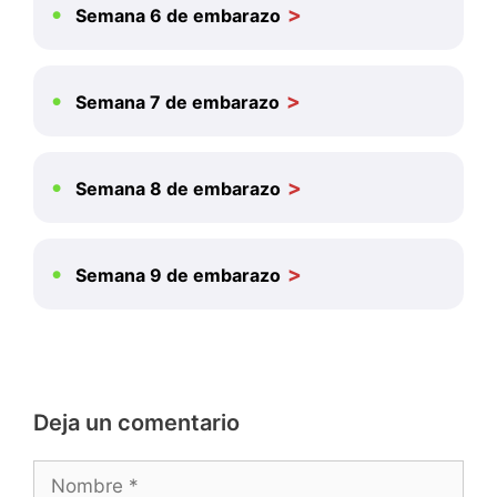
Semana 6 de embarazo
Semana 7 de embarazo
Semana 8 de embarazo
Semana 9 de embarazo
Deja un comentario
Nombre