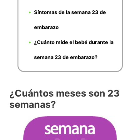
Síntomas de la semana 23 de
embarazo
¿Cuánto mide el bebé durante la
semana 23 de embarazo?
¿Cuántos meses son 23
semanas?