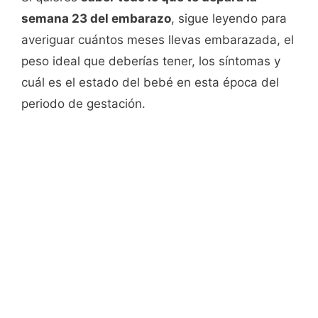
semana 23 del embarazo
, sigue leyendo para
averiguar cuántos meses llevas embarazada, el
peso ideal que deberías tener, los síntomas y
cuál es el estado del bebé en esta época del
periodo de gestación.