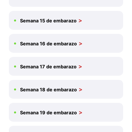
Semana 15 de embarazo
Semana 16 de embarazo
Semana 17 de embarazo
Semana 18 de embarazo
Semana 19 de embarazo