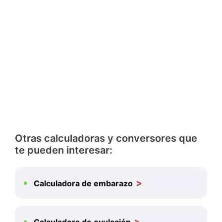
Otras calculadoras y conversores que
te pueden interesar:
Calculadora de embarazo