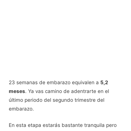
23 semanas de embarazo equivalen a
5,2
meses
. Ya vas camino de adentrarte en el
último periodo del segundo trimestre del
embarazo.
En esta etapa estarás bastante tranquila pero