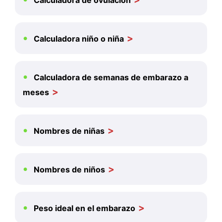
Calculadora de ovulación
Calculadora niño o niña
Calculadora de semanas de embarazo a
meses
Nombres de niñas
Nombres de niños
Peso ideal en el embarazo