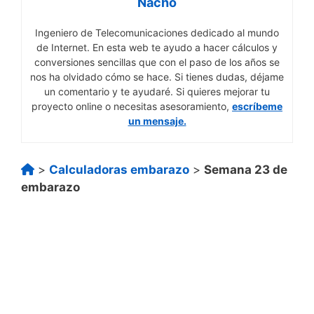
Nacho
Ingeniero de Telecomunicaciones dedicado al mundo
de Internet. En esta web te ayudo a hacer cálculos y
conversiones sencillas que con el paso de los años se
nos ha olvidado cómo se hace. Si tienes dudas, déjame
un comentario y te ayudaré. Si quieres mejorar tu
proyecto online o necesitas asesoramiento,
escríbeme
un mensaje.
>
Calculadoras embarazo
>
Semana 23 de
embarazo