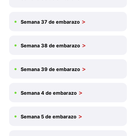
Semana 37 de embarazo
Semana 38 de embarazo
Semana 39 de embarazo
Semana 4 de embarazo
Semana 5 de embarazo