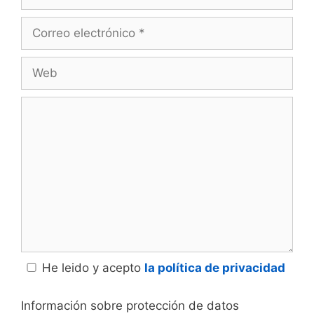
Correo
electrónico
Web
Comentario
He leido y acepto
la política de privacidad
Información sobre protección de datos