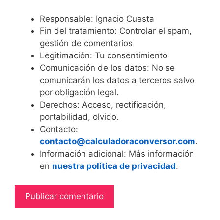
Responsable: Ignacio Cuesta
Fin del tratamiento: Controlar el spam,
gestión de comentarios
Legitimación: Tu consentimiento
Comunicación de los datos: No se
comunicarán los datos a terceros salvo
por obligación legal.
Derechos: Acceso, rectificación,
portabilidad, olvido.
Contacto:
contacto@calculadoraconversor.com
.
Información adicional: Más información
en
nuestra política de privacidad
.