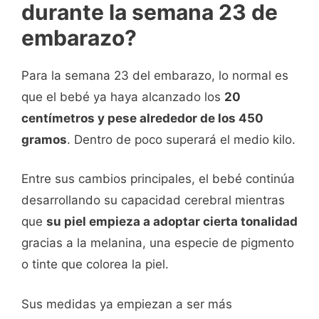
durante la semana 23 de
embarazo?
Para la semana 23 del embarazo, lo normal es
que el bebé ya haya alcanzado los
20
centímetros y pese alrededor de los 450
gramos
. Dentro de poco superará el medio kilo.
Entre sus cambios principales, el bebé continúa
desarrollando su capacidad cerebral mientras
que
su piel empieza a adoptar cierta tonalidad
gracias a la melanina, una especie de pigmento
o tinte que colorea la piel.
Sus medidas ya empiezan a ser más