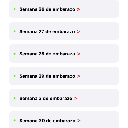
Semana 26 de embarazo
Semana 27 de embarazo
Semana 28 de embarazo
Semana 29 de embarazo
Semana 3 de embarazo
Semana 30 de embarazo