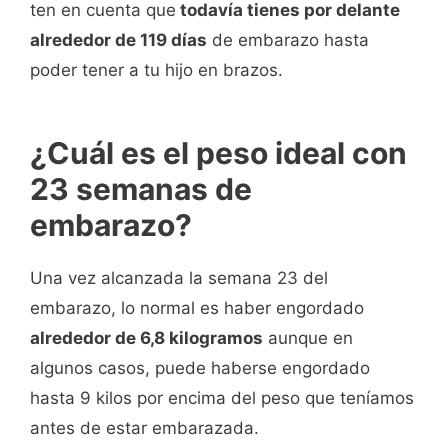
ten en cuenta que
todavía tienes por delante
alrededor de 119 días
de embarazo hasta
poder tener a tu hijo en brazos.
¿Cuál es el peso ideal con
23 semanas de
embarazo?
Una vez alcanzada la semana 23 del
embarazo, lo normal es haber engordado
alrededor de 6,8 kilogramos
aunque en
algunos casos, puede haberse engordado
hasta 9 kilos por encima del peso que teníamos
antes de estar embarazada.