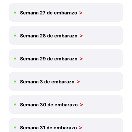
Semana 27 de embarazo
Semana 28 de embarazo
Semana 29 de embarazo
Semana 3 de embarazo
Semana 30 de embarazo
Semana 31 de embarazo