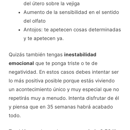
del útero sobre la vejiga
Aumento de la sensibilidad en el sentido
del olfato
Antojos: te apetecen cosas determinadas
y te apetecen ya.
Quizás también tengas
inestabilidad
emocional
que te ponga triste o te de
negatividad. En estos casos debes intentar ser
lo más positiva posible porque estás viviendo
un acontecimiento único y muy especial que no
repetirás muy a menudo. Intenta disfrutar de él
y piensa que en 35 semanas habrá acabado
todo.