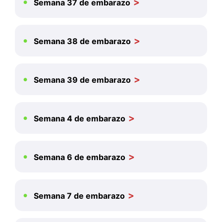
Semana 37 de embarazo
Semana 38 de embarazo
Semana 39 de embarazo
Semana 4 de embarazo
Semana 6 de embarazo
Semana 7 de embarazo