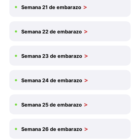
Semana 21 de embarazo
Semana 22 de embarazo
Semana 23 de embarazo
Semana 24 de embarazo
Semana 25 de embarazo
Semana 26 de embarazo