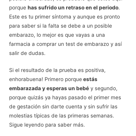
porque
has sufrido un retraso en el periodo
.
Este es tu primer síntoma y aunque es pronto
para saber si la falta se debe a un posible
embarazo, lo mejor es que vayas a una
farmacia a comprar un test de embarazo y así
salir de dudas.
Si el resultado de la prueba es positiva,
enhorabuena! Primero porque
estás
embarazada y esperas un bebé
y segundo,
porque quizás ya hayas pasado el primer mes
de gestación sin darte cuenta y sin sufrir las
molestias típicas de las primeras semanas.
Sigue leyendo para saber más.