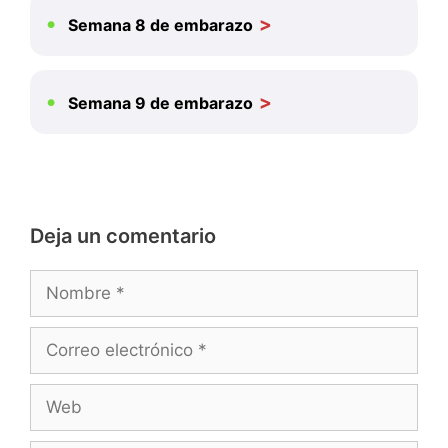
Semana 8 de embarazo
Semana 9 de embarazo
Deja un comentario
Nombre
Correo
electrónico
Web