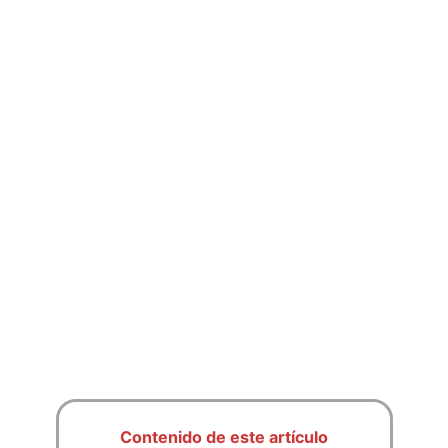
Contenido de este artículo