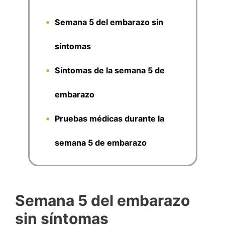
Semana 5 del embarazo sin
síntomas
Síntomas de la semana 5 de
embarazo
Pruebas médicas durante la
semana 5 de embarazo
Semana 5 del embarazo
sin síntomas