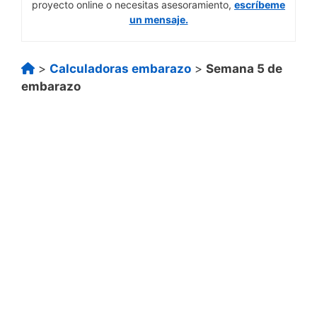
proyecto online o necesitas asesoramiento,
escríbeme
un mensaje.
>
Calculadoras embarazo
>
Semana 5 de
embarazo