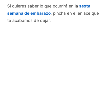
Si quieres saber lo que ocurrirá en la
sexta
semana de embarazo
, pincha en el enlace que
te acabamos de dejar.