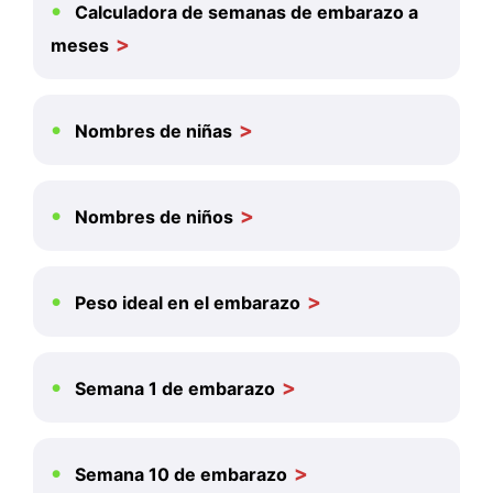
Calculadora de semanas de embarazo a
meses
Nombres de niñas
Nombres de niños
Peso ideal en el embarazo
Semana 1 de embarazo
Semana 10 de embarazo