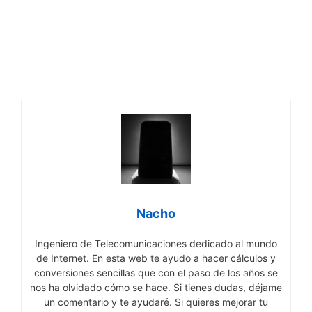
Nacho
Ingeniero de Telecomunicaciones dedicado al mundo
de Internet. En esta web te ayudo a hacer cálculos y
conversiones sencillas que con el paso de los años se
nos ha olvidado cómo se hace. Si tienes dudas, déjame
un comentario y te ayudaré. Si quieres mejorar tu