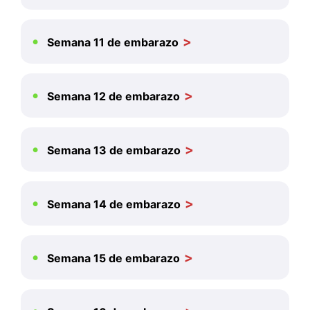
Semana 11 de embarazo
Semana 12 de embarazo
Semana 13 de embarazo
Semana 14 de embarazo
Semana 15 de embarazo