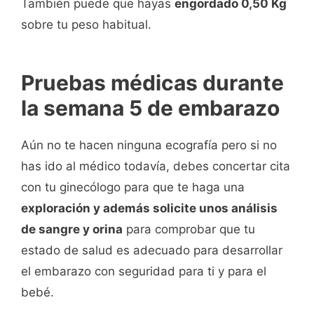
También puede que hayas
engordado 0,50 Kg
sobre tu peso habitual.
Pruebas médicas durante
la semana 5 de embarazo
Aún no te hacen ninguna ecografía pero si no
has ido al médico todavía, debes concertar cita
con tu ginecólogo para que te haga una
exploración y además solicite unos análisis
de sangre y orina
para comprobar que tu
estado de salud es adecuado para desarrollar
el embarazo con seguridad para ti y para el
bebé.