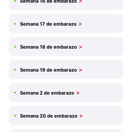
Semana 16 de embarazo
Semana 17 de embarazo
Semana 18 de embarazo
Semana 19 de embarazo
Semana 2 de embarazo
Semana 20 de embarazo