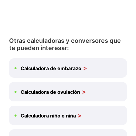
Otras calculadoras y conversores que
te pueden interesar:
Calculadora de embarazo
Calculadora de ovulación
Calculadora niño o niña