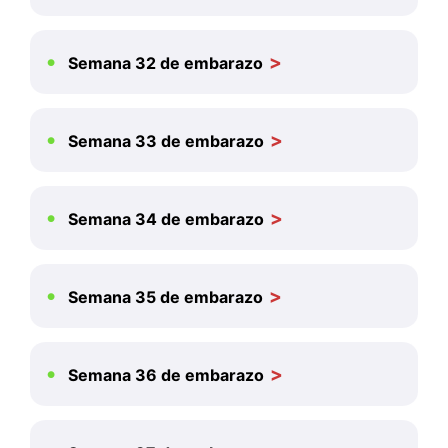
Semana 32 de embarazo
Semana 33 de embarazo
Semana 34 de embarazo
Semana 35 de embarazo
Semana 36 de embarazo