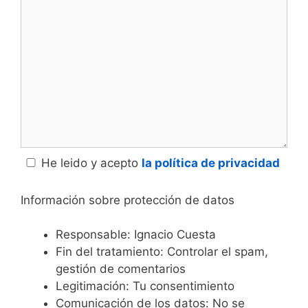
Comentario
He leido y acepto
la política de privacidad
Información sobre protección de datos
Responsable: Ignacio Cuesta
Fin del tratamiento: Controlar el spam,
gestión de comentarios
Legitimación: Tu consentimiento
Comunicación de los datos: No se