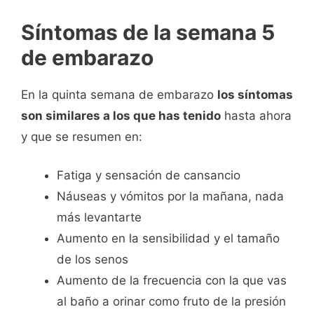
Síntomas de la semana 5
de embarazo
En la quinta semana de embarazo
los síntomas
son similares a los que has tenido
hasta ahora
y que se resumen en:
Fatiga y sensación de cansancio
Náuseas y vómitos por la mañana, nada
más levantarte
Aumento en la sensibilidad y el tamaño
de los senos
Aumento de la frecuencia con la que vas
al baño a orinar como fruto de la presión