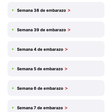
Semana 38 de embarazo
Semana 39 de embarazo
Semana 4 de embarazo
Semana 5 de embarazo
Semana 6 de embarazo
Semana 7 de embarazo