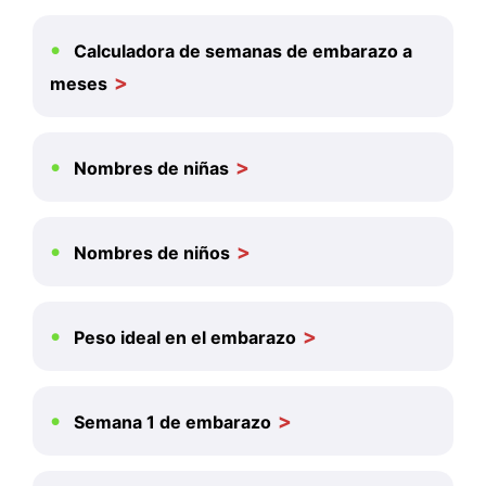
Calculadora de semanas de embarazo a
meses
Nombres de niñas
Nombres de niños
Peso ideal en el embarazo
Semana 1 de embarazo