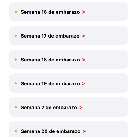
Semana 16 de embarazo
Semana 17 de embarazo
Semana 18 de embarazo
Semana 19 de embarazo
Semana 2 de embarazo
Semana 20 de embarazo