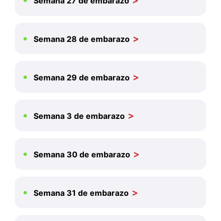
Semana 27 de embarazo
Semana 28 de embarazo
Semana 29 de embarazo
Semana 3 de embarazo
Semana 30 de embarazo
Semana 31 de embarazo