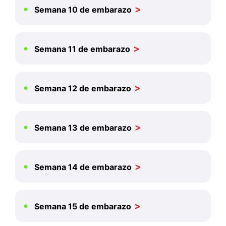
Semana 10 de embarazo
Semana 11 de embarazo
Semana 12 de embarazo
Semana 13 de embarazo
Semana 14 de embarazo
Semana 15 de embarazo