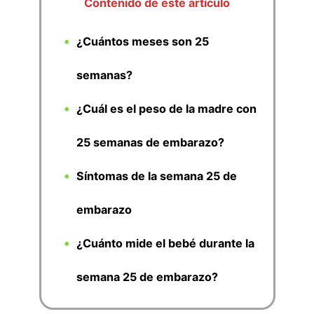
Contenido de este artículo
¿Cuántos meses son 25
semanas?
¿Cuál es el peso de la madre con
25 semanas de embarazo?
Síntomas de la semana 25 de
embarazo
¿Cuánto mide el bebé durante la
semana 25 de embarazo?