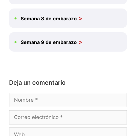
Semana 8 de embarazo
Semana 9 de embarazo
Deja un comentario
Nombre
Correo
electrónico
Web