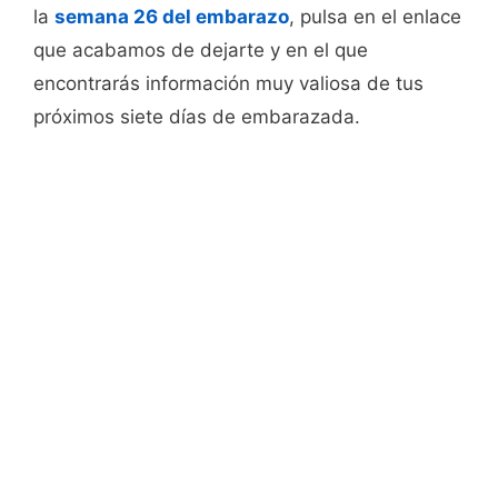
la
semana 26 del embarazo
, pulsa en el enlace
que acabamos de dejarte y en el que
encontrarás información muy valiosa de tus
próximos siete días de embarazada.