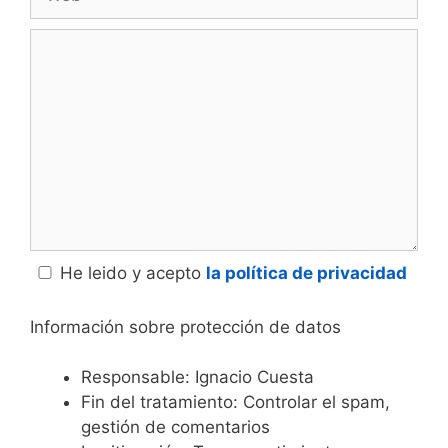
Comentario
He leido y acepto
la política de privacidad
Información sobre protección de datos
Responsable: Ignacio Cuesta
Fin del tratamiento: Controlar el spam,
gestión de comentarios