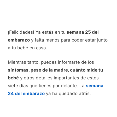
¡Felicidades! Ya estás en tu
semana 25 del
embarazo
y falta menos para poder estar junto
a tu bebé en casa.
Mientras tanto, puedes informarte de los
síntomas, peso de la madre, cuánto mide tu
bebé
y otros detalles importantes de estos
siete días que tienes por delante. La
semana
24 del embarazo
ya ha quedado atrás.