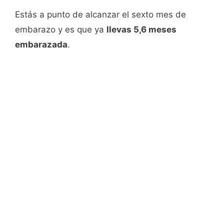
Estás a punto de alcanzar el sexto mes de
embarazo y es que ya
llevas 5,6 meses
embarazada
.