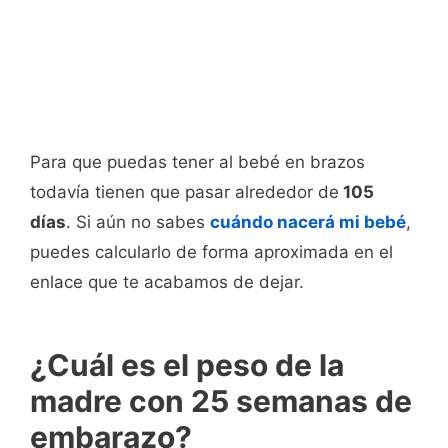
Para que puedas tener al bebé en brazos
todavía tienen que pasar alrededor de
105
días
. Si aún no sabes
cuándo nacerá mi bebé
,
puedes calcularlo de forma aproximada en el
enlace que te acabamos de dejar.
¿Cuál es el peso de la
madre con 25 semanas de
embarazo?