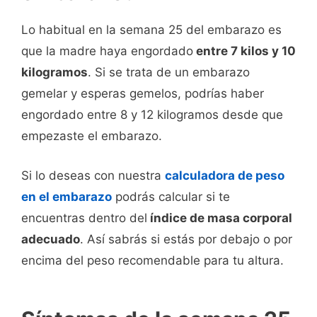
Lo habitual en la semana 25 del embarazo es
que la madre haya engordado
entre 7 kilos y 10
kilogramos
. Si se trata de un embarazo
gemelar y esperas gemelos, podrías haber
engordado entre 8 y 12 kilogramos desde que
empezaste el embarazo.
Si lo deseas con nuestra
calculadora de peso
en el embarazo
podrás calcular si te
encuentras dentro del
índice de masa corporal
adecuado
. Así sabrás si estás por debajo o por
encima del peso recomendable para tu altura.