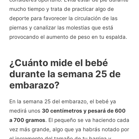
mucho tiempo y trata de practicar algo de
deporte para favorecer la circulación de las
piernas y canalizar las molestias que está
provocando el aumento de peso en tu espalda.
¿Cuánto mide el bebé
durante la semana 25 de
embarazo?
En la semana 25 del embarazo, el bebé ya
medirá unos
30 centímetros y pesará de 600
a 700 gramos
. El pequeño se va haciendo cada
vez más grande, algo que ya habrás notado por
el incremento del tamaño de tu barriga y