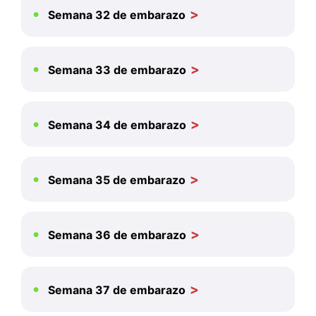
Semana 32 de embarazo
Semana 33 de embarazo
Semana 34 de embarazo
Semana 35 de embarazo
Semana 36 de embarazo
Semana 37 de embarazo