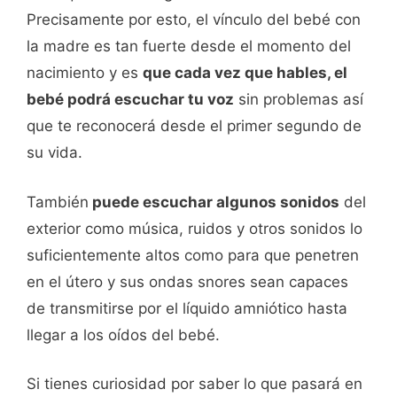
Precisamente por esto, el vínculo del bebé con
la madre es tan fuerte desde el momento del
nacimiento y es
que cada vez que hables, el
bebé podrá escuchar tu voz
sin problemas así
que te reconocerá desde el primer segundo de
su vida.
También
puede escuchar algunos sonidos
del
exterior como música, ruidos y otros sonidos lo
suficientemente altos como para que penetren
en el útero y sus ondas snores sean capaces
de transmitirse por el líquido amniótico hasta
llegar a los oídos del bebé.
Si tienes curiosidad por saber lo que pasará en