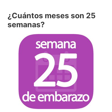
¿Cuántos meses son 25
semanas?