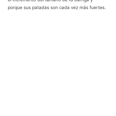
porque sus patadas son cada vez más fuertes.