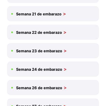
Semana 21 de embarazo
Semana 22 de embarazo
Semana 23 de embarazo
Semana 24 de embarazo
Semana 26 de embarazo