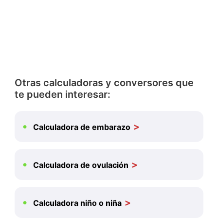
Otras calculadoras y conversores que
te pueden interesar:
Calculadora de embarazo
Calculadora de ovulación
Calculadora niño o niña