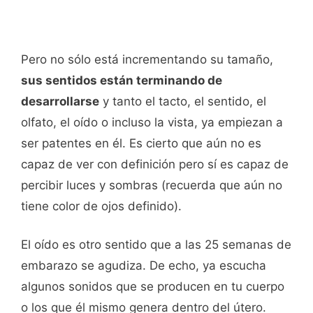
Pero no sólo está incrementando su tamaño,
sus sentidos están terminando de
desarrollarse
y tanto el tacto, el sentido, el
olfato, el oído o incluso la vista, ya empiezan a
ser patentes en él. Es cierto que aún no es
capaz de ver con definición pero sí es capaz de
percibir luces y sombras (recuerda que aún no
tiene color de ojos definido).
El oído es otro sentido que a las 25 semanas de
embarazo se agudiza. De echo, ya escucha
algunos sonidos que se producen en tu cuerpo
o los que él mismo genera dentro del útero.