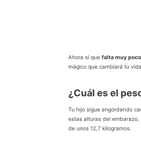
Ahora sí que
falta muy poco
mágico que cambiará tu vida
¿Cuál es el pe
Tu hijo sigue engordando cad
estas alturas del embarazo,
de unos 12,7 kilogramos.