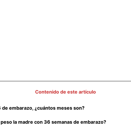
Contenido de este artículo
 de embarazo, ¿cuántos meses son?
l peso la madre con 36 semanas de embarazo?