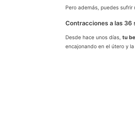
Pero además, puedes sufri
Contracciones a las 36
Desde hace unos días,
tu b
encajonando en el útero y la