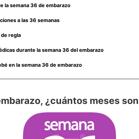
de la semana 36 de embarazo
ciones a las 36 semanas
 de regla
dicas durante la semana 36 del embarazo
ebé en la semana 36 de embarazo
embarazo, ¿cuántos meses son