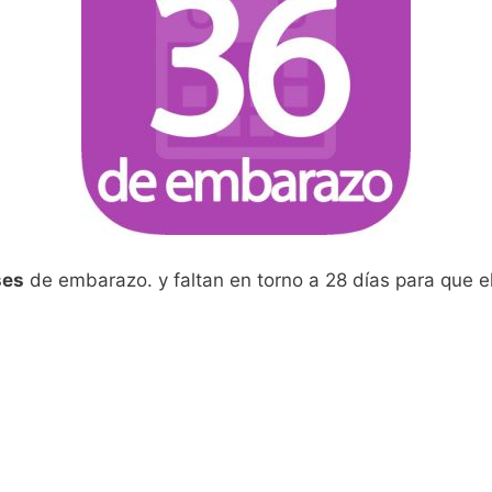
ses
de embarazo. y faltan en torno a 28 días para que e