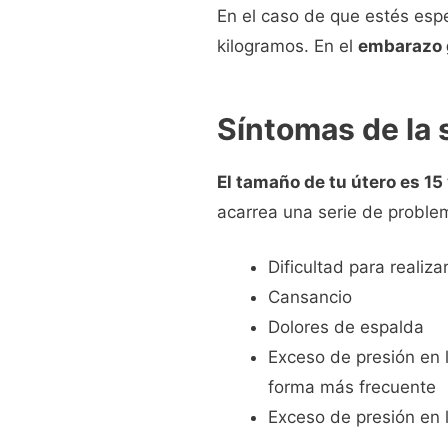
En el caso de que estés esp
kilogramos. En el
embarazo 
Síntomas de la
El tamaño de tu útero es 15
acarrea una serie de proble
Dificultad para realiz
Cansancio
Dolores de espalda
Exceso de presión en l
forma más frecuente
Exceso de presión en la