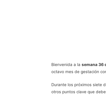
Bienvenida a la
semana 36 
octavo mes de gestación co
Durante los próximos siete 
otros puntos clave que debe