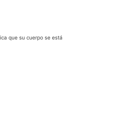
ifica que su cuerpo se está