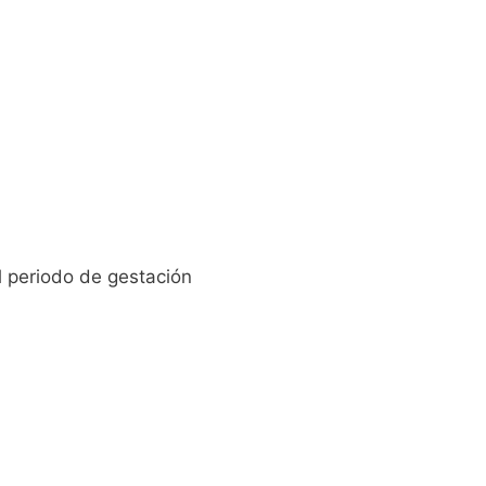
l periodo de gestación