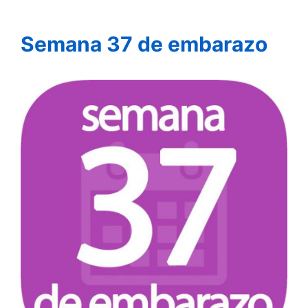
Semana 37 de embarazo