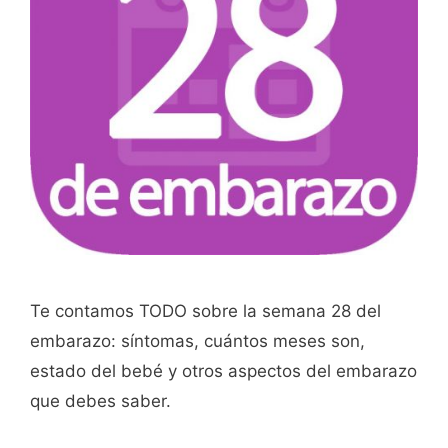
Te contamos TODO sobre la semana 28 del
embarazo: síntomas, cuántos meses son,
estado del bebé y otros aspectos del embarazo
que debes saber.