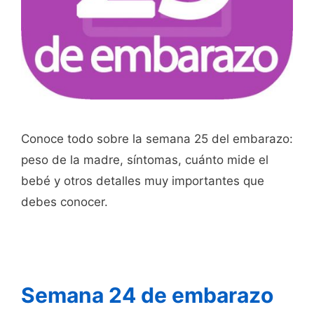
Conoce todo sobre la semana 25 del embarazo:
peso de la madre, síntomas, cuánto mide el
bebé y otros detalles muy importantes que
debes conocer.
Semana 24 de embarazo