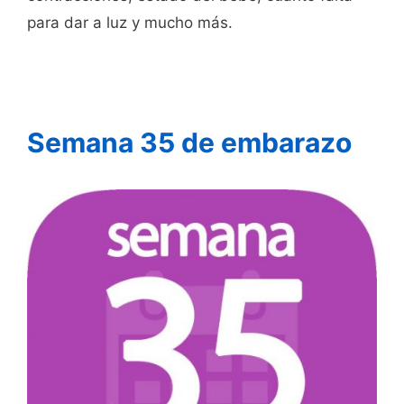
para dar a luz y mucho más.
Semana 35 de embarazo