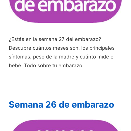
¿Estás en la semana 27 del embarazo?
Descubre cuántos meses son, los principales
síntomas, peso de la madre y cuánto mide el
bebé. Todo sobre tu embarazo.
Semana 26 de embarazo