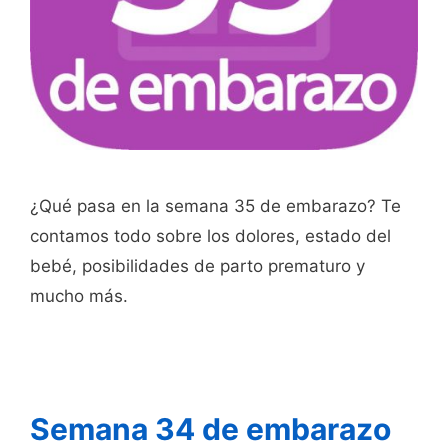
¿Qué pasa en la semana 35 de embarazo? Te
contamos todo sobre los dolores, estado del
bebé, posibilidades de parto prematuro y
mucho más.
Semana 34 de embarazo