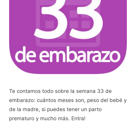
Te contamos todo sobre la semana 33 de
embarazo: cuántos meses son, peso del bebé y
de la madre, si puedes tener un parto
prematuro y mucho más. Entra!