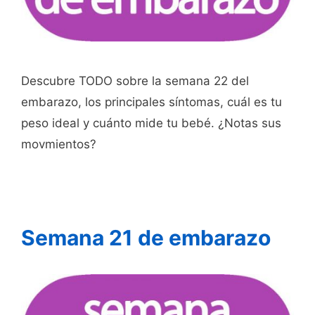
Descubre TODO sobre la semana 22 del
embarazo, los principales síntomas, cuál es tu
peso ideal y cuánto mide tu bebé. ¿Notas sus
movmientos?
Semana 21 de embarazo