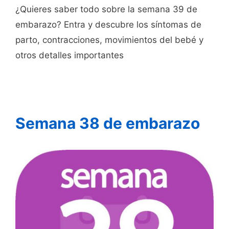
¿Quieres saber todo sobre la semana 39 de
embarazo? Entra y descubre los síntomas de
parto, contracciones, movimientos del bebé y
otros detalles importantes
Semana 38 de embarazo