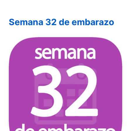
Semana 32 de embarazo