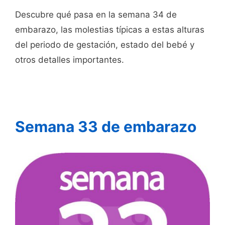
Descubre qué pasa en la semana 34 de
embarazo, las molestias típicas a estas alturas
del periodo de gestación, estado del bebé y
otros detalles importantes.
Semana 33 de embarazo