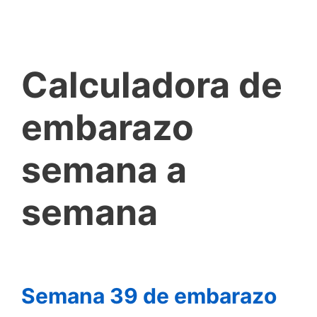
Calculadora de
embarazo
semana a
semana
Semana 39 de embarazo