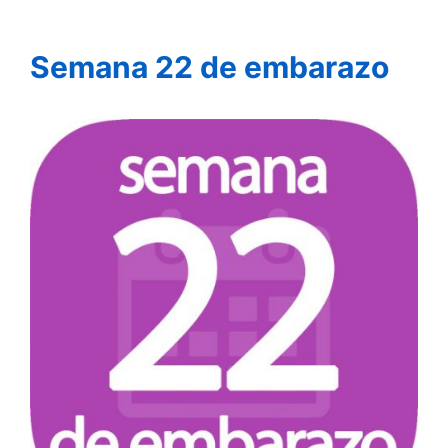
Semana 22 de embarazo