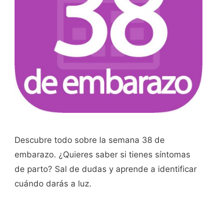
Descubre todo sobre la semana 38 de
embarazo. ¿Quieres saber si tienes síntomas
de parto? Sal de dudas y aprende a identificar
cuándo darás a luz.