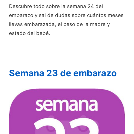
Descubre todo sobre la semana 24 del
embarazo y sal de dudas sobre cuántos meses
llevas embarazada, el peso de la madre y
estado del bebé.
Semana 23 de embarazo