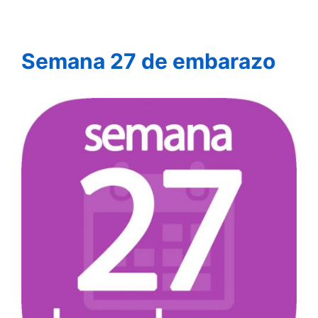
Semana 27 de embarazo