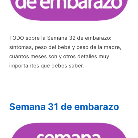
TODO sobre la Semana 32 de embarazo:
síntomas, peso del bebé y peso de la madre,
cuántos meses son y otros detalles muy
importantes que debes saber.
Semana 31 de embarazo