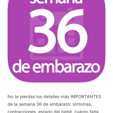
No te pierdas los detalles más IMPORTANTES
de la semana 36 de embarazo: síntomas,
contracciones, estado del bebé, cuánto falta