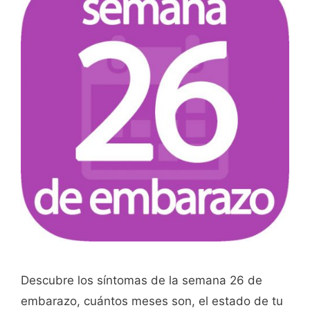
Descubre los síntomas de la semana 26 de
embarazo, cuántos meses son, el estado de tu