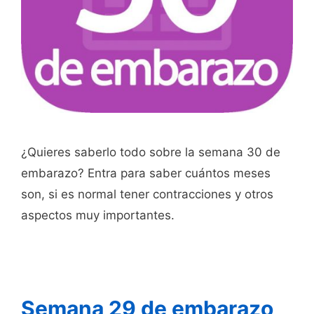
¿Quieres saberlo todo sobre la semana 30 de
embarazo? Entra para saber cuántos meses
son, si es normal tener contracciones y otros
aspectos muy importantes.
Semana 29 de embarazo