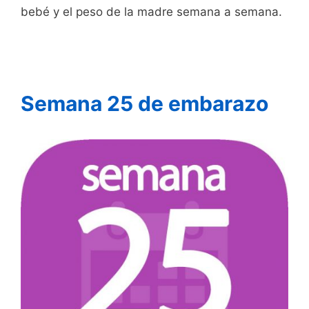
bebé y el peso de la madre semana a semana.
Semana 25 de embarazo