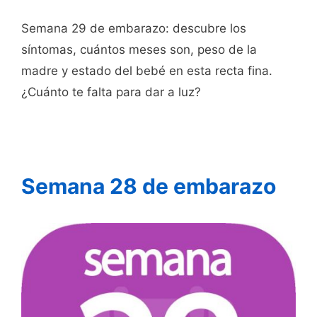
Semana 29 de embarazo: descubre los
síntomas, cuántos meses son, peso de la
madre y estado del bebé en esta recta fina.
¿Cuánto te falta para dar a luz?
Semana 28 de embarazo