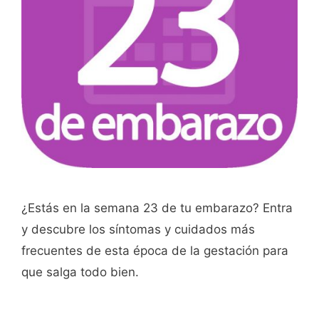
¿Estás en la semana 23 de tu embarazo? Entra
y descubre los síntomas y cuidados más
frecuentes de esta época de la gestación para
que salga todo bien.