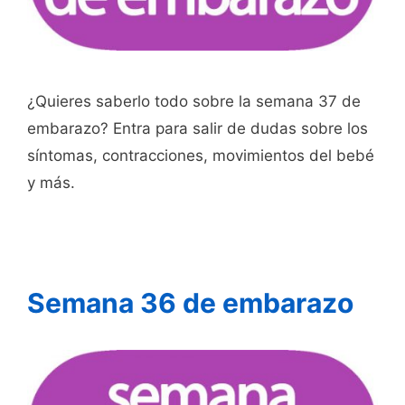
¿Quieres saberlo todo sobre la semana 37 de
embarazo? Entra para salir de dudas sobre los
síntomas, contracciones, movimientos del bebé
y más.
Semana 36 de embarazo