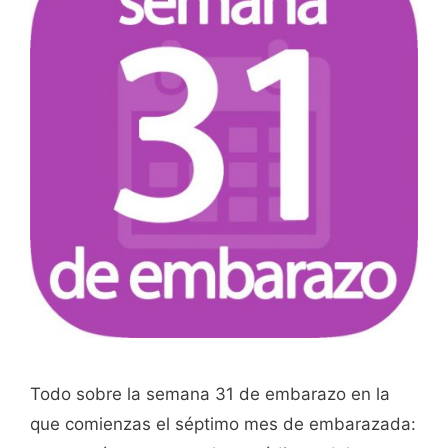
Todo sobre la semana 31 de embarazo en la
que comienzas el séptimo mes de embarazada: