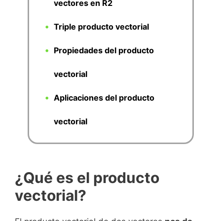
vectores en R2
Triple producto vectorial
Propiedades del producto
vectorial
Aplicaciones del producto
vectorial
¿Qué es el producto
vectorial?