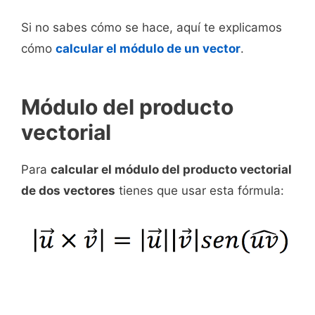
Si no sabes cómo se hace, aquí te explicamos
cómo
calcular el módulo de un vector
.
Módulo del producto
vectorial
Para
calcular el módulo del producto vectorial
de dos vectores
tienes que usar esta fórmula: