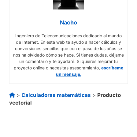
Nacho
Ingeniero de Telecomunicaciones dedicado al mundo
de Internet. En esta web te ayudo a hacer cálculos y
conversiones sencillas que con el paso de los años se
nos ha olvidado cómo se hace. Si tienes dudas, déjame
un comentario y te ayudaré. Si quieres mejorar tu
proyecto online o necesitas asesoramiento,
escríbeme
un mensaje.
>
Calculadoras matemáticas
>
Producto
vectorial