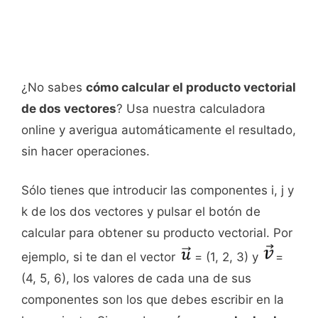
¿No sabes
cómo calcular el producto vectorial
de dos vectores
? Usa nuestra calculadora
online y averigua automáticamente el resultado,
sin hacer operaciones.
Sólo tienes que introducir las componentes i, j y
k de los dos vectores y pulsar el botón de
calcular para obtener su producto vectorial. Por
ejemplo, si te dan el vector
= (1, 2, 3) y
=
(4, 5, 6), los valores de cada una de sus
componentes son los que debes escribir en la