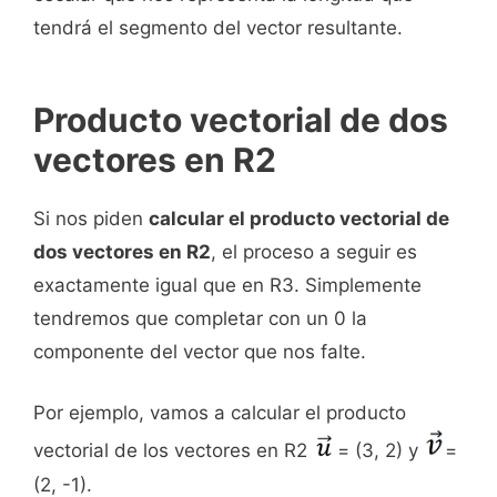
tendrá el segmento del vector resultante.
Producto vectorial de dos
vectores en R2
Si nos piden
calcular el producto vectorial de
dos vectores en R2
, el proceso a seguir es
exactamente igual que en R3. Simplemente
tendremos que completar con un 0 la
componente del vector que nos falte.
Por ejemplo, vamos a calcular el producto
vectorial de los vectores en R2
= (3, 2) y
=
(2, -1).