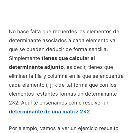
No hace falta que recuerdes los elementos del
determinante asociados a cada elemento ya
que se pueden deducir de forma sencilla.
Simplemente
tienes que calcular el
determinante adjunto
, es decir, tienes que
eliminar la fila y columna en la que se encuentra
cada elemento i, j, k de tal forma que con los
elementos restantes formas un determinante
2x2. Aquí te enseñamos cómo resolver un
determinante de una matriz 2x2
.
Por ejemplo, vamos a ver un ejercicio resuelto