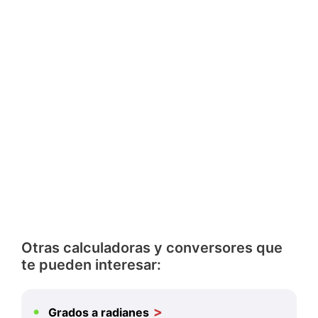
Otras calculadoras y conversores que
te pueden interesar:
Grados a radianes