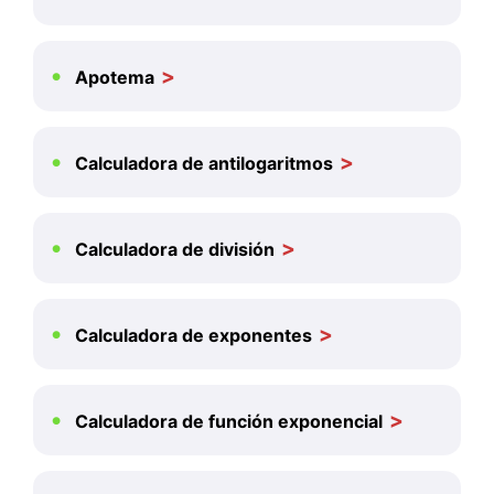
Apotema
Calculadora de antilogaritmos
Calculadora de división
Calculadora de exponentes
Calculadora de función exponencial