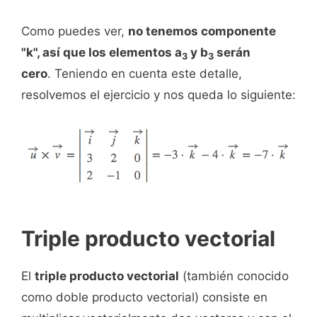
Como puedes ver,
no tenemos componente
"k", así que los elementos a
y b
serán
3
3
cero
. Teniendo en cuenta este detalle,
resolvemos el ejercicio y nos queda lo siguiente:
Triple producto vectorial
El
triple producto vectorial
(también conocido
como doble producto vectorial) consiste en