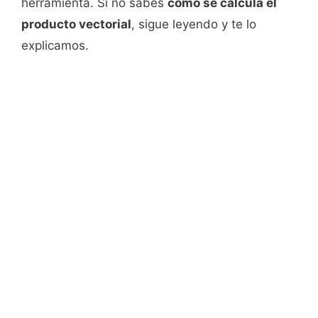
herramienta. Si no sabes
cómo se calcula el
producto vectorial
, sigue leyendo y te lo
explicamos.