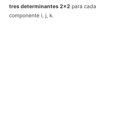
tres determinantes 2x2
para cada
componente i, j, k.