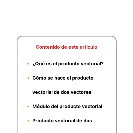
Contenido de este artículo
¿Qué es el producto vectorial?
Cómo se hace el producto
vectorial de dos vectores
Módulo del producto vectorial
Producto vectorial de dos