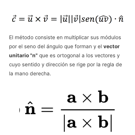
El método consiste en multiplicar sus módulos
por el seno del ángulo que forman y el
vector
unitario "n"
que es ortogonal a los vectores y
cuyo sentido y dirección se rige por la regla de
la mano derecha.