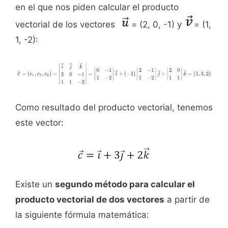
en el que nos piden calcular el producto
vectorial de los vectores
= (2, 0, -1) y
= (1,
1, -2):
Como resultado del producto vectorial, tenemos
este vector:
Existe un
segundo método para calcular el
producto vectorial de dos vectores
a partir de
la siguiente fórmula matemática: