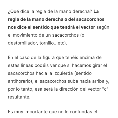
¿Qué dice la regla de la mano derecha?
La
regla de la mano derecha o del sacacorchos
nos dice el sentido que tendrá el vector
según
el movimiento de un sacacorchos (o
destornillador, tornillo...etc).
En el caso de la figura que tenéis encima de
estas líneas podéis ver que si hacemos girar el
sacacorchos hacia la izquierda (sentido
antihorario), el sacacorchos sube hacia arriba y,
por lo tanto, esa será la dirección del vector "c"
resultante.
Es muy importante que no lo confundas el