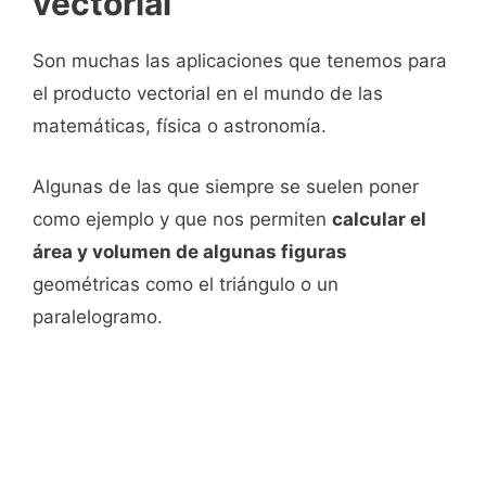
vectorial
Son muchas las aplicaciones que tenemos para
el producto vectorial en el mundo de las
matemáticas, física o astronomía.
Algunas de las que siempre se suelen poner
como ejemplo y que nos permiten
calcular el
área y volumen de algunas figuras
geométricas como el triángulo o un
paralelogramo.