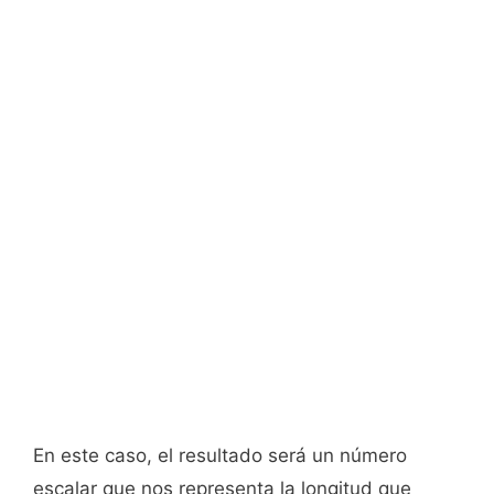
En este caso, el resultado será un número
escalar que nos representa la longitud que