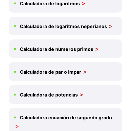
Calculadora de logaritmos
Calculadora de logaritmos neperianos
Calculadora de números primos
Calculadora de par o impar
Calculadora de potencias
Calculadora ecuación de segundo grado