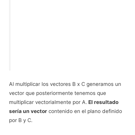
Al multiplicar los vectores B x C generamos un
vector que posteriormente tenemos que
multiplicar vectorialmente por A.
El resultado
sería un vector
contenido en el plano definido
por B y C.