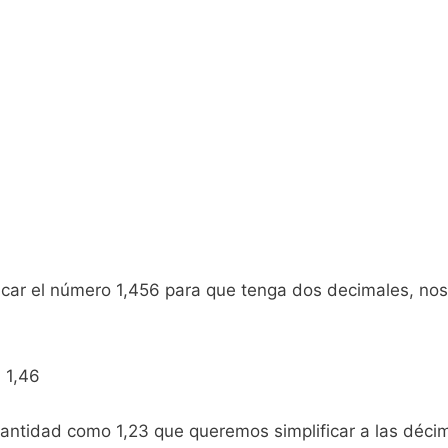
ficar el número 1,456 para que tenga dos decimales, nos
: 1,46
antidad como 1,23 que queremos simplificar a las déci