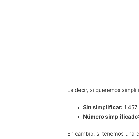
Es decir, si queremos simpli
Sin simplificar
: 1,457
Número simplificado
En cambio, si tenemos una c