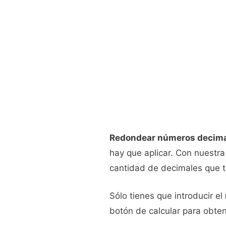
Redondear números decim
hay que aplicar. Con nuestra
cantidad de decimales que tú
Sólo tienes que introducir el
botón de calcular para obten