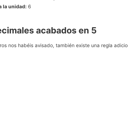
 la unidad:
6
cimales acabados en 5
ros nos habéis avisado, también existe una regla adic