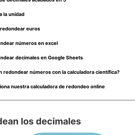
 la unidad
 redondear euros
ndear números en excel
ndear decimales en Google Sheets
 redondear números con la calculadora científica?
ona nuestra calculadora de redondeo online
ean los decimales