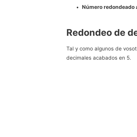
Número redondeado a
Redondeo de de
Tal y como algunos de vosot
decimales acabados en 5.