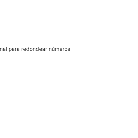
ional para redondear números