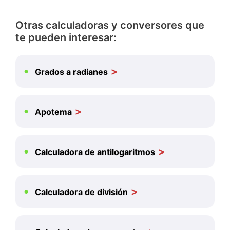
Otras calculadoras y conversores que
te pueden interesar:
Grados a radianes
Apotema
Calculadora de antilogaritmos
Calculadora de división