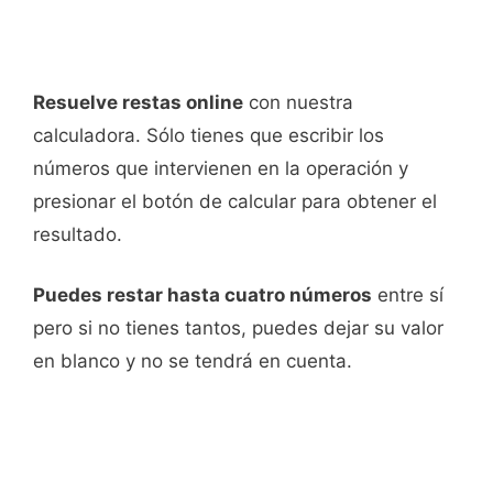
Resuelve restas online
con nuestra
calculadora. Sólo tienes que escribir los
números que intervienen en la operación y
presionar el botón de calcular para obtener el
resultado.
Puedes restar hasta cuatro números
entre sí
pero si no tienes tantos, puedes dejar su valor
en blanco y no se tendrá en cuenta.