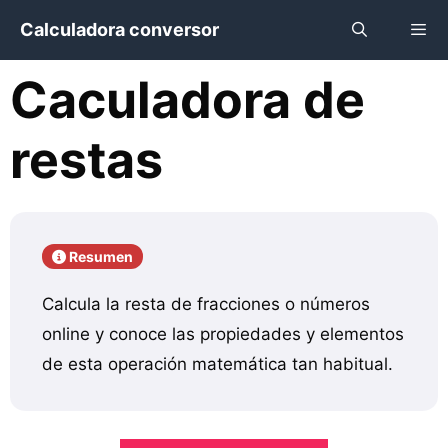
Saltar
Calculadora conversor
al
contenido
Caculadora de
Menú
restas
Resumen
Calcula la resta de fracciones o números
online y conoce las propiedades y elementos
de esta operación matemática tan habitual.