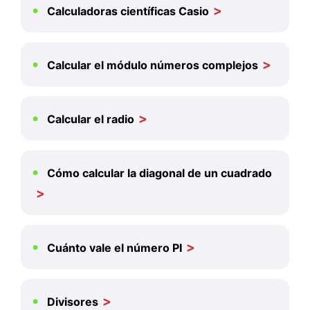
Calculadoras científicas Casio
Calcular el módulo números complejos
Calcular el radio
Cómo calcular la diagonal de un cuadrado
Cuánto vale el número PI
Divisores