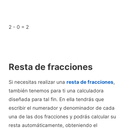
2 - 0 = 2
Resta de fracciones
Si necesitas realizar una
resta de fracciones
,
también tenemos para ti una calculadora
diseñada para tal fin. En ella tendrás que
escribir el numerador y denominador de cada
una de las dos fracciones y podrás calcular su
resta automáticamente, obteniendo el