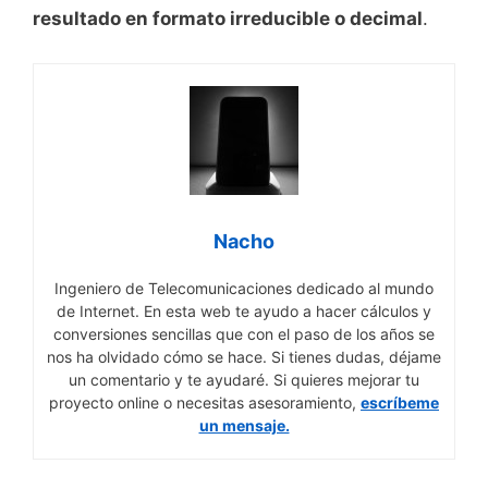
resultado en formato irreducible o decimal
.
Nacho
Ingeniero de Telecomunicaciones dedicado al mundo
de Internet. En esta web te ayudo a hacer cálculos y
conversiones sencillas que con el paso de los años se
nos ha olvidado cómo se hace. Si tienes dudas, déjame
un comentario y te ayudaré. Si quieres mejorar tu
proyecto online o necesitas asesoramiento,
escríbeme
un mensaje.