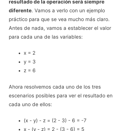
resultado de la operación será siempre
diferente
. Vamos a verlo con un ejemplo
práctico para que se vea mucho más claro.
Antes de nada, vamos a establecer el valor
para cada una de las variables:
x = 2
y = 3
z = 6
Ahora resolvemos cada uno de los tres
escenarios posibles para ver el resultado en
cada uno de ellos:
(x - y) - z = (2 - 3) - 6 = -7
x - (y - z) = 2 - (3 - 6) = 5