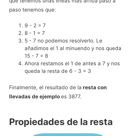
que tenemos unas líneas más arriba paso a
paso tenemos que:
9 - 2 = 7
8 - 1 = 7
5 - 7 no podemos resolverlo. Le
añadimos el 1 al minuendo y nos queda
15 - 7 = 8
Ahora restamos el 1 de antes a 7 y nos
queda la resta de 6 - 3 = 3
Finalmente, el resultado de la
resta con
llevadas de ejemplo
es 3877.
Propiedades de la resta