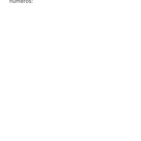
números: