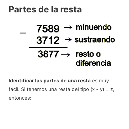
Partes de la resta
Identificar las partes de una resta
es muy
fácil. Si tenemos una resta del tipo (x - y) = z,
entonces: