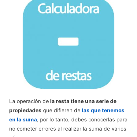
La operación de
la resta tiene una serie de
propiedades
que difieren de
las que tenemos
en la suma
, por lo tanto, debes conocerlas para
no cometer errores al realizar la suma de varios