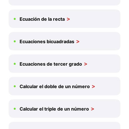
Ecuación de la recta
Ecuaciones bicuadradas
Ecuaciones de tercer grado
Calcular el doble de un número
Calcular el triple de un número