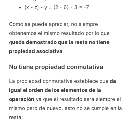
(x - z) - y = (2 - 6) - 3 = -7
Como se puede apreciar, no siempre
obtenemos el mismo resultado por lo que
q
ueda demostrado que la resta no tiene
propiedad asociativa
.
No tiene propiedad conmutativa
La propiedad conmutativa establece que
da
igual el orden de los elementos de la
operación
ya que el resultado será siempre el
mismo pero de nuevo, esto no se cumple en la
resta: