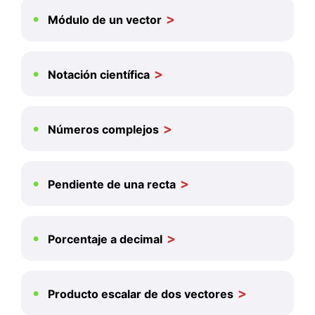
Módulo de un vector
Notación científica
Números complejos
Pendiente de una recta
Porcentaje a decimal
Producto escalar de dos vectores