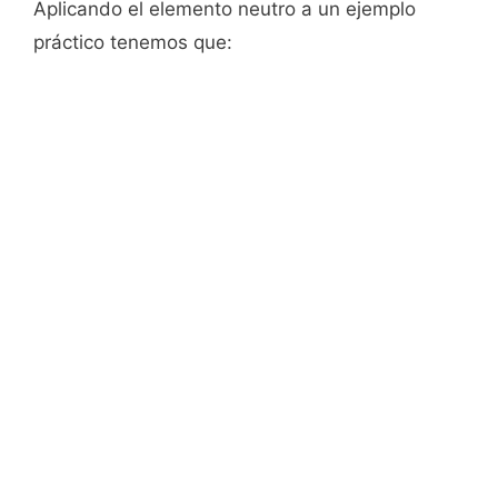
Aplicando el elemento neutro a un ejemplo
práctico tenemos que: