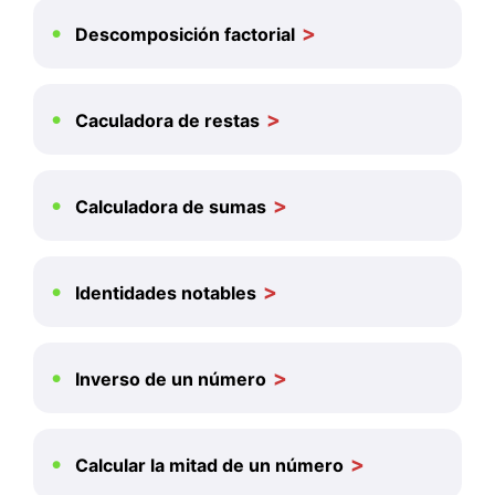
Descomposición factorial
Caculadora de restas
Calculadora de sumas
Identidades notables
Inverso de un número
Calcular la mitad de un número