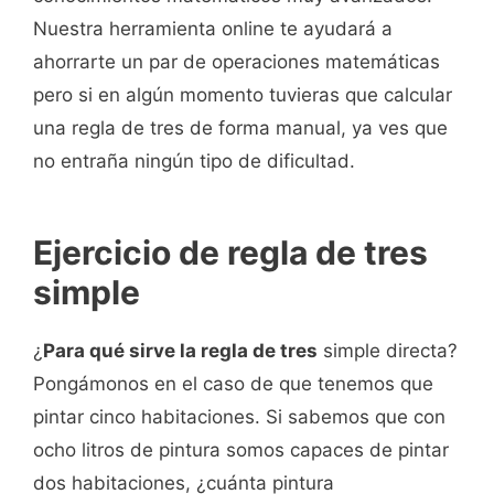
Nuestra herramienta online te ayudará a
ahorrarte un par de operaciones matemáticas
pero si en algún momento tuvieras que calcular
una regla de tres de forma manual, ya ves que
no entraña ningún tipo de dificultad.
Ejercicio de regla de tres
simple
¿
Para qué sirve la regla de tres
simple directa?
Pongámonos en el caso de que tenemos que
pintar cinco habitaciones. Si sabemos que con
ocho litros de pintura somos capaces de pintar
dos habitaciones, ¿cuánta pintura