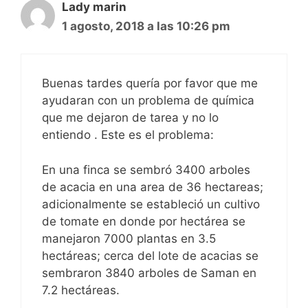
Lady marin
1 agosto, 2018 a las 10:26 pm
Buenas tardes quería por favor que me
ayudaran con un problema de química
que me dejaron de tarea y no lo
entiendo . Este es el problema:
En una finca se sembró 3400 arboles
de acacia en una area de 36 hectareas;
adicionalmente se estableció un cultivo
de tomate en donde por hectárea se
manejaron 7000 plantas en 3.5
hectáreas; cerca del lote de acacias se
sembraron 3840 arboles de Saman en
7.2 hectáreas.