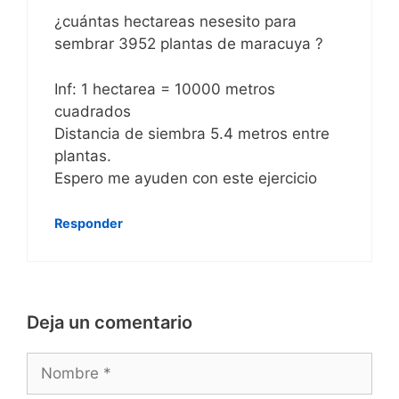
¿cuántas hectareas nesesito para
sembrar 3952 plantas de maracuya ?
Inf: 1 hectarea = 10000 metros
cuadrados
Distancia de siembra 5.4 metros entre
plantas.
Espero me ayuden con este ejercicio
Responder
Deja un comentario
Nombre