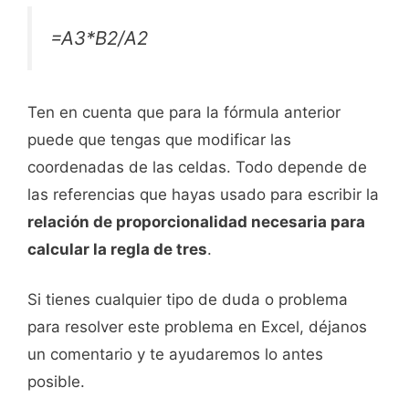
=A3*B2/A2
Ten en cuenta que para la fórmula anterior
puede que tengas que modificar las
coordenadas de las celdas. Todo depende de
las referencias que hayas usado para escribir la
relación de proporcionalidad necesaria para
calcular la regla de tres
.
Si tienes cualquier tipo de duda o problema
para resolver este problema en Excel, déjanos
un comentario y te ayudaremos lo antes
posible.