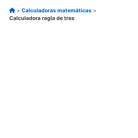
>
Calculadoras matemáticas
>
Calculadora regla de tres