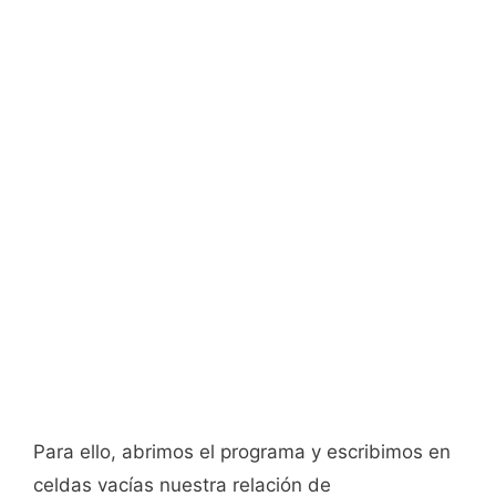
Para ello, abrimos el programa y escribimos en
celdas vacías nuestra relación de