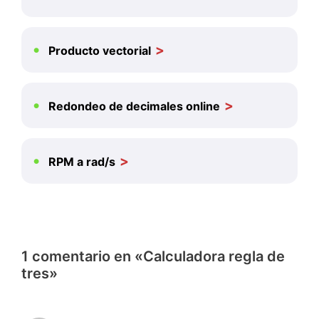
Producto vectorial
Redondeo de decimales online
RPM a rad/s
1 comentario en «Calculadora regla de
tres»