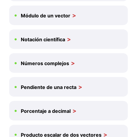
Módulo de un vector
Notación científica
Números complejos
Pendiente de una recta
Porcentaje a decimal
Producto escalar de dos vectores