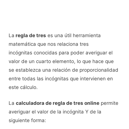
La
regla de tres
es una útil herramienta
matemática que nos relaciona tres
incógnitas conocidas para poder averiguar el
valor de un cuarto elemento, lo que hace que
se establezca una relación de proporcionalidad
entre todas las incógnitas que intervienen en
este cálculo.
La
calculadora de regla de tres online
permite
averiguar el valor de la incógnita Y de la
siguiente forma: