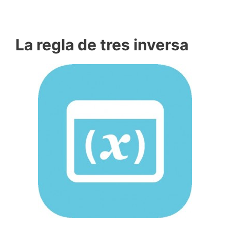
La regla de tres inversa