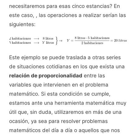
necesitaremos para esas cinco estancias? En
este caso, , las operaciones a realizar serían las
siguientes:
Este ejemplo se puede traslada a otras series
de situaciones cotidianas en los que exista una
relación de proporcionalidad
entre las
variables que intervienen en el problema
matemático. Si esta condición se cumple,
estamos ante una herramienta matemática muy
útil que, sin duda, utilizaremos en más de una
ocasión, ya sea para resolver problemas
matemáticos del día a día o aquellos que nos