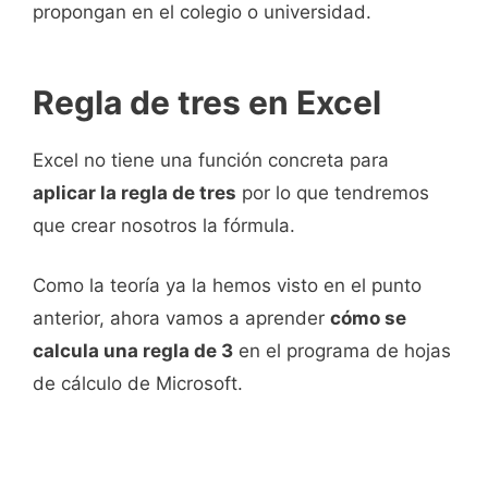
propongan en el colegio o universidad.
Regla de tres en Excel
Excel no tiene una función concreta para
aplicar la regla de tres
por lo que tendremos
que crear nosotros la fórmula.
Como la teoría ya la hemos visto en el punto
anterior, ahora vamos a aprender
cómo se
calcula una regla de 3
en el programa de hojas
de cálculo de Microsoft.