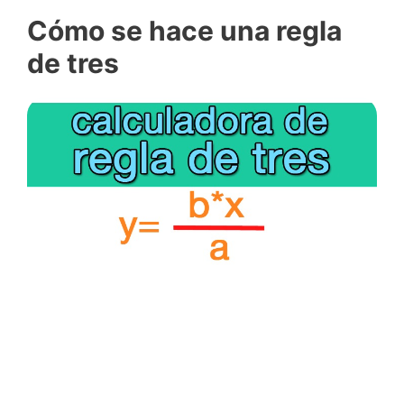
Cómo se hace una regla
de tres