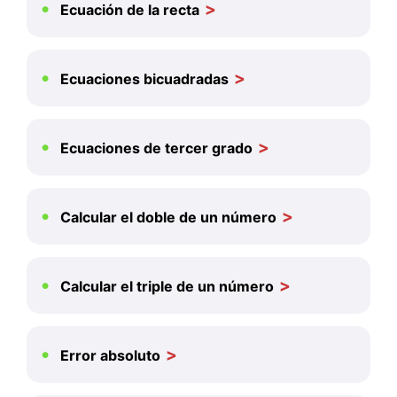
Ecuación de la recta
Ecuaciones bicuadradas
Ecuaciones de tercer grado
Calcular el doble de un número
Calcular el triple de un número
Error absoluto