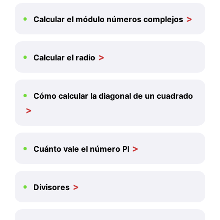
Calcular el módulo números complejos
Calcular el radio
Cómo calcular la diagonal de un cuadrado
Cuánto vale el número PI
Divisores