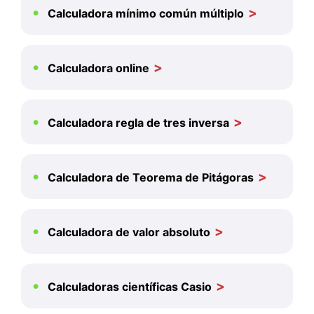
Calculadora mínimo común múltiplo
Calculadora online
Calculadora regla de tres inversa
Calculadora de Teorema de Pitágoras
Calculadora de valor absoluto
Calculadoras científicas Casio