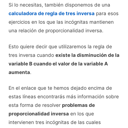
Si lo necesitas, también disponemos de una
calculadora de regla de tres inversa
para esos
ejercicios en los que las incógnitas mantienen
una relación de proporcionalidad inversa.
Esto quiere decir que utilizaremos la regla de
tres inversa cuando
existe la disminución de la
variable B cuando el valor de la variable A
aumenta
.
En el enlace que te hemos dejado encima de
estas líneas encontrarás más información sobre
esta forma de resolver
problemas de
proporcionalidad inversa
en los que
intervienen tres incógnitas de las cuales