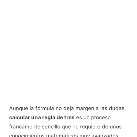
Aunque la fórmula no deja margen a las dudas,
calcular una regla de tres
es un proceso
francamente sencillo que no requiere de unos
conocimientos matemáticos muy avanzados.