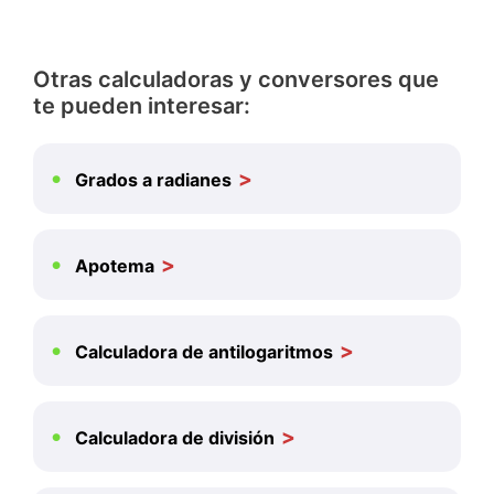
Otras calculadoras y conversores que
te pueden interesar:
Grados a radianes
Apotema
Calculadora de antilogaritmos
Calculadora de división