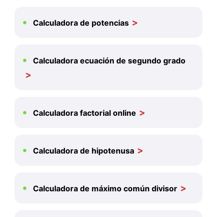
Calculadora de potencias
Calculadora ecuación de segundo grado
Calculadora factorial online
Calculadora de hipotenusa
Calculadora de máximo común divisor