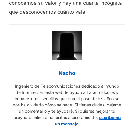
conocemos su valor y hay una cuarta incógnita
que desconocemos cuánto vale.
Nacho
Ingeniero de Telecomunicaciones dedicado al mundo
de Internet. En esta web te ayudo a hacer cálculos y
conversiones sencillas que con el paso de los años se
nos ha olvidado cómo se hace. Si tienes dudas, déjame
un comentario y te ayudaré. Si quieres mejorar tu
proyecto online o necesitas asesoramiento,
escríbeme
un mensaje.