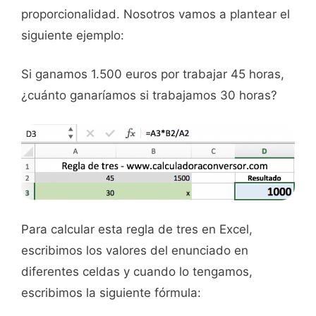
proporcionalidad. Nosotros vamos a plantear el
siguiente ejemplo:
Si ganamos 1.500 euros por trabajar 45 horas,
¿cuánto ganaríamos si trabajamos 30 horas?
Para calcular esta regla de tres en Excel,
escribimos los valores del enunciado en
diferentes celdas y cuando lo tengamos,
escribimos la siguiente fórmula: