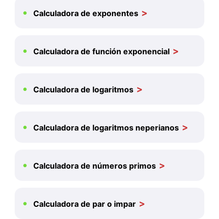
Calculadora de exponentes
Calculadora de función exponencial
Calculadora de logaritmos
Calculadora de logaritmos neperianos
Calculadora de números primos
Calculadora de par o impar