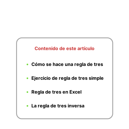
Contenido de este artículo
Cómo se hace una regla de tres
Ejercicio de regla de tres simple
Regla de tres en Excel
La regla de tres inversa