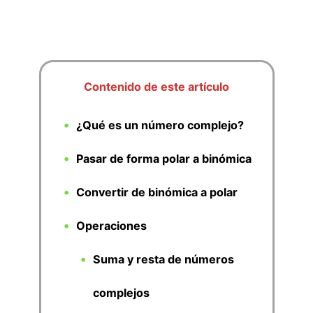
Contenido de este artículo
¿Qué es un número complejo?
Pasar de forma polar a binómica
Convertir de binómica a polar
Operaciones
Suma y resta de números
complejos