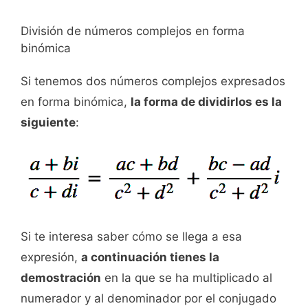
División de números complejos en forma
binómica
Si tenemos dos números complejos expresados
en forma binómica,
la forma de dividirlos es la
siguiente
:
Si te interesa saber cómo se llega a esa
expresión,
a continuación tienes la
demostración
en la que se ha multiplicado al
numerador y al denominador por el conjugado