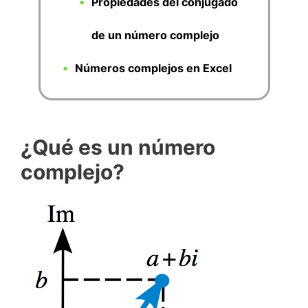
Propiedades del conjugado
de un número complejo
Números complejos en Excel
¿Qué es un número
complejo?