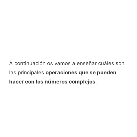
A continuación os vamos a enseñar cuáles son
las principales
operaciones que se pueden
hacer con los números complejos
.