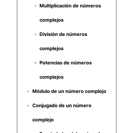
Multiplicación de números
complejos
División de números
complejos
Potencias de números
complejos
Módulo de un número complejo
Conjugado de un número
complejo