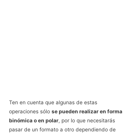
Ten en cuenta que algunas de estas
operaciones sólo
se pueden realizar en forma
binómica o en polar
, por lo que necesitarás
pasar de un formato a otro dependiendo de