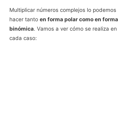
Multiplicar números complejos lo podemos
hacer tanto
en forma polar como en forma
binómica
. Vamos a ver cómo se realiza en
cada caso: