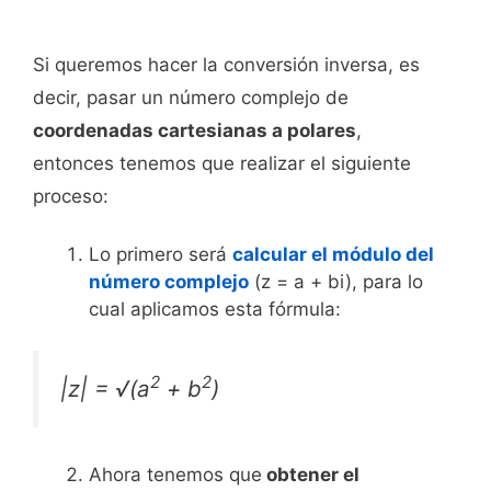
Si queremos hacer la conversión inversa, es
decir, pasar un número complejo de
coordenadas cartesianas a polares
,
entonces tenemos que realizar el siguiente
proceso:
Lo primero será
calcular el módulo del
número complejo
(z = a + bi), para lo
cual aplicamos esta fórmula:
2
2
|z| = √(a
+ b
)
Ahora tenemos que
obtener el