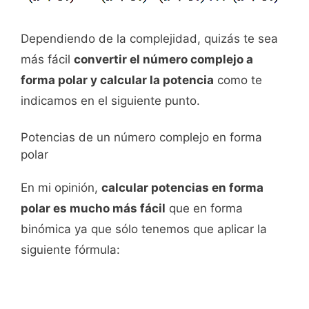
Dependiendo de la complejidad, quizás te sea
más fácil
convertir el número complejo a
forma polar y calcular la potencia
como te
indicamos en el siguiente punto.
Potencias de un número complejo en forma
polar
En mi opinión,
calcular potencias en forma
polar es mucho más fácil
que en forma
binómica ya que sólo tenemos que aplicar la
siguiente fórmula: