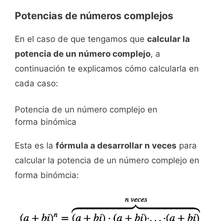
Potencias de números complejos
En el caso de que tengamos que
calcular la
potencia de un número complejo
, a
continuación te explicamos cómo calcularla en
cada caso:
Potencia de un número complejo en
forma binómica
Esta es la
fórmula a desarrollar n veces
para
calcular la potencia de un número complejo en
forma binómcia: