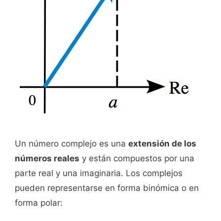
Un número complejo es una
extensión de los
números reales
y están compuestos por una
parte real y una imaginaria. Los complejos
pueden representarse en forma binómica o en
forma polar: