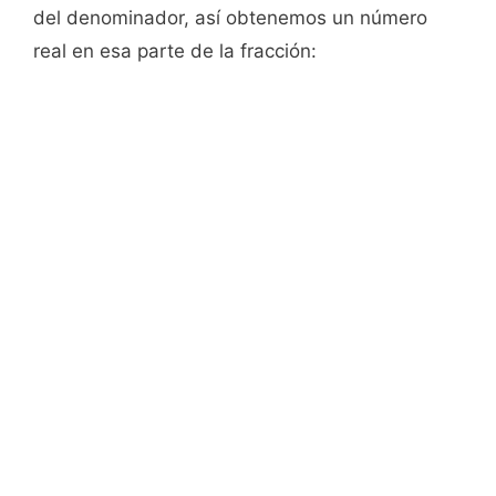
del denominador, así obtenemos un número
real en esa parte de la fracción: