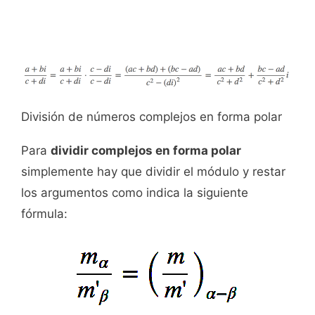
División de números complejos en forma polar
Para
dividir complejos en forma polar
simplemente hay que dividir el módulo y restar
los argumentos como indica la siguiente
fórmula: