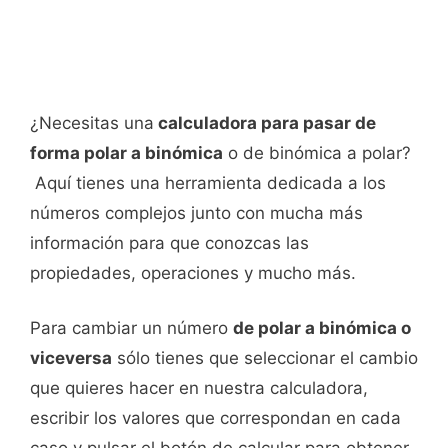
¿Necesitas una
calculadora para pasar de
forma polar a binómica
o de binómica a polar?
Aquí tienes una herramienta dedicada a los
números complejos junto con mucha más
información para que conozcas las
propiedades, operaciones y mucho más.
Para cambiar un número
de polar a binómica o
viceversa
sólo tienes que seleccionar el cambio
que quieres hacer en nuestra calculadora,
escribir los valores que correspondan en cada