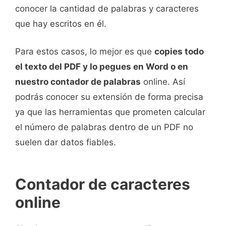
conocer la cantidad de palabras y caracteres
que hay escritos en él.
Para estos casos, lo mejor es que
copies todo
el texto del PDF y lo pegues en Word o en
nuestro contador de palabras
online. Así
podrás conocer su extensión de forma precisa
ya que las herramientas que prometen calcular
el número de palabras dentro de un PDF no
suelen dar datos fiables.
Contador de caracteres
online