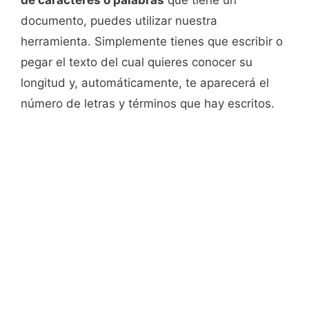
de caracteres o palabras
que tiene un
documento, puedes utilizar nuestra
herramienta. Simplemente tienes que escribir o
pegar el texto del cual quieres conocer su
longitud y, automáticamente, te aparecerá el
número de letras y términos que hay escritos.