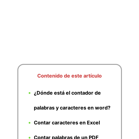
Contenido de este artículo
¿Dónde está el contador de
palabras y caracteres en word?
Contar caracteres en Excel
Contar palabras de un PDF