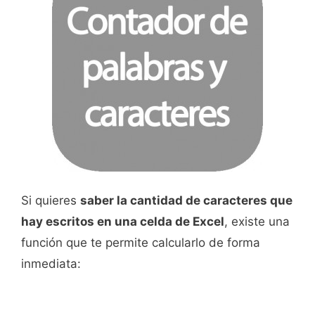
Si quieres
saber la cantidad de caracteres que
hay escritos en una celda de Excel
, existe una
función que te permite calcularlo de forma
inmediata: