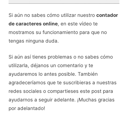
Si aún no sabes cómo utilizar nuestro
contador
de caracteres online
, en este vídeo te
mostramos su funcionamiento para que no
tengas ninguna duda.
Si aún así tienes problemas o no sabes cómo
utilizarla, déjanos un comentario y te
ayudaremos lo antes posible. También
agradeceríamos que te suscribieras a nuestras
redes sociales o compartieses este post para
ayudarnos a seguir adelante. ¡Muchas gracias
por adelantado!