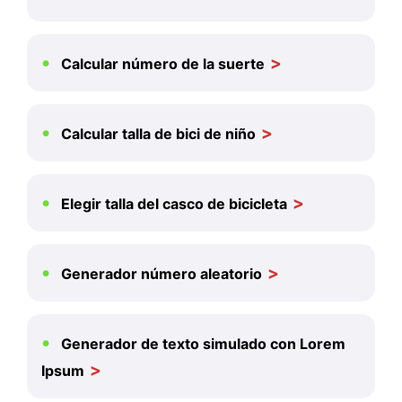
Calcular número de la suerte
Calcular talla de bici de niño
Elegir talla del casco de bicicleta
Generador número aleatorio
Generador de texto simulado con Lorem
Ipsum