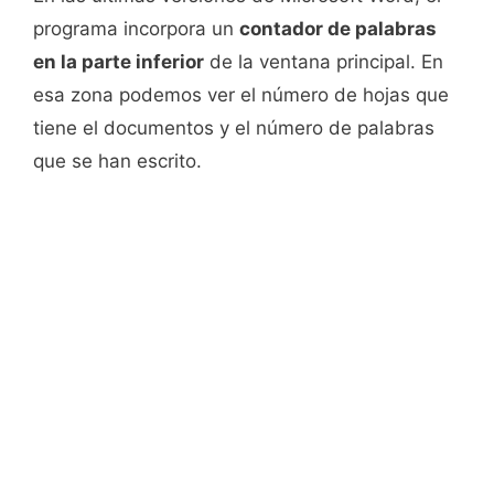
programa incorpora un
contador de palabras
en la parte inferior
de la ventana principal. En
esa zona podemos ver el número de hojas que
tiene el documentos y el número de palabras
que se han escrito.