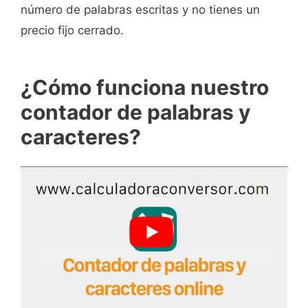
número de palabras escritas y no tienes un
precio fijo cerrado.
¿Cómo funciona nuestro
contador de palabras y
caracteres?