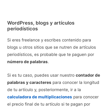
WordPress, blogs y artículos
periodísticos
Si eres freelance y escribes contenido para
blogs u otros sitios que se nutren de artículos
periodísticos, es probable que te paguen por
número de palabras
.
Si es tu caso, puedes usar nuestro
contador de
palabras y caracteres
para conocer la longitud
de tu artículo y, posteriormente, ir a la
calculadora de multiplicaciones
para conocer
el precio final de tu artículo si te pagan por