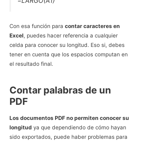
=LARGO(A1)
Con esa función para
contar caracteres en
Excel
, puedes hacer referencia a cualquier
celda para conocer su longitud. Eso si, debes
tener en cuenta que los espacios computan en
el resultado final.
Contar palabras de un
PDF
Los documentos PDF no permiten conocer su
longitud
ya que dependiendo de cómo hayan
sido exportados, puede haber problemas para