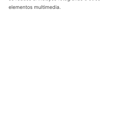
elementos multimedia.