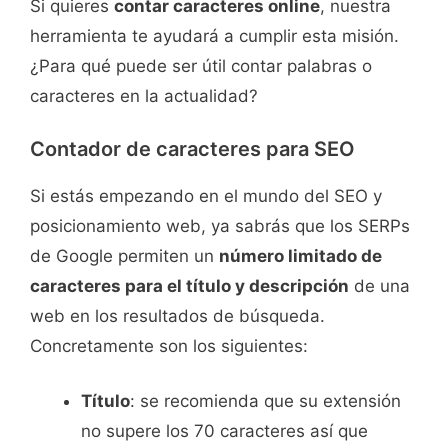
Si quieres
contar caracteres online
, nuestra
herramienta te ayudará a cumplir esta misión.
¿Para qué puede ser útil contar palabras o
caracteres en la actualidad?
Contador de caracteres para SEO
Si estás empezando en el mundo del SEO y
posicionamiento web, ya sabrás que los SERPs
de Google permiten un
número limitado de
caracteres para el título y descripción
de una
web en los resultados de búsqueda.
Concretamente son los siguientes:
Título
: se recomienda que su extensión
no supere los 70 caracteres así que