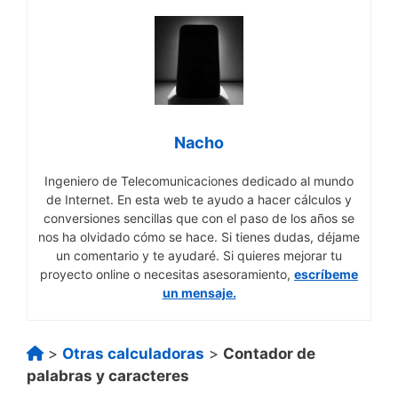
Nacho
Ingeniero de Telecomunicaciones dedicado al mundo
de Internet. En esta web te ayudo a hacer cálculos y
conversiones sencillas que con el paso de los años se
nos ha olvidado cómo se hace. Si tienes dudas, déjame
un comentario y te ayudaré. Si quieres mejorar tu
proyecto online o necesitas asesoramiento,
escríbeme
un mensaje.
>
Otras calculadoras
>
Contador de
palabras y caracteres