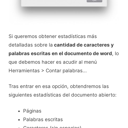
Si queremos obtener estadísticas más
detalladas sobre la
cantidad de caracteres y
palabras escritas en el documento de word
, lo
que debemos hacer es acudir al menú
Herramientas > Contar palabras...
Tras entrar en esa opción, obtendremos las
siguientes estadísticas del documento abierto:
Páginas
Palabras escritas
Caracteres (sin espacios)