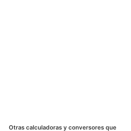
Otras calculadoras y conversores que