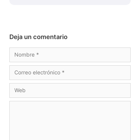
Deja un comentario
Nombre
Correo
electrónico
Web
Comentario