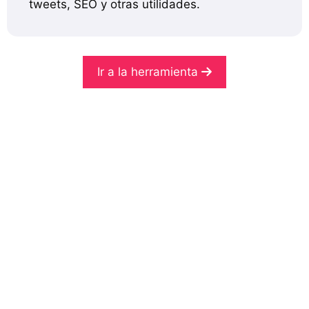
tweets, SEO y otras utilidades.
Ir a la herramienta