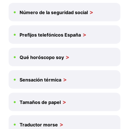
Número de la seguridad social
Prefijos telefónicos España
Qué horóscopo soy
Sensación térmica
Tamaños de papel
Traductor morse