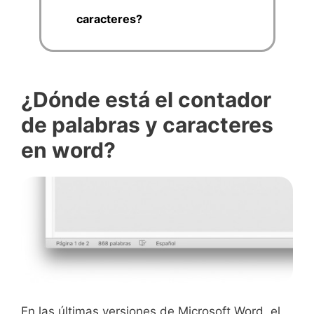
caracteres?
¿Dónde está el contador
de palabras y caracteres
en word?
En las últimas versiones de Microsoft Word, el