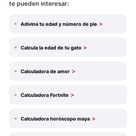
te pueden interesar:
Adivina tu edad y número de pie
Calcula la edad de tu gato
Calculadora de amor
Calculadora Fortnite
Calculadora horóscopo maya