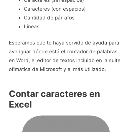
Caracteres (con espacios)
Cantidad de párrafos
Líneas
Esperamos que te haya servido de ayuda para
averiguar dónde está el contador de palabras
en Word, el editor de textos incluido en la suite
ofimática de Microsoft y el más utilizado.
Contar caracteres en
Excel