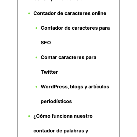
Contador de caracteres online
Contador de caracteres para
SEO
Contar caracteres para
Twitter
WordPress, blogs y artículos
periodísticos
¿Cómo funciona nuestro
contador de palabras y