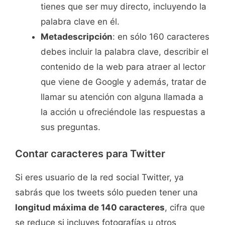
tienes que ser muy directo, incluyendo la
palabra clave en él.
Metadescripción
: en sólo 160 caracteres
debes incluir la palabra clave, describir el
contenido de la web para atraer al lector
que viene de Google y además, tratar de
llamar su atención con alguna llamada a
la acción u ofreciéndole las respuestas a
sus preguntas.
Contar caracteres para Twitter
Si eres usuario de la red social Twitter, ya
sabrás que los tweets sólo pueden tener una
longitud máxima de 140 caracteres
, cifra que
se reduce si incluyes fotografías u otros