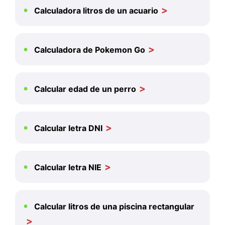
Calculadora litros de un acuario
Calculadora de Pokemon Go
Calcular edad de un perro
Calcular letra DNI
Calcular letra NIE
Calcular litros de una piscina rectangular