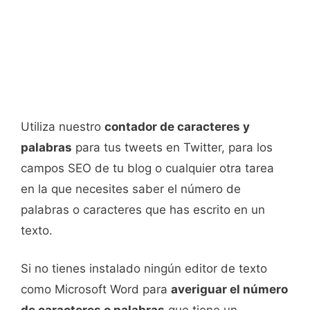
Utiliza nuestro
contador de caracteres y
palabras
para tus tweets en Twitter, para los
campos SEO de tu blog o cualquier otra tarea
en la que necesites saber el número de
palabras o caracteres que has escrito en un
texto.
Si no tienes instalado ningún editor de texto
como Microsoft Word para
averiguar el número