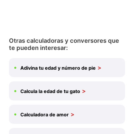
Otras calculadoras y conversores que
te pueden interesar:
Adivina tu edad y número de pie
Calcula la edad de tu gato
Calculadora de amor