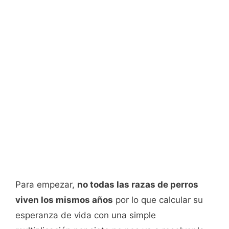
Para empezar,
no todas las razas de perros
viven los mismos años
por lo que calcular su
esperanza de vida con una simple