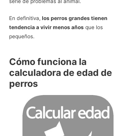
serie de problemas al animal.
En definitiva,
los perros grandes tienen
tendencia a vivir menos años
que los
pequeños.
Cómo funciona la
calculadora de edad de
perros