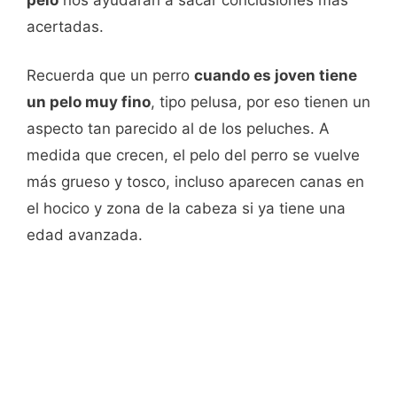
acertadas.
Recuerda que un perro
cuando es joven tiene
un pelo muy fino
, tipo pelusa, por eso tienen un
aspecto tan parecido al de los peluches. A
medida que crecen, el pelo del perro se vuelve
más grueso y tosco, incluso aparecen canas en
el hocico y zona de la cabeza si ya tiene una
edad avanzada.