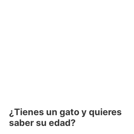
¿Tienes un gato y quieres
saber su edad?