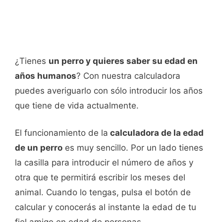
¿Tienes
un perro y quieres saber su edad en
años humanos
? Con nuestra calculadora
puedes averiguarlo con sólo introducir los años
que tiene de vida actualmente.
El funcionamiento de la
calculadora de la edad
de un perro
es muy sencillo. Por un lado tienes
la casilla para introducir el número de años y
otra que te permitirá escribir los meses del
animal. Cuando lo tengas, pulsa el botón de
calcular y conocerás al instante la edad de tu