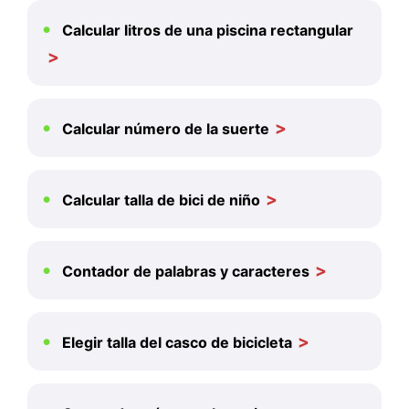
Calcular litros de una piscina rectangular
Calcular número de la suerte
Calcular talla de bici de niño
Contador de palabras y caracteres
Elegir talla del casco de bicicleta