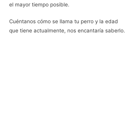
el mayor tiempo posible.
Cuéntanos cómo se llama tu perro y la edad
que tiene actualmente, nos encantaría saberlo.