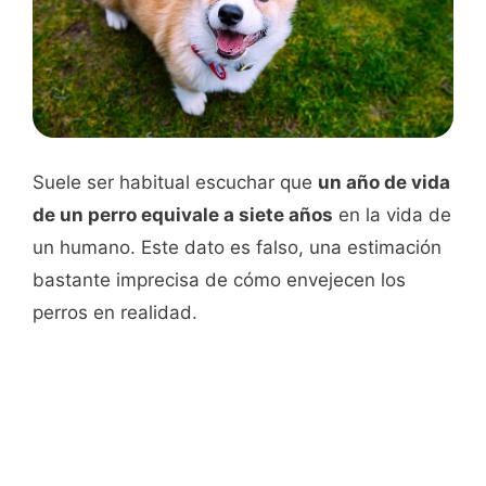
Suele ser habitual escuchar que
un año de vida
de un perro equivale a siete años
en la vida de
un humano. Este dato es falso, una estimación
bastante imprecisa de cómo envejecen los
perros en realidad.