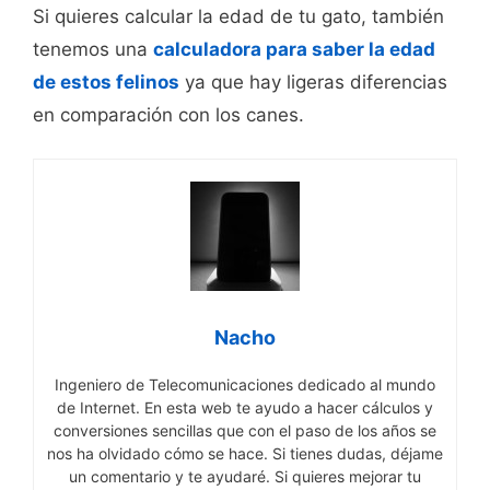
Si quieres calcular la edad de tu gato, también
tenemos una
calculadora para saber la edad
de estos felinos
ya que hay ligeras diferencias
en comparación con los canes.
Nacho
Ingeniero de Telecomunicaciones dedicado al mundo
de Internet. En esta web te ayudo a hacer cálculos y
conversiones sencillas que con el paso de los años se
nos ha olvidado cómo se hace. Si tienes dudas, déjame
un comentario y te ayudaré. Si quieres mejorar tu