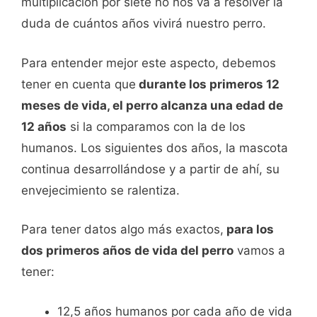
multiplicación por siete no nos va a resolver la
duda de cuántos años vivirá nuestro perro.
Para entender mejor este aspecto, debemos
tener en cuenta que
durante los primeros 12
meses de vida, el perro alcanza una edad de
12 años
si la comparamos con la de los
humanos. Los siguientes dos años, la mascota
continua desarrollándose y a partir de ahí, su
envejecimiento se ralentiza.
Para tener datos algo más exactos,
para los
dos primeros años de vida del perro
vamos a
tener:
12,5 años humanos por cada año de vida