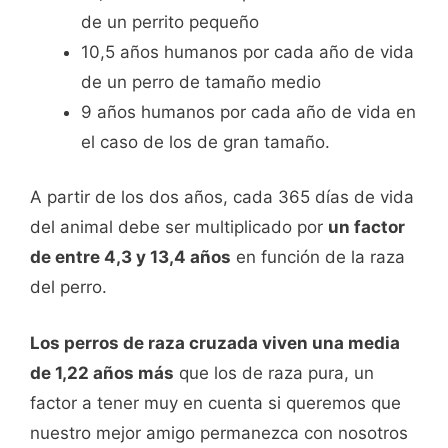
de un perrito pequeño
10,5 años humanos por cada año de vida
de un perro de tamaño medio
9 años humanos por cada año de vida en
el caso de los de gran tamaño.
A partir de los dos años, cada 365 días de vida
del animal debe ser multiplicado por
un factor
de entre 4,3 y 13,4 años
en función de la raza
del perro.
Los perros de raza cruzada viven una media
de 1,22 años más
que los de raza pura, un
factor a tener muy en cuenta si queremos que
nuestro mejor amigo permanezca con nosotros