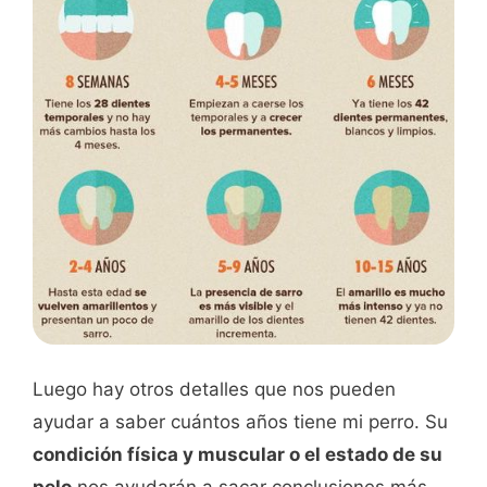
Luego hay otros detalles que nos pueden
ayudar a saber cuántos años tiene mi perro. Su
condición física y muscular o el estado de su
pelo
nos ayudarán a sacar conclusiones más