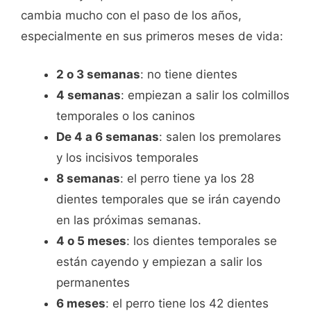
cambia mucho con el paso de los años,
especialmente en sus primeros meses de vida:
2 o 3 semanas
: no tiene dientes
4 semanas
: empiezan a salir los colmillos
temporales o los caninos
De 4 a 6 semanas
: salen los premolares
y los incisivos temporales
8 semanas
: el perro tiene ya los 28
dientes temporales que se irán cayendo
en las próximas semanas.
4 o 5 meses
: los dientes temporales se
están cayendo y empiezan a salir los
permanentes
6 meses
: el perro tiene los 42 dientes