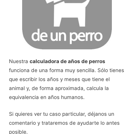
Nuestra
calculadora de años de perros
funciona de una forma muy sencilla. Sólo tienes
que escribir los años y meses que tiene el
animal y, de forma aproximada, calcula la
equivalencia en años humanos.
Si quieres ver tu caso particular, déjanos un
comentario y trataremos de ayudarte lo antes
posible.