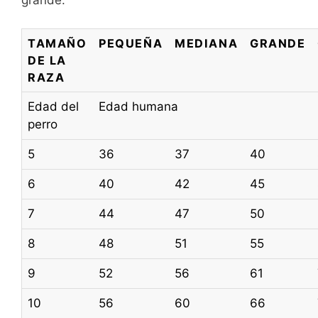
TAMAÑO
PEQUEÑA
MEDIANA
GRANDE
DE LA
RAZA
Edad del
Edad humana
perro
5
36
37
40
6
40
42
45
7
44
47
50
8
48
51
55
9
52
56
61
10
56
60
66