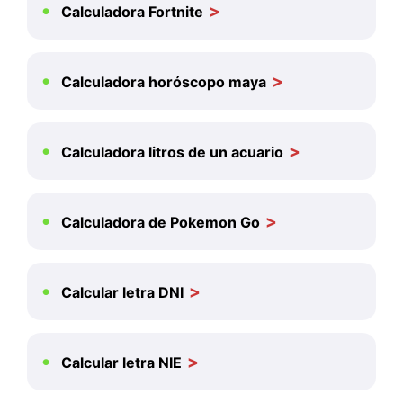
Calculadora Fortnite
Calculadora horóscopo maya
Calculadora litros de un acuario
Calculadora de Pokemon Go
Calcular letra DNI
Calcular letra NIE