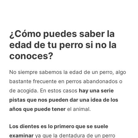
¿Cómo puedes saber la
edad de tu perro si no la
conoces?
No siempre sabemos la edad de un perro, algo
bastante frecuente en perros abandonados o
de acogida. En estos casos
hay una serie
pistas que nos pueden dar una idea de los
años que puede tener
el animal.
Los dientes es lo primero que se suele
examinar
ya que la dentadura de un perro