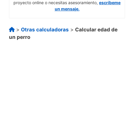
proyecto online o necesitas asesoramiento,
escríbeme
un mensaje.
>
Otras calculadoras
>
Calcular edad de
un perro