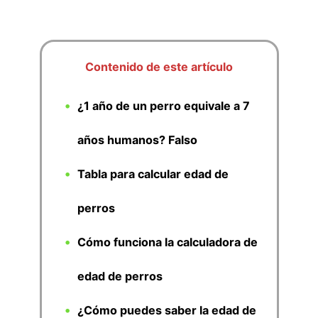
Contenido de este artículo
¿1 año de un perro equivale a 7
años humanos? Falso
Tabla para calcular edad de
perros
Cómo funciona la calculadora de
edad de perros
¿Cómo puedes saber la edad de