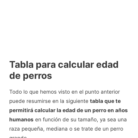
Tabla para calcular edad
de perros
Todo lo que hemos visto en el punto anterior
puede resumirse en la siguiente
tabla que te
permitirá calcular la edad de un perro en años
humanos
en función de su tamaño, ya sea una
raza pequeña, mediana o se trate de un perro
grande.