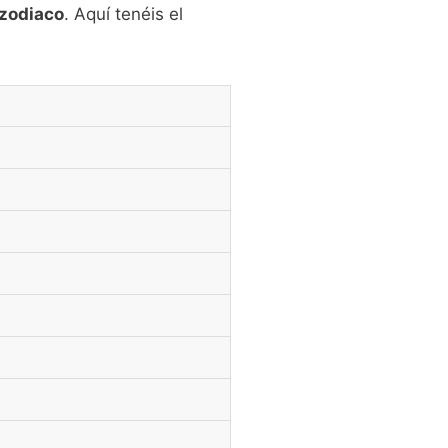
 zodiaco
. Aquí tenéis el