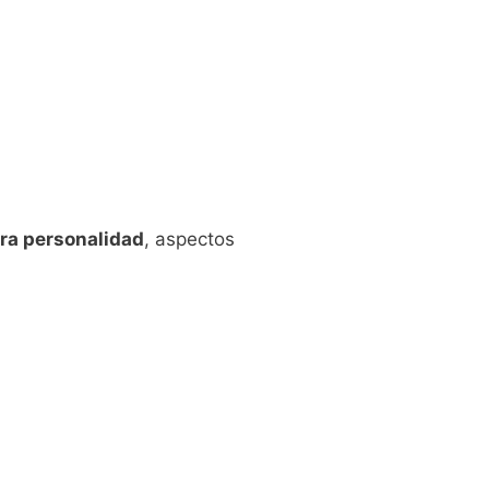
ra personalidad
, aspectos