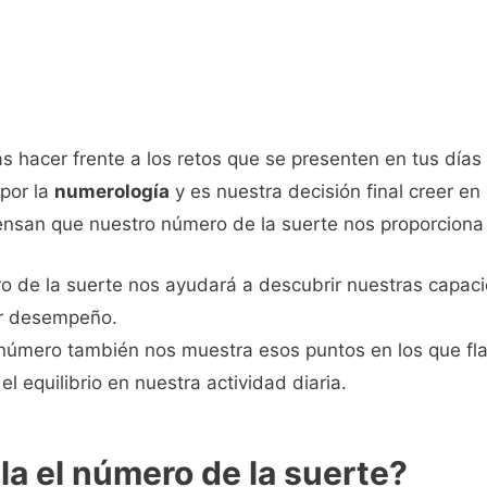
 hacer frente a los retos que se presenten en tus días 
por la
numerología
y es nuestra decisión final creer en
nsan que nuestro número de la suerte nos proporciona
ro de la suerte nos ayudará a descubrir nuestras capac
r desempeño.
 número también nos muestra esos puntos en los que 
el equilibrio en nuestra actividad diaria.
a el número de la suerte?