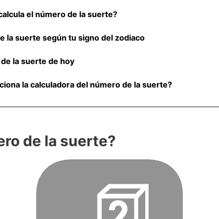
alcula el número de la suerte?
 la suerte según tu signo del zodiaco
de la suerte de hoy
iona la calculadora del número de la suerte?
ro de la suerte?