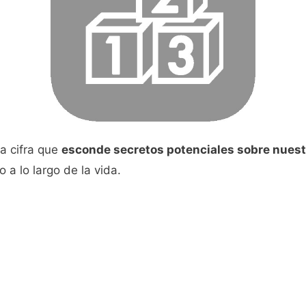
a cifra que
esconde secretos potenciales sobre nuest
a lo largo de la vida.