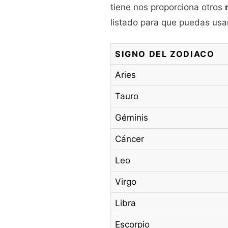
tiene nos proporciona otros
listado para que puedas usarl
SIGNO DEL ZODIACO
Aries
Tauro
Géminis
Cáncer
Leo
Virgo
Libra
Escorpio