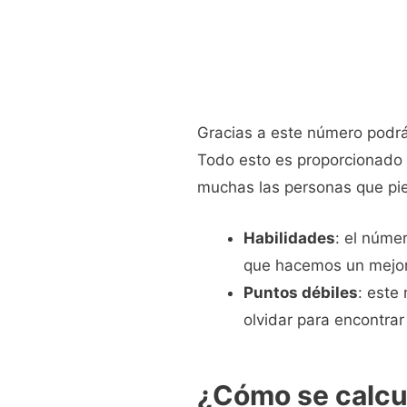
Gracias a este número podrás
Todo esto es proporcionado 
muchas las personas que pie
Habilidades
: el núme
que hacemos un mejo
Puntos débiles
: este
olvidar para encontrar 
¿Cómo se calcul