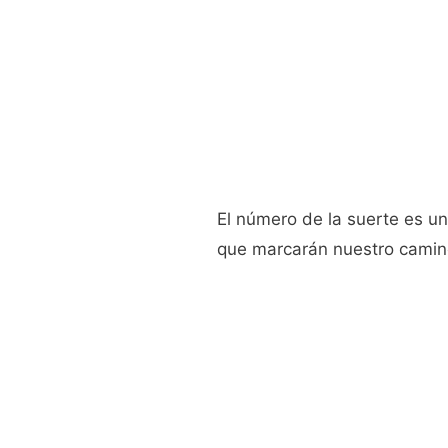
El número de la suerte es un
que marcarán nuestro camino 