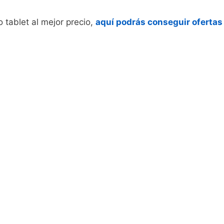
 tablet al mejor precio,
aquí podrás conseguir ofertas 