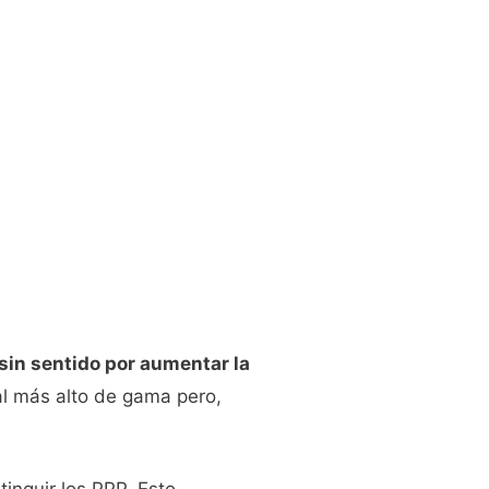
sin sentido por aumentar la
al más alto de gama pero,