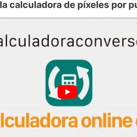
a calculadora de píxeles por 