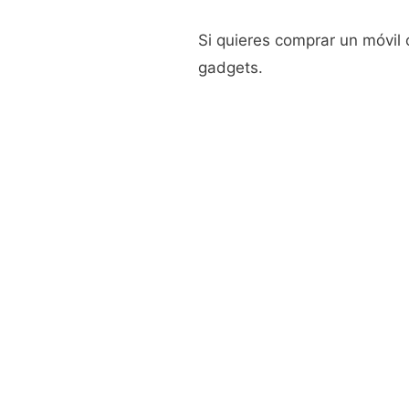
Si quieres comprar un móvil o
gadgets.