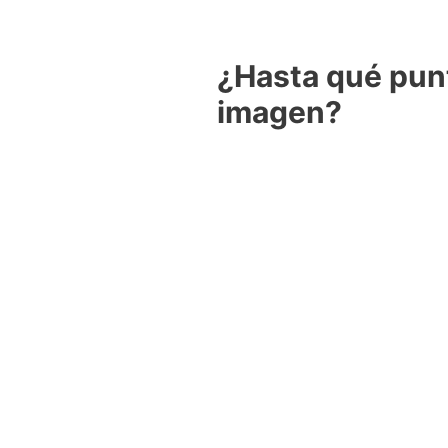
¿Hasta qué punt
imagen?