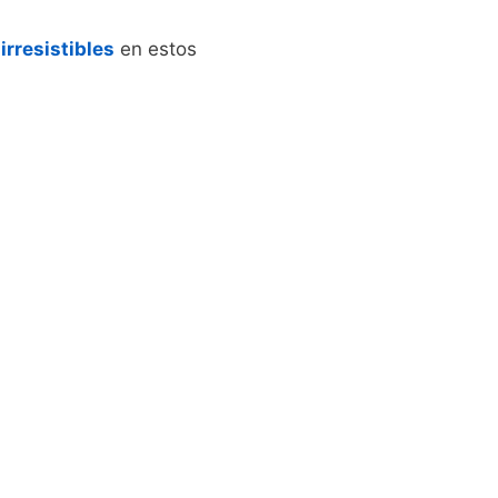
irresistibles
en estos