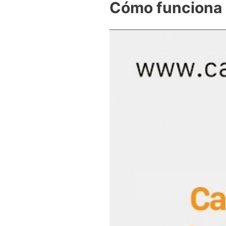
Cómo funciona l