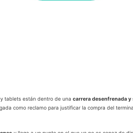
 y tablets están dentro de una
carrera desenfrenada y 
gada como reclamo para justificar la compra del termin