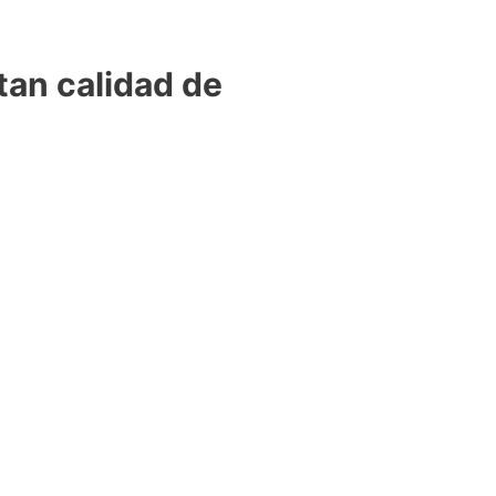
tan calidad de