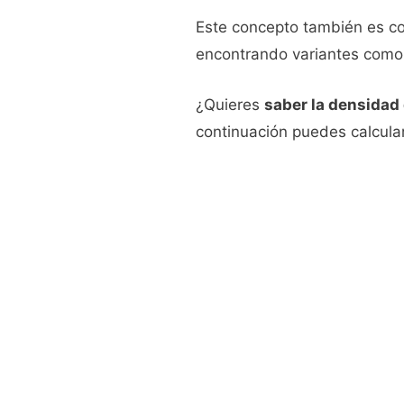
Este concepto también es co
encontrando variantes com
¿Quieres
saber la densidad
continuación puedes calcula