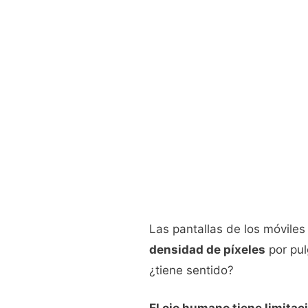
Las pantallas de los móviles
densidad de píxeles
por pul
¿tiene sentido?