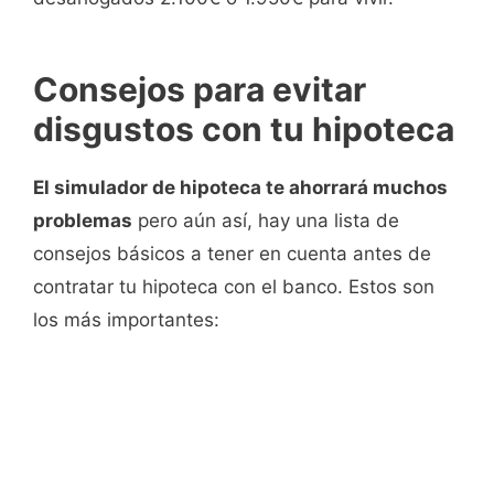
Consejos para evitar
disgustos con tu hipoteca
El simulador de hipoteca te ahorrará muchos
problemas
pero aún así, hay una lista de
consejos básicos a tener en cuenta antes de
contratar tu hipoteca con el banco. Estos son
los más importantes: