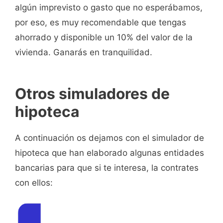
algún imprevisto o gasto que no esperábamos,
por eso, es muy recomendable que tengas
ahorrado y disponible un 10% del valor de la
vivienda. Ganarás en tranquilidad.
Otros simuladores de
hipoteca
A continuación os dejamos con el simulador de
hipoteca que han elaborado algunas entidades
bancarias para que si te interesa, la contrates
con ellos: