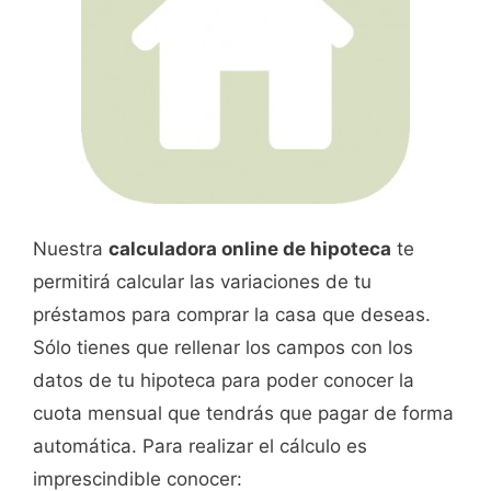
Nuestra
calculadora online de hipoteca
te
permitirá calcular las variaciones de tu
préstamos para comprar la casa que deseas.
Sólo tienes que rellenar los campos con los
datos de tu hipoteca para poder conocer la
cuota mensual que tendrás que pagar de forma
automática. Para realizar el cálculo es
imprescindible conocer: