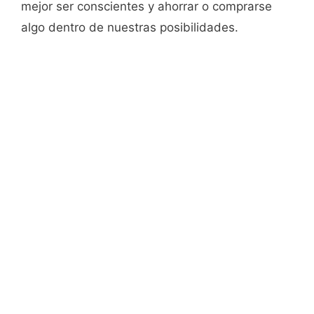
mejor ser conscientes y ahorrar o comprarse
algo dentro de nuestras posibilidades.