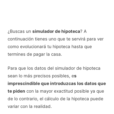
¿Buscas un
simulador de hipoteca
? A
continuación tienes uno que te servirá para ver
como evolucionará tu hipoteca hasta que
termines de pagar la casa.
Para que los datos del simulador de hipoteca
sean lo más precisos posibles, e
s
imprescindible que introduzcas los datos que
te piden
con la mayor exactitud posible ya que
de lo contrario, el cálculo de la hipoteca puede
variar con la realidad.