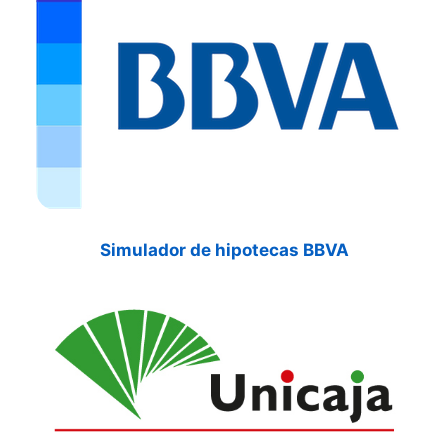
Simulador de hipotecas BBVA