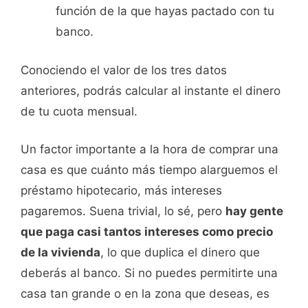
función de la que hayas pactado con tu
banco.
Conociendo el valor de los tres datos
anteriores, podrás calcular al instante el dinero
de tu cuota mensual.
Un factor importante a la hora de comprar una
casa es que cuánto más tiempo alarguemos el
préstamo hipotecario, más intereses
pagaremos. Suena trivial, lo sé, pero
hay gente
que paga casi tantos intereses como precio
de la vivienda
, lo que duplica el dinero que
deberás al banco. Si no puedes permitirte una
casa tan grande o en la zona que deseas, es