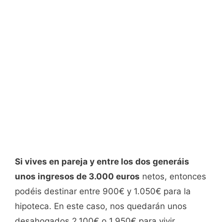
Si vives en pareja y entre los dos generáis
unos ingresos de 3.000 euros
netos, entonces
podéis destinar entre 900€ y 1.050€ para la
hipoteca. En este caso, nos quedarán unos
desahogados 2.100€ o 1.950€ para vivir.