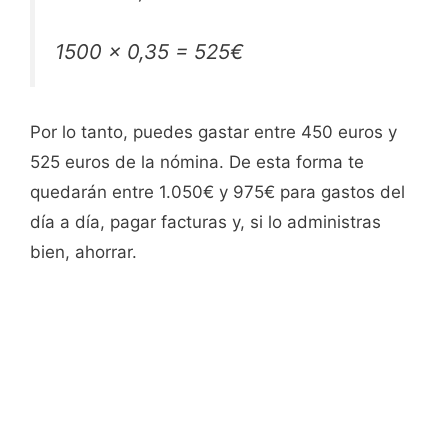
1500 x 0,35 = 525€
Por lo tanto, puedes gastar entre 450 euros y
525 euros de la nómina. De esta forma te
quedarán entre 1.050€ y 975€ para gastos del
día a día, pagar facturas y, si lo administras
bien, ahorrar.