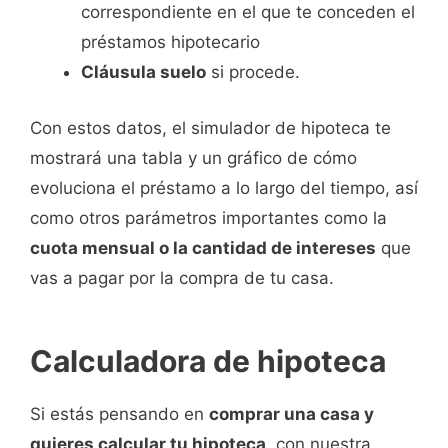
correspondiente en el que te conceden el
préstamos hipotecario
Cláusula suelo
si procede.
Con estos datos, el simulador de hipoteca te
mostrará una tabla y un gráfico de cómo
evoluciona el préstamo a lo largo del tiempo, así
como otros parámetros importantes como la
cuota mensual o la cantidad de intereses
que
vas a pagar por la compra de tu casa.
Calculadora de hipoteca
Si estás pensando en
comprar una casa y
quieres calcular tu hipoteca
, con nuestra