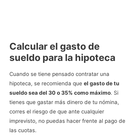
Calcular el gasto de
sueldo para la hipoteca
Cuando se tiene pensado contratar una
hipoteca, se recomienda que
el gasto de tu
sueldo sea del 30 o 35% como máximo
. Si
tienes que gastar más dinero de tu nómina,
corres el riesgo de que ante cualquier
imprevisto, no puedas hacer frente al pago de
las cuotas.