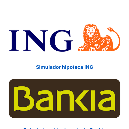
Simulador hipoteca ING