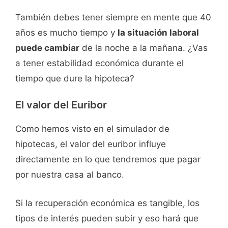
También debes tener siempre en mente que 40
años es mucho tiempo y
la situación laboral
puede cambiar
de la noche a la mañana. ¿Vas
a tener estabilidad económica durante el
tiempo que dure la hipoteca?
El valor del Euribor
Como hemos visto en el simulador de
hipotecas, el valor del euribor influye
directamente en lo que tendremos que pagar
por nuestra casa al banco.
Si la recuperación económica es tangible, los
tipos de interés pueden subir y eso hará que