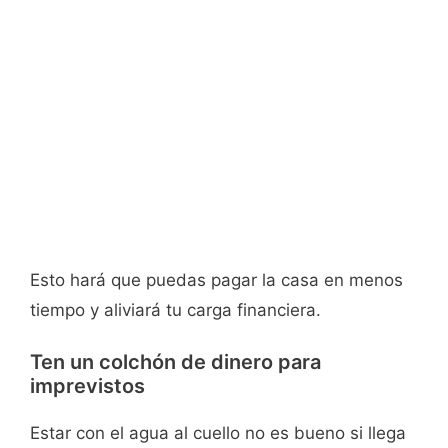
Esto hará que puedas pagar la casa en menos
tiempo y aliviará tu carga financiera.
Ten un colchón de dinero para
imprevistos
Estar con el agua al cuello no es bueno si llega