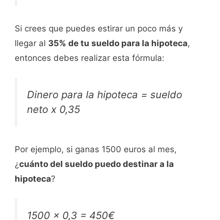
Si crees que puedes estirar un poco más y
llegar al
35% de tu sueldo para la hipoteca
,
entonces debes realizar esta fórmula:
Dinero para la hipoteca = sueldo
neto x 0,35
Por ejemplo, si ganas 1500 euros al mes,
¿
cuánto del sueldo puedo destinar a la
hipoteca
?
1500 x 0,3 = 450€