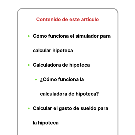
Contenido de este artículo
Cómo funciona el simulador para
calcular hipoteca
Calculadora de hipoteca
¿Cómo funciona la
calculadora de hipoteca?
Calcular el gasto de sueldo para
la hipoteca