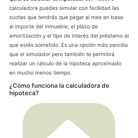
calculadora puedes simular con facilidad las
cuotas que tendrás que pagar al mes en base
al importe del inmueble, el plazo de
amortización y el tipo de interés del préstamo al
que estés sometido. Es una opción más sencilla
que el simulador pero también te permitirá
realizar un cálculo de la hipoteca aproximado
en mucho menos tiempo.
¿Cómo funciona la calculadora de
hipoteca?