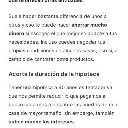
que te ofrecen otras entidades
.
Suele haber bastante diferencia de unos a
otros y eso te puede hacer
ahorrar mucho
dinero
si escoges el que mejor se adapte a tus
necesidades. Incluso puedes negociar tus
propias condiciones en algunos casos, eso si, a
cambio de contratar otros productos.
Acorta la duración de la hipoteca
Tener una hipoteca a 40 años es tentador ya
que nos permite reducir lo que pagamos al
banco cada mes o nos abre las puertas de una
casa de mayor tamaño, sin embargo, también
suben mucho los intereses
.