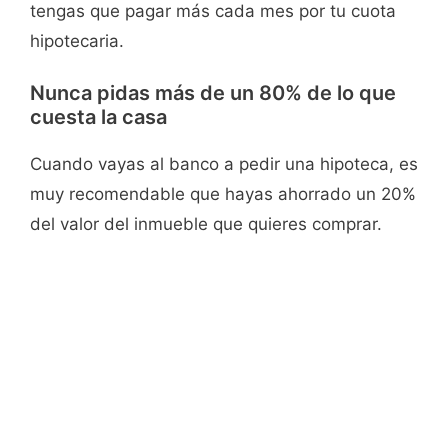
tengas que pagar más cada mes por tu cuota
hipotecaria.
Nunca pidas más de un 80% de lo que
cuesta la casa
Cuando vayas al banco a pedir una hipoteca, es
muy recomendable que hayas ahorrado un 20%
del valor del inmueble que quieres comprar.