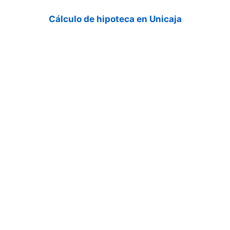
Cálculo de hipoteca en Unicaja