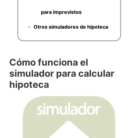
para imprevistos
Otros simuladores de hipoteca
Cómo funciona el
simulador para calcular
hipoteca