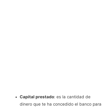
Capital prestado
: es la cantidad de
dinero que te ha concedido el banco para