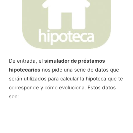
De entrada, el
simulador de préstamos
hipotecarios
nos pide una serie de datos que
serán utilizados para calcular la hipoteca que te
corresponde y cómo evoluciona. Estos datos
son: