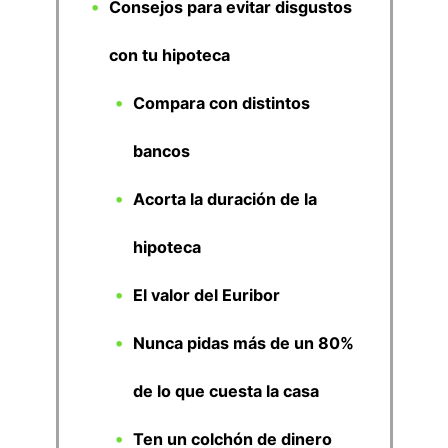
Consejos para evitar disgustos
con tu hipoteca
Compara con distintos
bancos
Acorta la duración de la
hipoteca
El valor del Euribor
Nunca pidas más de un 80%
de lo que cuesta la casa
Ten un colchón de dinero