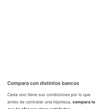
Compara con distintos bancos
Cada uno tiene sus condiciones por lo que
antes de contratar una hipoteca,
compara lo