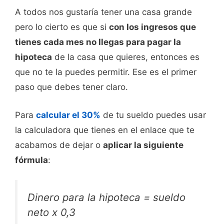
A todos nos gustaría tener una casa grande
pero lo cierto es que si
con los ingresos que
tienes cada mes no llegas para pagar la
hipoteca
de la casa que quieres, entonces es
que no te la puedes permitir. Ese es el primer
paso que debes tener claro.
Para
calcular el 30%
de tu sueldo puedes usar
la calculadora que tienes en el enlace que te
acabamos de dejar o
aplicar la siguiente
fórmula
:
Dinero para la hipoteca = sueldo
neto x 0,3