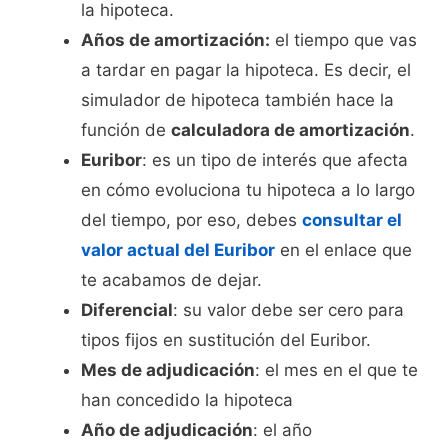
la hipoteca.
Años de amortización:
el tiempo que vas
a tardar en pagar la hipoteca. Es decir, el
simulador de hipoteca también hace la
función de
calculadora de amortización
.
Euribor
: es un tipo de interés que afecta
en cómo evoluciona tu hipoteca a lo largo
del tiempo, por eso, debes
consultar el
valor actual del Euribor
en el enlace que
te acabamos de dejar.
Diferencial
: su valor debe ser cero para
tipos fijos en sustitución del Euribor.
Mes de adjudicación
: el mes en el que te
han concedido la hipoteca
Año de adjudicación
: el año