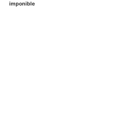
imponible