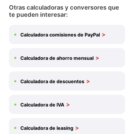
Otras calculadoras y conversores que
te pueden interesar:
Calculadora comisiones de PayPal
Calculadora de ahorro mensual
Calculadora de descuentos
Calculadora de IVA
Calculadora de leasing