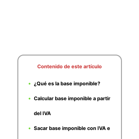
Contenido de este artículo
¿Qué es la base imponible?
Calcular base imponible a partir
del IVA
Sacar base imponible con IVA e