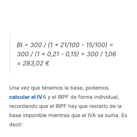
BI = 300 / (1 + 21/100 - 15/100) =
300 / (1 + 0,21 - 0,15) = 300 / 1,06
= 283,02 €
Una vez que tenemos la base, podemos
calcular el IV
A y el IRPF de forma individual,
recordando que el IRPF hay que restarlo de la
base imponible mientras que el IVA se suma. Es
decir: