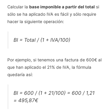
Calcular la
base imponible a partir del total
si
sólo se ha aplicado IVA es fácil y sólo require
hacer la siguiente operación:
BI = Total / (1 + IVA/100)
Por ejemplo, si tenemos una factura de 600€ al
que han aplicado el 21% de IVA, la fórmula
quedaría así:
BI = 600 / (1 + 21/100) = 600 / 1,21
= 495,87€