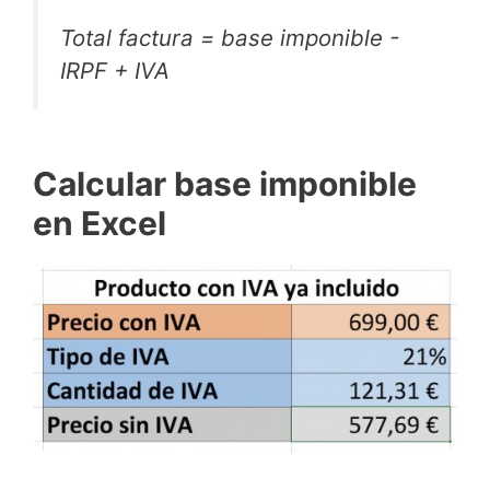
Total factura = base imponible -
IRPF + IVA
Calcular base imponible
en Excel