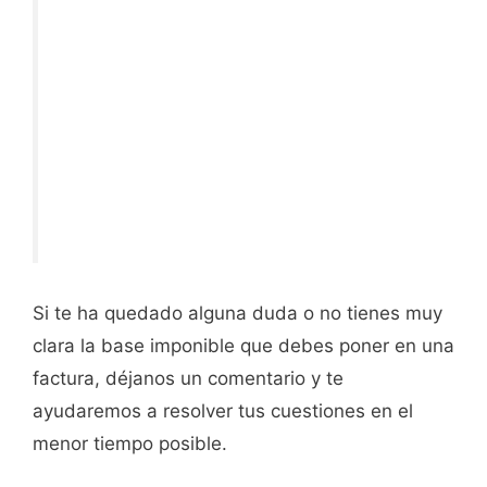
Si te ha quedado alguna duda o no tienes muy
clara la base imponible que debes poner en una
factura, déjanos un comentario y te
ayudaremos a resolver tus cuestiones en el
menor tiempo posible.