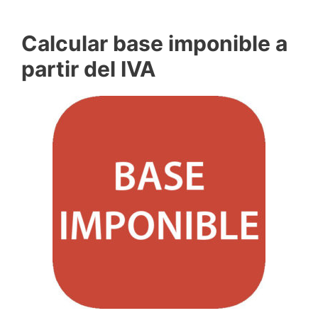
Calcular base imponible a
partir del IVA