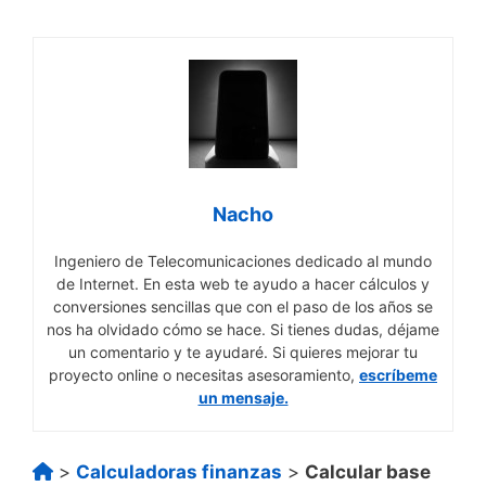
Nacho
Ingeniero de Telecomunicaciones dedicado al mundo
de Internet. En esta web te ayudo a hacer cálculos y
conversiones sencillas que con el paso de los años se
nos ha olvidado cómo se hace. Si tienes dudas, déjame
un comentario y te ayudaré. Si quieres mejorar tu
proyecto online o necesitas asesoramiento,
escríbeme
un mensaje.
>
Calculadoras finanzas
>
Calcular base