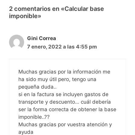
2 comentarios en «Calcular base
imponible»
Gini Correa
7 enero, 2022 a las 4:55 pm
Muchas gracias por la información me
ha sido muy útil pero, tengo una
pequeña duda..
si en la factura se incluyen gastos de
transporte y descuento… cuál debería
ser la forma correcta de obtener la base
imponible..??
Muchas gracias por vuestra atención y
ayuda