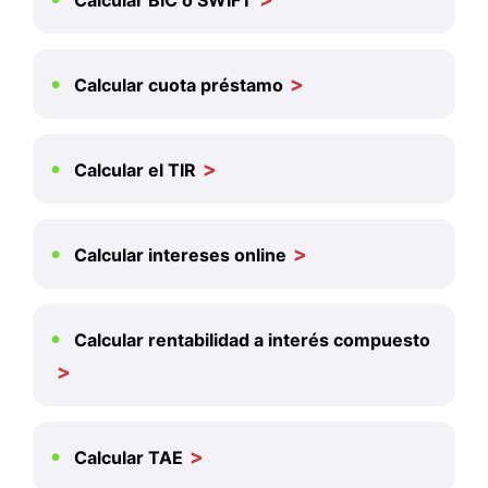
Calcular cuota préstamo
Calcular el TIR
Calcular intereses online
Calcular rentabilidad a interés compuesto
Calcular TAE