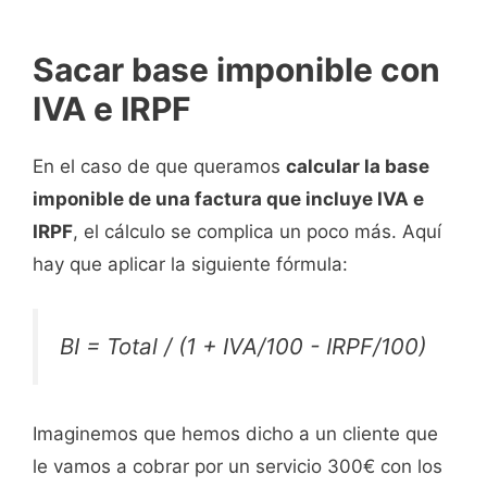
Sacar base imponible con
IVA e IRPF
En el caso de que queramos
calcular la base
imponible de una factura que incluye IVA e
IRPF
, el cálculo se complica un poco más. Aquí
hay que aplicar la siguiente fórmula:
BI = Total / (1 + IVA/100 - IRPF/100)
Imaginemos que hemos dicho a un cliente que
le vamos a cobrar por un servicio 300€ con los