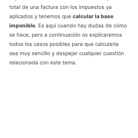
total de una factura con los impuestos ya
aplicados y tenemos que
calcular la base
imponible
. Es aquí cuando hay dudas de cómo
se hace, pero a continuación os explicaremos
todos los casos posibles para que calcularla
sea muy sencillo y despejar cualquier cuestión
relacionada con este tema.