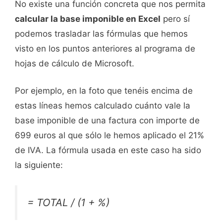
No existe una función concreta que nos permita
calcular la base imponible en Excel
pero sí
podemos trasladar las fórmulas que hemos
visto en los puntos anteriores al programa de
hojas de cálculo de Microsoft.
Por ejemplo, en la foto que tenéis encima de
estas líneas hemos calculado cuánto vale la
base imponible de una factura con importe de
699 euros al que sólo le hemos aplicado el 21%
de IVA. La fórmula usada en este caso ha sido
la siguiente:
= TOTAL / (1 + %)