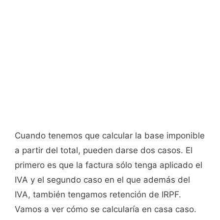
Cuando tenemos que calcular la base imponible
a partir del total, pueden darse dos casos. El
primero es que la factura sólo tenga aplicado el
IVA y el segundo caso en el que además del
IVA, también tengamos retención de IRPF.
Vamos a ver cómo se calcularía en casa caso.