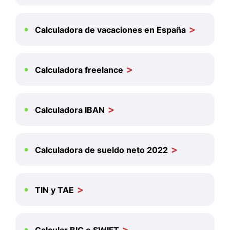
Calculadora de vacaciones en España
Calculadora freelance
Calculadora IBAN
Calculadora de sueldo neto 2022
TIN y TAE
Calcular BIC o SWIFT