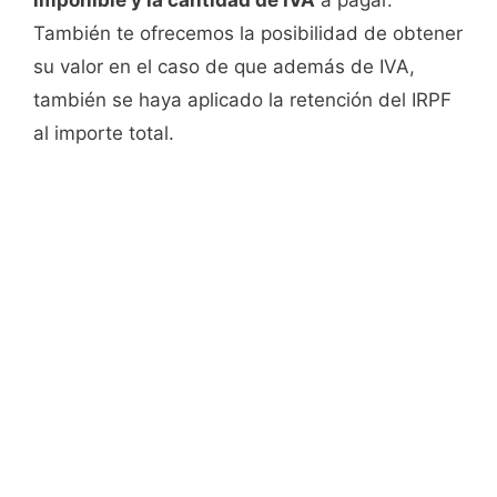
imponible y la cantidad de IVA
a pagar.
También te ofrecemos la posibilidad de obtener
su valor en el caso de que además de IVA,
también se haya aplicado la retención del IRPF
al importe total.