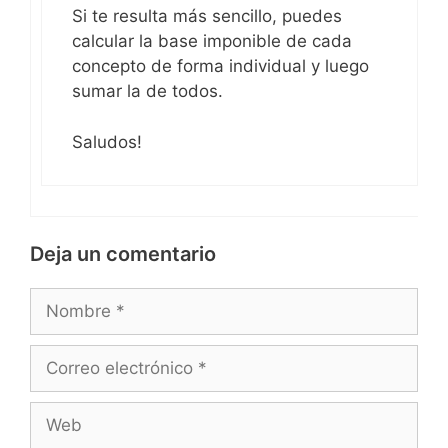
Si te resulta más sencillo, puedes
calcular la base imponible de cada
concepto de forma individual y luego
sumar la de todos.
Saludos!
Deja un comentario
Nombre
Correo
electrónico
Web