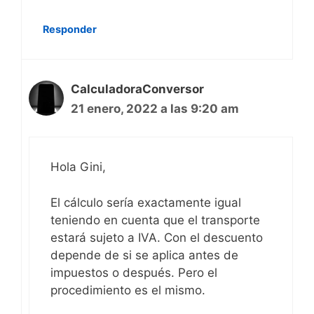
Responder
CalculadoraConversor
21 enero, 2022 a las 9:20 am
Hola Gini,
El cálculo sería exactamente igual
teniendo en cuenta que el transporte
estará sujeto a IVA. Con el descuento
depende de si se aplica antes de
impuestos o después. Pero el
procedimiento es el mismo.