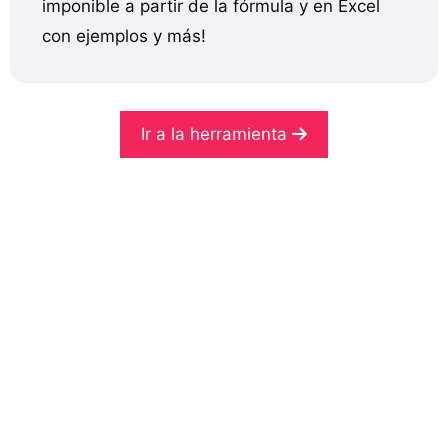
imponible a partir de la fórmula y en Excel
con ejemplos y más!
Ir a la herramienta