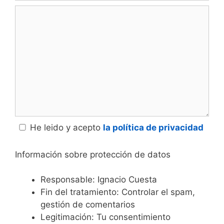
Comentario
He leido y acepto
la política de privacidad
Información sobre protección de datos
Responsable: Ignacio Cuesta
Fin del tratamiento: Controlar el spam,
gestión de comentarios
Legitimación: Tu consentimiento