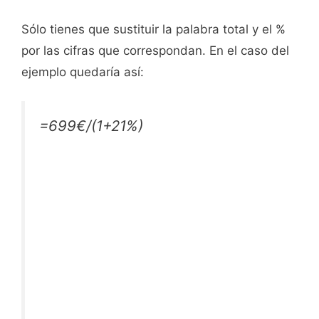
Sólo tienes que sustituir la palabra total y el %
por las cifras que correspondan. En el caso del
ejemplo quedaría así:
=699€/(1+21%)