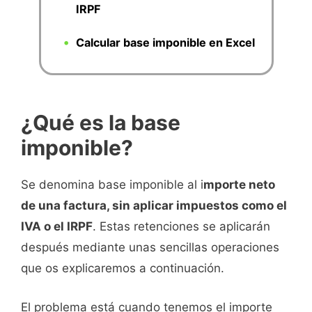
IRPF
Calcular base imponible en Excel
¿Qué es la base
imponible?
Se denomina base imponible al i
mporte neto
de una factura, sin aplicar impuestos como el
IVA o el IRPF
. Estas retenciones se aplicarán
después mediante unas sencillas operaciones
que os explicaremos a continuación.
El problema está cuando tenemos el importe