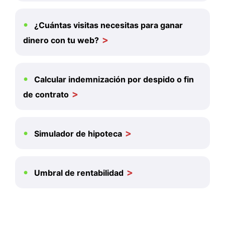
¿Cuántas visitas necesitas para ganar
dinero con tu web?
Calcular indemnización por despido o fin
de contrato
Simulador de hipoteca
Umbral de rentabilidad