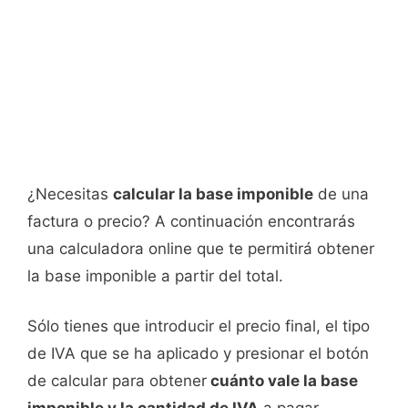
¿Necesitas
calcular la base imponible
de una
factura o precio? A continuación encontrarás
una calculadora online que te permitirá obtener
la base imponible a partir del total.
Sólo tienes que introducir el precio final, el tipo
de IVA que se ha aplicado y presionar el botón
de calcular para obtener
cuánto vale la base