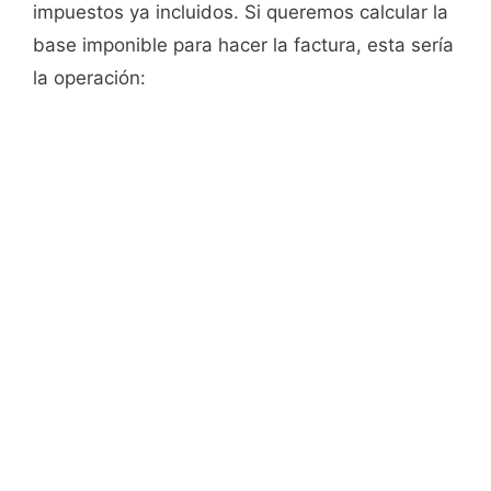
impuestos ya incluidos. Si queremos calcular la
base imponible para hacer la factura, esta sería
la operación: