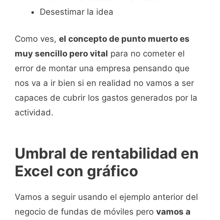
Desestimar la idea
Como ves,
el concepto de punto muerto es
muy sencillo pero vital
para no cometer el
error de montar una empresa pensando que
nos va a ir bien si en realidad no vamos a ser
capaces de cubrir los gastos generados por la
actividad.
Umbral de rentabilidad en
Excel con gráfico
Vamos a seguir usando el ejemplo anterior del
negocio de fundas de móviles pero
vamos a