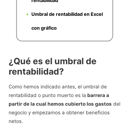
rentabilidad
Umbral de rentabilidad en Excel
con gráfico
¿Qué es el umbral de
rentabilidad?
Como hemos indicado antes, el umbral de
rentabilidad o punto muerto es la
barrera a
partir de la cual hemos cubierto los gastos
del
negocio y empezamos a obtener beneficios
netos.