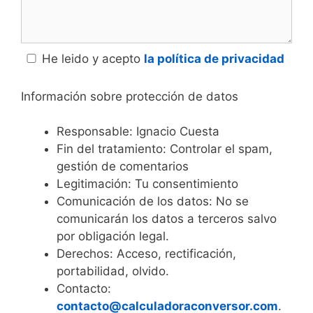
He leido y acepto
la política de privacidad
Información sobre protección de datos
Responsable: Ignacio Cuesta
Fin del tratamiento: Controlar el spam,
gestión de comentarios
Legitimación: Tu consentimiento
Comunicación de los datos: No se
comunicarán los datos a terceros salvo
por obligación legal.
Derechos: Acceso, rectificación,
portabilidad, olvido.
Contacto:
contacto@calculadoraconversor.com
.