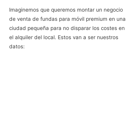
Imaginemos que queremos montar un negocio
de venta de fundas para móvil premium en una
ciudad pequeña para no disparar los costes en
el alquiler del local. Estos van a ser nuestros
datos: