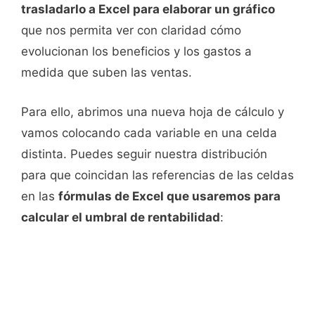
trasladarlo a Excel para elaborar un gráfico
que nos permita ver con claridad cómo
evolucionan los beneficios y los gastos a
medida que suben las ventas.
Para ello, abrimos una nueva hoja de cálculo y
vamos colocando cada variable en una celda
distinta. Puedes seguir nuestra distribución
para que coincidan las referencias de las celdas
en las
fórmulas de Excel que usaremos para
calcular el umbral de rentabilidad
: