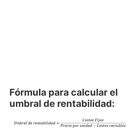
Fórmula para calcular el
umbral de rentabilidad: