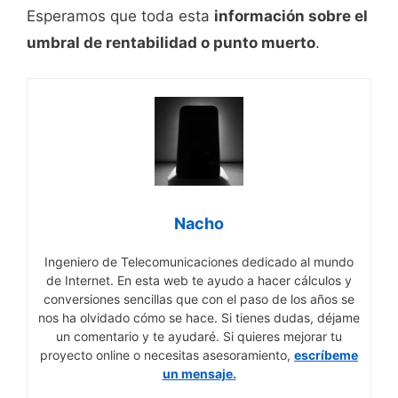
Esperamos que toda esta
información sobre el
umbral de rentabilidad o punto muerto
.
Nacho
Ingeniero de Telecomunicaciones dedicado al mundo
de Internet. En esta web te ayudo a hacer cálculos y
conversiones sencillas que con el paso de los años se
nos ha olvidado cómo se hace. Si tienes dudas, déjame
un comentario y te ayudaré. Si quieres mejorar tu
proyecto online o necesitas asesoramiento,
escríbeme
un mensaje.