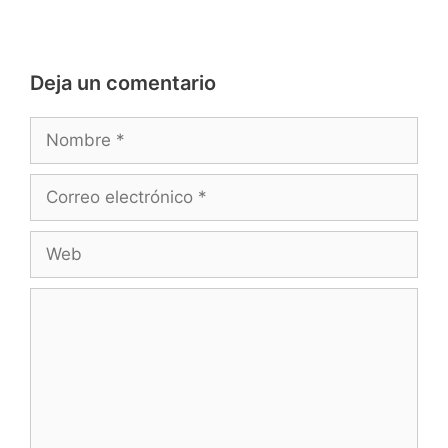
Deja un comentario
Nombre
Correo
electrónico
Web
Comentario