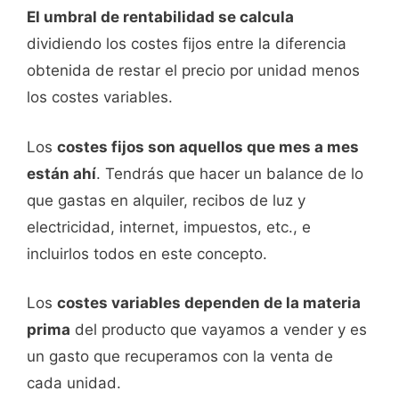
El umbral de rentabilidad se calcula
dividiendo los costes fijos entre la diferencia
obtenida de restar el precio por unidad menos
los costes variables.
Los
costes fijos son aquellos que mes a mes
están ahí
. Tendrás que hacer un balance de lo
que gastas en alquiler, recibos de luz y
electricidad, internet, impuestos, etc., e
incluirlos todos en este concepto.
Los
costes variables dependen de la materia
prima
del producto que vayamos a vender y es
un gasto que recuperamos con la venta de
cada unidad.