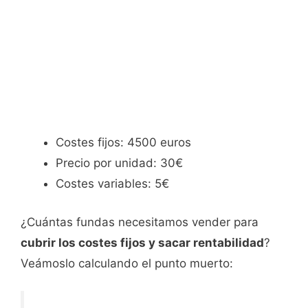
Costes fijos: 4500 euros
Precio por unidad: 30€
Costes variables: 5€
¿Cuántas fundas necesitamos vender para
cubrir los costes fijos y sacar rentabilidad
?
Veámoslo calculando el punto muerto: