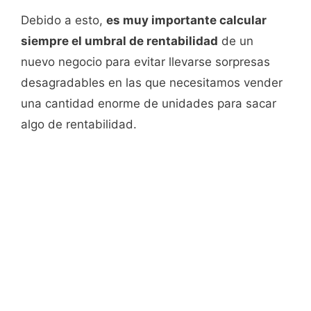
Debido a esto,
es muy importante calcular
siempre el umbral de rentabilidad
de un
nuevo negocio para evitar llevarse sorpresas
desagradables en las que necesitamos vender
una cantidad enorme de unidades para sacar
algo de rentabilidad.