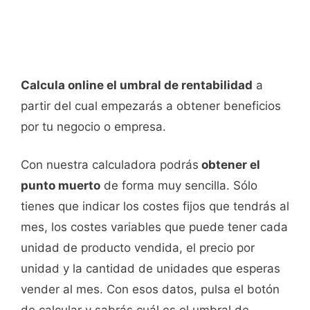
Calcula online el umbral de rentabilidad
a
partir del cual empezarás a obtener beneficios
por tu negocio o empresa.
Con nuestra calculadora podrás
obtener el
punto muerto
de forma muy sencilla. Sólo
tienes que indicar los costes fijos que tendrás al
mes, los costes variables que puede tener cada
unidad de producto vendida, el precio por
unidad y la cantidad de unidades que esperas
vender al mes. Con esos datos, pulsa el botón