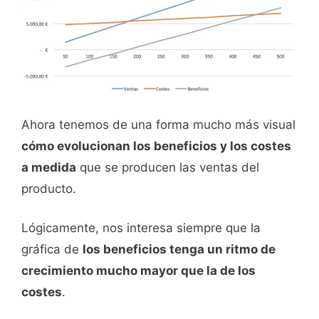
Ahora tenemos de una forma mucho más visual
cómo evolucionan los beneficios y los costes
a medida
que se producen las ventas del
producto.
Lógicamente, nos interesa siempre que la
gráfica de
los beneficios tenga un ritmo de
crecimiento mucho mayor que la de los
costes
.