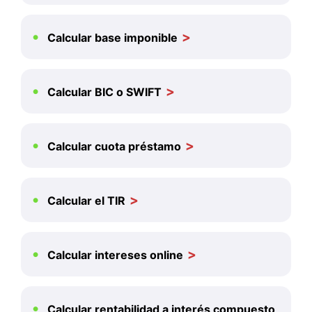
Calcular base imponible
Calcular BIC o SWIFT
Calcular cuota préstamo
Calcular el TIR
Calcular intereses online
Calcular rentabilidad a interés compuesto