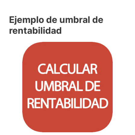
Ejemplo de umbral de
rentabilidad