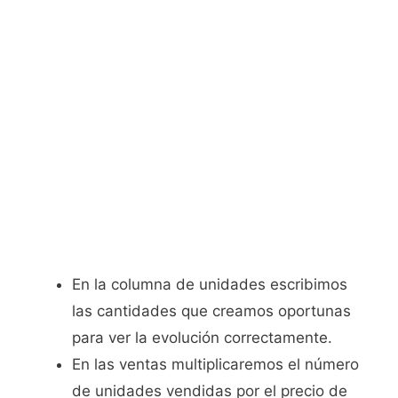
En la columna de unidades escribimos
las cantidades que creamos oportunas
para ver la evolución correctamente.
En las ventas multiplicaremos el número
de unidades vendidas por el precio de