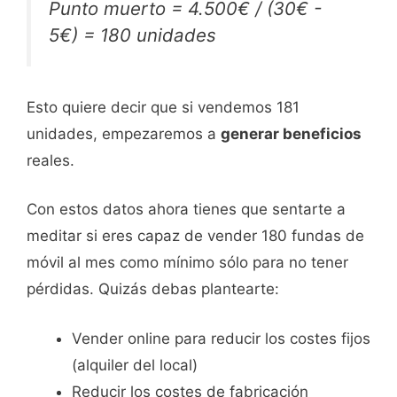
Punto muerto = 4.500€ / (30€ -
5€) = 180 unidades
Esto quiere decir que si vendemos 181
unidades, empezaremos a
generar beneficios
reales.
Con estos datos ahora tienes que sentarte a
meditar si eres capaz de vender 180 fundas de
móvil al mes como mínimo sólo para no tener
pérdidas. Quizás debas plantearte:
Vender online para reducir los costes fijos
(alquiler del local)
Reducir los costes de fabricación