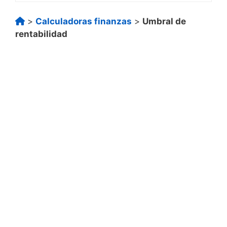
>
Calculadoras finanzas
>
Umbral de
rentabilidad