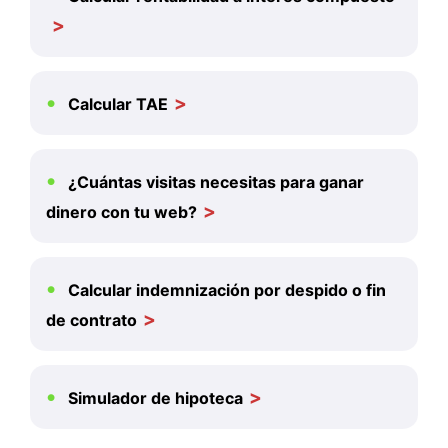
Calcular TAE
¿Cuántas visitas necesitas para ganar
dinero con tu web?
Calcular indemnización por despido o fin
de contrato
Simulador de hipoteca