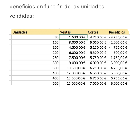
beneficios en función de las unidades
vendidas: