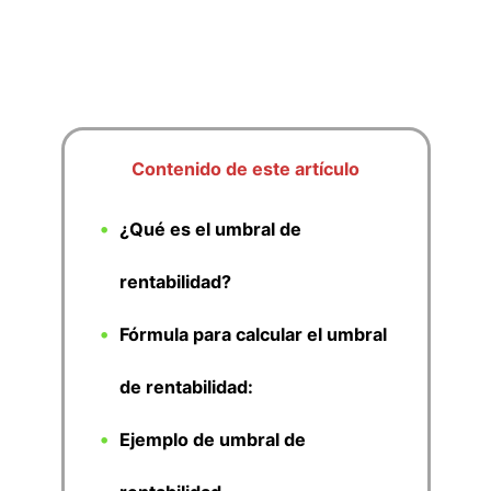
Contenido de este artículo
¿Qué es el umbral de
rentabilidad?
Fórmula para calcular el umbral
de rentabilidad:
Ejemplo de umbral de