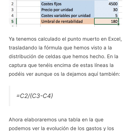
Ya tenemos calculado el punto muerto en Excel,
trasladando la fórmula que hemos visto a la
distribución de celdas que hemos hecho. En la
captura que tenéis encima de estas líneas la
podéis ver aunque os la dejamos aquí también:
=C2/(C3-C4)
Ahora elaboraremos una tabla en la que
podemos ver la evolución de los gastos y los