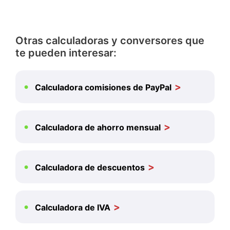
Otras calculadoras y conversores que
te pueden interesar:
Calculadora comisiones de PayPal
Calculadora de ahorro mensual
Calculadora de descuentos
Calculadora de IVA