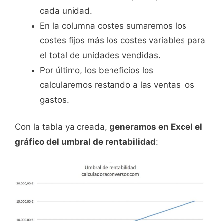
cada unidad.
En la columna costes sumaremos los
costes fijos más los costes variables para
el total de unidades vendidas.
Por último, los beneficios los
calcularemos restando a las ventas los
gastos.
Con la tabla ya creada,
generamos en Excel el
gráfico del umbral de rentabilidad
: