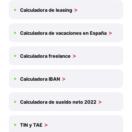
Calculadora de leasing
Calculadora de vacaciones en España
Calculadora freelance
Calculadora IBAN
Calculadora de sueldo neto 2022
TIN y TAE