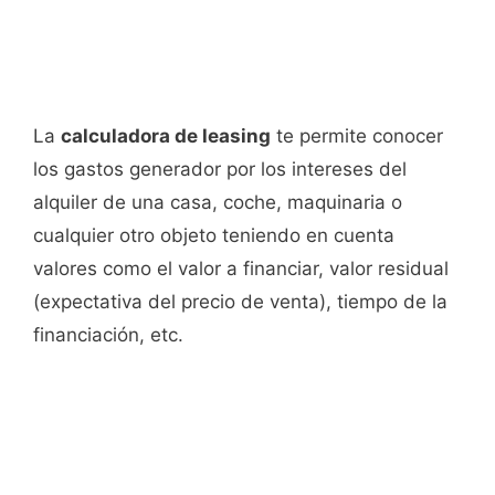
La
calculadora de leasing
te permite conocer
los gastos generador por los intereses del
alquiler de una casa, coche, maquinaria o
cualquier otro objeto teniendo en cuenta
valores como el valor a financiar, valor residual
(expectativa del precio de venta), tiempo de la
financiación, etc.