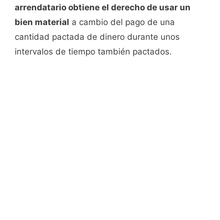
arrendatario obtiene el derecho de usar un
bien material
a cambio del pago de una
cantidad pactada de dinero durante unos
intervalos de tiempo también pactados.