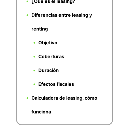
¿Qué es el leasing?
Diferencias entre leasing y
renting
Objetivo
Coberturas
Duración
Efectos fiscales
Calculadora de leasing, cómo
funciona