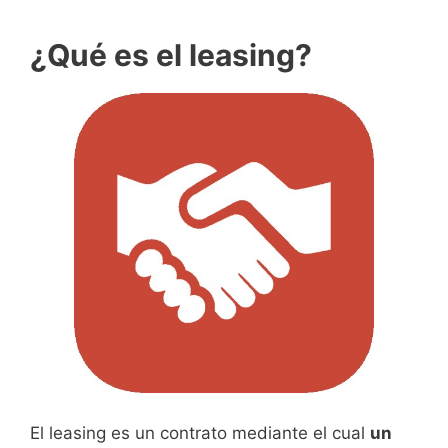
¿Qué es el leasing?
El leasing es un contrato mediante el cual
un