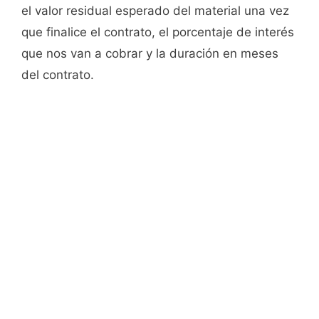
el valor residual esperado del material una vez
que finalice el contrato, el porcentaje de interés
que nos van a cobrar y la duración en meses
del contrato.