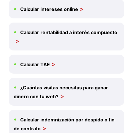
Calcular intereses online
Calcular rentabilidad a interés compuesto
Calcular TAE
¿Cuántas visitas necesitas para ganar
dinero con tu web?
Calcular indemnización por despido o fin
de contrato