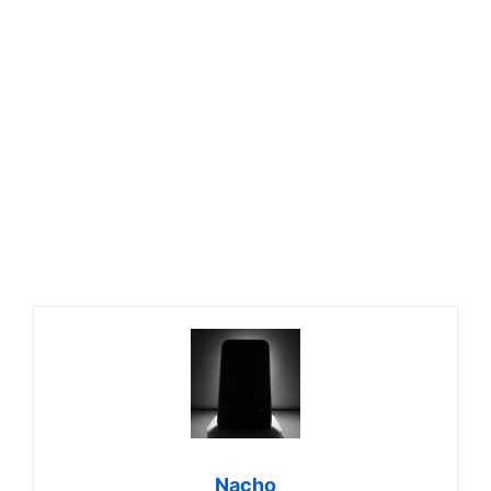
Nacho