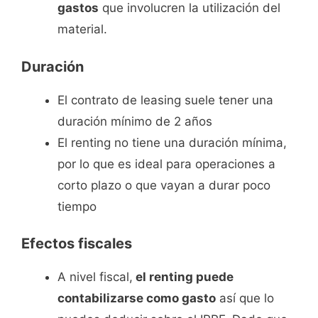
gastos
que involucren la utilización del
material.
Duración
El contrato de leasing suele tener una
duración mínimo de 2 años
El renting no tiene una duración mínima,
por lo que es ideal para operaciones a
corto plazo o que vayan a durar poco
tiempo
Efectos fiscales
A nivel fiscal,
el renting puede
contabilizarse como gasto
así que lo