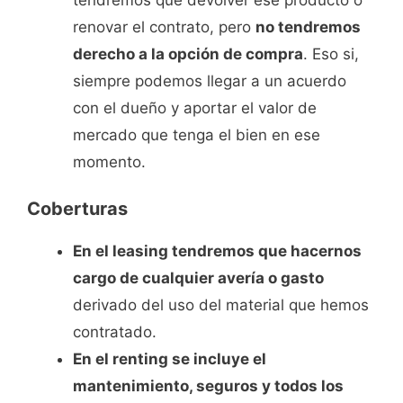
renovar el contrato, pero
no tendremos
derecho a la opción de compra
. Eso si,
siempre podemos llegar a un acuerdo
con el dueño y aportar el valor de
mercado que tenga el bien en ese
momento.
Coberturas
En el leasing tendremos que hacernos
cargo de cualquier avería o gasto
derivado del uso del material que hemos
contratado.
En el renting se incluye el
mantenimiento, seguros y todos los