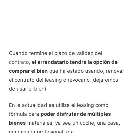
Cuando termine el plazo de validez del
contrato,
el arrendatario tendrá la opción de
comprar el bien
que ha estado usando, renovar
el contrato del leasing o revocarlo (dejaremos
de usar el bien).
En la actualidad se utiliza el leasing como
fórmula para
poder disfrutar de múltiples
bienes
materiales, ya sea un coche, una casa,
maquinaria profesional, etc.