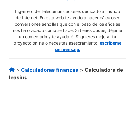
Ingeniero de Telecomunicaciones dedicado al mundo
de Internet. En esta web te ayudo a hacer cálculos y
conversiones sencillas que con el paso de los años se
nos ha olvidado cómo se hace. Si tienes dudas, déjame
un comentario y te ayudaré. Si quieres mejorar tu
proyecto online o necesitas asesoramiento,
escríbeme
un mensaje.
>
Calculadoras finanzas
>
Calculadora de
leasing