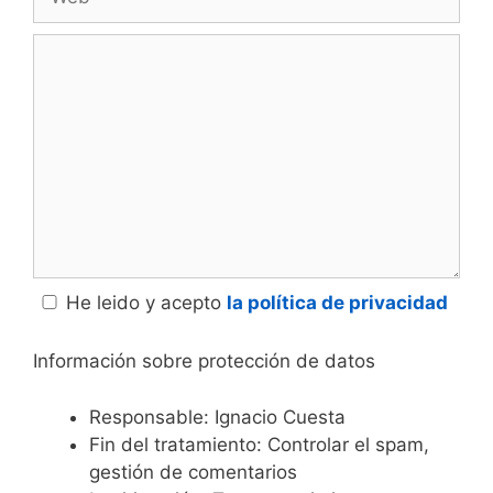
Comentario
He leido y acepto
la política de privacidad
Información sobre protección de datos
Responsable: Ignacio Cuesta
Fin del tratamiento: Controlar el spam,
gestión de comentarios