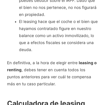
puedes deducir sobre el IRPF. Dado que
el bien no nos pertenece, no nos figurará
en propiedad.
El leasing hace que el coche o el bien que
hayamos contratado figure en nuestro
balance como un activo inmovilizado, lo
que a efectos fiscales se considera una
deuda.
En definitiva, a la hora de elegir entre
leasing o
renting
, debes tener en cuenta todos los
puntos anteriores para ver cuál te compensa
más en tu caso particular.
Calculadora de leasing,