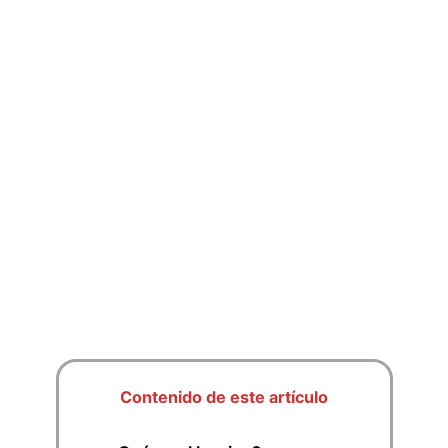
Contenido de este artículo