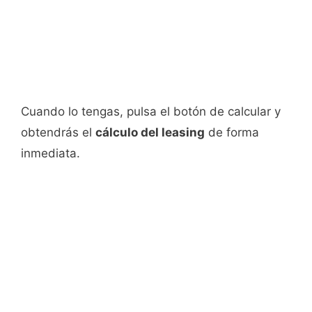
Cuando lo tengas, pulsa el botón de calcular y
obtendrás el
cálculo del leasing
de forma
inmediata.