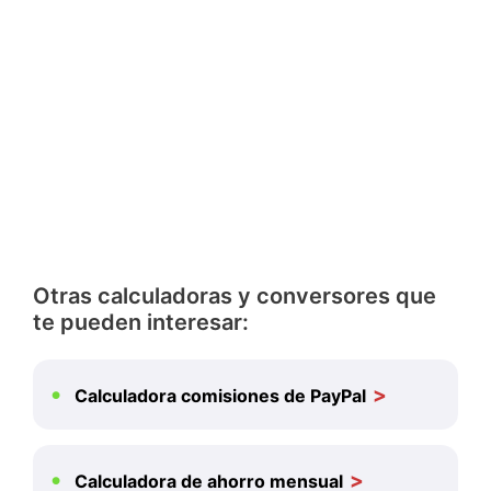
Otras calculadoras y conversores que
te pueden interesar:
Calculadora comisiones de PayPal
Calculadora de ahorro mensual