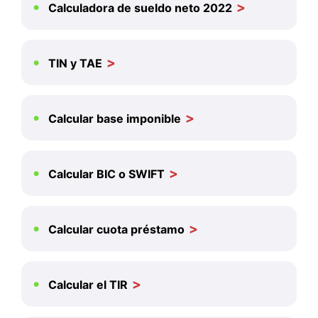
Calculadora de sueldo neto 2022
TIN y TAE
Calcular base imponible
Calcular BIC o SWIFT
Calcular cuota préstamo
Calcular el TIR