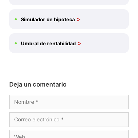
Simulador de hipoteca
Umbral de rentabilidad
Deja un comentario
Nombre
Correo
electrónico
Web