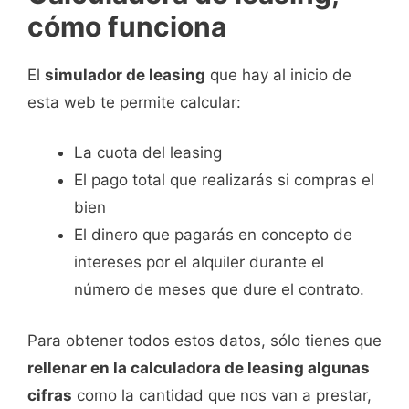
cómo funciona
El
simulador de leasing
que hay al inicio de
esta web te permite calcular:
La cuota del leasing
El pago total que realizarás si compras el
bien
El dinero que pagarás en concepto de
intereses por el alquiler durante el
número de meses que dure el contrato.
Para obtener todos estos datos, sólo tienes que
rellenar en la calculadora de leasing algunas
cifras
como la cantidad que nos van a prestar,