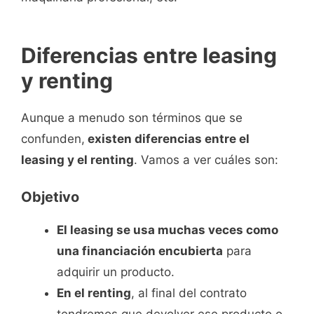
Diferencias entre leasing
y renting
Aunque a menudo son términos que se
confunden,
existen diferencias entre el
leasing y el renting
. Vamos a ver cuáles son:
Objetivo
El leasing se usa muchas veces como
una financiación encubierta
para
adquirir un producto.
En el renting
, al final del contrato
tendremos que devolver ese producto o