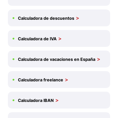
Calculadora de descuentos
Calculadora de IVA
Calculadora de vacaciones en España
Calculadora freelance
Calculadora IBAN