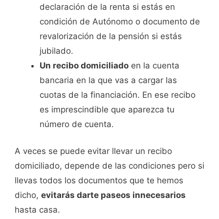
declaración de la renta si estás en
condición de Autónomo o documento de
revalorización de la pensión si estás
jubilado.
Un recibo domiciliado
en la cuenta
bancaria en la que vas a cargar las
cuotas de la financiación. En ese recibo
es imprescindible que aparezca tu
número de cuenta.
A veces se puede evitar llevar un recibo
domiciliado, depende de las condiciones pero si
llevas todos los documentos que te hemos
dicho,
evitarás darte paseos innecesarios
hasta casa.