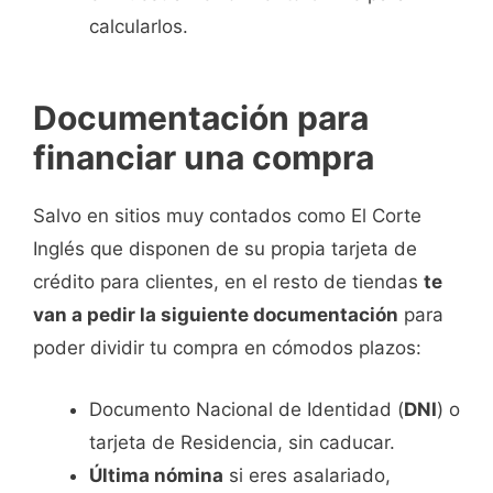
calcularlos.
Documentación para
financiar una compra
Salvo en sitios muy contados como El Corte
Inglés que disponen de su propia tarjeta de
crédito para clientes, en el resto de tiendas
te
van a pedir la siguiente documentación
para
poder dividir tu compra en cómodos plazos:
Documento Nacional de Identidad (
DNI
) o
tarjeta de Residencia, sin caducar.
Última nómina
si eres asalariado,