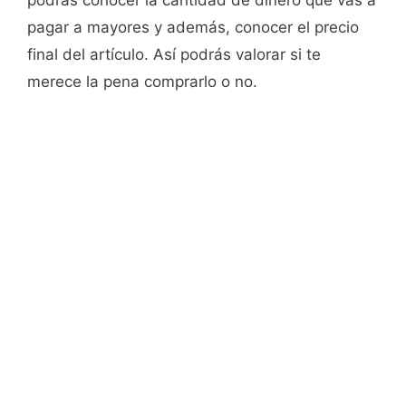
podrás conocer la cantidad de dinero que vas a
pagar a mayores y además, conocer el precio
final del artículo. Así podrás valorar si te
merece la pena comprarlo o no.