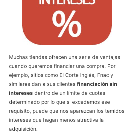
Muchas tiendas ofrecen una serie de ventajas
cuando queremos financiar una compra. Por
ejemplo, sitios como El Corte Inglés, Fnac y
similares dan a sus clientes
financiación sin
intereses
dentro de un límite de cuotas
determinado por lo que si excedemos ese
requisito, puede que nos aparezcan los temidos
intereses que hagan menos atractiva la
adquisición.