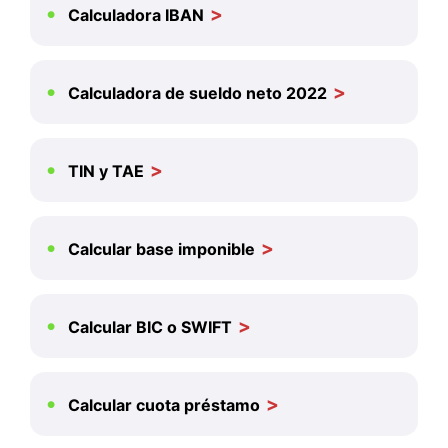
Calculadora IBAN
Calculadora de sueldo neto 2022
TIN y TAE
Calcular base imponible
Calcular BIC o SWIFT
Calcular cuota préstamo