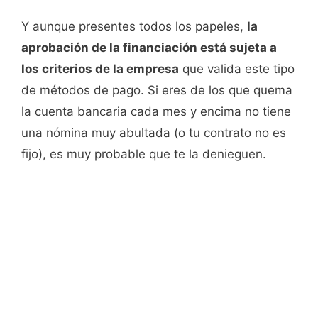
Y aunque presentes todos los papeles,
la
aprobación de la financiación está sujeta a
los criterios de la empresa
que valida este tipo
de métodos de pago. Si eres de los que quema
la cuenta bancaria cada mes y encima no tiene
una nómina muy abultada (o tu contrato no es
fijo), es muy probable que te la denieguen.