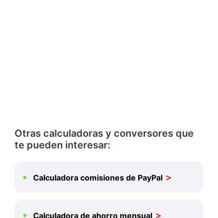
Otras calculadoras y conversores que
te pueden interesar:
Calculadora comisiones de PayPal
Calculadora de ahorro mensual