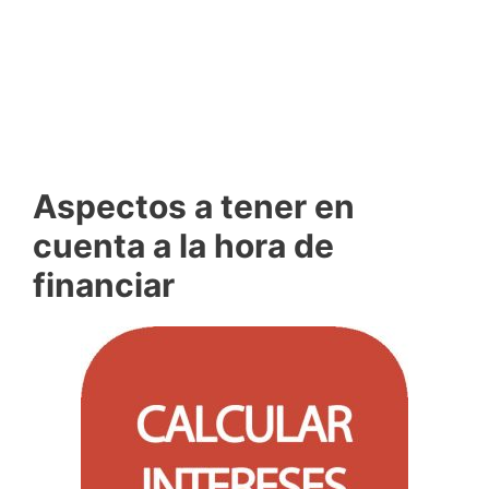
Aspectos a tener en
cuenta a la hora de
financiar