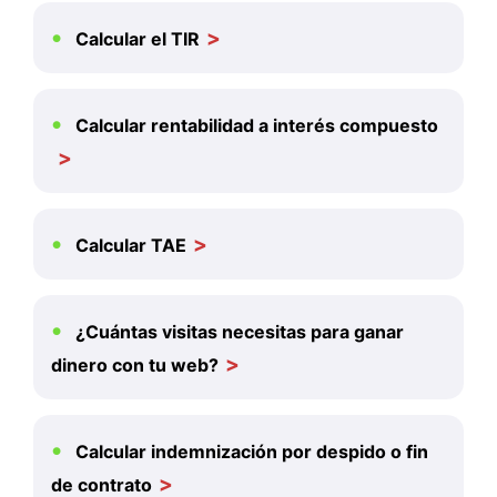
Calcular el TIR
Calcular rentabilidad a interés compuesto
Calcular TAE
¿Cuántas visitas necesitas para ganar
dinero con tu web?
Calcular indemnización por despido o fin
de contrato