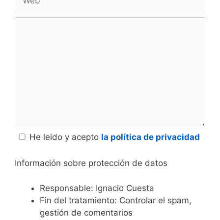
Comentario
He leido y acepto
la política de privacidad
Información sobre protección de datos
Responsable: Ignacio Cuesta
Fin del tratamiento: Controlar el spam,
gestión de comentarios