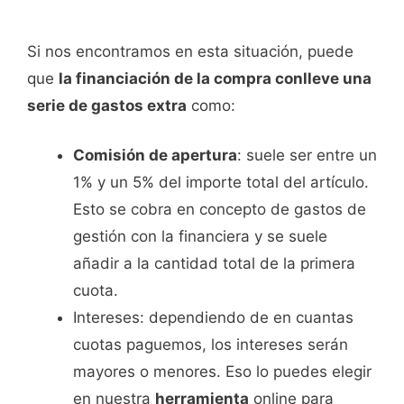
Si nos encontramos en esta situación, puede
que
la financiación de la compra conlleve una
serie de gastos extra
como:
Comisión de apertura
: suele ser entre un
1% y un 5% del importe total del artículo.
Esto se cobra en concepto de gastos de
gestión con la financiera y se suele
añadir a la cantidad total de la primera
cuota.
Intereses: dependiendo de en cuantas
cuotas paguemos, los intereses serán
mayores o menores. Eso lo puedes elegir
en nuestra
herramienta
online para