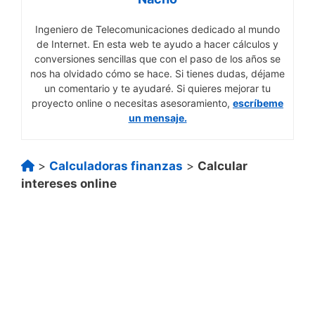
Ingeniero de Telecomunicaciones dedicado al mundo
de Internet. En esta web te ayudo a hacer cálculos y
conversiones sencillas que con el paso de los años se
nos ha olvidado cómo se hace. Si tienes dudas, déjame
un comentario y te ayudaré. Si quieres mejorar tu
proyecto online o necesitas asesoramiento,
escríbeme
un mensaje.
>
Calculadoras finanzas
>
Calcular
intereses online