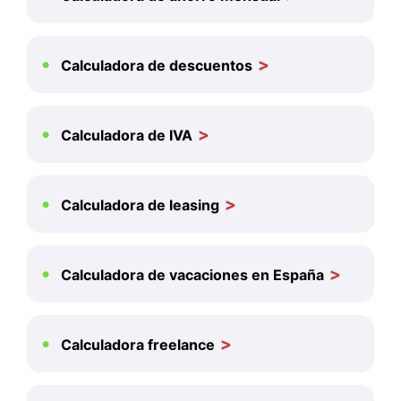
Calculadora de descuentos
Calculadora de IVA
Calculadora de leasing
Calculadora de vacaciones en España
Calculadora freelance