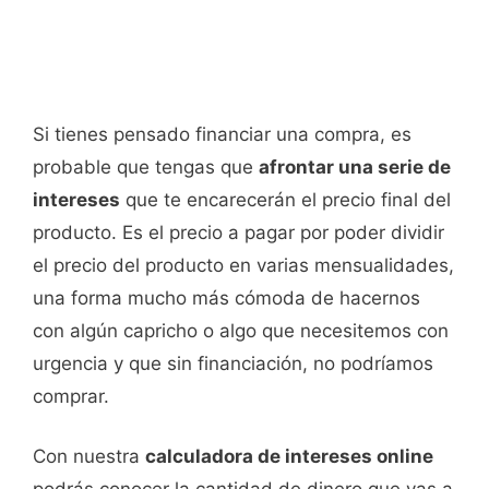
Si tienes pensado financiar una compra, es
probable que tengas que
afrontar una serie de
intereses
que te encarecerán el precio final del
producto. Es el precio a pagar por poder dividir
el precio del producto en varias mensualidades,
una forma mucho más cómoda de hacernos
con algún capricho o algo que necesitemos con
urgencia y que sin financiación, no podríamos
comprar.
Con nuestra
calculadora de intereses online