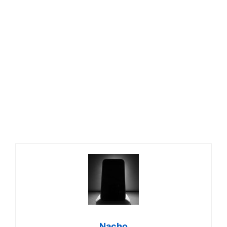
Nacho