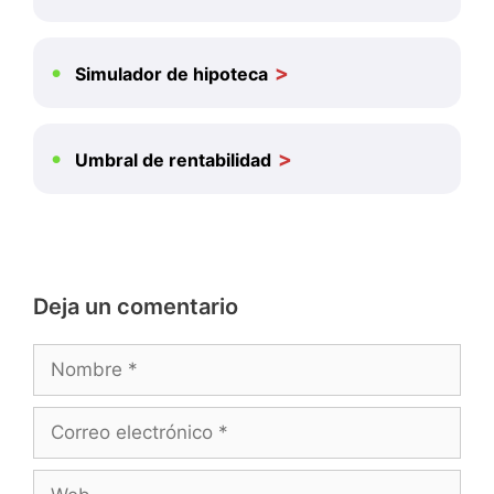
Simulador de hipoteca
Umbral de rentabilidad
Deja un comentario
Nombre
Correo
electrónico
Web