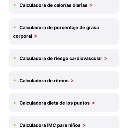
Calculadora de calorías diarias
Calculadora de porcentaje de grasa
corporal
Calculadora de riesgo cardiovascular
Calculadora de ritmos
Calculadora dieta de los puntos
Calculadora IMC para niños