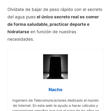
Olvídate de bajar de peso rápido con el secreto
del agua pues
el único secreto real es comer
de forma saludable, practicar deporte e
hidratarse
en función de nuestras
necesidades.
Nacho
Ingeniero de Telecomunicaciones dedicado al mundo
de Internet. En esta web te ayudo a hacer cálculos y
conversiones sencillas que con el paso de los años se