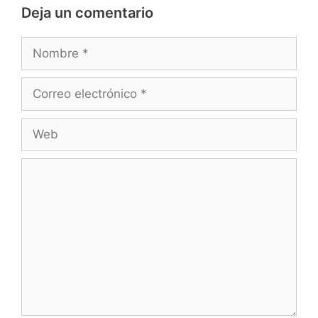
Deja un comentario
Nombre
Correo
electrónico
Web
Comentario