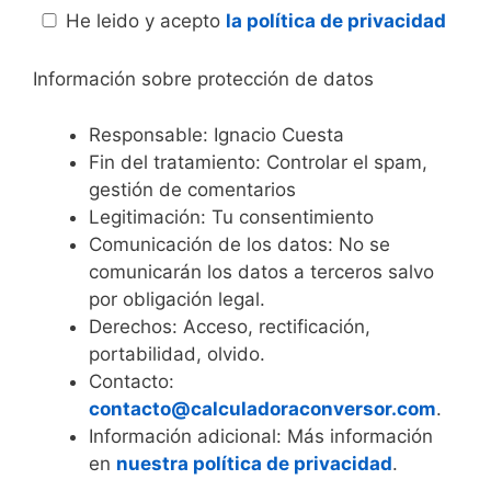
He leido y acepto
la política de privacidad
Información sobre protección de datos
Responsable: Ignacio Cuesta
Fin del tratamiento: Controlar el spam,
gestión de comentarios
Legitimación: Tu consentimiento
Comunicación de los datos: No se
comunicarán los datos a terceros salvo
por obligación legal.
Derechos: Acceso, rectificación,
portabilidad, olvido.
Contacto:
contacto@calculadoraconversor.com
.
Información adicional: Más información
en
nuestra política de privacidad
.