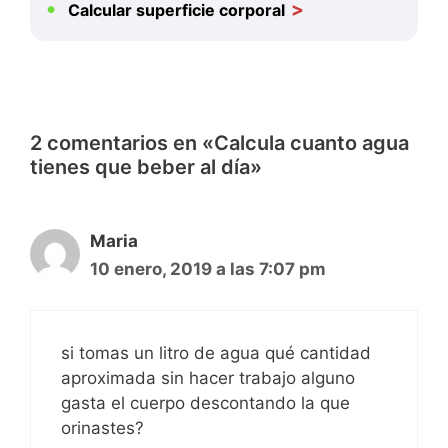
Calcular superficie corporal
2 comentarios en «Calcula cuanto agua
tienes que beber al día»
Maria
10 enero, 2019 a las 7:07 pm
si tomas un litro de agua qué cantidad
aproximada sin hacer trabajo alguno
gasta el cuerpo descontando la que
orinastes?