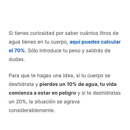
Si tienes curiosidad por saber cuántos litros de
agua tienes en tu cuerpo,
aquí puedes calcular
el 70%
. Sólo introduce tu peso y saldrás de
dudas.
Para que te hagas una idea, si tu cuerpo se
deshidrata y
pierdes un 10% de agua, tu vida
comienza a estar en peligro
y si te deshidratas
un 20%, la situación se agrava
considerablemente.