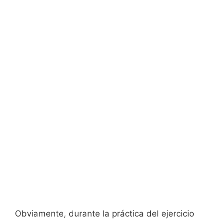
Obviamente, durante la práctica del ejercicio