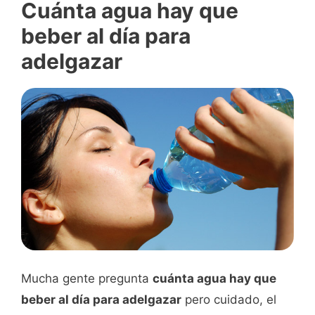
Cuánta agua hay que
beber al día para
adelgazar
Mucha gente pregunta
cuánta agua hay que
beber al día para adelgazar
pero cuidado, el