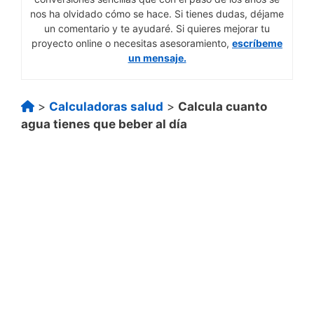
nos ha olvidado cómo se hace. Si tienes dudas, déjame
un comentario y te ayudaré. Si quieres mejorar tu
proyecto online o necesitas asesoramiento,
escríbeme
un mensaje.
>
Calculadoras salud
>
Calcula cuanto
agua tienes que beber al día