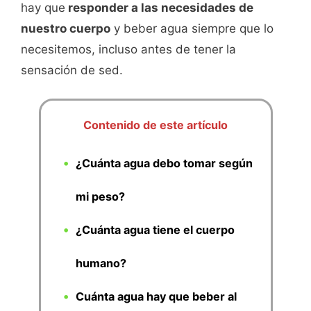
hay que
responder a las necesidades de
nuestro cuerpo
y beber agua siempre que lo
necesitemos, incluso antes de tener la
sensación de sed.
Contenido de este artículo
¿Cuánta agua debo tomar según
mi peso?
¿Cuánta agua tiene el cuerpo
humano?
Cuánta agua hay que beber al