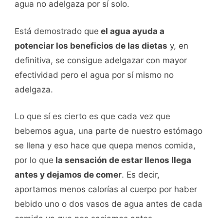
agua no adelgaza por sí solo.
Está demostrado que
el agua ayuda a
potenciar los beneficios de las dietas
y, en
definitiva, se consigue adelgazar con mayor
efectividad pero el agua por sí mismo no
adelgaza.
Lo que sí es cierto es que cada vez que
bebemos agua, una parte de nuestro estómago
se llena y eso hace que quepa menos comida,
por lo que
la sensación de estar llenos llega
antes y dejamos de comer
. Es decir,
aportamos menos calorías al cuerpo por haber
bebido uno o dos vasos de agua antes de cada