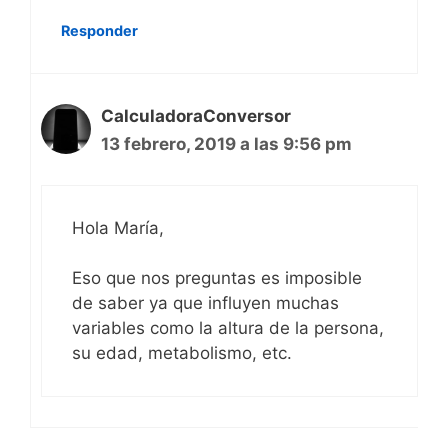
Responder
CalculadoraConversor
13 febrero, 2019 a las 9:56 pm
Hola María,
Eso que nos preguntas es imposible
de saber ya que influyen muchas
variables como la altura de la persona,
su edad, metabolismo, etc.