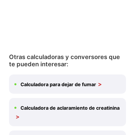
Otras calculadoras y conversores que
te pueden interesar:
Calculadora para dejar de fumar
Calculadora de aclaramiento de creatinina