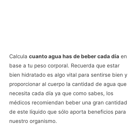
Calcula
cuanto agua has de beber cada día
en
base a tu peso corporal. Recuerda que estar
bien hidratado es algo vital para sentirse bien y
proporcionar al cuerpo la cantidad de agua que
necesita cada día ya que como sabes, los
médicos recomiendan beber una gran cantidad
de este líquido que sólo aporta beneficios para
nuestro organismo.