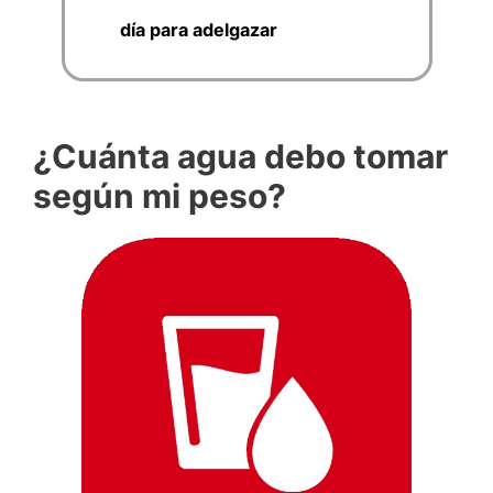
día para adelgazar
¿Cuánta agua debo tomar
según mi peso?