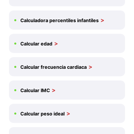
Calculadora percentiles infantiles
Calcular edad
Calcular frecuencia cardiaca
Calcular IMC
Calcular peso ideal