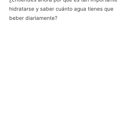
hidratarse y saber cuánto agua tienes que
beber diariamente?