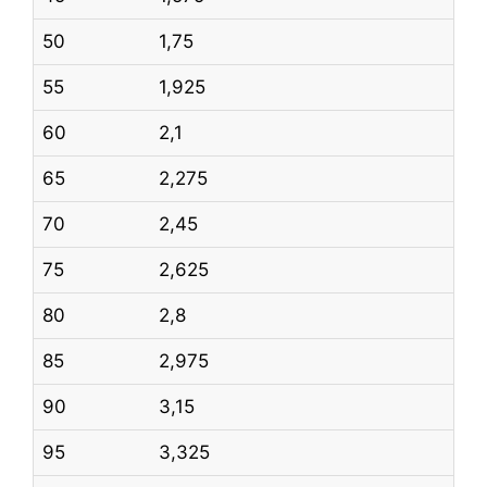
50
1,75
55
1,925
60
2,1
65
2,275
70
2,45
75
2,625
80
2,8
85
2,975
90
3,15
95
3,325