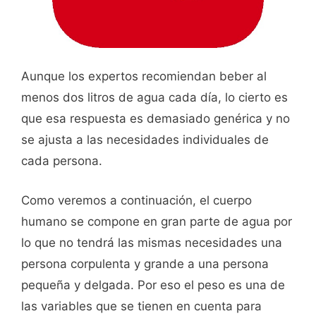
Aunque los expertos recomiendan beber al
menos dos litros de agua cada día, lo cierto es
que esa respuesta es demasiado genérica y no
se ajusta a las necesidades individuales de
cada persona.
Como veremos a continuación, el cuerpo
humano se compone en gran parte de agua por
lo que no tendrá las mismas necesidades una
persona corpulenta y grande a una persona
pequeña y delgada. Por eso el peso es una de
las variables que se tienen en cuenta para