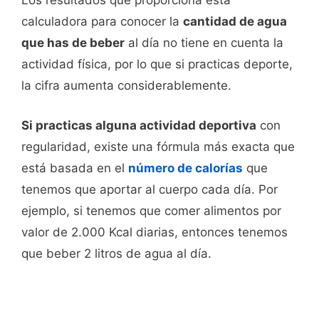
Los resultados que proporciona esta
calculadora para conocer la
cantidad de agua
que has de beber
al día no tiene en cuenta la
actividad física, por lo que si practicas deporte,
la cifra aumenta considerablemente.
Si practicas alguna actividad deportiva
con
regularidad, existe una fórmula más exacta que
está basada en el
número de calorías
que
tenemos que aportar al cuerpo cada día. Por
ejemplo, si tenemos que comer alimentos por
valor de 2.000 Kcal diarias, entonces tenemos
que beber 2 litros de agua al día.