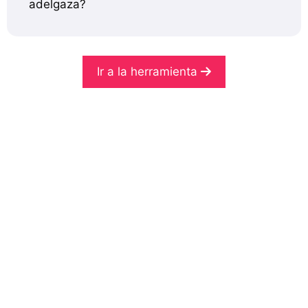
adelgaza?
Ir a la herramienta