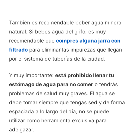
También es recomendable beber agua mineral
natural. Si bebes agua del grifo, es muy
recomendable que
compres alguna jarra con
filtrado
para eliminar las impurezas que llegan
por el sistema de tuberías de la ciudad.
Y muy importante:
está prohibido llenar tu
estómago de agua para no comer
o tendrás
problemas de salud muy graves. El agua se
debe tomar siempre que tengas sed y de forma
espaciada a lo largo del día, no se puede
utilizar como herramienta exclusiva para
adelgazar.