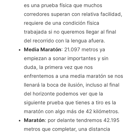
es una prueba física que muchos
corredores superan con relativa facilidad,
requiere de una condición física
trabajada si no queremos llegar al final
del recorrido con la lengua afuera.
Media Maratón
: 21.097 metros ya
empiezan a sonar importantes y sin
duda, la primera vez que nos
enfrentemos a una media maratón se nos
llenará la boca de ilusión, incluso al final
del horizonte podemos ver que la
siguiente prueba que tienes a tiro es la
maratón con algo más de 42 kilómetros.
Maratón
: por delante tendremos 42.195
metros que completar, una distancia