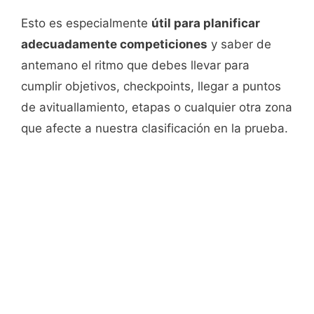
Esto es especialmente
útil para planificar
adecuadamente competiciones
y saber de
antemano el ritmo que debes llevar para
cumplir objetivos, checkpoints, llegar a puntos
de avituallamiento, etapas o cualquier otra zona
que afecte a nuestra clasificación en la prueba.