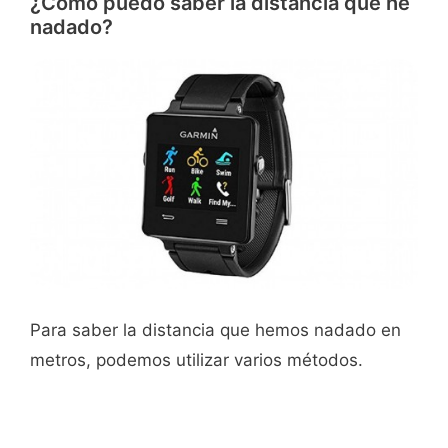
¿Cómo puedo saber la distancia que he
nadado?
Para saber la distancia que hemos nadado en
metros, podemos utilizar varios métodos.