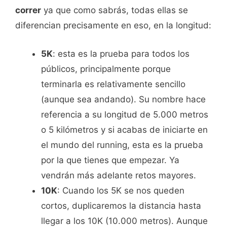
correr
ya que como sabrás, todas ellas se
diferencian precisamente en eso, en la longitud:
5K
: esta es la prueba para todos los
públicos, principalmente porque
terminarla es relativamente sencillo
(aunque sea andando). Su nombre hace
referencia a su longitud de 5.000 metros
o 5 kilómetros y si acabas de iniciarte en
el mundo del running, esta es la prueba
por la que tienes que empezar. Ya
vendrán más adelante retos mayores.
10K
: Cuando los 5K se nos queden
cortos, duplicaremos la distancia hasta
llegar a los 10K (10.000 metros). Aunque