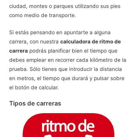
ciudad, montes o parques utilizando sus pies
como medio de transporte.
Si estás pensando en apuntarte a alguna
carrera, con nuestra
calculadora de ritmo de
carrera
podrás planificar bien el tiempo que
debes emplear en recorrer cada kilómetro de la
prueba. Sólo tienes que introducir la distancia
en metros, el tiempo que durará y pulsar sobre
el botón de calcular.
Tipos de carreras