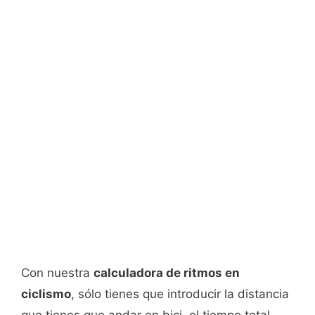
Con nuestra
calculadora de ritmos en
ciclismo
, sólo tienes que introducir la distancia