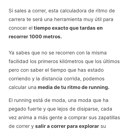
Si sales a correr, esta calculadora de ritmo de
carrera te será una herramienta muy útil para
conocer el
tiempo exacto que tardas en
recorrer 1000 metros.
Ya sabes que no se recorren con la misma
facilidad los primeros kilómetros que los últimos
pero con saber el tiempo que has estado
corriendo y la distancia corrida, podemos
calcular una
media de tu ritmo de running.
El running está de moda, una moda que ha
pegado fuerte y que lejos de disiparse, cada
vez anima a más gente a comprar sus zapatillas
de correr y
salir a correr para explorar
su