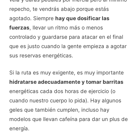
repecho, te vendrás abajo porque estás
agotado. Siempre
hay que dosificar las
fuerzas
, llevar un ritmo más o menos
controlado y guardarse para atacar en el final
que es justo cuando la gente empieza a agotar
sus reservas energéticas.
Si la ruta es muy exigente, es muy importante
hidratarse adecuadamente y tomar barritas
energéticas cada dos horas de ejercicio (o
cuando nuestro cuerpo lo pida). Hay algunos
geles que también cumplen, incluso hay
modelos que llevan cafeína para dar un plus de
energía.