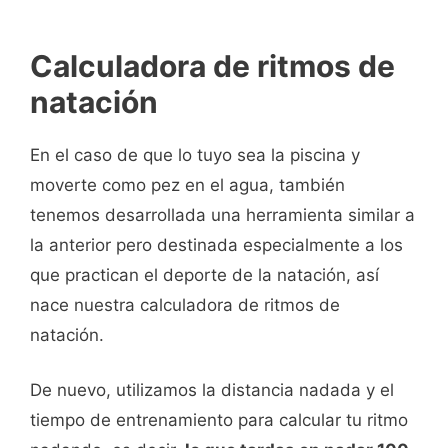
Calculadora de ritmos de
natación
En el caso de que lo tuyo sea la piscina y
moverte como pez en el agua, también
tenemos desarrollada una herramienta similar a
la anterior pero destinada especialmente a los
que practican el deporte de la natación, así
nace nuestra calculadora de ritmos de
natación.
De nuevo, utilizamos la distancia nadada y el
tiempo de entrenamiento para calcular tu ritmo