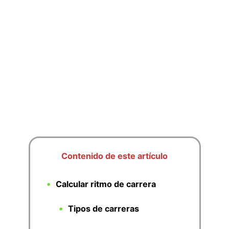
Contenido de este artículo
Calcular ritmo de carrera
Tipos de carreras