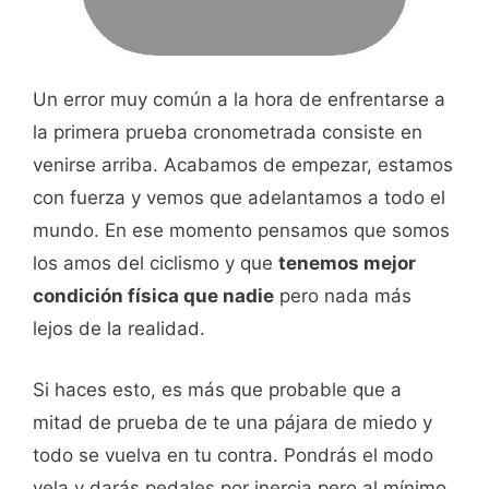
Un error muy común a la hora de enfrentarse a
la primera prueba cronometrada consiste en
venirse arriba. Acabamos de empezar, estamos
con fuerza y vemos que adelantamos a todo el
mundo. En ese momento pensamos que somos
los amos del ciclismo y que
tenemos mejor
condición física que nadie
pero nada más
lejos de la realidad.
Si haces esto, es más que probable que a
mitad de prueba de te una pájara de miedo y
todo se vuelva en tu contra. Pondrás el modo
vela y darás pedales por inercia pero al mínimo