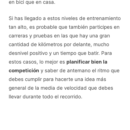
en bici que en casa.
Si has llegado a estos niveles de entrenamiento
tan alto, es probable que también participes en
carreras y pruebas en las que hay una gran
cantidad de kilómetros por delante, mucho
desnivel positivo y un tiempo que batir. Para
estos casos, lo mejor es
planificar bien la
competición
y saber de antemano el ritmo que
debes cumplir para hacerte una idea más
general de la media de velocidad que debes
llevar durante todo el recorrido.