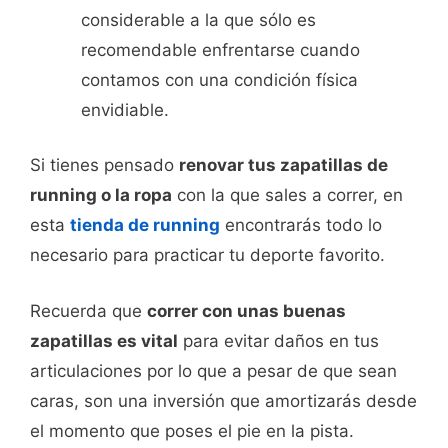
considerable a la que sólo es
recomendable enfrentarse cuando
contamos con una condición física
envidiable.
Si tienes pensado
renovar tus zapatillas de
running o la ropa
con la que sales a correr, en
esta
tienda de running
encontrarás todo lo
necesario para practicar tu deporte favorito.
Recuerda que
correr con unas buenas
zapatillas es vital
para evitar daños en tus
articulaciones por lo que a pesar de que sean
caras, son una inversión que amortizarás desde
el momento que poses el pie en la pista.