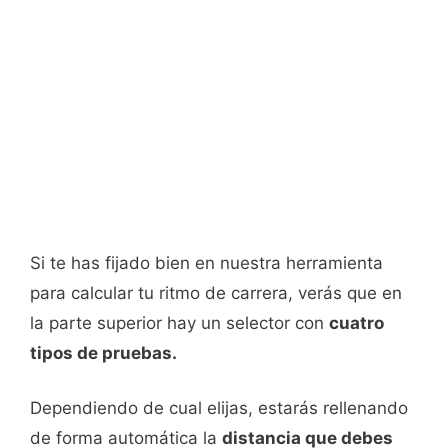
Si te has fijado bien en nuestra herramienta
para calcular tu ritmo de carrera, verás que en
la parte superior hay un selector con
cuatro
tipos de pruebas.
Dependiendo de cual elijas, estarás rellenando
de forma automática la
distancia que debes