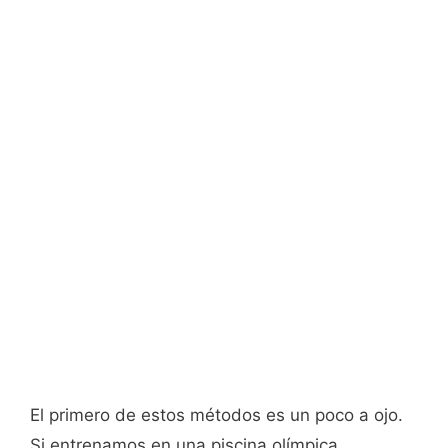
El primero de estos métodos es un poco a ojo.
Si entrenamos en una piscina olímpica,