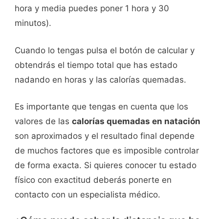
hora y media puedes poner 1 hora y 30
minutos).
Cuando lo tengas pulsa el botón de calcular y
obtendrás el tiempo total que has estado
nadando en horas y las calorías quemadas.
Es importante que tengas en cuenta que los
valores de las
calorías quemadas en natación
son aproximados y el resultado final depende
de muchos factores que es imposible controlar
de forma exacta. Si quieres conocer tu estado
físico con exactitud deberás ponerte en
contacto con un especialista médico.