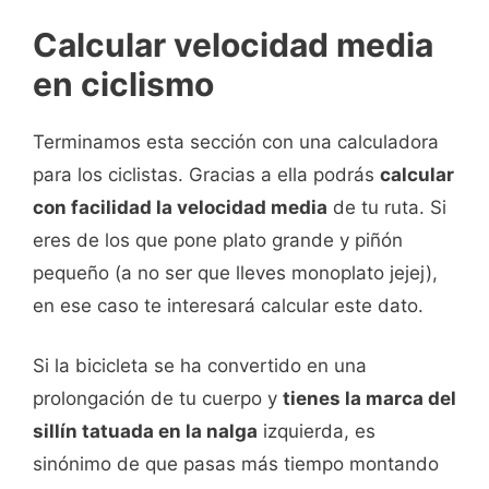
Calcular velocidad media
en ciclismo
Terminamos esta sección con una calculadora
para los ciclistas. Gracias a ella podrás
calcular
con facilidad la velocidad media
de tu ruta. Si
eres de los que pone plato grande y piñón
pequeño (a no ser que lleves monoplato jejej),
en ese caso te interesará calcular este dato.
Si la bicicleta se ha convertido en una
prolongación de tu cuerpo y
tienes la marca del
sillín tatuada en la nalga
izquierda, es
sinónimo de que pasas más tiempo montando