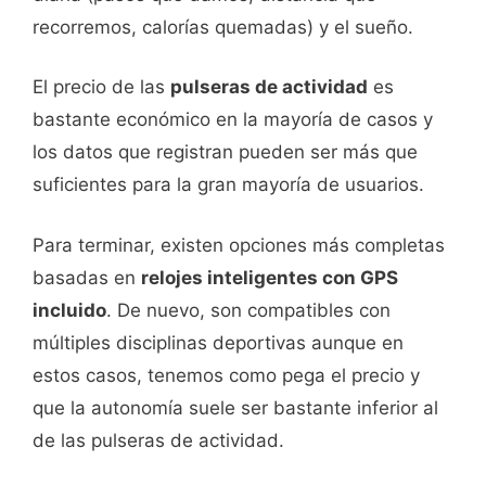
recorremos, calorías quemadas) y el sueño.
El precio de las
pulseras de actividad
es
bastante económico en la mayoría de casos y
los datos que registran pueden ser más que
suficientes para la gran mayoría de usuarios.
Para terminar, existen opciones más completas
basadas en
relojes inteligentes con GPS
incluido
. De nuevo, son compatibles con
múltiples disciplinas deportivas aunque en
estos casos, tenemos como pega el precio y
que la autonomía suele ser bastante inferior al
de las pulseras de actividad.