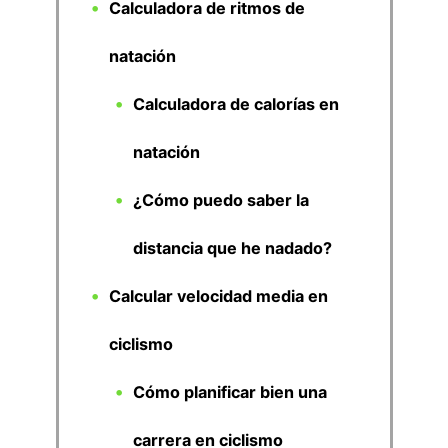
Calculadora de ritmos de
natación
Calculadora de calorías en
natación
¿Cómo puedo saber la
distancia que he nadado?
Calcular velocidad media en
ciclismo
Cómo planificar bien una
carrera en ciclismo