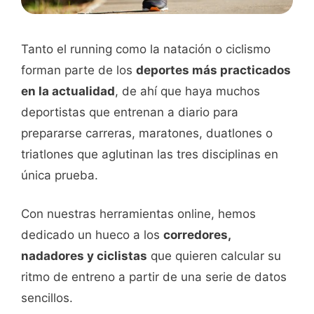
Tanto el running como la natación o ciclismo
forman parte de los
deportes más practicados
en la actualidad
, de ahí que haya muchos
deportistas que entrenan a diario para
prepararse carreras, maratones, duatlones o
triatlones que aglutinan las tres disciplinas en
única prueba.
Con nuestras herramientas online, hemos
dedicado un hueco a los
corredores,
nadadores y ciclistas
que quieren calcular su
ritmo de entreno a partir de una serie de datos
sencillos.