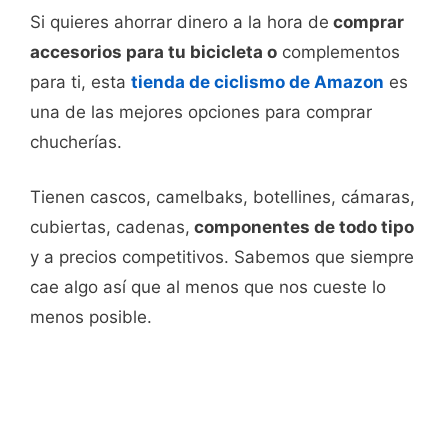
Si quieres ahorrar dinero a la hora de
comprar
accesorios para tu bicicleta o
complementos
para ti, esta
tienda de ciclismo de Amazon
es
una de las mejores opciones para comprar
chucherías.
Tienen cascos, camelbaks, botellines, cámaras,
cubiertas, cadenas,
componentes de todo tipo
y a precios competitivos. Sabemos que siempre
cae algo así que al menos que nos cueste lo
menos posible.