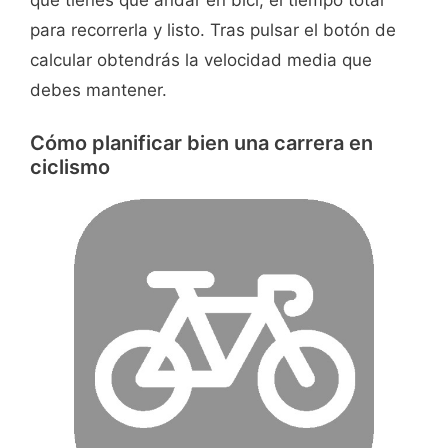
que tienes que andar en bici, el tiempo total
para recorrerla y listo. Tras pulsar el botón de
calcular obtendrás la velocidad media que
debes mantener.
Cómo planificar bien una carrera en
ciclismo