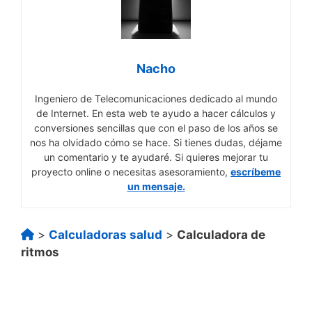
Nacho
Ingeniero de Telecomunicaciones dedicado al mundo
de Internet. En esta web te ayudo a hacer cálculos y
conversiones sencillas que con el paso de los años se
nos ha olvidado cómo se hace. Si tienes dudas, déjame
un comentario y te ayudaré. Si quieres mejorar tu
proyecto online o necesitas asesoramiento,
escríbeme
un mensaje.
>
Calculadoras salud
>
Calculadora de
ritmos