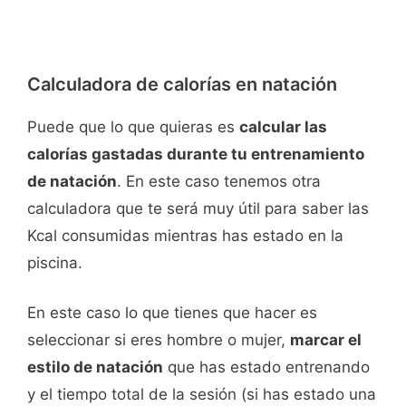
Calculadora de calorías en natación
Puede que lo que quieras es
calcular las
calorías gastadas durante tu entrenamiento
de natación
. En este caso tenemos otra
calculadora que te será muy útil para saber las
Kcal consumidas mientras has estado en la
piscina.
En este caso lo que tienes que hacer es
seleccionar si eres hombre o mujer,
marcar el
estilo de natación
que has estado entrenando
y el tiempo total de la sesión (si has estado una