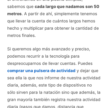
sabemos que
cada largo que nadamos son 50
metros
. A partir de ahí, simplemente tenemos
que llevar la cuenta de cuántos largos hemos
hecho y multiplicar para obtener la cantidad de
metros finales.
Si queremos algo más avanzado y preciso,
podemos recurrir a la tecnología para
despreocuparnos de llevar cuentas. Puedes
comprar una pulsera de actividad
y dejar que
sea ella la que nos informe de nuestra actividad
diaria, además, este tipo de dispositivos no
sólo sirven para la natación sino que además, la
gran mayoría también registra nuestra actividad
diaria (pasos que damos, distancia que