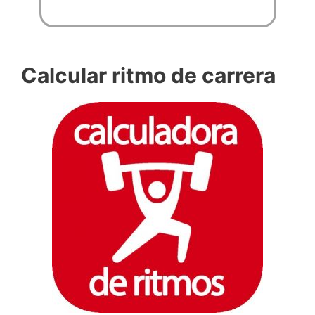
Calcular ritmo de carrera