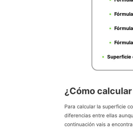
Fórmula
Fórmula
Fórmula
Superficie
¿Cómo calcular 
Para calcular la superficie c
diferencias entre ellas aunqu
continuación vais a encontra