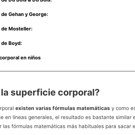
 de Gehan y George:
 de Mosteller:
 de Boyd:
 corporal en niños
la superficie corporal?
orporal
existen varias fórmulas matemáticas
y como es 
e en líneas generales, el resultado es bastante similar 
r las fórmulas matemáticas más habituales para sacar e