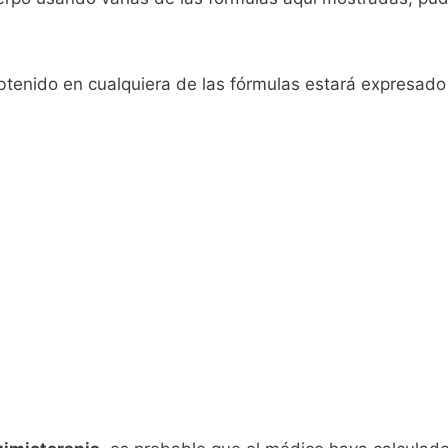
btenido en cualquiera de las fórmulas estará expresado