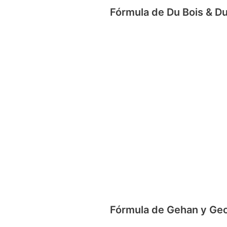
Fórmula de Du Bois & Du
Fórmula de Gehan y Ge