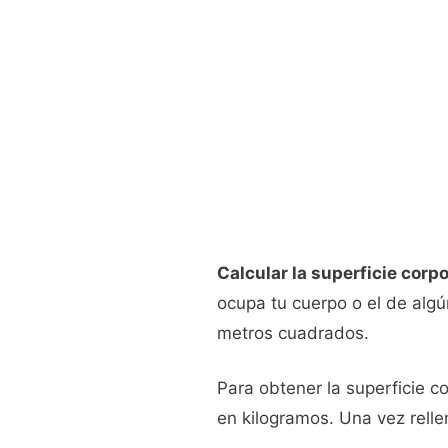
Calcular la superficie corpo
ocupa tu cuerpo o el de algú
metros cuadrados.
Para obtener la superficie c
en kilogramos. Una vez relle