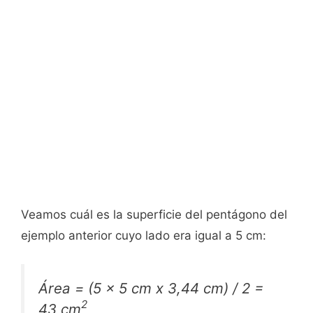
Veamos cuál es la superficie del pentágono del
ejemplo anterior cuyo lado era igual a 5 cm:
Área = (5 x 5 cm x 3,44 cm) / 2 =
2
43 cm