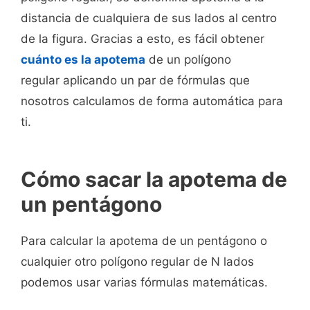
distancia de cualquiera de sus lados al centro
de la figura. Gracias a esto, es fácil obtener
cuánto es la apotema
de un polígono
regular aplicando un par de fórmulas que
nosotros calculamos de forma automática para
ti.
Cómo sacar la apotema de
un pentágono
Para calcular la apotema de un pentágono o
cualquier otro polígono regular de N lados
podemos usar varias fórmulas matemáticas.