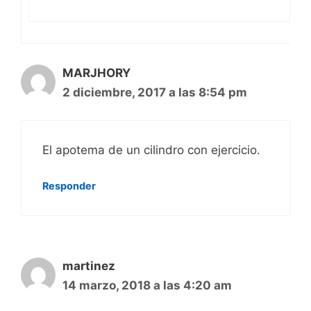
MARJHORY
2 diciembre, 2017 a las 8:54 pm
El apotema de un cilindro con ejercicio.
Responder
martinez
14 marzo, 2018 a las 4:20 am