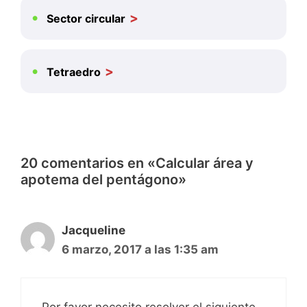
Sector circular
Tetraedro
20 comentarios en «Calcular área y
apotema del pentágono»
Jacqueline
6 marzo, 2017 a las 1:35 am
Por favor necesito resolver el siguiente