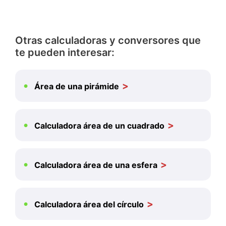
Otras calculadoras y conversores que
te pueden interesar:
Área de una pirámide
Calculadora área de un cuadrado
Calculadora área de una esfera
Calculadora área del círculo