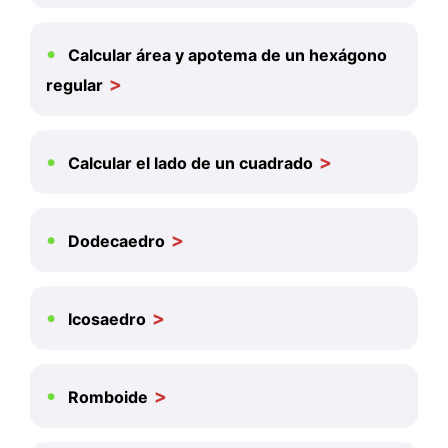
Calcular área y apotema de un hexágono
regular
Calcular el lado de un cuadrado
Dodecaedro
Icosaedro
Romboide