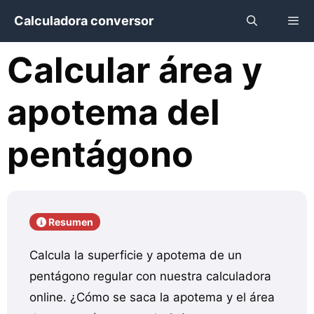
Saltar
Calculadora conversor
al
contenido
Calcular área y
Menú
apotema del
pentágono
Resumen
Calcula la superficie y apotema de un
pentágono regular con nuestra calculadora
online. ¿Cómo se saca la apotema y el área