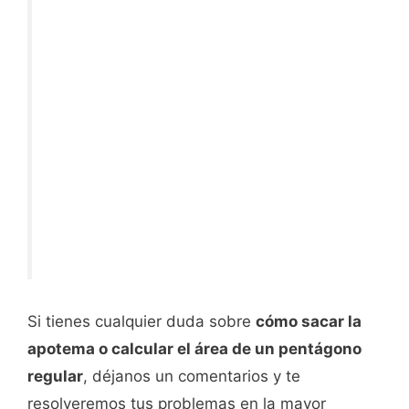
Si tienes cualquier duda sobre
cómo sacar la
apotema o calcular el área de un pentágono
regular
, déjanos un comentarios y te
resolveremos tus problemas en la mayor