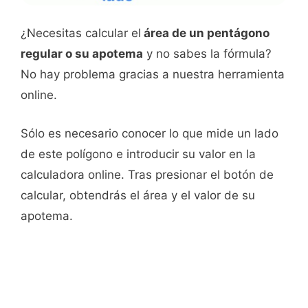
¿Necesitas calcular el
área de un pentágono
regular o su apotema
y no sabes la fórmula?
No hay problema gracias a nuestra herramienta
online.
Sólo es necesario conocer lo que mide un lado
de este polígono e introducir su valor en la
calculadora online. Tras presionar el botón de
calcular, obtendrás el área y el valor de su
apotema.