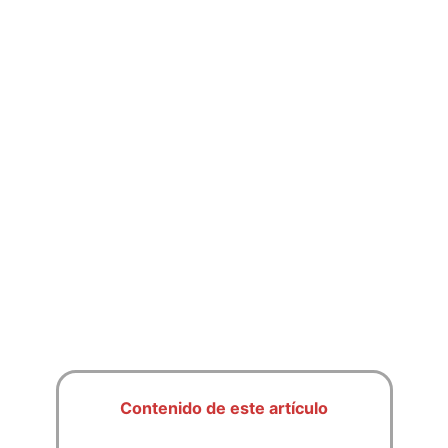
Contenido de este artículo