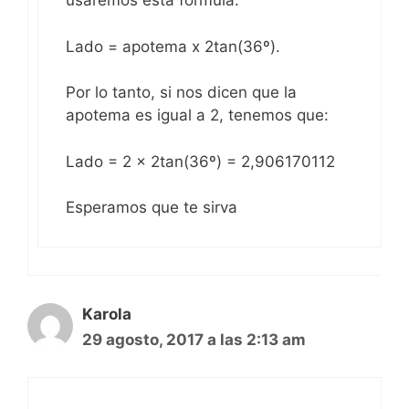
usaremos esta fórmula:
Lado = apotema x 2tan(36º).
Por lo tanto, si nos dicen que la
apotema es igual a 2, tenemos que:
Lado = 2 x 2tan(36º) = 2,906170112
Esperamos que te sirva
Karola
29 agosto, 2017 a las 2:13 am