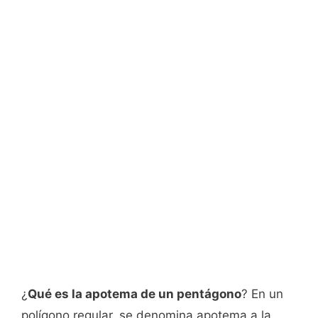
¿
Qué es la apotema de un pentágono
? En un
polígono regular, se denomina apotema a la