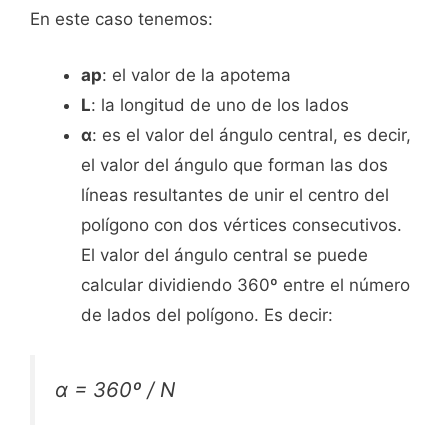
En este caso tenemos:
ap
: el valor de la apotema
L
: la longitud de uno de los lados
α
: es el valor del ángulo central, es decir,
el valor del ángulo que forman las dos
líneas resultantes de unir el centro del
polígono con dos vértices consecutivos.
El valor del ángulo central se puede
calcular dividiendo 360º entre el número
de lados del polígono. Es decir:
α = 360º / N