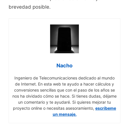
brevedad posible.
Nacho
Ingeniero de Telecomunicaciones dedicado al mundo
de Internet. En esta web te ayudo a hacer cálculos y
conversiones sencillas que con el paso de los años se
nos ha olvidado cómo se hace. Si tienes dudas, déjame
un comentario y te ayudaré. Si quieres mejorar tu
proyecto online o necesitas asesoramiento,
escríbeme
un mensaje.