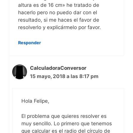
altura es de 16 cm» he tratado de
hacerlo pero no puedo dar con el
resultado, si me haces el favor de
resolverlo y explicármelo por favor.
Responder
CalculadoraConversor
15 mayo, 2018 a las 8:17 pm
Hola Felipe,
El problema que quieres resolver es
muy sencillo. Lo primero que tenemos
que calcular es el radio del círculo de