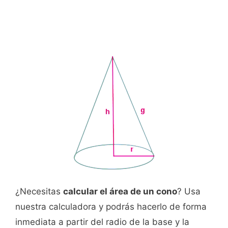
¿Necesitas
calcular el área de un cono
? Usa
nuestra calculadora y podrás hacerlo de forma
inmediata a partir del radio de la base y la