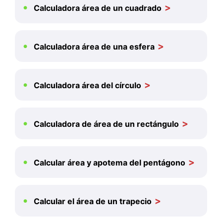
Calculadora área de un cuadrado
Calculadora área de una esfera
Calculadora área del círculo
Calculadora de área de un rectángulo
Calcular área y apotema del pentágono
Calcular el área de un trapecio