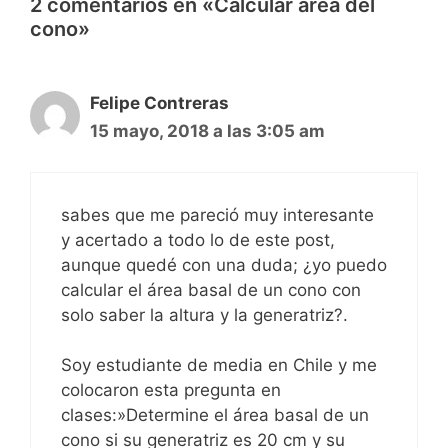
2 comentarios en «Calcular área del
cono»
Felipe Contreras
15 mayo, 2018 a las 3:05 am
sabes que me pareció muy interesante
y acertado a todo lo de este post,
aunque quedé con una duda; ¿yo puedo
calcular el área basal de un cono con
solo saber la altura y la generatriz?.
Soy estudiante de media en Chile y me
colocaron esta pregunta en
clases:»Determine el área basal de un
cono si su generatriz es 20 cm y su