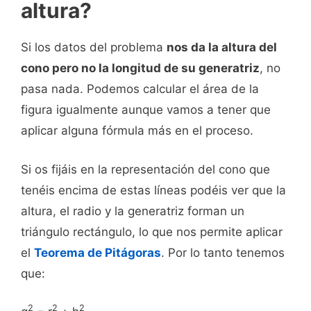
altura?
Si los datos del problema
nos da la altura del
cono pero no la longitud de su generatriz
, no
pasa nada. Podemos calcular el área de la
figura igualmente aunque vamos a tener que
aplicar alguna fórmula más en el proceso.
Si os fijáis en la representación del cono que
tenéis encima de estas líneas podéis ver que la
altura, el radio y la generatriz forman un
triángulo rectángulo, lo que nos permite aplicar
el
Teorema de Pitágoras
. Por lo tanto tenemos
que:
2
2
2