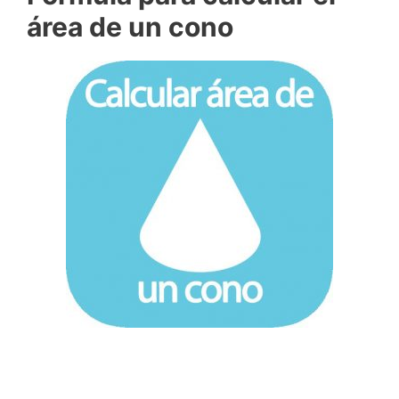
área de un cono