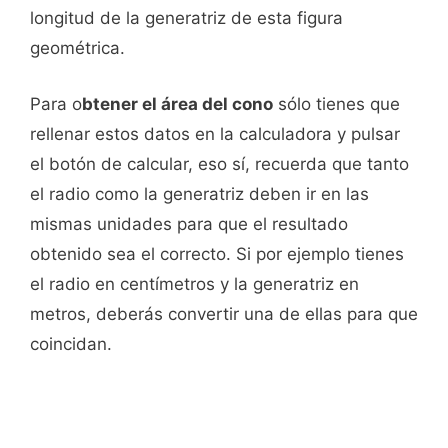
longitud de la generatriz de esta figura
geométrica.
Para o
btener el área del cono
sólo tienes que
rellenar estos datos en la calculadora y pulsar
el botón de calcular, eso sí, recuerda que tanto
el radio como la generatriz deben ir en las
mismas unidades para que el resultado
obtenido sea el correcto. Si por ejemplo tienes
el radio en centímetros y la generatriz en
metros, deberás convertir una de ellas para que
coincidan.