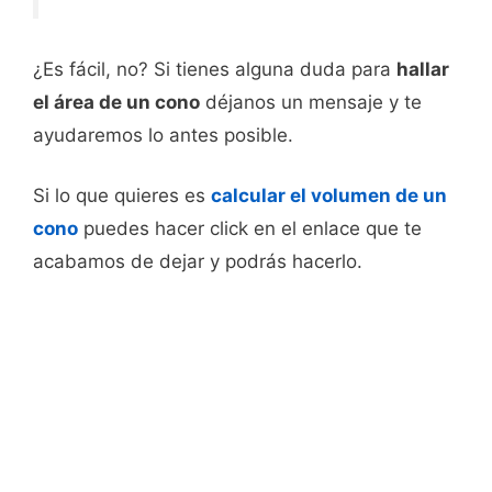
¿Es fácil, no? Si tienes alguna duda para
hallar
el área de un cono
déjanos un mensaje y te
ayudaremos lo antes posible.
Si lo que quieres es
calcular el volumen de un
cono
puedes hacer click en el enlace que te
acabamos de dejar y podrás hacerlo.