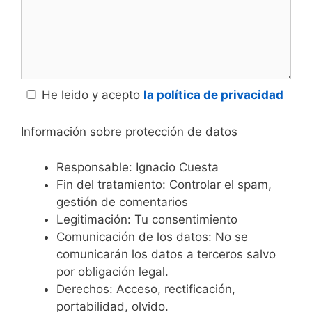
He leido y acepto
la política de privacidad
Información sobre protección de datos
Responsable: Ignacio Cuesta
Fin del tratamiento: Controlar el spam,
gestión de comentarios
Legitimación: Tu consentimiento
Comunicación de los datos: No se
comunicarán los datos a terceros salvo
por obligación legal.
Derechos: Acceso, rectificación,
portabilidad, olvido.