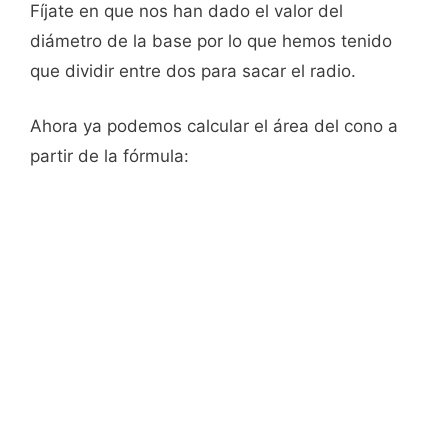
Fíjate en que nos han dado el valor del
diámetro de la base por lo que hemos tenido
que dividir entre dos para sacar el radio.
Ahora ya podemos calcular el área del cono a
partir de la fórmula: