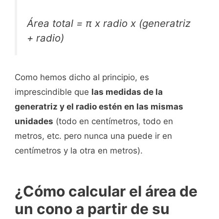
Área total = π x radio x (generatriz
+ radio)
Como hemos dicho al principio, es
imprescindible que
las medidas de la
generatriz y el radio estén en las mismas
unidades
(todo en centímetros, todo en
metros, etc. pero nunca una puede ir en
centímetros y la otra en metros).
¿Cómo calcular el área de
un cono a partir de su