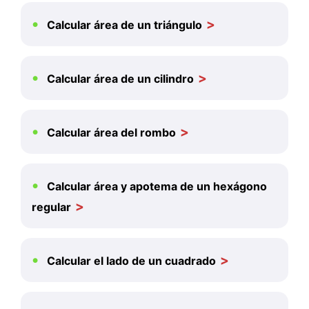
Calcular área de un triángulo
Calcular área de un cilindro
Calcular área del rombo
Calcular área y apotema de un hexágono
regular
Calcular el lado de un cuadrado