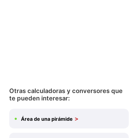
Otras calculadoras y conversores que
te pueden interesar:
Área de una pirámide