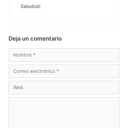
Saludos!
Deja un comentario
Nombre
Correo
electrónico
Web
Comentario