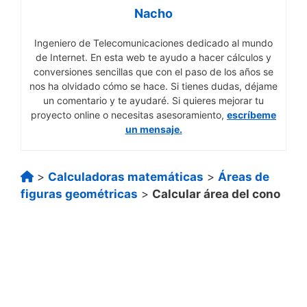
Nacho
Ingeniero de Telecomunicaciones dedicado al mundo
de Internet. En esta web te ayudo a hacer cálculos y
conversiones sencillas que con el paso de los años se
nos ha olvidado cómo se hace. Si tienes dudas, déjame
un comentario y te ayudaré. Si quieres mejorar tu
proyecto online o necesitas asesoramiento,
escríbeme
un mensaje.
>
Calculadoras matemáticas
>
Áreas de
figuras geométricas
>
Calcular área del cono