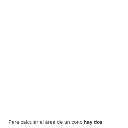
Para calcular el área de un cono
hay dos