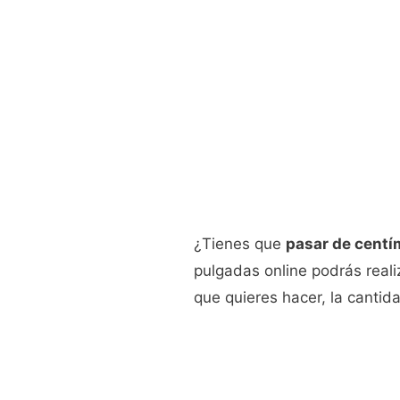
¿Tienes que
pasar de centí
pulgadas online podrás reali
que quieres hacer, la cantida