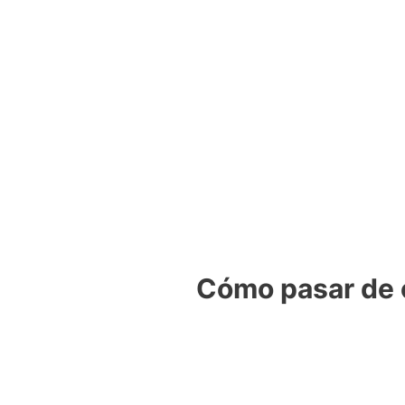
Cómo pasar de 