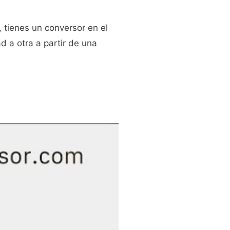
, tienes un conversor en el
 a otra a partir de una