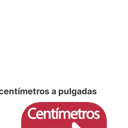
centímetros a pulgadas