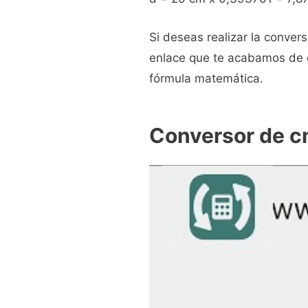
Si deseas realizar la convers
enlace que te acabamos de d
fórmula matemática.
Conversor de c