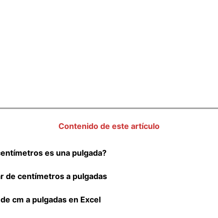
Contenido de este artículo
entímetros es una pulgada?
 de centímetros a pulgadas
de cm a pulgadas en Excel