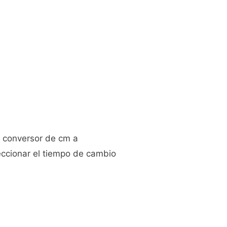
o conversor de cm a
eccionar el tiempo de cambio