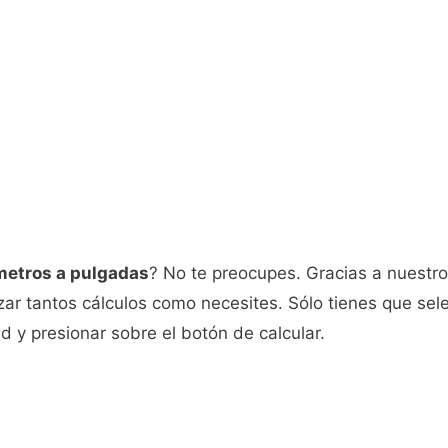
metros a pulgadas
? No te preocupes. Gracias a nuestr
zar tantos cálculos como necesites. Sólo tienes que sel
d y presionar sobre el botón de calcular.