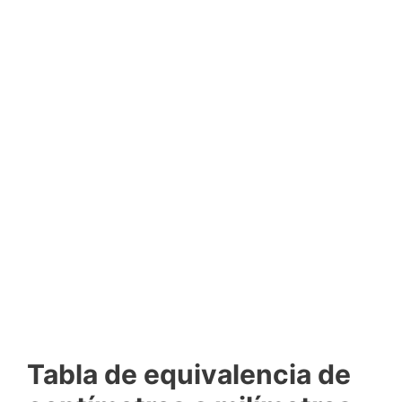
Tabla de equivalencia de