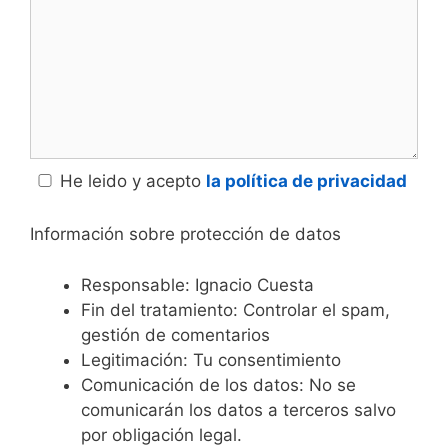
He leido y acepto
la política de privacidad
Información sobre protección de datos
Responsable: Ignacio Cuesta
Fin del tratamiento: Controlar el spam,
gestión de comentarios
Legitimación: Tu consentimiento
Comunicación de los datos: No se
comunicarán los datos a terceros salvo
por obligación legal.