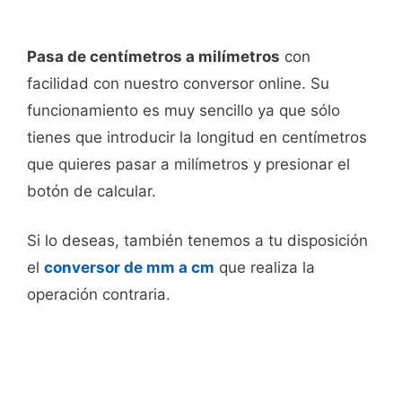
Pasa de centímetros a milímetros
con
facilidad con nuestro conversor online. Su
funcionamiento es muy sencillo ya que sólo
tienes que introducir la longitud en centímetros
que quieres pasar a milímetros y presionar el
botón de calcular.
Si lo deseas, también tenemos a tu disposición
el
conversor de mm a cm
que realiza la
operación contraria.