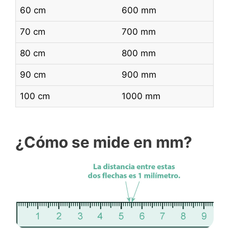
60 cm
600 mm
70 cm
700 mm
80 cm
800 mm
90 cm
900 mm
100 cm
1000 mm
¿Cómo se mide en mm?