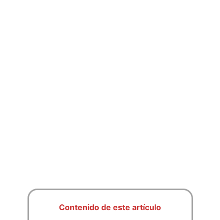
Contenido de este artículo