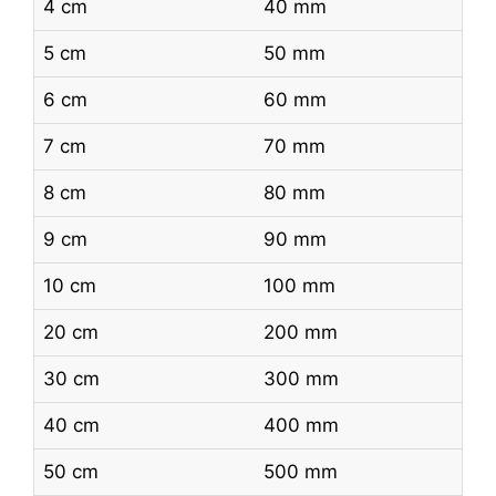
4 cm
40 mm
5 cm
50 mm
6 cm
60 mm
7 cm
70 mm
8 cm
80 mm
9 cm
90 mm
10 cm
100 mm
20 cm
200 mm
30 cm
300 mm
40 cm
400 mm
50 cm
500 mm