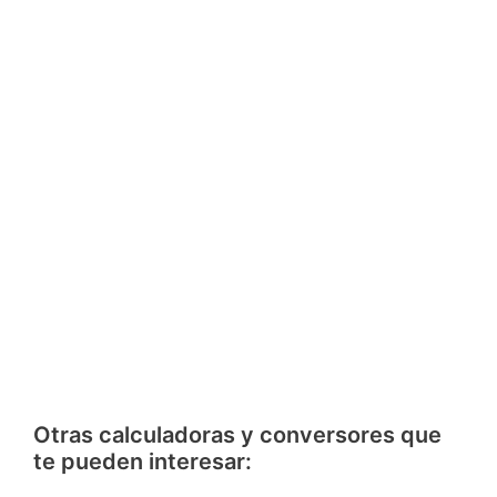
Otras calculadoras y conversores que
te pueden interesar: