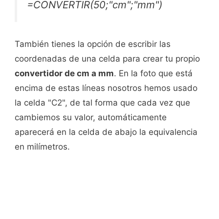
=CONVERTIR(50;"cm";"mm")
También tienes la opción de escribir las
coordenadas de una celda para crear tu propio
convertidor de cm a mm
. En la foto que está
encima de estas líneas nosotros hemos usado
la celda "C2", de tal forma que cada vez que
cambiemos su valor, automáticamente
aparecerá en la celda de abajo la equivalencia
en milímetros.