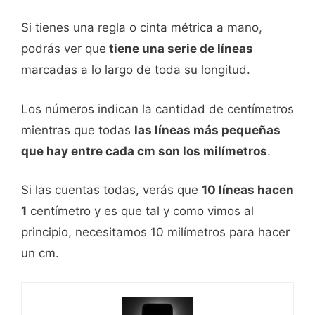
Si tienes una regla o cinta métrica a mano,
podrás ver que
tiene una serie de líneas
marcadas a lo largo de toda su longitud.
Los números indican la cantidad de centímetros
mientras que todas
las líneas más pequeñas
que hay entre cada cm son los milímetros
.
Si las cuentas todas, verás que
10 líneas hacen
1
centímetro y es que tal y como vimos al
principio, necesitamos 10 milímetros para hacer
un cm.