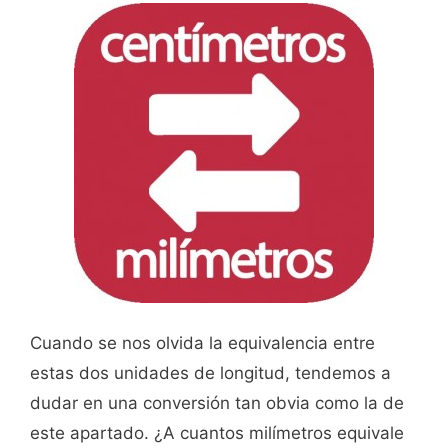
Cuando se nos olvida la equivalencia entre
estas dos unidades de longitud, tendemos a
dudar en una conversión tan obvia como la de
este apartado. ¿A cuantos milímetros equivale