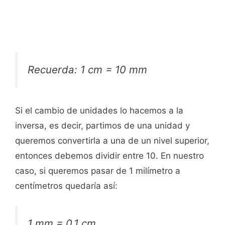
Recuerda: 1 cm = 10 mm
Si el cambio de unidades lo hacemos a la
inversa, es decir, partimos de una unidad y
queremos convertirla a una de un nivel superior,
entonces debemos dividir entre 10. En nuestro
caso, si queremos pasar de 1 milímetro a
centímetros quedaría así:
1 mm = 0,1 cm