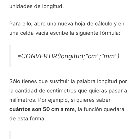
unidades de longitud.
Para ello, abre una nueva hoja de cálculo y en
una celda vacía escribe la siguiente fórmula:
=CONVERTIR(longitud;"cm";"mm")
Sólo tienes que sustituir la palabra longitud por
la cantidad de centímetros que quieras pasar a
milímetros. Por ejemplo, si quieres saber
cuántos son 50 cm a mm
, la función quedará
de esta forma: