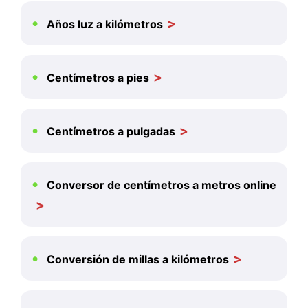
Años luz a kilómetros
Centímetros a pies
Centímetros a pulgadas
Conversor de centímetros a metros online
Conversión de millas a kilómetros