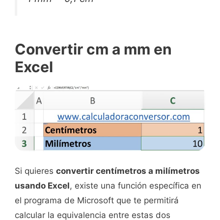
Convertir cm a mm en
Excel
Si quieres
convertir centímetros a milímetros
usando Excel
, existe una función específica en
el programa de Microsoft que te permitirá
calcular la equivalencia entre estas dos