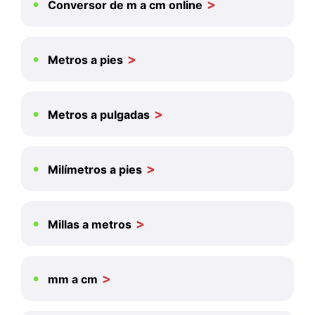
Conversor de m a cm online
Metros a pies
Metros a pulgadas
Milímetros a pies
Millas a metros
mm a cm