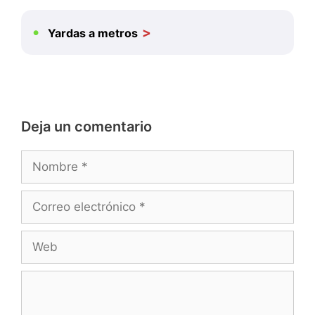
Yardas a metros
Deja un comentario
Nombre
Correo
electrónico
Web
Comentario