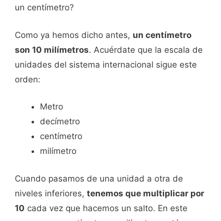
un centímetro?
Como ya hemos dicho antes,
un centímetro
son 10 milímetros
. Acuérdate que la escala de
unidades del sistema internacional sigue este
orden:
Metro
decímetro
centímetro
milímetro
Cuando pasamos de una unidad a otra de
niveles inferiores,
tenemos que multiplicar por
10
cada vez que hacemos un salto. En este