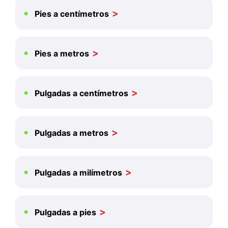
Pies a centímetros
Pies a metros
Pulgadas a centímetros
Pulgadas a metros
Pulgadas a milímetros
Pulgadas a pies