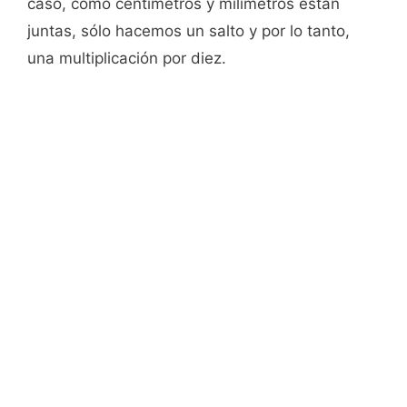
caso, como centímetros y milímetros están
juntas, sólo hacemos un salto y por lo tanto,
una multiplicación por diez.