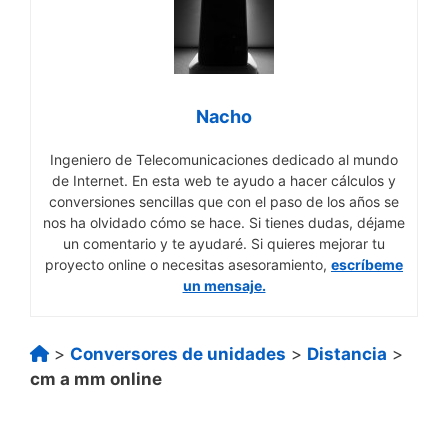
Nacho
Ingeniero de Telecomunicaciones dedicado al mundo
de Internet. En esta web te ayudo a hacer cálculos y
conversiones sencillas que con el paso de los años se
nos ha olvidado cómo se hace. Si tienes dudas, déjame
un comentario y te ayudaré. Si quieres mejorar tu
proyecto online o necesitas asesoramiento,
escríbeme
un mensaje.
>
Conversores de unidades
>
Distancia
>
cm a mm online