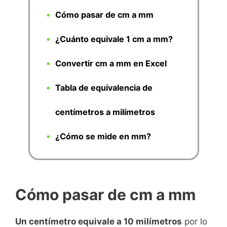
Cómo pasar de cm a mm
¿Cuánto equivale 1 cm a mm?
Convertir cm a mm en Excel
Tabla de equivalencia de
centímetros a milímetros
¿Cómo se mide en mm?
Cómo pasar de cm a mm
Un centímetro equivale a 10 milímetros
por lo