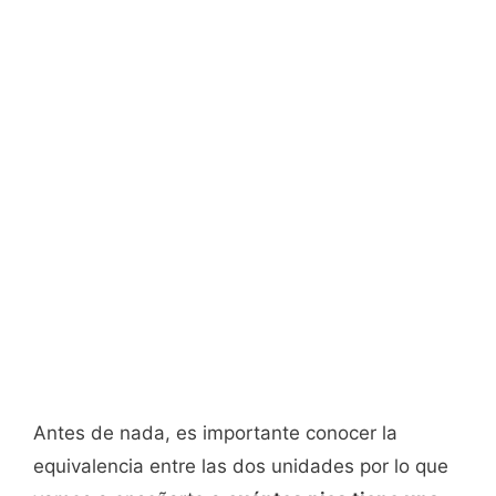
Antes de nada, es importante conocer la
equivalencia entre las dos unidades por lo que