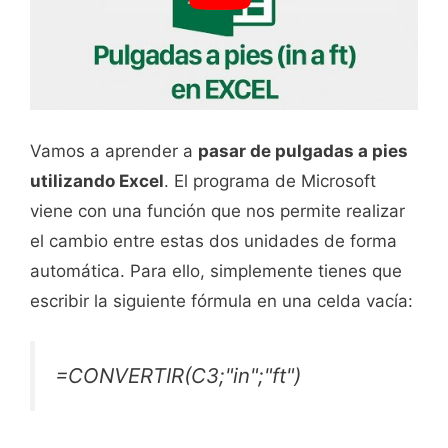
Vamos a aprender a
pasar de pulgadas a pies
utilizando Excel
. El programa de Microsoft
viene con una función que nos permite realizar
el cambio entre estas dos unidades de forma
automática. Para ello, simplemente tienes que
escribir la siguiente fórmula en una celda vacía:
=CONVERTIR(C3;"in";"ft")