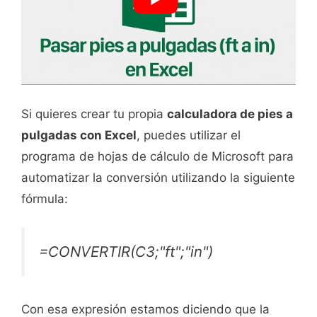
Si quieres crear tu propia
calculadora de pies a
pulgadas con Excel
, puedes utilizar el
programa de hojas de cálculo de Microsoft para
automatizar la conversión utilizando la siguiente
fórmula:
=CONVERTIR(C3;"ft";"in")
Con esa expresión estamos diciendo que la