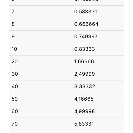
7
0,583331
8
0,666664
9
0,749997
10
0,83333
20
1,66666
30
2,49999
40
3,33332
50
4,16665
60
4,99998
70
5,83331