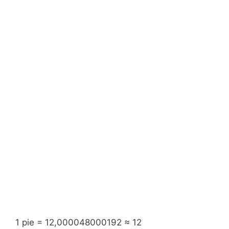
1 pie = 12,000048000192 ≈ 12