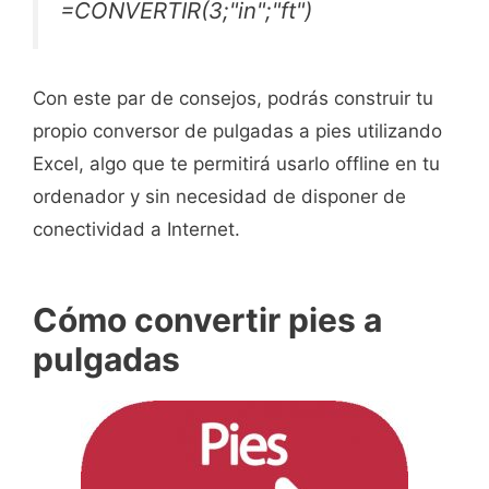
=CONVERTIR(3;"in";"ft")
Con este par de consejos, podrás construir tu
propio conversor de pulgadas a pies utilizando
Excel, algo que te permitirá usarlo offline en tu
ordenador y sin necesidad de disponer de
conectividad a Internet.
Cómo convertir pies a
pulgadas