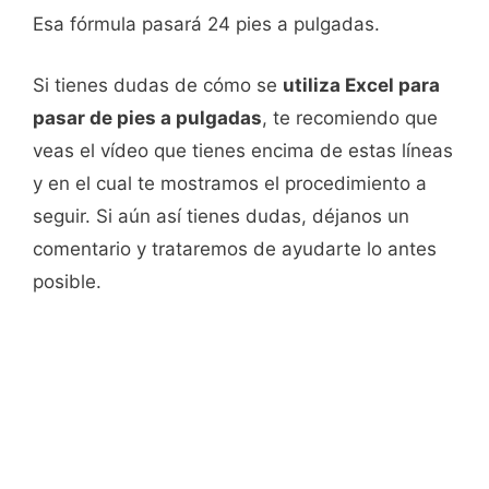
Esa fórmula pasará 24 pies a pulgadas.
Si tienes dudas de cómo se
utiliza Excel para
pasar de pies a pulgadas
, te recomiendo que
veas el vídeo que tienes encima de estas líneas
y en el cual te mostramos el procedimiento a
seguir. Si aún así tienes dudas, déjanos un
comentario y trataremos de ayudarte lo antes
posible.