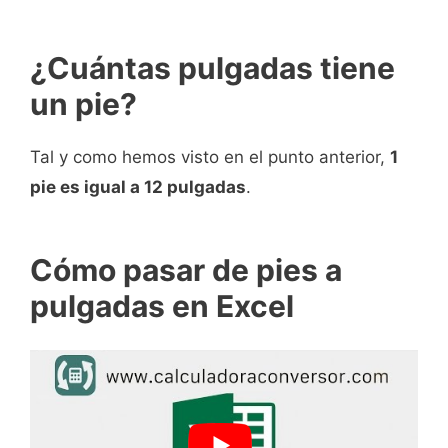
¿Cuántas pulgadas tiene
un pie?
Tal y como hemos visto en el punto anterior,
1
pie es igual a 12 pulgadas
.
Cómo pasar de pies a
pulgadas en Excel