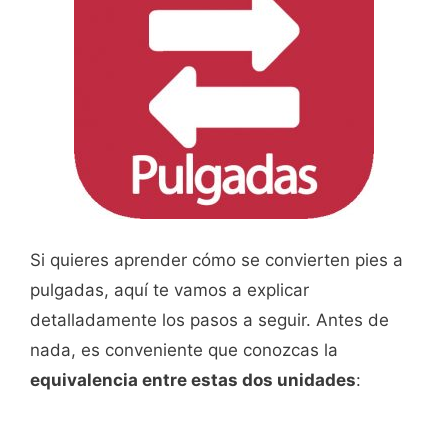
Si quieres aprender cómo se convierten pies a
pulgadas, aquí te vamos a explicar
detalladamente los pasos a seguir. Antes de
nada, es conveniente que conozcas la
equivalencia entre estas dos unidades
: