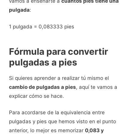
vamos a enseñarte a
cuántos pies tiene una
pulgada
:
1 pulgada = 0,083333 pies
Fórmula para convertir
pulgadas a pies
Si quieres aprender a realizar tú mismo el
cambio de pulgadas a pies
, aquí te vamos a
explicar cómo se hace.
Para acordarse de la equivalencia entre
pulgadas y pies que hemos visto en el punto
anterior, lo mejor es memorizar
0,083 y