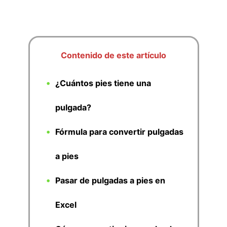
Contenido de este artículo
¿Cuántos pies tiene una
pulgada?
Fórmula para convertir pulgadas
a pies
Pasar de pulgadas a pies en
Excel