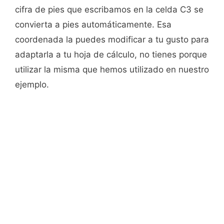
cifra de pies que escribamos en la celda C3 se
convierta a pies automáticamente. Esa
coordenada la puedes modificar a tu gusto para
adaptarla a tu hoja de cálculo, no tienes porque
utilizar la misma que hemos utilizado en nuestro
ejemplo.