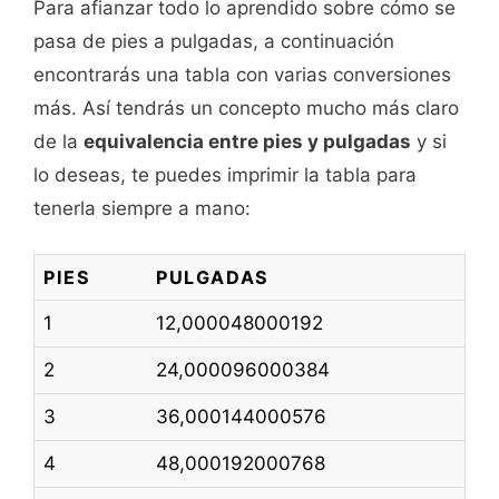
Para afianzar todo lo aprendido sobre cómo se
pasa de pies a pulgadas, a continuación
encontrarás una tabla con varias conversiones
más. Así tendrás un concepto mucho más claro
de la
equivalencia entre pies y pulgadas
y si
lo deseas, te puedes imprimir la tabla para
tenerla siempre a mano:
PIES
PULGADAS
1
12,000048000192
2
24,000096000384
3
36,000144000576
4
48,000192000768