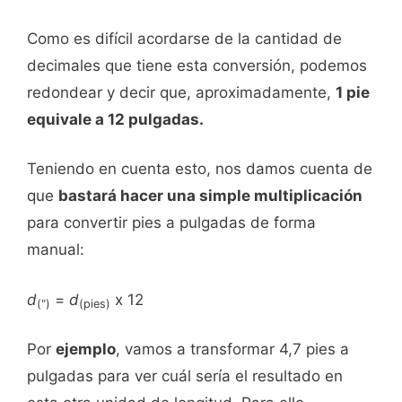
Como es difícil acordarse de la cantidad de
decimales que tiene esta conversión, podemos
redondear y decir que, aproximadamente,
1 pie
equivale a 12 pulgadas.
Teniendo en cuenta esto, nos damos cuenta de
que
bastará hacer una simple multiplicación
para convertir pies a pulgadas de forma
manual:
d
=
d
x 12
(")
(pies)
Por
ejemplo
, vamos a transformar 4,7 pies a
pulgadas para ver cuál sería el resultado en