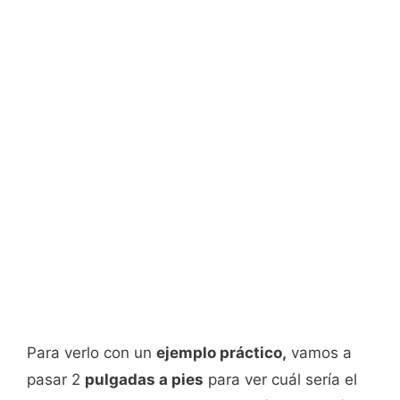
Para verlo con un
ejemplo práctico,
vamos a
pasar 2
pulgadas a pies
para ver cuál sería el