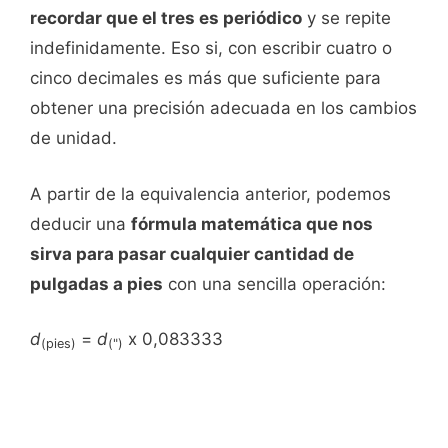
recordar que el tres es periódico
y se repite
indefinidamente. Eso si, con escribir cuatro o
cinco decimales es más que suficiente para
obtener una precisión adecuada en los cambios
de unidad.
A partir de la equivalencia anterior, podemos
deducir una
fórmula matemática que nos
sirva para pasar cualquier cantidad de
pulgadas a pies
con una sencilla operación:
d
=
d
x 0,083333
(pies)
(")