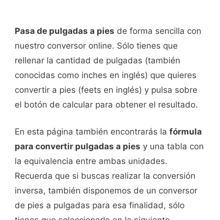
Pasa de pulgadas a pies
de forma sencilla con
nuestro conversor online. Sólo tienes que
rellenar la cantidad de pulgadas (también
conocidas como inches en inglés) que quieres
convertir a pies (feets en inglés) y pulsa sobre
el botón de calcular para obtener el resultado.
En esta página también encontrarás la
fórmula
para convertir pulgadas a pies
y una tabla con
la equivalencia entre ambas unidades.
Recuerda que si buscas realizar la conversión
inversa, también disponemos de un conversor
de pies a pulgadas para esa finalidad, sólo