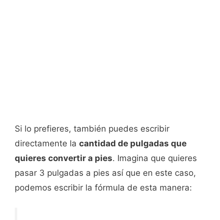
Si lo prefieres, también puedes escribir
directamente la
cantidad de pulgadas que
quieres convertir a pies
. Imagina que quieres
pasar 3 pulgadas a pies así que en este caso,
podemos escribir la fórmula de esta manera: