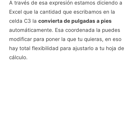
A través de esa expresión estamos diciendo a
Excel que la cantidad que escribamos en la
celda C3 la
convierta de pulgadas a pies
automáticamente. Esa coordenada la puedes
modificar para poner la que tu quieras, en eso
hay total flexibilidad para ajustarlo a tu hoja de
cálculo.