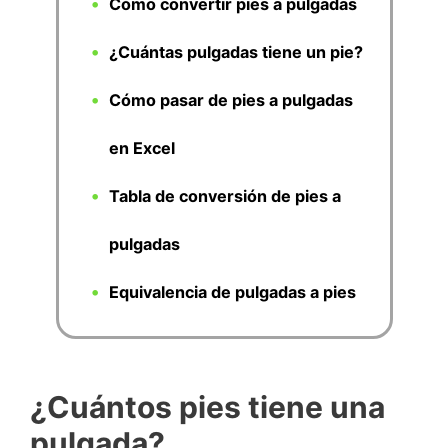
Cómo convertir pies a pulgadas
¿Cuántas pulgadas tiene un pie?
Cómo pasar de pies a pulgadas
en Excel
Tabla de conversión de pies a
pulgadas
Equivalencia de pulgadas a pies
¿Cuántos pies tiene una
pulgada?