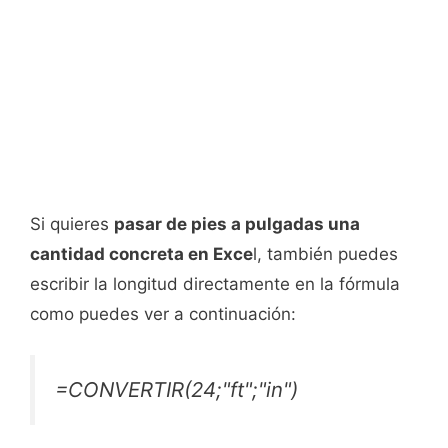
Si quieres
pasar de pies a pulgadas una
cantidad concreta en Exce
l, también puedes
escribir la longitud directamente en la fórmula
como puedes ver a continuación:
=CONVERTIR(24;"ft";"in")