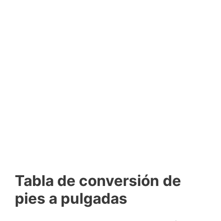
Tabla de conversión de
pies a pulgadas