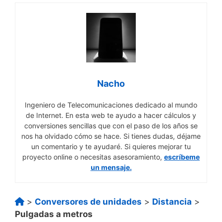
Nacho
Ingeniero de Telecomunicaciones dedicado al mundo
de Internet. En esta web te ayudo a hacer cálculos y
conversiones sencillas que con el paso de los años se
nos ha olvidado cómo se hace. Si tienes dudas, déjame
un comentario y te ayudaré. Si quieres mejorar tu
proyecto online o necesitas asesoramiento,
escríbeme
un mensaje.
>
Conversores de unidades
>
Distancia
>
Pulgadas a metros