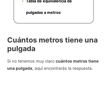
Tabla de equivalencia de
pulgadas a metros
Cuántos metros tiene una
pulgada
Si no tenemos muy claro
cuántos metros tiene
una pulgada
, aquí encontrarás la respuesta.