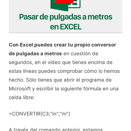
Con Excel puedes crear tu propio conversor
de pulgadas a metros
en cuestión de
segundos, en el vídeo que tienes encima de
estas líneas puedes comprobar cómo lo hemos
hecho. Sólo tienes que abrir el programa de
Microsoft y escribir la siguiente fórmula en una
celda libre:
=CONVERTIR(C3;"in";"m")
A través del comando anterior, estamos