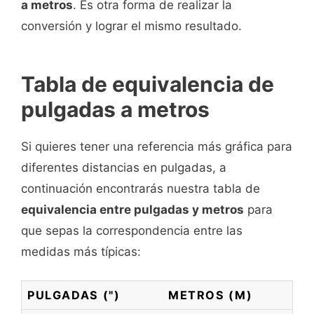
a metros
. Es otra forma de realizar la
conversión y lograr el mismo resultado.
Tabla de equivalencia de
pulgadas a metros
Si quieres tener una referencia más gráfica para
diferentes distancias en pulgadas, a
continuación encontrarás nuestra tabla de
equivalencia entre pulgadas y metros
para
que sepas la correspondencia entre las
medidas más típicas:
PULGADAS (")
METROS (M)