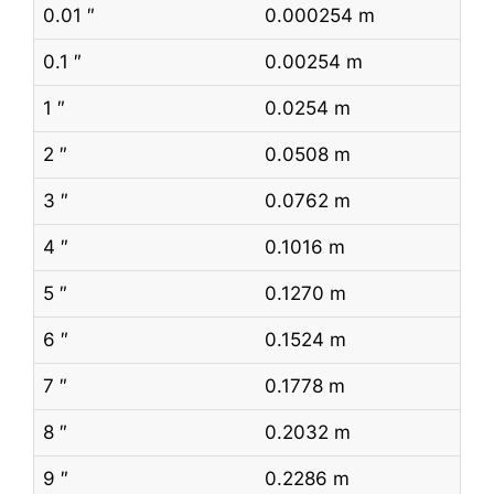
0.01 ″
0.000254 m
0.1 ″
0.00254 m
1 ″
0.0254 m
2 ″
0.0508 m
3 ″
0.0762 m
4 ″
0.1016 m
5 ″
0.1270 m
6 ″
0.1524 m
7 ″
0.1778 m
8 ″
0.2032 m
9 ″
0.2286 m