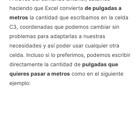
haciendo que Excel convierta
de pulgadas a
metros
la cantidad que escribamos en la celda
C3, coordenadas que podemos cambiar sin
problemas para adaptarlas a nuestras
necesidades y así poder usar cualquier otra
celda. Incluso si lo preferimos, podemos escribir
directamente la cantidad de
pulgadas que
quieres pasar a metros
como en el siguiente
ejemplo: