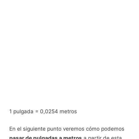
1 pulgada = 0,0254 metros
En el siguiente punto veremos cómo podemos
pasar de pulgadas a metros
a partir de esta