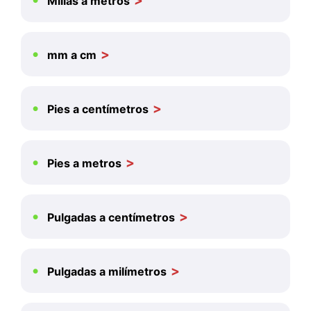
Millas a metros
mm a cm
Pies a centímetros
Pies a metros
Pulgadas a centímetros
Pulgadas a milímetros