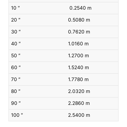
10 ″
0.2540 m
20 ″
0.5080 m
30 ″
0.7620 m
40 ″
1.0160 m
50 ″
1.2700 m
60 ″
1.5240 m
70 ″
1.7780 m
80 ″
2.0320 m
90 ″
2.2860 m
100 ″
2.5400 m