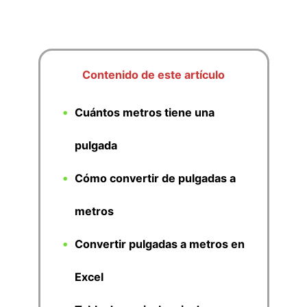
Contenido de este artículo
Cuántos metros tiene una
pulgada
Cómo convertir de pulgadas a
metros
Convertir pulgadas a metros en
Excel