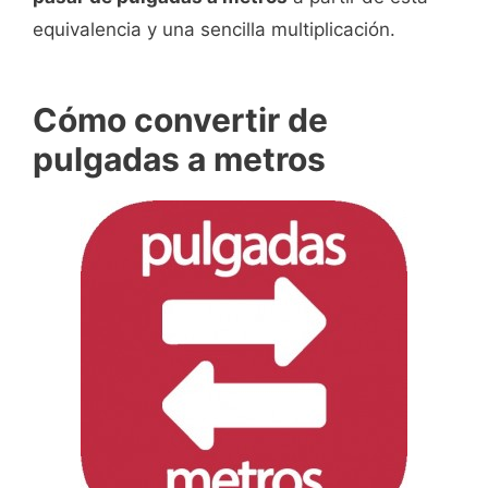
equivalencia y una sencilla multiplicación.
Cómo convertir de
pulgadas a metros