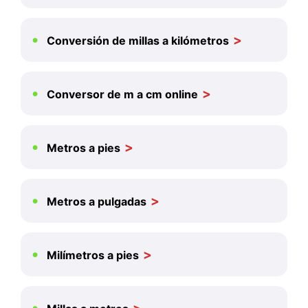
Conversión de millas a kilómetros
Conversor de m a cm online
Metros a pies
Metros a pulgadas
Milímetros a pies