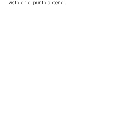
visto en el punto anterior.