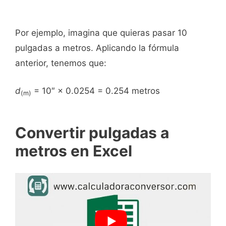
Por ejemplo, imagina que quieras pasar 10
pulgadas a metros. Aplicando la fórmula
anterior, tenemos que:
d
= 10″ × 0.0254 = 0.254 metros
(m)
Convertir pulgadas a
metros en Excel