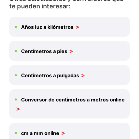
te pueden interesar:
Años luz a kilómetros
Centímetros a pies
Centímetros a pulgadas
Conversor de centímetros a metros online
cm a mm online