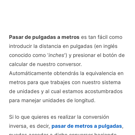
Pasar de pulgadas a metros
es tan fácil como
introducir la distancia en pulgadas (en inglés
conocido como '
inches
') y presionar el botón de
calcular de nuestro conversor.
Automáticamente obtendrás la equivalencia en
metros para que trabajes con nuestro sistema
de unidades y al cual estamos acostumbrados
para manejar unidades de longitud.
Si lo que quieres es realizar la conversión
inversa, es decir,
pasar de metros a pulgadas
,