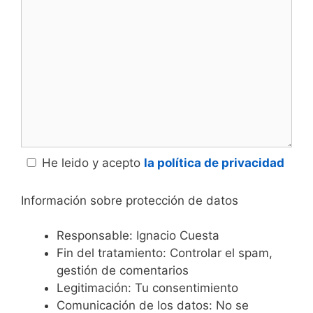
Comentario
He leido y acepto
la política de privacidad
Información sobre protección de datos
Responsable: Ignacio Cuesta
Fin del tratamiento: Controlar el spam,
gestión de comentarios
Legitimación: Tu consentimiento
Comunicación de los datos: No se