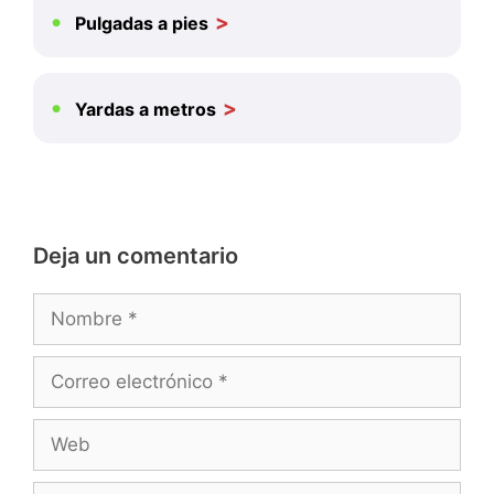
Pulgadas a pies
Yardas a metros
Deja un comentario
Nombre
Correo
electrónico
Web