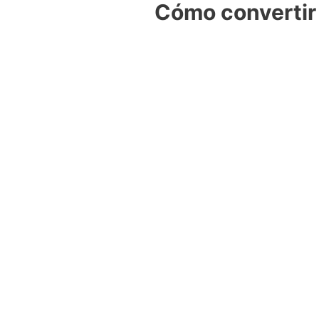
Cómo convertir 