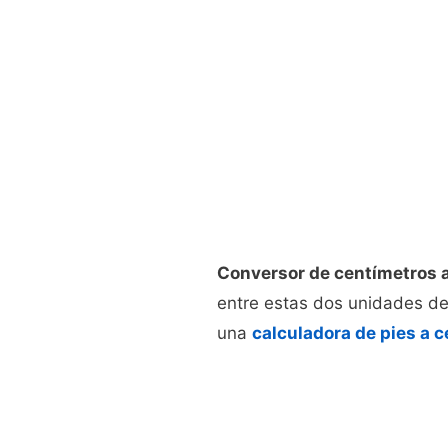
Conversor de centímetros a
entre estas dos unidades de l
una
calculadora de pies a 