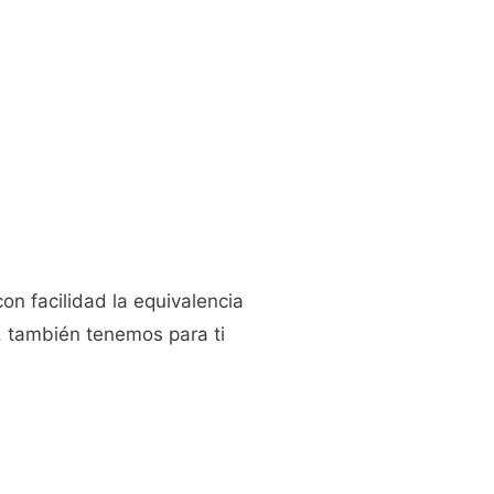
on facilidad la equivalencia
o, también tenemos para ti