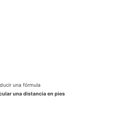
ducir una fórmula
cular una distancia en pies