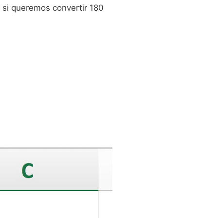
, si queremos convertir 180