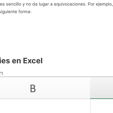
es sencillo y no da lugar a equivocaciones. Por ejemplo
siguiente forma:
ies en Excel