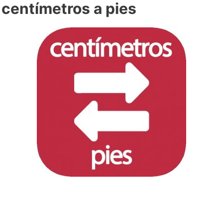
centímetros a pies