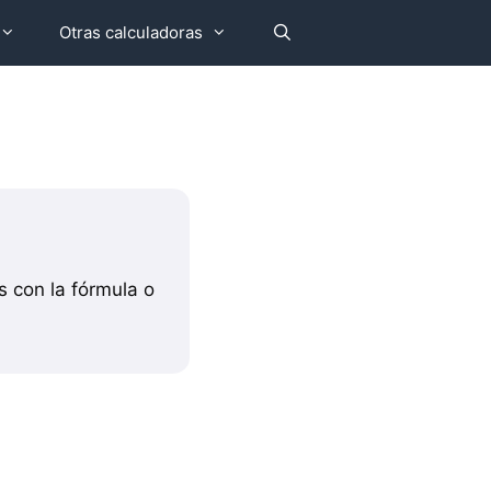
Otras calculadoras
 con la fórmula o