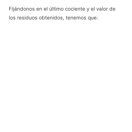
Fijándonos en el último cociente y el valor de
los residuos obtenidos, tenemos que: