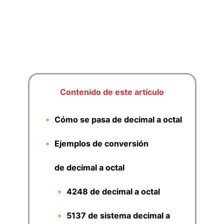
Contenido de este artículo
Cómo se pasa de decimal a octal
Ejemplos de conversión
de decimal a octal
4248 de decimal a octal
5137 de sistema decimal a