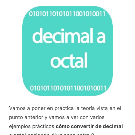
Vamos a poner en práctica la teoría vista en el
punto anterior y vamos a ver con varios
ejemplos prácticos
cómo convertir de decimal