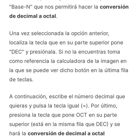
"Base-N" que nos permitirá hacer la
conversión
de decimal a octal
.
Una vez seleccionada la opción anterior,
localiza la tecla que en su parte superior pone
"DEC" y presiónala. Si no la encuentras toma
como referencia la calculadora de la imagen en
la que se puede ver dicho botón en la última fila
de teclas.
A continuación, escribe el número decimal que
quieras y pulsa la tecla igual (=). Por último,
presiona la tecla que pone OCT en su parte
superior (está en la misma fila que DEC) y se
hará la
conversión de decimal a octal