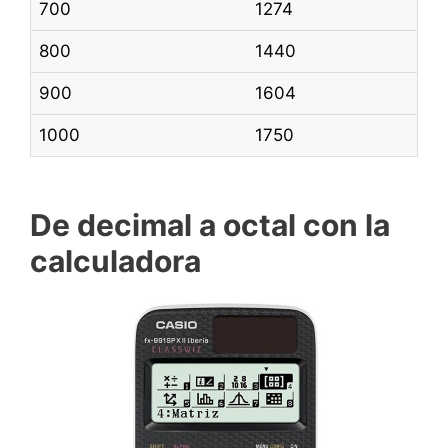
700
1274
800
1440
900
1604
1000
1750
De decimal a octal con la
calculadora