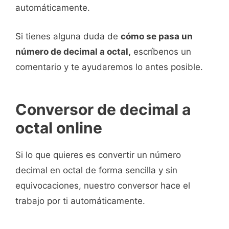
automáticamente.
Si tienes alguna duda de
cómo se pasa un
número de decimal a octal,
escríbenos un
comentario y te ayudaremos lo antes posible.
Conversor de decimal a
octal online
Si lo que quieres es convertir un número
decimal en octal de forma sencilla y sin
equivocaciones, nuestro conversor hace el
trabajo por ti automáticamente.