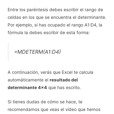
Entre los paréntesis debes escribir el rango de
celdas en los que se encuentra el determinante.
Por ejemplo, si has ocupado el rango A1:D4, la
fórmula la debes escribir de esta forma:
=MDETERM(A1:D4)
A continuación, verás que Excel te calcula
automáticamente el
resultado del
determinante 4x4
que has escrito.
Si tienes dudas de cómo se hace, te
recomendamos que veas el vídeo que hemos