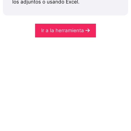
los adjuntos o usando Excel.
Ir a la herramienta