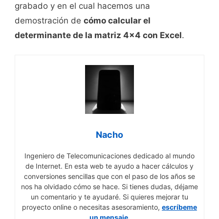
grabado y en el cual hacemos una
demostración de
cómo calcular el
determinante de la matriz 4x4 con Excel
.
Nacho
Ingeniero de Telecomunicaciones dedicado al mundo
de Internet. En esta web te ayudo a hacer cálculos y
conversiones sencillas que con el paso de los años se
nos ha olvidado cómo se hace. Si tienes dudas, déjame
un comentario y te ayudaré. Si quieres mejorar tu
proyecto online o necesitas asesoramiento,
escríbeme
un mensaje.