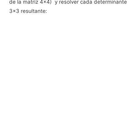
de la matriz 4x4) y resolver cada determinante
3x3 resultante: