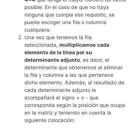
posible. En el caso de que no haya
ninguna que cumpla ese requisito, se
puede escoger una fila o columna
cualquiera.
Una vez que tenemos la fila
seleccionada,
multiplicamos cada
elemento de la línea por su
determinante adjunto
, es decir, el
determinante que obtenemos al eliminar
la fila y columna a las que pertenece
dicho elemento. Además, al resultado de
cada determinante adjunto le
acompañará el signo + o - que
corresponda según la posición que ocupa
en la matriz y teniendo en cuenta la
siguiente colocación: