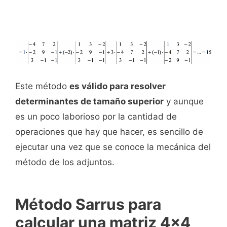
Este método
es válido para resolver
determinantes de tamaño superior
y aunque
es un poco laborioso por la cantidad de
operaciones que hay que hacer, es sencillo de
ejecutar una vez que se conoce la mecánica del
método de los adjuntos.
Método Sarrus para
calcular una matriz 4x4