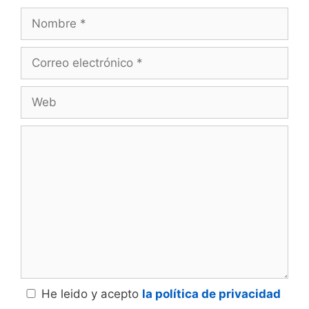
Nombre
Correo
electrónico
Web
Comentario
He leido y acepto
la política de privacidad