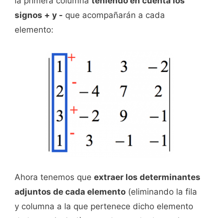
la primera columna
teniendo en cuenta los
signos + y -
que acompañarán a cada
elemento:
Ahora tenemos que
extraer los determinantes
adjuntos de cada elemento
(eliminando la fila
y columna a la que pertenece dicho elemento