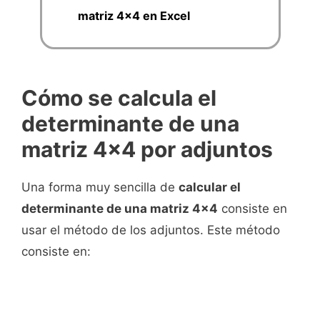
matriz 4x4 en Excel
Cómo se calcula el
determinante de una
matriz 4x4 por adjuntos
Una forma muy sencilla de
calcular el
determinante de una matriz 4x4
consiste en
usar el método de los adjuntos. Este método
consiste en: