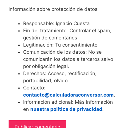
Información sobre protección de datos
Responsable: Ignacio Cuesta
Fin del tratamiento: Controlar el spam,
gestión de comentarios
Legitimación: Tu consentimiento
Comunicación de los datos: No se
comunicarán los datos a terceros salvo
por obligación legal.
Derechos: Acceso, rectificación,
portabilidad, olvido.
Contacto:
contacto@calculadoraconversor.com
.
Información adicional: Más información
en
nuestra política de privacidad
.