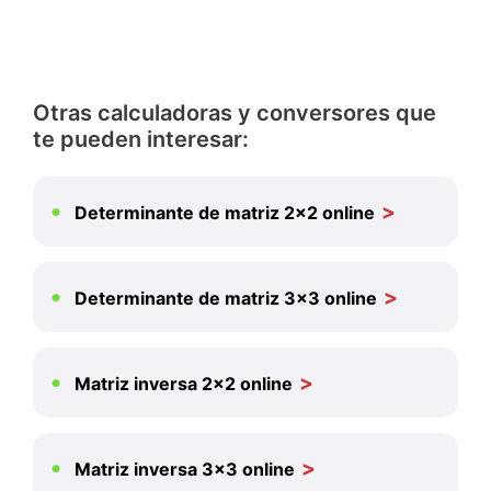
Otras calculadoras y conversores que
te pueden interesar:
Determinante de matriz 2×2 online
Determinante de matriz 3×3 online
Matriz inversa 2×2 online
Matriz inversa 3×3 online