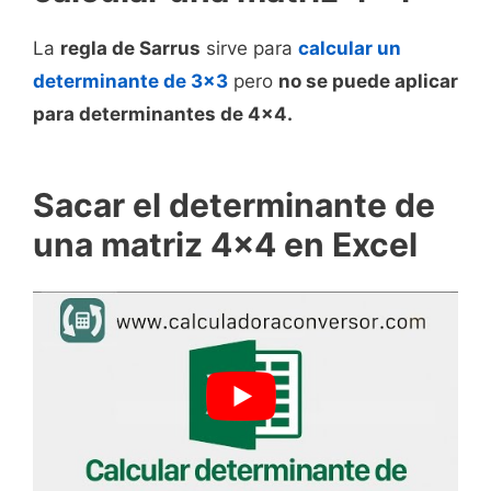
La
regla de Sarrus
sirve para
calcular un
determinante de 3x3
pero
no se puede aplicar
para determinantes de 4x4.
Sacar el determinante de
una matriz 4x4 en Excel