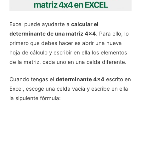
Excel puede ayudarte a
calcular el
determinante de una matriz 4x4
. Para ello, lo
primero que debes hacer es abrir una nueva
hoja de cálculo y escribir en ella los elementos
de la matriz, cada uno en una celda diferente.
Cuando tengas el
determinante 4x4
escrito en
Excel, escoge una celda vacía y escribe en ella
la siguiente fórmula: