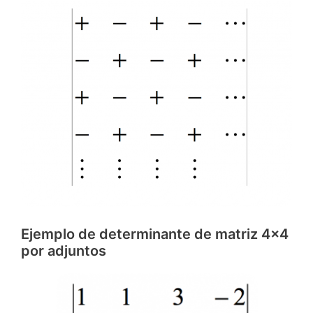
Ejemplo de determinante de matriz 4x4
por adjuntos