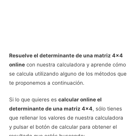
Resuelve el determinante de una matriz 4x4
online
con nuestra calculadora y aprende cómo
se calcula utilizando alguno de los métodos que
te proponemos a continuación.
Si lo que quieres es
calcular online el
determinante de una matriz 4x4
, sólo tienes
que rellenar los valores de nuestra calculadora
y pulsar el botón de calcular para obtener el