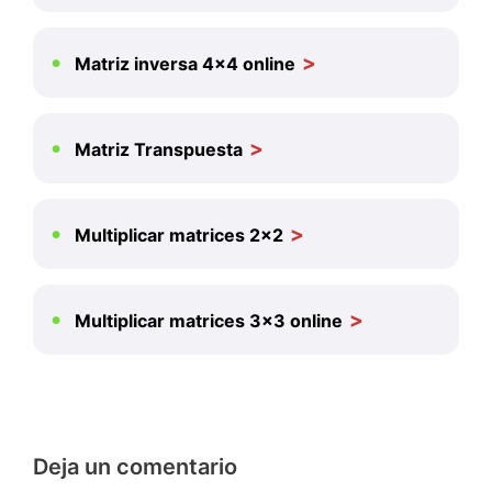
Matriz inversa 4×4 online
Matriz Transpuesta
Multiplicar matrices 2×2
Multiplicar matrices 3×3 online
Deja un comentario