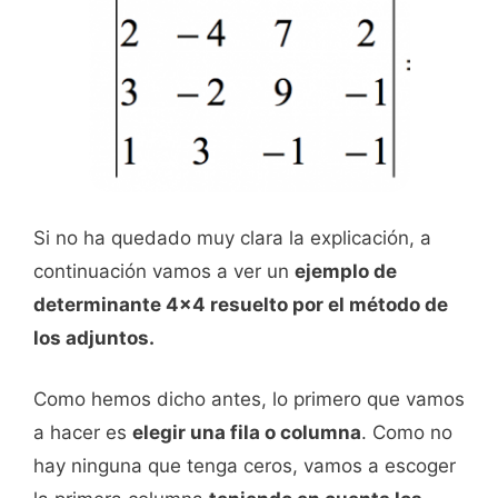
Si no ha quedado muy clara la explicación, a
continuación vamos a ver un
ejemplo de
determinante 4x4 resuelto por el método de
los adjuntos.
Como hemos dicho antes, lo primero que vamos
a hacer es
elegir una fila o columna
. Como no
hay ninguna que tenga ceros, vamos a escoger