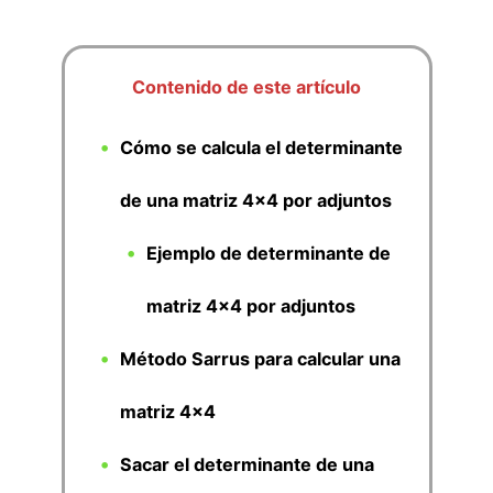
Contenido de este artículo
Cómo se calcula el determinante
de una matriz 4x4 por adjuntos
Ejemplo de determinante de
matriz 4x4 por adjuntos
Método Sarrus para calcular una
matriz 4x4
Sacar el determinante de una