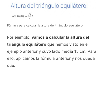
Fórmula para calcular la altura del triángulo equilátero
Por ejemplo,
vamos a calcular la altura del
triángulo equilátero
que hemos visto en el
ejemplo anterior y cuyo lado medía 15 cm. Para
ello, aplicamos la fórmula anterior y nos queda
que: