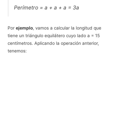
Perímetro = a + a + a = 3a
Por
ejemplo
, vamos a calcular la longitud que
tiene un triángulo equilátero cuyo lado a = 15
centímetros. Aplicando la operación anterior,
tenemos: