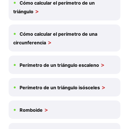
Cómo calcular el perímetro de un
triángulo
Cómo calcular el perímetro de una
circunferencia
Perímetro de un triángulo escaleno
Perímetro de un triángulo isósceles
Romboide