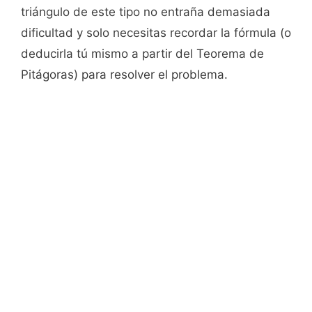
triángulo de este tipo no entraña demasiada
dificultad y solo necesitas recordar la fórmula (o
deducirla tú mismo a partir del Teorema de
Pitágoras) para resolver el problema.