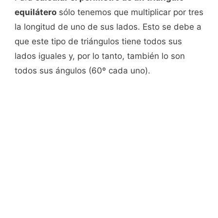
equilátero
sólo tenemos que multiplicar por tres
la longitud de uno de sus lados. Esto se debe a
que este tipo de triángulos tiene todos sus
lados iguales y, por lo tanto, también lo son
todos sus ángulos (60º cada uno).