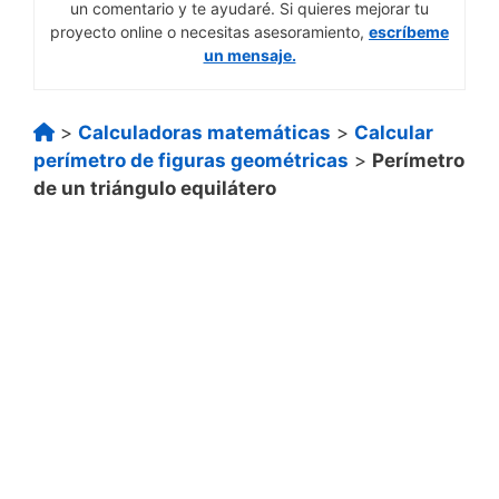
un comentario y te ayudaré. Si quieres mejorar tu
proyecto online o necesitas asesoramiento,
escríbeme
un mensaje.
>
Calculadoras matemáticas
>
Calcular
perímetro de figuras geométricas
>
Perímetro
de un triángulo equilátero