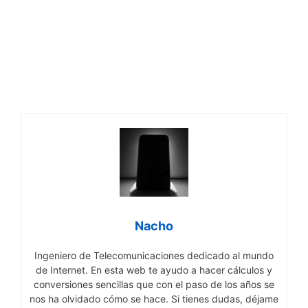
Nacho
Ingeniero de Telecomunicaciones dedicado al mundo
de Internet. En esta web te ayudo a hacer cálculos y
conversiones sencillas que con el paso de los años se
nos ha olvidado cómo se hace. Si tienes dudas, déjame