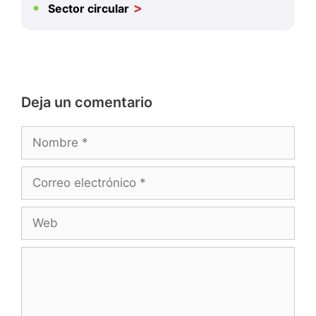
Sector circular
Deja un comentario
Nombre
Correo
electrónico
Web
Comentario