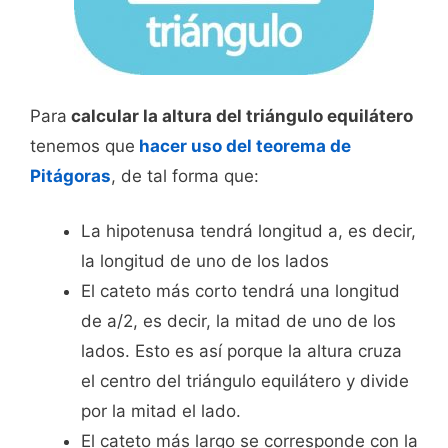
Para
calcular la altura del triángulo equilátero
tenemos que
hacer uso del teorema de
Pitágoras
, de tal forma que:
La hipotenusa tendrá longitud a, es decir,
la longitud de uno de los lados
El cateto más corto tendrá una longitud
de a/2, es decir, la mitad de uno de los
lados. Esto es así porque la altura cruza
el centro del triángulo equilátero y divide
por la mitad el lado.
El cateto más largo se corresponde con la