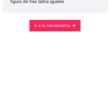
figura de tres lados iguales
Ir a la herramienta