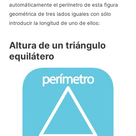
automáticamente el perímetro de esta figura
geométrica de tres lados iguales con sólo
introducir la longitud de uno de ellos:
Altura de un triángulo
equilátero