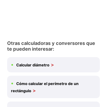
Otras calculadoras y conversores que
te pueden interesar:
Calcular diámetro
Cómo calcular el perímetro de un
rectángulo