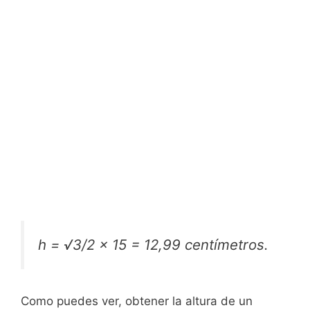
h = √3/2 x 15 = 12,99 centímetros.
Como puedes ver, obtener la altura de un