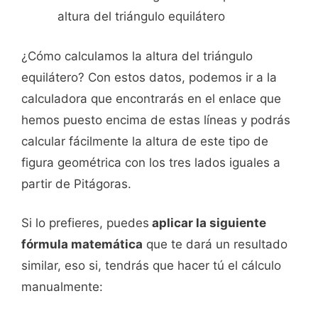
altura del triángulo equilátero
¿Cómo calculamos la altura del triángulo
equilátero? Con estos datos, podemos ir a la
calculadora que encontrarás en el enlace que
hemos puesto encima de estas líneas y podrás
calcular fácilmente la altura de este tipo de
figura geométrica con los tres lados iguales a
partir de Pitágoras.
Si lo prefieres, puedes
aplicar la siguiente
fórmula matemática
que te dará un resultado
similar, eso si, tendrás que hacer tú el cálculo
manualmente: