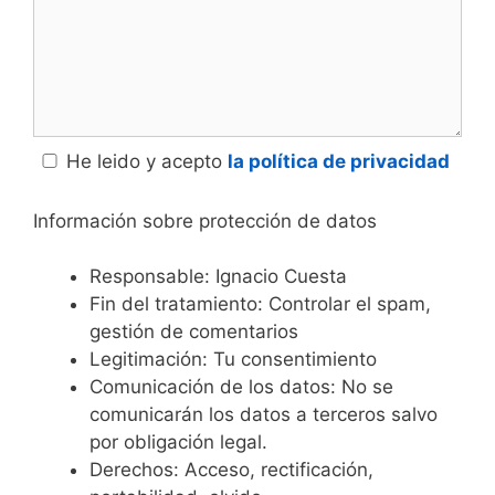
He leido y acepto
la política de privacidad
Información sobre protección de datos
Responsable: Ignacio Cuesta
Fin del tratamiento: Controlar el spam,
gestión de comentarios
Legitimación: Tu consentimiento
Comunicación de los datos: No se
comunicarán los datos a terceros salvo
por obligación legal.
Derechos: Acceso, rectificación,