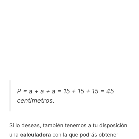
P = a + a + a = 15 + 15 + 15 = 45
centímetros.
Si lo deseas, también tenemos a tu disposición
una
calculadora
con la que podrás obtener