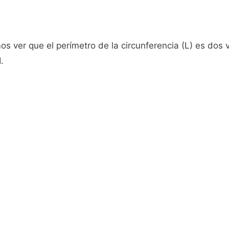
s ver que el perímetro de la circunferencia (L) es dos v
.