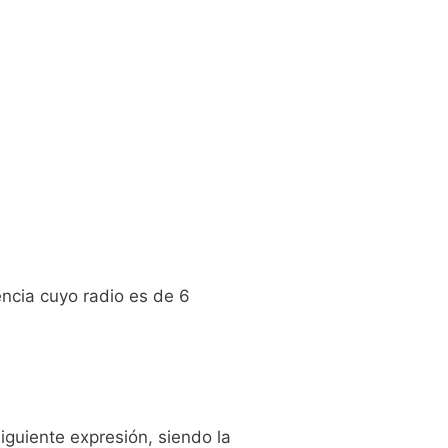
ncia cuyo radio es de 6
siguiente expresión, siendo la