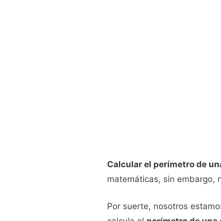
Calcular el perímetro de un
matemáticas, sin embargo, n
Por suerte, nosotros estamo