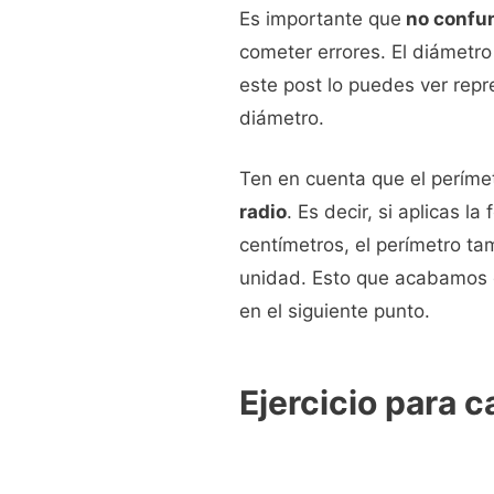
Es importante que
no confun
cometer errores. El diámetro
este post lo puedes ver repr
diámetro.
Ten en cuenta que el perímetr
radio
. Es decir, si aplicas 
centímetros, el perímetro tam
unidad. Esto que acabamos d
en el siguiente punto.
Ejercicio para c