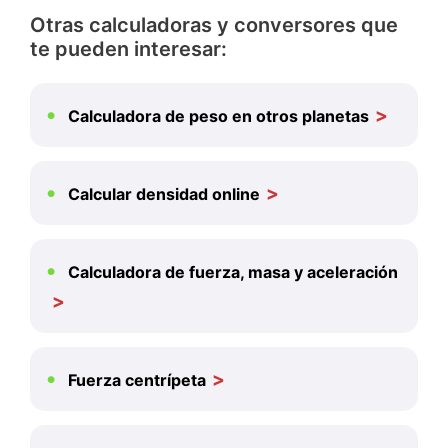
Otras calculadoras y conversores que
te pueden interesar:
Calculadora de peso en otros planetas
Calcular densidad online
Calculadora de fuerza, masa y aceleración
Fuerza centrípeta