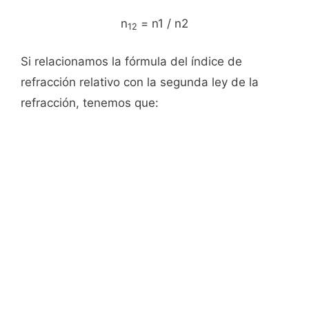
n
= n1 / n2
12
Si relacionamos la fórmula del índice de
refracción relativo con la segunda ley de la
refracción, tenemos que: