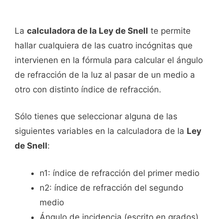
La
calculadora de la Ley de Snell
te permite
hallar cualquiera de las cuatro incógnitas que
intervienen en la fórmula para calcular el ángulo
de refracción de la luz al pasar de un medio a
otro con distinto índice de refracción.
Sólo tienes que seleccionar alguna de las
siguientes variables en la calculadora de la
Ley
de Snell
:
n1: índice de refracción del primer medio
n2: índice de refracción del segundo
medio
Ángulo de incidencia (escrito en grados)