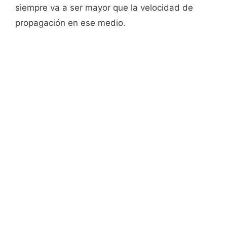
siempre va a ser mayor que la velocidad de
propagación en ese medio.