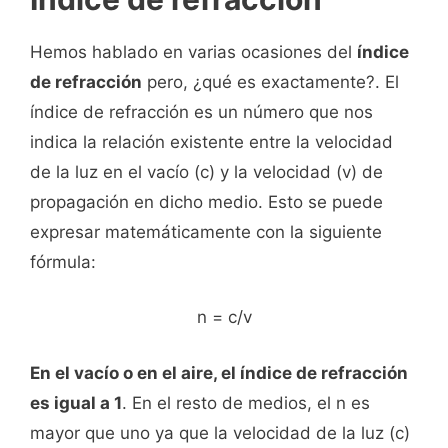
Hemos hablado en varias ocasiones del
índice
de refracción
pero, ¿qué es exactamente?. El
índice de refracción es un número que nos
indica la relación existente entre la velocidad
de la luz en el vacío (c) y la velocidad (v) de
propagación en dicho medio. Esto se puede
expresar matemáticamente con la siguiente
fórmula:
n = c/v
En el vacío o en el aire, el índice de refracción
es igual a 1
. En el resto de medios, el n es
mayor que uno ya que la velocidad de la luz (c)