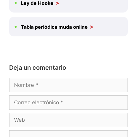
Ley de Hooke
Tabla periódica muda online
Deja un comentario
Nombre
Correo
electrónico
Web
Comentario