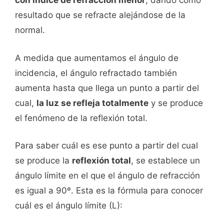
con índice de refracción menor
, dando como
resultado que se refracte alejándose de la
normal.
A medida que aumentamos el ángulo de
incidencia, el ángulo refractado también
aumenta hasta que llega un punto a partir del
cual,
la luz se refleja totalmente
y se produce
el fenómeno de la reflexión total.
Para saber cuál es ese punto a partir del cual
se produce la
reflexión total
, se establece un
ángulo límite en el que el ángulo de refracción
es igual a 90º. Esta es la fórmula para conocer
cuál es el ángulo límite (L):