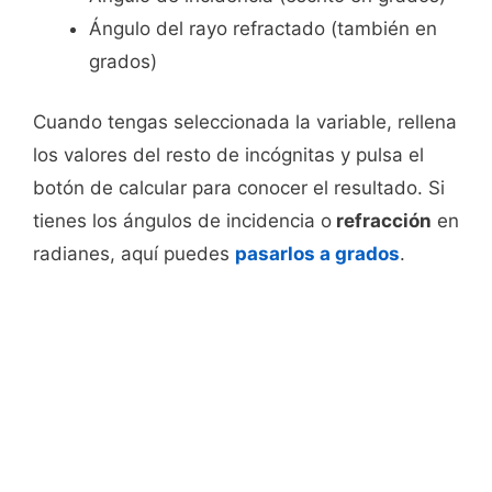
Ángulo del rayo refractado (también en
grados)
Cuando tengas seleccionada la variable, rellena
los valores del resto de incógnitas y pulsa el
botón de calcular para conocer el resultado. Si
tienes los ángulos de incidencia o
refracción
en
radianes, aquí puedes
pasarlos a grados
.