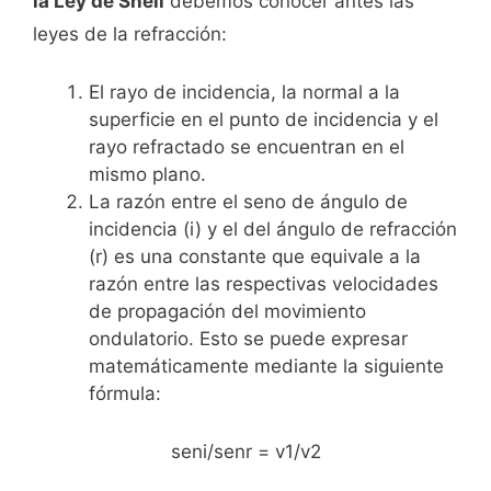
la Ley de Snell
debemos conocer antes las
leyes de la refracción:
El rayo de incidencia, la normal a la
superficie en el punto de incidencia y el
rayo refractado se encuentran en el
mismo plano.
La razón entre el seno de ángulo de
incidencia (i) y el del ángulo de refracción
(r) es una constante que equivale a la
razón entre las respectivas velocidades
de propagación del movimiento
ondulatorio. Esto se puede expresar
matemáticamente mediante la siguiente
fórmula:
seni/senr = v1/v2