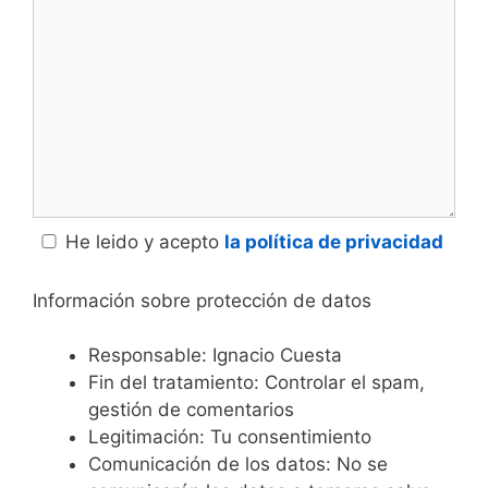
He leido y acepto
la política de privacidad
Información sobre protección de datos
Responsable: Ignacio Cuesta
Fin del tratamiento: Controlar el spam,
gestión de comentarios
Legitimación: Tu consentimiento
Comunicación de los datos: No se