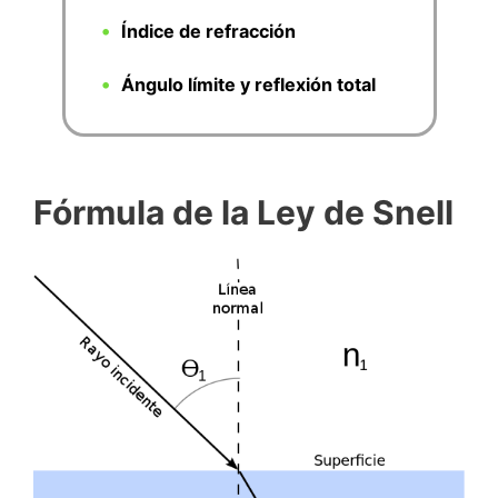
Índice de refracción
Ángulo límite y reflexión total
Fórmula de la Ley de Snell