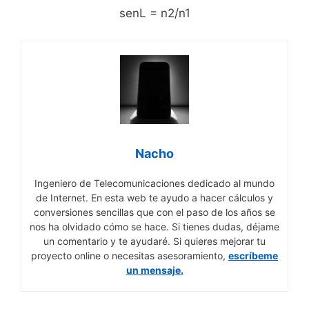
senL = n2/n1
Nacho
Ingeniero de Telecomunicaciones dedicado al mundo
de Internet. En esta web te ayudo a hacer cálculos y
conversiones sencillas que con el paso de los años se
nos ha olvidado cómo se hace. Si tienes dudas, déjame
un comentario y te ayudaré. Si quieres mejorar tu
proyecto online o necesitas asesoramiento,
escríbeme
un mensaje.