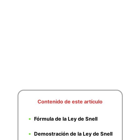
Contenido de este artículo
Fórmula de la Ley de Snell
Demostración de la Ley de Snell