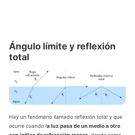
Ángulo límite y reflexión
total
Hay un fenómeno llamado reflexión total y que
ocurre cuando l
a luz pasa de un medio a otro