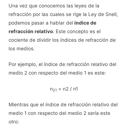
Una vez que conocemos las leyes de la
refracción por las cuales se rige la Ley de Snell,
podemos pasar a hablar del
índice de
refracción relativo
. Este concepto es el
cociente de dividir los índices de refracción de
los medios.
Por ejemplo, el índice de refracción relativo del
medio 2 con respecto del medio 1 es este:
n
= n2 / n1
21
Mientras que el índice de refracción relativo del
medio 1 con respecto del medio 2 sería este
otro: