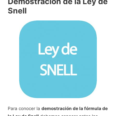
Demostración de la Ley de
Snell
Para conocer la
demostración de la fórmula de